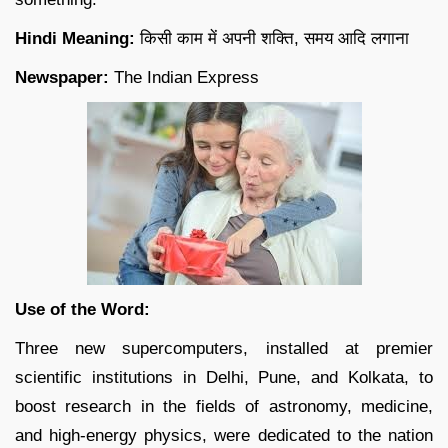
Hindi Meaning:
किसी काम में अपनी शक्ति, समय आदि लगाना
Newspaper:
The Indian Express
Use of the Word:
Three new supercomputers, installed at premier
scientific institutions in Delhi, Pune, and Kolkata, to
boost research in the fields of astronomy, medicine,
and high-energy physics, were dedicated to the nation