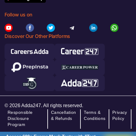
Follow us on
Discover Our Other Platforms
© 2026 Adda247. All rights reserved.
Responsible
Cancellation
Terms &
Privacy
Disclosure
& Refunds
Conditions
Policy
Program