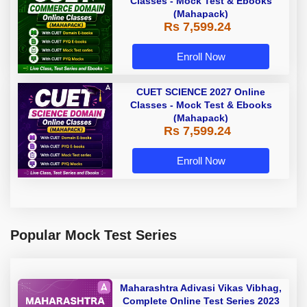
Classes - Mock Test & Ebooks
(Mahapack)
Rs 7,599.24
Enroll Now
CUET SCIENCE 2027 Online
Classes - Mock Test & Ebooks
(Mahapack)
Rs 7,599.24
Enroll Now
Popular Mock Test Series
Maharashtra Adivasi Vikas Vibhag,
Complete Online Test Series 2023