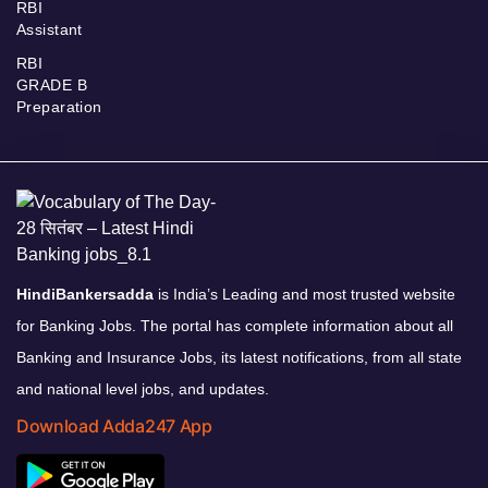
RBI
Assistant
RBI
GRADE B
Preparation
HindiBankersadda
is India’s Leading and most trusted website
for Banking Jobs. The portal has complete information about all
Banking and Insurance Jobs, its latest notifications, from all state
and national level jobs, and updates.
Download Adda247 App