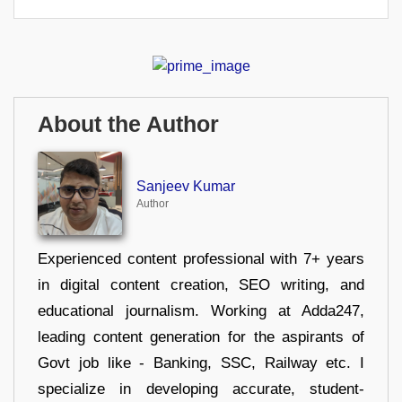
About the Author
Sanjeev Kumar
Author
Experienced content professional with 7+ years
in digital content creation, SEO writing, and
educational journalism. Working at Adda247,
leading content generation for the aspirants of
Govt job like - Banking, SSC, Railway etc. I
specialize in developing accurate, student-