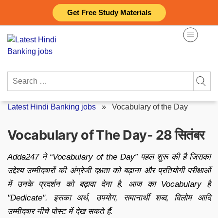
Skip
Get Free Study Materials
to
content
Search
for:
Latest Hindi Banking jobs
»
Vocabulary of the Day
Vocabulary of The Day- 28 सितंबर
Adda247 ने “Vocabulary of the Day” पहल शुरू की है जिसका
उद्देश्य उम्मीदवारों की अंग्रेजी दक्षता को बढ़ाना और प्रतियोगी परीक्षाओं
में उनके प्रदर्शन को बढ़ावा देना है. आज का Vocabulary है
"Dedicate". इसका अर्थ, उपयोग, समानार्थी शब्द, विलोम आदि
उम्मीदवार नीचे पोस्ट में देख सकते हैं.