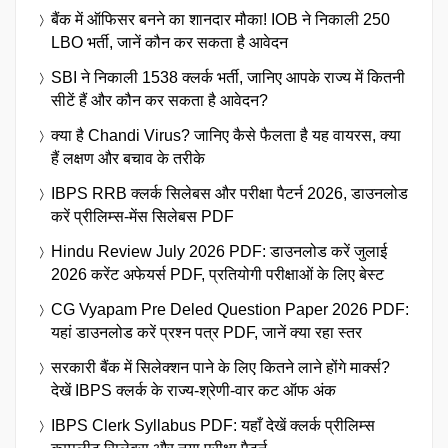
बैंक में ऑफिसर बनने का शानदार मौका! IOB ने निकाली 250
LBO भर्ती, जानें कौन कर सकता है आवेदन
SBI ने निकाली 1538 क्लर्क भर्ती, जानिए आपके राज्य में कितनी
सीटें हैं और कौन कर सकता है आवेदन?
क्या है Chandi Virus? जानिए कैसे फैलता है यह वायरस, क्या
हैं लक्षण और बचाव के तरीके
IBPS RRB क्लर्क सिलेबस और परीक्षा पैटर्न 2026, डाउनलोड
करें प्रीलिम्स-मेंस सिलेबस PDF
Hindu Review July 2026 PDF: डाउनलोड करें जुलाई
2026 करेंट अफेयर्स PDF, प्रतियोगी परीक्षाओं के लिए बेस्ट
CG Vyapam Pre Deled Question Paper 2026 PDF:
यहां डाउनलोड करें प्रश्न पत्र PDF, जानें क्या रहा स्तर
सरकारी बैंक में सिलेक्शन पाने के लिए कितने लाने होंगे मार्क्स?
देखें IBPS क्लर्क के राज्य-श्रेणी-वार कट ऑफ अंक
IBPS Clerk Syllabus PDF: यहाँ देखें क्लर्क प्रीलिम्स