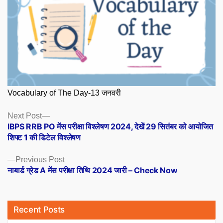
Vocabulary of The Day-13 जनवरी
Posts
Next
Next Post
post:
IBPS RRB PO मेंस परीक्षा विश्लेषण 2024, देखें 29 सितंबर को आयोजित
navigation
शिफ्ट 1 की डिटेल विश्लेषण
Previous
Previous Post
post:
नाबार्ड ग्रेड A मेंस परीक्षा तिथि 2024 जारी – Check Now
Recent Posts