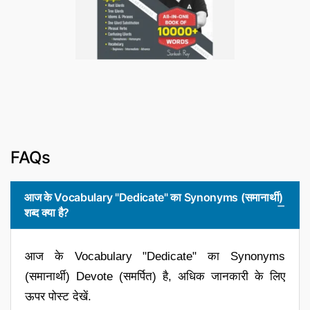
FAQs
आज के Vocabulary "Dedicate" का Synonyms (समानार्थी)
शब्द क्या है?
आज के Vocabulary "Dedicate" का Synonyms
(समानार्थी) Devote (समर्पित) है, अधिक जानकारी के लिए
ऊपर पोस्ट देखें.