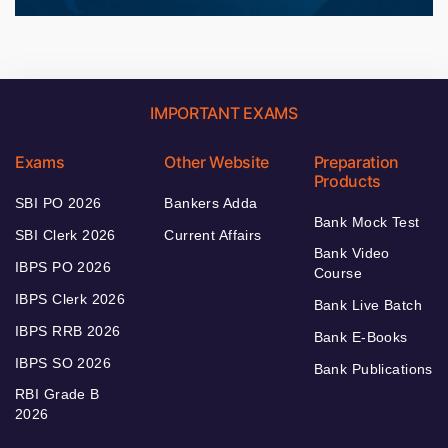
IMPORTANT EXAMS
Exams
Other Website
Preparation
Products
SBI PO 2026
Bankers Adda
Bank Mock Test
SBI Clerk 2026
Current Affairs
Bank Video
IBPS PO 2026
Course
IBPS Clerk 2026
Bank Live Batch
IBPS RRB 2026
Bank E-Books
IBPS SO 2026
Bank Publications
RBI Grade B
2026