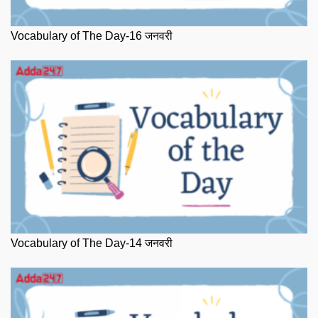
Vocabulary of The Day-16 जनवरी
Vocabulary of The Day-14 जनवरी