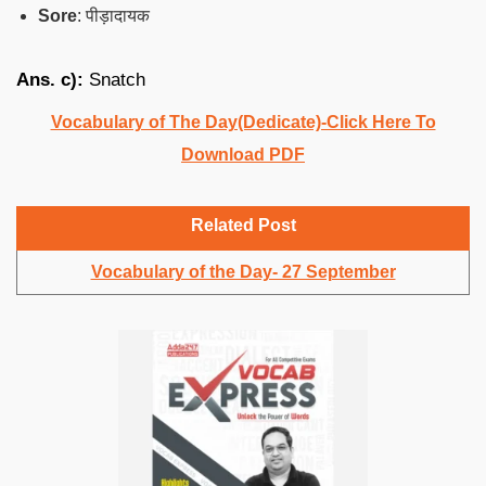
Sore
: पीड़ादायक
Ans. c):
Snatch
Vocabulary of The Day(Dedicate)-Click Here To
Download PDF
Related Post
Vocabulary of the Day- 27 September