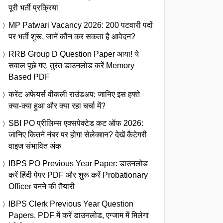
पूरी भर्ती प्रक्रिया
MP Patwari Vacancy 2026: 200 पटवारी पदों
पर भर्ती शुरू, जानें कौन कर सकता है आवेदन?
RRB Group D Question Paper आया! ये
सवाल पूछे गए, तुरंत डाउनलोड करें Memory
Based PDF
करेंट अफेयर्स वीकली राउंडअप: जानिए इस हफ्ते
क्या-क्या हुआ और क्या रहा चर्चा में?
SBI PO प्रीलिम्स एक्सपेक्टेड कट ऑफ 2026:
जानिए कितने नंबर पर होगा सेलेक्शन? देखें कैटेगरी
वाइज संभावित अंक
IBPS PO Previous Year Paper: डाउनलोड
करें हिंदी पेपर PDF और शुरू करें Probationary
Officer बनने की तैयारी
IBPS Clerk Previous Year Question
Papers, PDF में करें डाउनलोड, एग्जाम में मिलेगा