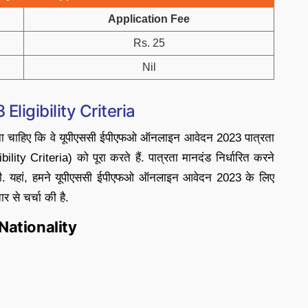
Application Fee
Rs. 25
Nil
igibility Criteria
करना चाहिए कि वे यूपीएससी ईपीएफओ ऑनलाइन आवेदन 2023 पात्रता
 Criteria) को पूरा करते हैं. पात्रता मानदंड निर्धारित करने
गी. यहां, हमने यूपीएससी ईपीएफओ ऑनलाइन आवेदन 2023 के लिए
ार से चर्चा की है.
Nationality