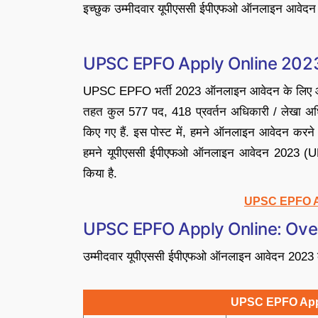
इच्छुक उम्मीदवार यूपीएससी ईपीएफओ ऑनलाइन आवेदन 20
UPSC EPFO Apply Online 202
UPSC EPFO भर्ती 2023 ऑनलाइन आवेदन के लिए आज 
तहत कुल 577 पद, 418 प्रवर्तन अधिकारी / लेखा अध
किए गए हैं. इस पोस्ट में, हमने ऑनलाइन आवेदन करने 
हमने यूपीएससी ईपीएफओ ऑनलाइन आवेदन 2023 (U
किया है.
UPSC EPFO Ap
UPSC EPFO Apply Online: Ove
उम्मीदवार यूपीएससी ईपीएफओ ऑनलाइन आवेदन 2023 के बा
UPSC EPFO Appl