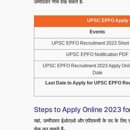
उम्मीदवार नीचे देख सकते हैं-
UPSC EPFO Apply O
Events
UPSC EPFO Recruitment 2023 Short 
UPSC EPFO Notification PDF
UPSC EPFO Recruitment 2023 Apply Onlin
Date
Last Date to Apply for UPSC EPFO Re
Steps to Apply Online 2023 f
यहां, उम्मीदवार ईओ/एओ और एपीएफसी के पद के लिए
चेक कर सकते हैं-