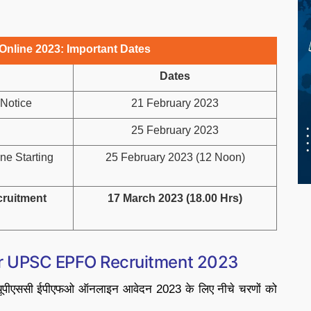
nline 2023: Important Dates
Dates
Notice
21 February 2023
25 February 2023
e Starting
25 February 2023 (12 Noon)
cruitment
17 March 2023 (18.00 Hrs)
or UPSC EPFO Recruitment 2023
 यूपीएससी ईपीएफओ ऑनलाइन आवेदन 2023 के लिए नीचे चरणों को