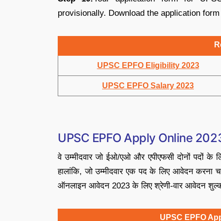
provisionally. Download the application form 
R
UPSC EPFO Eligibility 2023
UPSC EPFO Salary 2023
UPSC EPFO Apply Online 2023
वे उम्मीदवार जो ईओ/एओ और एपीएफसी दोनों पदों के लि
हालांकि, जो उम्मीदवार एक पद के लिए आवेदन करना चाह
ऑनलाइन आवेदन 2023 के लिए श्रेणी-वार आवेदन शुल्क द
UPSC EPFO Appl