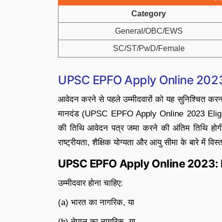
Category
General/OBC/EWS
SC/ST/PwD/Female
UPSC EPFO Apply Online 2023 El
आवेदन करने से पहले उम्मीदवारों को यह सुनिश्चित 
मानदंड (UPSC EPFO Apply Online 2023 Eligibility
की तिथि आवेदन पत्र जमा करने की अंतिम तिथि हो
राष्ट्रीयता, शैक्षिक योग्यता और आयु सीमा के बारे में विस्त
UPSC EPFO Apply Online 2023: 
उम्मीदवार होना चाहिए:
(a) भारत का नागरिक, या
(b) नेपाल का नागरिक, या