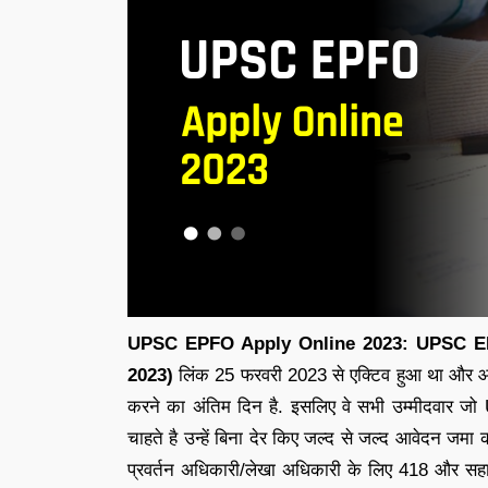
UPSC EPFO Apply Online 2023:
UPSC EP
2023)
लिंक 25 फरवरी 2023 से एक्टिव हुआ था और
करने का अंतिम दिन है. इसलिए वे सभी उम्मीदवार ज
चाहते है उन्हें बिना देर किए जल्द से जल्द आवेदन 
प्रवर्तन अधिकारी/लेखा अधिकारी के लिए 418 और सहाय