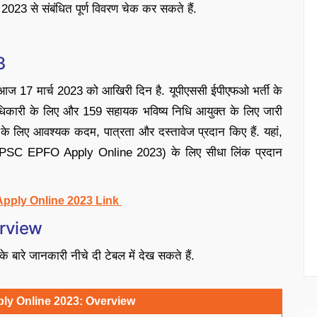
23 से संबंधित पूर्ण विवरण चेक कर सकते हैं.
3
17 मार्च 2023 को आखिरी दिन है. यूपीएससी ईपीएफओ भर्ती के
िकारी के लिए और 159 सहायक भविष्य निधि आयुक्त के लिए जारी
के लिए आवश्यक कदम, पात्रता और दस्तावेज प्रदान किए हैं. यहां,
PSC EPFO Apply Online 2023) के लिए सीधा लिंक प्रदान
ply Online 2023 Link
rview
रे जानकारी नीचे दी टेबल में देख सकते हैं.
y Online 2023: Overview