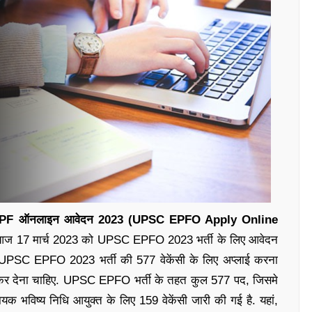
F ऑनलाइन आवेदन 2023 (UPSC EPFO Apply Online
 आज 17 मार्च 2023 को UPSC EPFO 2023 भर्ती के लिए आवेदन
ो UPSC EPFO 2023 भर्ती की 577 वेकेंसी के लिए अप्लाई करना
जमा कर देना चाहिए. UPSC EPFO भर्ती के तहत कुल 577 पद, जिसमे
क भविष्य निधि आयुक्त के लिए 159 वेकेंसी जारी की गई है. यहां,