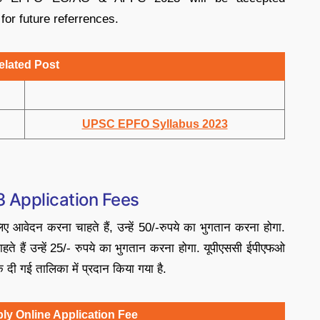
for future referrences.
elated Post
UPSC EPFO Syllabus 2023
 Application Fees
ए आवेदन करना चाहते हैं, उन्हें 50/-रुपये का भुगतान करना होगा.
ते हैं उन्हें 25/- रुपये का भुगतान करना होगा. यूपीएससी ईपीएफओ
ी गई तालिका में प्रदान किया गया है.
y Online Application Fee