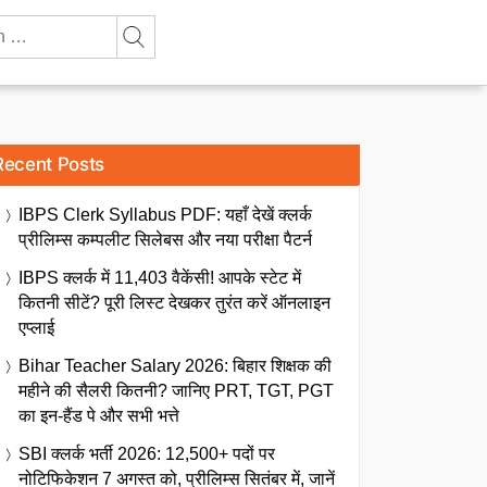
Recent Posts
IBPS Clerk Syllabus PDF: यहाँ देखें क्लर्क
प्रीलिम्स कम्पलीट सिलेबस और नया परीक्षा पैटर्न
IBPS क्लर्क में 11,403 वैकेंसी! आपके स्टेट में
कितनी सीटें? पूरी लिस्ट देखकर तुरंत करें ऑनलाइन
एप्लाई
Bihar Teacher Salary 2026: बिहार शिक्षक की
महीने की सैलरी कितनी? जानिए PRT, TGT, PGT
का इन-हैंड पे और सभी भत्ते
SBI क्लर्क भर्ती 2026: 12,500+ पदों पर
नोटिफिकेशन 7 अगस्त को, प्रीलिम्स सितंबर में, जानें