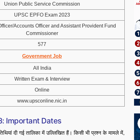
Union Public Service Commission
UPSC EPFO Exam 2023
fficer/Accounts Officer and Assistant Provident Fund
Commissioner
577
Government Job
All India
Written Exam & Interview
Online
www.upsconline.nic.in
: Important Dates
यां दी गई तालिका में उल्लिखित हैं। किसी भी प्रश्न के मामले में,