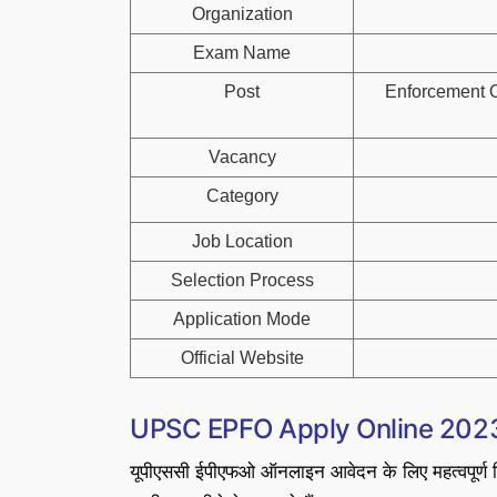
Organization
Exam Name
Post
Enforcement O
Vacancy
Category
Job Location
Selection Process
Application Mode
Official Website
UPSC EPFO Apply Online 2023
यूपीएससी ईपीएफओ ऑनलाइन आवेदन के लिए महत्वपूर्ण तिथि