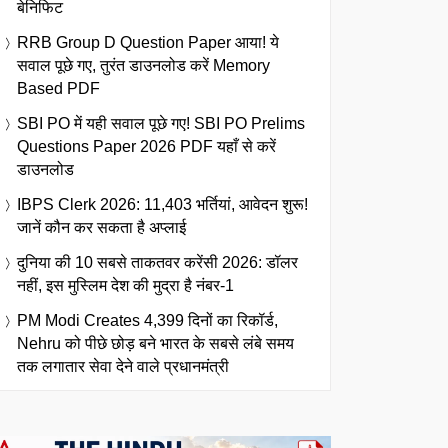
बेनिफिट
RRB Group D Question Paper आया! ये
सवाल पूछे गए, तुरंत डाउनलोड करें Memory
Based PDF
SBI PO में यही सवाल पूछे गए! SBI PO Prelims
Questions Paper 2026 PDF यहाँ से करें
डाउनलोड
IBPS Clerk 2026: 11,403 भर्तियां, आवेदन शुरू!
जानें कौन कर सकता है अप्लाई
दुनिया की 10 सबसे ताकतवर करेंसी 2026: डॉलर
नहीं, इस मुस्लिम देश की मुद्रा है नंबर-1
PM Modi Creates 4,399 दिनों का रिकॉर्ड,
Nehru को पीछे छोड़ बने भारत के सबसे लंबे समय
तक लगातार सेवा देने वाले प्रधानमंत्री