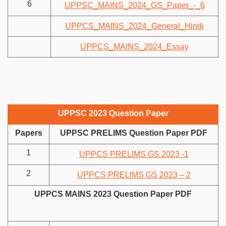
6
UPPSC_MAINS_2024_GS_Paper_-_6
UPPCS_MAINS_2024_General_Hindi
UPPCS_MAINS_2024_Essay
UPPSC 2023 Question Paper
Papers
UPPSC PRELIMS Question Paper PDF
1
UPPCS PRELIMS GS 2023 -1
2
UPPCS PRELIMS GS 2023 – 2
UPPCS MAINS 2023 Question Paper PDF