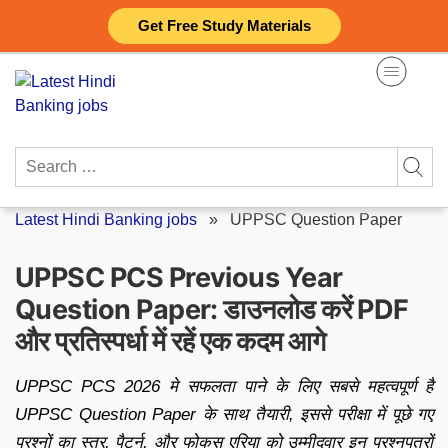
Skip
Get Free Study Materials
to
content
Search
for:
Latest Hindi Banking jobs
»
UPPSC Question Paper
UPPSC PCS Previous Year
Question Paper: डाउनलोड करें PDF
और प्रतिस्पर्धा में रहें एक कदम आगे
UPPSC PCS 2026 मे सफलता पाने के लिए सबसे महत्वपूर्ण है
UPPSC Question Paper के साथ तैयारी, इससे परीक्षा में पूछे गए
प्रश्नों का स्तर, पैटर्न, और फोकस एरिया को उम्मीदवार इन प्रश्नपत्रों