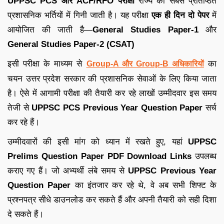
UPPSC PCS और ACF/RFO परीक्षा
राज्य की सबसे प्रतिष्ठित
प्रशासनिक भर्तियों में गिनी जाती है। यह परीक्षा
एक ही दिन दो पेपर
में
आयोजित की जाती है—
General Studies Paper-1
और
General Studies Paper-2 (CSAT)
इसी परीक्षा के माध्यम से
का
Group-A और Group-B अधिकारियों
चयन उत्तर प्रदेश सरकार की प्रशासनिक सेवाओं के लिए किया जाता
है। ऐसे में आगामी परीक्षा की तैयारी कर रहे लाखों उम्मीदवार इस समय
तेजी से
UPPSC PCS Previous Year Question Paper
सर्च
कर रहे हैं।
उम्मीदवारों की इसी मांग को ध्यान में रखते हुए, यहां
UPPSC
Prelims Question Paper PDF Download Links
उपलब्ध
कराए गए हैं। जो अभ्यर्थी लंबे समय से
UPPSC Previous Year
Question Paper
का इंतजार कर रहे थे, वे अब सभी शिफ्ट के
प्रश्नपत्र सीधे डाउनलोड कर सकते हैं और अपनी तैयारी को सही दिशा
दे सकते हैं।