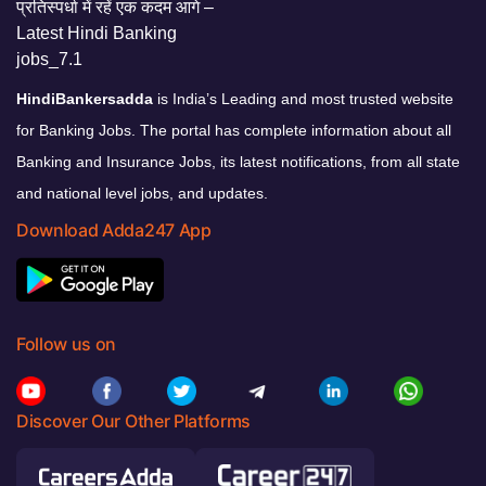
HindiBankersadda
is India’s Leading and most trusted website
for Banking Jobs. The portal has complete information about all
Banking and Insurance Jobs, its latest notifications, from all state
and national level jobs, and updates.
Download Adda247 App
Follow us on
Discover Our Other Platforms