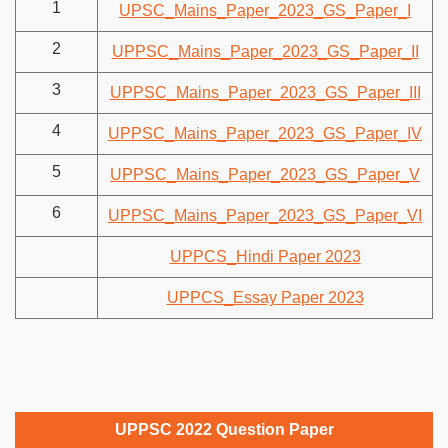
1
UPSC_Mains_Paper_2023_GS_Paper_I
2
UPPSC_Mains_Paper_2023_GS_Paper_II
3
UPPSC_Mains_Paper_2023_GS_Paper_III
4
UPPSC_Mains_Paper_2023_GS_Paper_IV
5
UPPSC_Mains_Paper_2023_GS_Paper_V
6
UPPSC_Mains_Paper_2023_GS_Paper_VI
UPPCS_Hindi Paper 2023
UPPCS_Essay Paper 2023
UPPSC 2022 Question Paper