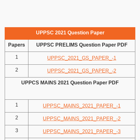
UPPSC 2021 Question Paper
Papers
UPPSC PRELIMS Question Paper PDF
1
UPPSC_2021_GS_PAPER_-1
2
UPPSC_2021_GS_PAPER_-2
UPPCS MAINS 2021 Question Paper PDF
1
UPPSC_MAINS_2021_PAPER_-1
2
UPPSC_MAINS_2021_PAPER_-2
3
UPPSC_MAINS_2021_PAPER_-3