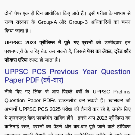
दोनों पेपर एक ही दिन आयोजित किए जाते हैं। इसी परीक्षा के माध्यम से
राज्य सरकार के Group-A और Group-B अधिकारियों का चयन
किया जाता है।
UPPSC 2023 प्रीलिम्स में पूछे गए प्रश्नों
को उम्मीदवार इन
प्रश्नपत्रों के जरिए चेक कर सकते हैं, जिससे
पेपर का लेवल, ट्रेंड और
फोकस एरिया
स्पष्ट हो जाता है।
UPPSC PCS Previous Year Question
Paper PDF (वर्ष-वार)
नीचे दिए गए लिंक से आप पिछले वर्षों के UPPSC Prelims
Question Paper PDFs डाउनलोड कर सकते हैं। खासकर जो
अभ्यर्थी UPPSC PCS 2025 परीक्षा की तैयारी कर रहे हैं, उनके लिए
ये प्रश्नपत्र बेहद फायदेमंद साबित होंगे। इनसे आप 2023 प्रीलिम्स का
कठिनाई स्तर, प्रश्नों का पैटर्न और बार-बार पूछे जाने वाले टॉपिक्स