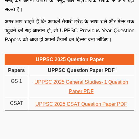
समझकर अपनी तैयारी को स्मूद और स्ट्रैटेजिक तरीके से आगे बढ़ा
सकते हैं।
अगर आप चाहते हैं कि आपकी तैयारी ट्रेंड के साथ चले और मेन्स तक
पहुंचने की राह आसान हो, तो UPPSC Previous Year Question
Papers को आज ही अपनी तैयारी का हिस्सा बना लीजिए।
UPPSC 2025 Question Paper
Papers
UPPSC Question Paper PDF
GS 1
UPPSC 2025 General Studies- 1 Question
Paper PDF
CSAT
UPPSC 2025 CSAT Question Paper PDF