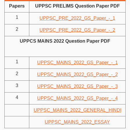
Papers
UPPSC PRELIMS Question Paper PDF
1
UPPSC_PRE_2022_GS_Paper_-_1
2
UPPSC_PRE_2022_GS_Paper_-_2
UPPCS MAINS 2022 Question Paper PDF
1
UPPSC_MAINS_2022_GS_Paper_-_1
2
UPPSC_MAINS_2022_GS_Paper_-_2
3
UPPSC_MAINS_2022_GS_Paper_-_3
4
UPPSC_MAINS_2022_GS_Paper_-_4
UPPSC_MAINS_2022_GENERAL_HINDI
UPPSC_MAINS_2022_ESSAY