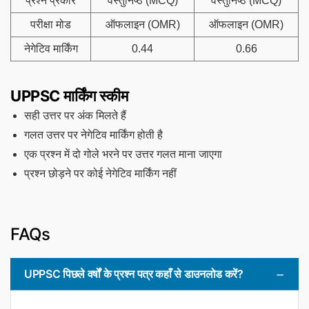
प्रश्न प्रकार
वस्तुनिष्ठ (MCQ)
वस्तुनिष्ठ (MCQ)
परीक्षा मोड
ऑफलाइन (OMR)
ऑफलाइन (OMR)
नेगेटिव मार्किंग
0.44
0.66
UPPSC मार्किंग स्कीम
सही उत्तर पर अंक मिलते हैं
गलत उत्तर पर नेगेटिव मार्किंग होती है
एक प्रश्न में दो गोले भरने पर उत्तर गलत माना जाएगा
प्रश्न छोड़ने पर कोई नेगेटिव मार्किंग नहीं
FAQs
UPPSC पिछले वर्षों के प्रश्न पत्र कहाँ से डाउनलोड करें?