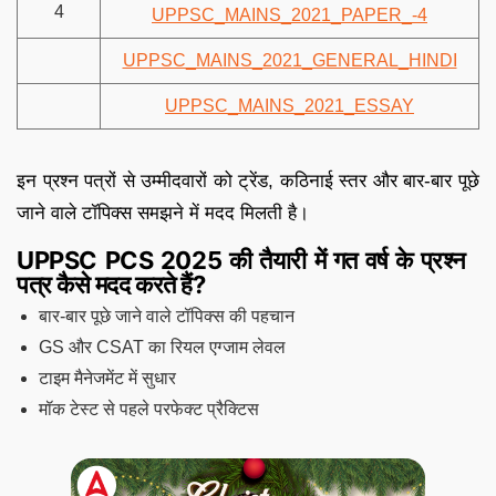
4
UPPSC_MAINS_2021_PAPER_-4
UPPSC_MAINS_2021_GENERAL_HINDI
UPPSC_MAINS_2021_ESSAY
इन प्रश्न पत्रों से उम्मीदवारों को ट्रेंड, कठिनाई स्तर और बार-बार पूछे
जाने वाले टॉपिक्स समझने में मदद मिलती है।
UPPSC PCS 2025 की तैयारी में गत वर्ष के प्रश्न
पत्र कैसे मदद करते हैं?
बार-बार पूछे जाने वाले टॉपिक्स की पहचान
GS और CSAT का रियल एग्जाम लेवल
टाइम मैनेजमेंट में सुधार
मॉक टेस्ट से पहले परफेक्ट प्रैक्टिस