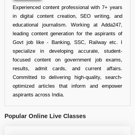
Experienced content professional with 7+ years
in digital content creation, SEO writing, and
educational journalism. Working at Adda247,
leading content generation for the aspirants of
Govt job like - Banking, SSC, Railway etc. I
specialize in developing accurate, student-
focused content on government job exams,
results, admit cards, and current affairs.
Committed to delivering high-quality, search-
optimized articles that inform and empower
aspirants across India.
Popular Online Live Classes