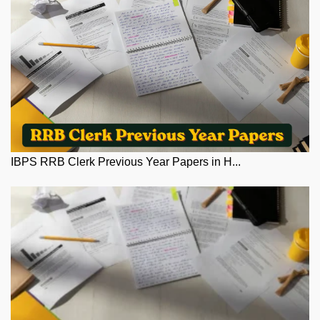
IBPS RRB Clerk Previous Year Papers in H...