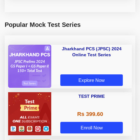
Popular Mock Test Series
Jharkhand PCS (JPSC) 2024
Online Test Series
Explore Now
TEST PRIME
Rs 399.60
Enroll Now