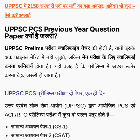
UPPSC में 2158 सरकारी पदों पर भर्ती का बड़ा अवसर, आवेदन भी शुरू –
ऐसे करें अप्लाई
UPPSC PCS Previous Year Question
Paper क्यों है जरूरी?
UPPSC Prelims परीक्षा क्वालिफाइंग नेचर
की होती है, यानी इसके
अंक फाइनल मेरिट में नहीं जुड़ते, लेकिन
मेन परीक्षा के लिए क्वालिफाई
करना अनिवार्य
होता है। यही वजह है कि प्रीलिम्स में अच्छा स्कोर
करना बेहद जरूरी हो जाता है।
UPPSC PCS प्रीलिम्स परीक्षा: दो पेपर, एक ही दिन
उत्तर प्रदेश लोक सेवा आयोग (UPPSC) द्वारा आयोजित PCS एवं
ACF/RFO प्रीलिम्स परीक्षा में कुल दो प्रश्न पत्र होते हैं—
सामान्य अध्ययन पेपर-1 (GS-1)
सामान्य अध्ययन पेपर-2 (CSAT)