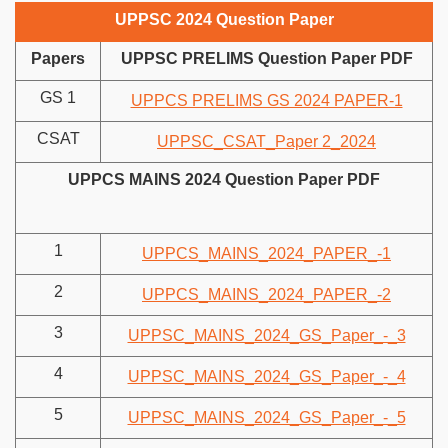
UPPSC 2024 Question Paper
Papers
UPPSC PRELIMS Question Paper PDF
GS 1
UPPCS PRELIMS GS 2024 PAPER-1
CSAT
UPPSC_CSAT_Paper 2_2024
UPPCS MAINS 2024 Question Paper PDF
1
UPPCS_MAINS_2024_PAPER_-1
2
UPPCS_MAINS_2024_PAPER_-2
3
UPPSC_MAINS_2024_GS_Paper_-_3
4
UPPSC_MAINS_2024_GS_Paper_-_4
5
UPPSC_MAINS_2024_GS_Paper_-_5