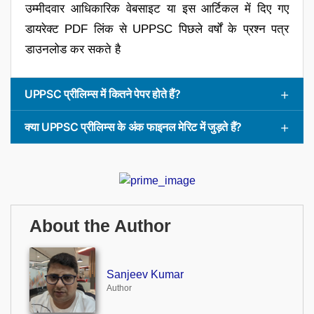
उम्मीदवार आधिकारिक वेबसाइट या इस आर्टिकल में दिए गए
डायरेक्ट PDF लिंक से UPPSC पिछले वर्षों के प्रश्न पत्र
डाउनलोड कर सकते है
UPPSC प्रीलिम्स में कितने पेपर होते हैं?
क्या UPPSC प्रीलिम्स के अंक फाइनल मेरिट में जुड़ते हैं?
About the Author
Sanjeev Kumar
Author