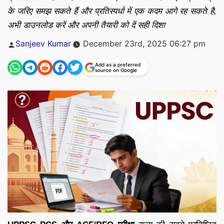
के जरिए समझ सकते हैं और प्रतिस्पर्धा में एक कदम आगे रह सकते है,
अभी डाउनलोड करें और अपनी तैयारी को दें सही दिशा
Posted
Sanjeev Kumar
December 23rd, 2025 06:27 pm
by
Add as a preferred
source on Google