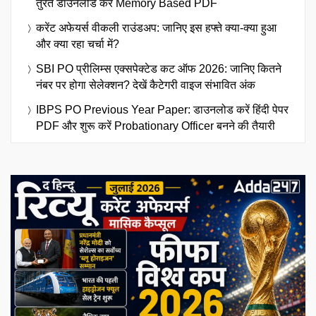
तुरंत डाउनलोड करें Memory Based PDF
करेंट अफेयर्स वीकली राउंडअप: जानिए इस हफ्ते क्या-क्या हुआ
और क्या रहा चर्चा में?
SBI PO प्रीलिम्स एक्सपेक्टेड कट ऑफ 2026: जानिए कितने
नंबर पर होगा सेलेक्शन? देखें कैटेगरी वाइज संभावित अंक
IBPS PO Previous Year Paper: डाउनलोड करें हिंदी पेपर
PDF और शुरू करें Probationary Officer बनने की तैयारी