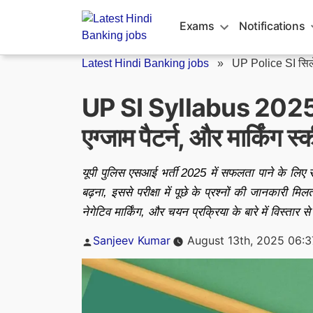
Skip
to
Exams
Notifications
content
Latest Hindi Banking jobs
»
UP Police SI सि
UP SI Syllabus 2025: 
एग्जाम पैटर्न, और मार्किंग स
यूपी पुलिस एसआई भर्ती 2025 में सफलता पाने के ल
बढ़ना, इससे परीक्षा में पूछे के प्रश्नों की जानकारी मिलत
नेगेटिव मार्किंग, और चयन प्रक्रिया के बारे में विस्तार से
Posted
Sanjeev Kumar
August 13th, 2025 06:
by