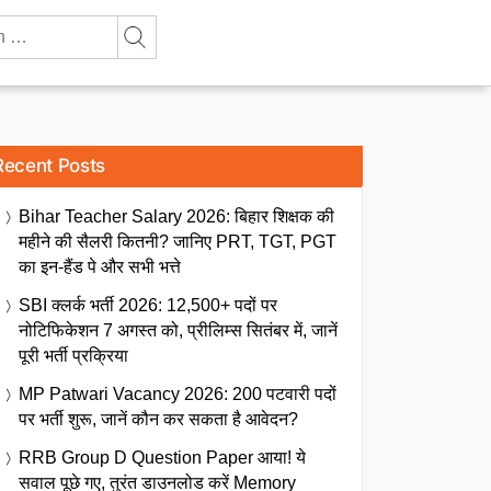
Recent Posts
Bihar Teacher Salary 2026: बिहार शिक्षक की
महीने की सैलरी कितनी? जानिए PRT, TGT, PGT
का इन-हैंड पे और सभी भत्ते
SBI क्लर्क भर्ती 2026: 12,500+ पदों पर
नोटिफिकेशन 7 अगस्त को, प्रीलिम्स सितंबर में, जानें
पूरी भर्ती प्रक्रिया
MP Patwari Vacancy 2026: 200 पटवारी पदों
पर भर्ती शुरू, जानें कौन कर सकता है आवेदन?
RRB Group D Question Paper आया! ये
सवाल पूछे गए, तुरंत डाउनलोड करें Memory