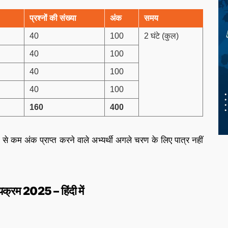
प्रश्नों की संख्या
अंक
समय
40
100
2 घंटे (कुल)
40
100
40
100
40
100
160
400
 कम अंक प्राप्त करने वाले अभ्यर्थी अगले चरण के लिए पात्र नहीं
यक्रम 2025 – हिंदी में