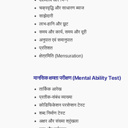
चक्रवृद्धि और साधारण ब्याज
साझेदारी
लाभ-हानि और छूट
समय और कार्य, समय और दूरी
अनुपात एवं समानुपात
प्रतिशत
क्षेत्रमिति (Mensuration)
मानसिक क्षमता परीक्षण (Mental Ability Test)
तार्किक आरेख
प्रतीक-संबंध व्याख्या
कोडिफिकेशन परसेप्शन टेस्ट
शब्द निर्माण टेस्ट
अक्षर और संख्या श्रृंखला