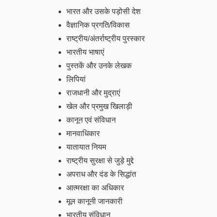
भारत और उसके पड़ोसी देश
वैज्ञानिक प्रगति/विकास
राष्ट्रीय/अंतर्राष्ट्रीय पुरस्कार
भारतीय भाषाएं
पुस्तकें और उनके लेखक
लिपियां
राजधानी और मुद्राएं
खेल और प्रमुख खिलाड़ी
कानून एवं संविधान
मानवाधिकार
यातायात नियम
राष्ट्रीय सुरक्षा से जुड़े मुद्दे
अपराध और दंड के सिद्धांत
आत्मरक्षा का अधिकार
मूल कानूनी जानकारी
भारतीय संविधान