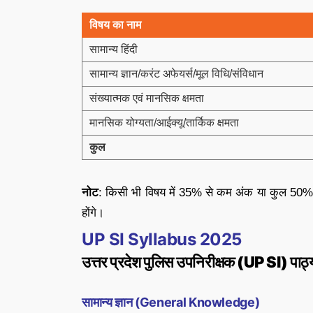
विषय का नाम
सामान्य हिंदी
सामान्य ज्ञान/करंट अफेयर्स/मूल विधि/संविधान
संख्यात्मक एवं मानसिक क्षमता
मानसिक योग्यता/आईक्यू/तार्किक क्षमता
कुल
नोट
: किसी भी विषय में 35% से कम अंक या कुल 50% से
होंगे।
UP SI Syllabus 2025
उत्तर प्रदेश पुलिस उपनिरीक्षक (UP SI) पाठ्
सामान्य ज्ञान (General Knowledge)