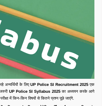
हे अभ्यर्थियों के लिए
UP Police SI Recruitment 2025
एक
 जरुरी
UP Police SI Syllabus 2025
का अध्ययन करके आगे
रीक्षा में किन-किन विषयों से कितने प्रश्न पूछे जाएंगे.