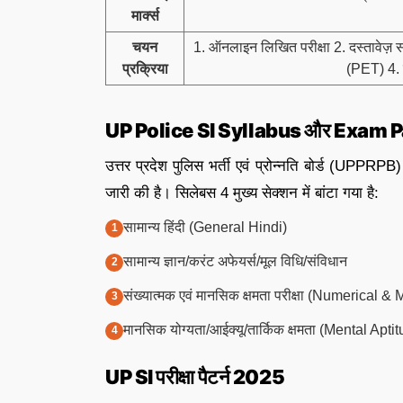
मार्क्स
चयन
1. ऑनलाइन लिखित परीक्षा 2. दस्तावेज़ 
प्रक्रिया
(PET) 4. 
UP Police SI Syllabus और Exam 
उत्तर प्रदेश पुलिस भर्ती एवं प्रोन्नति बोर्ड (UPPRPB
जारी की है। सिलेबस 4 मुख्य सेक्शन में बांटा गया है:
सामान्य हिंदी (General Hindi)
सामान्य ज्ञान/करंट अफेयर्स/मूल विधि/संविधान
संख्यात्मक एवं मानसिक क्षमता परीक्षा (Numerical & 
मानसिक योग्यता/आईक्यू/तार्किक क्षमता (Mental Ap
UP SI परीक्षा पैटर्न 2025