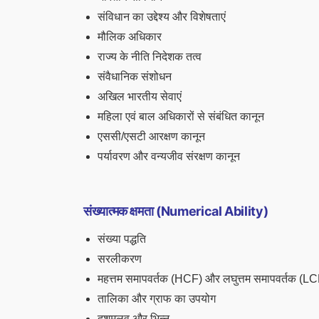
संविधान का उद्देश्य और विशेषताएं
मौलिक अधिकार
राज्य के नीति निदेशक तत्व
संवैधानिक संशोधन
अखिल भारतीय सेवाएं
महिला एवं बाल अधिकारों से संबंधित कानून
एससी/एसटी आरक्षण कानून
पर्यावरण और वन्यजीव संरक्षण कानून
संख्यात्मक क्षमता (Numerical Ability)
संख्या पद्धति
सरलीकरण
महत्तम समापवर्तक (HCF) और लघुत्तम समापवर्तक (L
तालिका और ग्राफ का उपयोग
दशमलव और भिन्न