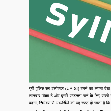
यूपी पुलिस सब इंस्पेक्टर (UP SI) बनने का सपना देख र
शानदार मौका है और इसमें सफलता पाने के लिए सबसे
बढ़ना, सिलेबस से अभ्यर्थियों को यह स्पष्ट हो जाता है कि प