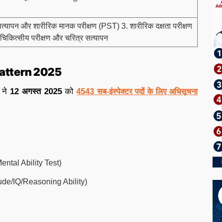
सत्यापन और शारीरिक मानक परीक्षण (PST) 3. शारीरिक दक्षता परीक्षण
चिकित्सीय परीक्षण और चरित्र सत्यापन
Pattern 2025
) ने
12 अगस्त 2025
को
4543 सब-इंस्पेक्टर पदों के लिए अधिसूचना
Mental Ability Test)
titude/IQ/Reasoning Ability)