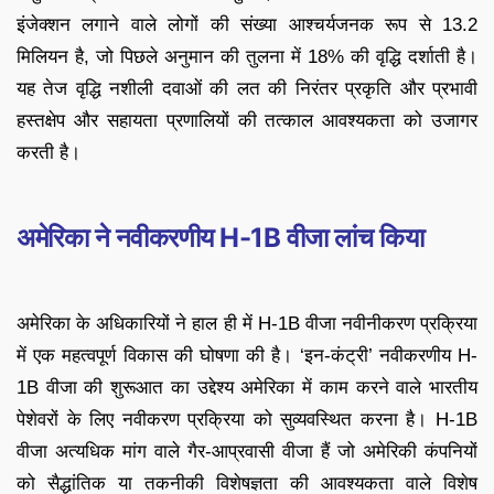
इंजेक्शन लगाने वाले लोगों की संख्या आश्चर्यजनक रूप से 13.2
मिलियन है, जो पिछले अनुमान की तुलना में 18% की वृद्धि दर्शाती है।
यह तेज वृद्धि नशीली दवाओं की लत की निरंतर प्रकृति और प्रभावी
हस्तक्षेप और सहायता प्रणालियों की तत्काल आवश्यकता को उजागर
करती है।
अमेरिका ने नवीकरणीय H-1B वीजा लांच किया
अमेरिका के अधिकारियों ने हाल ही में H-1B वीजा नवीनीकरण प्रक्रिया
में एक महत्वपूर्ण विकास की घोषणा की है। ‘इन-कंट्री’ नवीकरणीय H-
1B वीजा की शुरूआत का उद्देश्य अमेरिका में काम करने वाले भारतीय
पेशेवरों के लिए नवीकरण प्रक्रिया को सुव्यवस्थित करना है। H-1B
वीजा अत्यधिक मांग वाले गैर-आप्रवासी वीजा हैं जो अमेरिकी कंपनियों
को सैद्धांतिक या तकनीकी विशेषज्ञता की आवश्यकता वाले विशेष