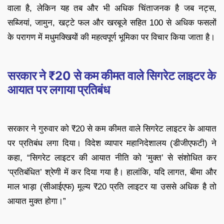
वाला है, लेकिन यह तब और भी अधिक चिंताजनक है जब नट्स,
सब्जियां, जामुन, खट्टे फल और खरबूजे सहित 100 से अधिक फसलों
के परागण में मधुमक्खियों की महत्वपूर्ण भूमिका पर विचार किया जाता है।
सरकार ने ₹20 से कम कीमत वाले सिगरेट लाइटर के
आयात पर लगाया प्रतिबंध
सरकार ने गुरुवार को ₹20 से कम कीमत वाले सिगरेट लाइटर के आयात
पर प्रतिबंध लगा दिया। विदेश व्यापार महानिदेशालय (डीजीएफटी) ने
कहा, “सिगरेट लाइटर की आयात नीति को ‘मुक्त’ से संशोधित कर
‘प्रतिबंधित’ श्रेणी में कर दिया गया है। हालांकि, यदि लागत, बीमा और
माल भाड़ा (सीआईएफ) मूल्य ₹20 प्रति लाइटर या उससे अधिक है तो
आयात मुक्त होगा।”