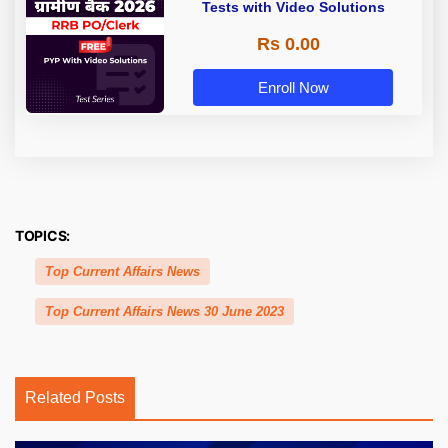
Tests with Video Solutions
Rs 0.00
Enroll Now
TOPICS:
Top Current Affairs News
Top Current Affairs News 30 June 2023
Related Posts