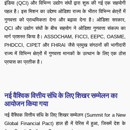
इंडिया (QCI) और विभिन्न उद्योग संघों द्वारा शुरू की गई एक सहयोगी
पहल है। इस मिशन का उद्देश्य ओडिशा राज्य के भीतर विभिन्न क्षेत्रों में
गुणवत्ता को प्राथमिकता देना और बढ़ावा देना है। ओडिशा सरकार,
QCI और उद्योग संघों के बीच सहयोग ने ओडिशा गुणवत्ता संकल्प का
मार्ग प्रशस्त किया है। ASSOCHAM, FICCI, EEPC, OASME,
PHDCCI, CIPET और FHRAI जैसे प्रमुख संगठनों की भागीदारी
राज्य में विभिन्न क्षेत्रों में गुणवत्ता मानकों के उत्थान के लिए एक ठोस
प्रयास का प्रतीक है।
नई वैश्विक वित्तीय संधि के लिए शिखर सम्मेलन का
आयोजन किया गया
नई वैश्विक वित्तीय संधि के लिए शिखर सम्मेलन (Summit for a New
Global Financial Pact) हाल ही में पेरिस में हुआ, जिसमें देश के