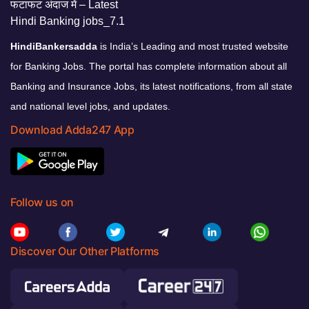
HindiBankersadda
is India’s Leading and most trusted website
for Banking Jobs. The portal has complete information about all
Banking and Insurance Jobs, its latest notifications, from all state
and national level jobs, and updates.
Download Adda247 App
Follow us on
Discover Our Other Platforms