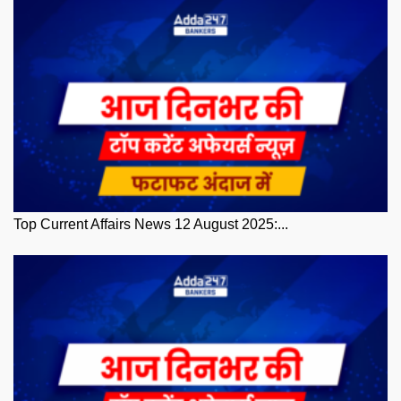
Top Current Affairs News 12 August 2025:...