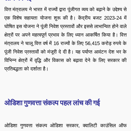
वित्त मंत्रालय ने भारत में राज्यों द्वारा पूंजीगत व्यय को बढ़ाने के उद्देश्य से
एक विशेष सहायता योजना शुरू की है। केंद्रीय बजट 2023-24 में
घोषित इस योजना ने पूंजी निवेश प्रस्तावों और इससे लाभान्वित होने वाले
क्षेत्रों पर अपने महत्वपूर्ण प्रभाव के लिए ध्यान आकर्षित किया है। वित्त
मंत्रालय ने चालू वित्त वर्ष में 16 राज्यों के लिए 56,415 करोड़ रुपये के
पूंजी निवेश प्रस्तावों को मंजूरी दे दी है। यह पर्याप्त आवंटन देश भर के
विभिन्न क्षेत्रों में वृद्धि और विकास को बढ़ावा देने के लिए सरकार की
प्रतिबद्धता को दर्शाता है।
ओडिशा गुणवत्ता संकल्प पहल लांच की गई
ओडिशा गुणवत्ता संकल्प ओडिशा सरकार, क्वालिटी काउंसिल ऑफ