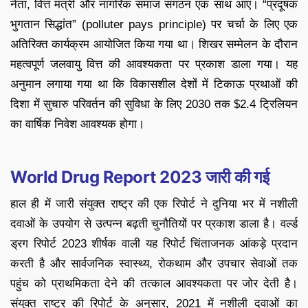
नेता, वित्त मंत्री और नागरिक समाज संगठन एक साथ आए। “प्रदूषक
भुगतान सिद्धांत” (polluter pays principle) पर चर्चा के लिए एक
अतिरिक्त कार्यक्रम आयोजित किया गया था। शिखर सम्मेलन के दौरान
महत्वपूर्ण जलवायु वित्त की आवश्यकता पर प्रकाश डाला गया। यह
अनुमान लगाया गया था कि विकासशील देशों में टिकाऊ प्रथाओं की
दिशा में सुचारु परिवर्तन की सुविधा के लिए 2030 तक $2.4 ट्रिलियन
का वार्षिक निवेश आवश्यक होगा।
World Drug Report 2023 जारी की गई
हाल ही में जारी संयुक्त राष्ट्र की एक रिपोर्ट ने दुनिया भर में नशीली
दवाओं के उपयोग से उत्पन्न बढ़ती चुनौतियों पर प्रकाश डाला है। वर्ल्ड
ड्रग रिपोर्ट 2023 शीर्षक वाली यह रिपोर्ट चिंताजनक आंकड़े प्रदान
करती है और सार्वजनिक स्वास्थ्य, रोकथाम और उपचार सेवाओं तक
पहुंच को प्राथमिकता देने की तत्काल आवश्यकता पर जोर देती है।
संयुक्त राष्ट्र की रिपोर्ट के अनुसार, 2021 में नशीली दवाओं का