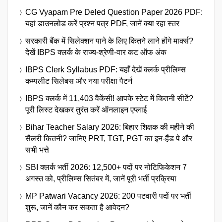
CG Vyapam Pre Deled Question Paper 2026 PDF:
यहां डाउनलोड करें प्रश्न पत्र PDF, जानें क्या रहा स्तर
सरकारी बैंक में सिलेक्शन पाने के लिए कितने लाने होंगे मार्क्स?
देखें IBPS क्लर्क के राज्य-श्रेणी-वार कट ऑफ अंक
IBPS Clerk Syllabus PDF: यहाँ देखें क्लर्क प्रीलिम्स
कम्पलीट सिलेबस और नया परीक्षा पैटर्न
IBPS क्लर्क में 11,403 वैकेंसी! आपके स्टेट में कितनी सीटें?
पूरी लिस्ट देखकर तुरंत करें ऑनलाइन एप्लाई
Bihar Teacher Salary 2026: बिहार शिक्षक की महीने की
सैलरी कितनी? जानिए PRT, TGT, PGT का इन-हैंड पे और
सभी भत्ते
SBI क्लर्क भर्ती 2026: 12,500+ पदों पर नोटिफिकेशन 7
अगस्त को, प्रीलिम्स सितंबर में, जानें पूरी भर्ती प्रक्रिया
MP Patwari Vacancy 2026: 200 पटवारी पदों पर भर्ती
शुरू, जानें कौन कर सकता है आवेदन?