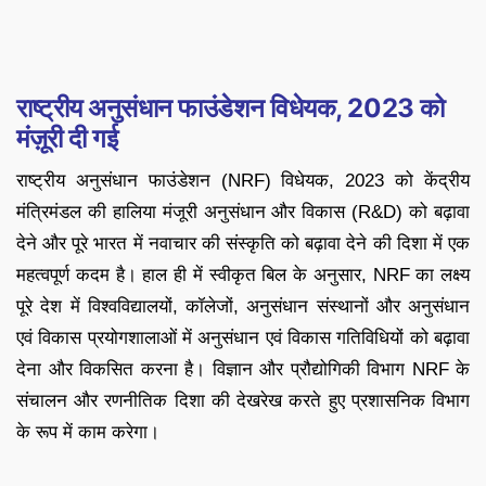
राष्ट्रीय अनुसंधान फाउंडेशन विधेयक, 2023 को
मंज़ूरी दी गई
राष्ट्रीय अनुसंधान फाउंडेशन (NRF) विधेयक, 2023 को केंद्रीय
मंत्रिमंडल की हालिया मंजूरी अनुसंधान और विकास (R&D) को बढ़ावा
देने और पूरे भारत में नवाचार की संस्कृति को बढ़ावा देने की दिशा में एक
महत्वपूर्ण कदम है। हाल ही में स्वीकृत बिल के अनुसार, NRF का लक्ष्य
पूरे देश में विश्वविद्यालयों, कॉलेजों, अनुसंधान संस्थानों और अनुसंधान
एवं विकास प्रयोगशालाओं में अनुसंधान एवं विकास गतिविधियों को बढ़ावा
देना और विकसित करना है। विज्ञान और प्रौद्योगिकी विभाग NRF के
संचालन और रणनीतिक दिशा की देखरेख करते हुए प्रशासनिक विभाग
के रूप में काम करेगा।