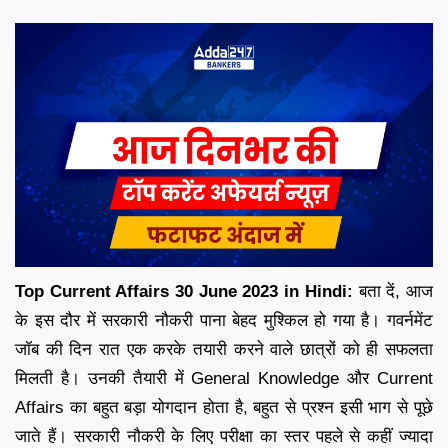
Top Current Affairs 30 June 2023 in Hindi:
बता दें, आज
के इस दौर में सरकारी नौकरी पाना बेहद मुश्किल हो गया है। गवर्नमेंट
जॉब की दिन रात एक करके तयारी करने वाले छात्रों को ही सफलता
मिलती है। उनकी तैयारी में General Knowledge और Current
Affairs का बहुत बड़ा योगदान होता है, बहुत से प्रश्न इसी भाग से पूछे
जाते हैं। सरकारी नौकरी के लिए परीक्षा का स्तर पहले से कहीं ज्यादा