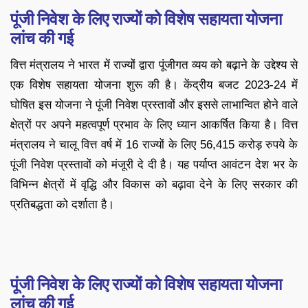
पूंजी निवेश के लिए राज्यों को विशेष सहायता योजना
लांच की गई
वित्त मंत्रालय ने भारत में राज्यों द्वारा पूंजीगत व्यय को बढ़ाने के उद्देश्य से
एक विशेष सहायता योजना शुरू की है। केंद्रीय बजट 2023-24 में
घोषित इस योजना ने पूंजी निवेश प्रस्तावों और इससे लाभान्वित होने वाले
क्षेत्रों पर अपने महत्वपूर्ण प्रभाव के लिए ध्यान आकर्षित किया है। वित्त
मंत्रालय ने चालू वित्त वर्ष में 16 राज्यों के लिए 56,415 करोड़ रुपये के
पूंजी निवेश प्रस्तावों को मंजूरी दे दी है। यह पर्याप्त आवंटन देश भर के
विभिन्न क्षेत्रों में वृद्धि और विकास को बढ़ावा देने के लिए सरकार की
प्रतिबद्धता को दर्शाता है।
पूंजी निवेश के लिए राज्यों को विशेष सहायता योजना
लांच की गई