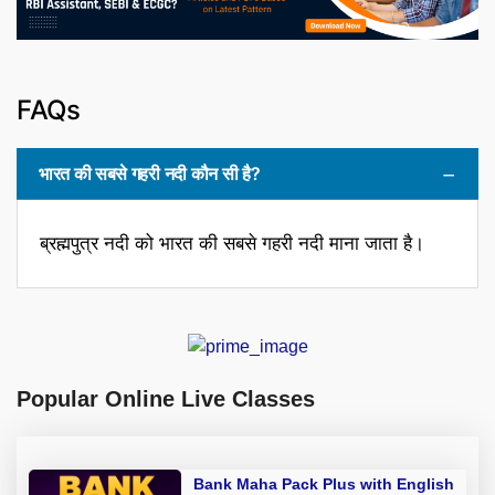
FAQs
भारत की सबसे गहरी नदी कौन सी है?
ब्रह्मपुत्र नदी को भारत की सबसे गहरी नदी माना जाता है।
Popular Online Live Classes
Bank Maha Pack Plus with English