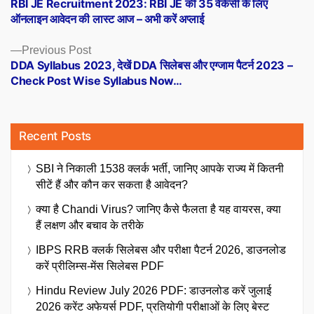
post:
RBI JE Recruitment 2023: RBI JE की 35 वेकेंसी के लिए
navigation
ऑनलाइन आवेदन की लास्ट आज – अभी करें अप्लाई
Previous
Previous Post
post:
DDA Syllabus 2023, देखें DDA सिलेबस और एग्जाम पैटर्न 2023 –
Check Post Wise Syllabus Now…
Recent Posts
SBI ने निकाली 1538 क्लर्क भर्ती, जानिए आपके राज्य में कितनी
सीटें हैं और कौन कर सकता है आवेदन?
क्या है Chandi Virus? जानिए कैसे फैलता है यह वायरस, क्या
हैं लक्षण और बचाव के तरीके
IBPS RRB क्लर्क सिलेबस और परीक्षा पैटर्न 2026, डाउनलोड
करें प्रीलिम्स-मेंस सिलेबस PDF
Hindu Review July 2026 PDF: डाउनलोड करें जुलाई
2026 करेंट अफेयर्स PDF, प्रतियोगी परीक्षाओं के लिए बेस्ट