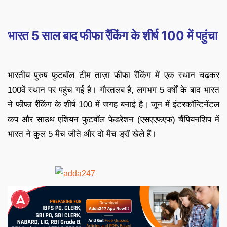
भारत 5 साल बाद फीफा रैंकिंग के शीर्ष 100 में पहुंचा
भारतीय पुरुष फुटबॉल टीम ताज़ा फीफा रैंकिंग में एक स्थान चढ़कर
100वें स्थान पर पहुंच गई है। गौरतलब है, लगभग 5 वर्षों के बाद भारत
ने फीफा रैंकिंग के शीर्ष 100 में जगह बनाई है। जून में इंटरकॉन्टिनेंटल
कप और साउथ एशियन फुटबॉल फेडरेशन (एसएएफएफ) चैंपियनशिप में
भारत ने कुल 5 मैच जीते और दो मैच ड्रॉ खेले हैं।