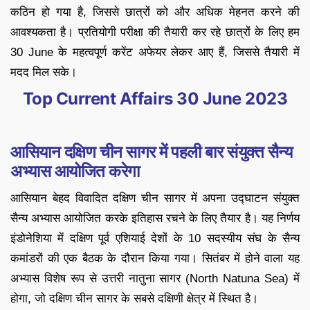
कठिन हो गया है, जिससे छात्रों को और अधिक मेहनत करने की
आवश्यकता है। प्रतियोगी परीक्षा की तैयारी कर रहे छात्रों के लिए हम
30 June के महत्वपूर्ण करेंट अफेयर लेकर आए हैं, जिससे तैयारी में
मदद मिल सके।
Top Current Affairs 30 June 2023
आसियान दक्षिण चीन सागर में पहली बार संयुक्त सैन्य
अभ्यास आयोजित करेगा
आसियान बेहद विवादित दक्षिण चीन सागर में अपना उद्घाटन संयुक्त
सैन्य अभ्यास आयोजित करके इतिहास रचने के लिए तैयार है। यह निर्णय
इंडोनेशिया में दक्षिण पूर्व एशियाई देशों के 10 सदस्यीय संघ के सैन्य
कमांडरों की एक बैठक के दौरान किया गया। सितंबर में होने वाला यह
अभ्यास विशेष रूप से उत्तरी नातुना सागर (North Natuna Sea) में
होगा, जो दक्षिण चीन सागर के सबसे दक्षिणी क्षेत्र में स्थित है।