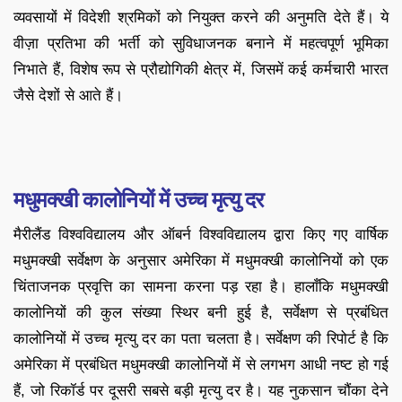
व्यवसायों में विदेशी श्रमिकों को नियुक्त करने की अनुमति देते हैं। ये
वीज़ा प्रतिभा की भर्ती को सुविधाजनक बनाने में महत्वपूर्ण भूमिका
निभाते हैं, विशेष रूप से प्रौद्योगिकी क्षेत्र में, जिसमें कई कर्मचारी भारत
जैसे देशों से आते हैं।
मधुमक्खी कालोनियों में उच्च मृत्यु दर
मैरीलैंड विश्वविद्यालय और ऑबर्न विश्वविद्यालय द्वारा किए गए वार्षिक
मधुमक्खी सर्वेक्षण के अनुसार अमेरिका में मधुमक्खी कालोनियों को एक
चिंताजनक प्रवृत्ति का सामना करना पड़ रहा है। हालाँकि मधुमक्खी
कालोनियों की कुल संख्या स्थिर बनी हुई है, सर्वेक्षण से प्रबंधित
कालोनियों में उच्च मृत्यु दर का पता चलता है। सर्वेक्षण की रिपोर्ट है कि
अमेरिका में प्रबंधित मधुमक्खी कालोनियों में से लगभग आधी नष्ट हो गई
हैं, जो रिकॉर्ड पर दूसरी सबसे बड़ी मृत्यु दर है। यह नुकसान चौंका देने