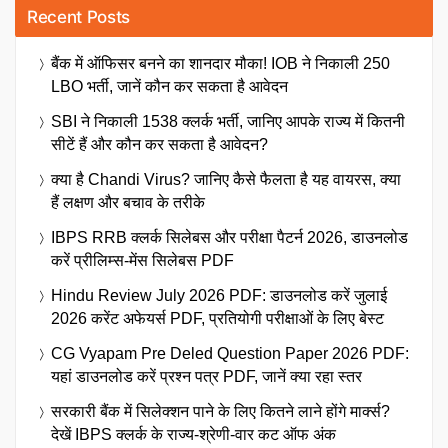
Recent Posts
बैंक में ऑफिसर बनने का शानदार मौका! IOB ने निकाली 250
LBO भर्ती, जानें कौन कर सकता है आवेदन
SBI ने निकाली 1538 क्लर्क भर्ती, जानिए आपके राज्य में कितनी
सीटें हैं और कौन कर सकता है आवेदन?
क्या है Chandi Virus? जानिए कैसे फैलता है यह वायरस, क्या
हैं लक्षण और बचाव के तरीके
IBPS RRB क्लर्क सिलेबस और परीक्षा पैटर्न 2026, डाउनलोड
करें प्रीलिम्स-मेंस सिलेबस PDF
Hindu Review July 2026 PDF: डाउनलोड करें जुलाई
2026 करेंट अफेयर्स PDF, प्रतियोगी परीक्षाओं के लिए बेस्ट
CG Vyapam Pre Deled Question Paper 2026 PDF:
यहां डाउनलोड करें प्रश्न पत्र PDF, जानें क्या रहा स्तर
सरकारी बैंक में सिलेक्शन पाने के लिए कितने लाने होंगे मार्क्स?
देखें IBPS क्लर्क के राज्य-श्रेणी-वार कट ऑफ अंक