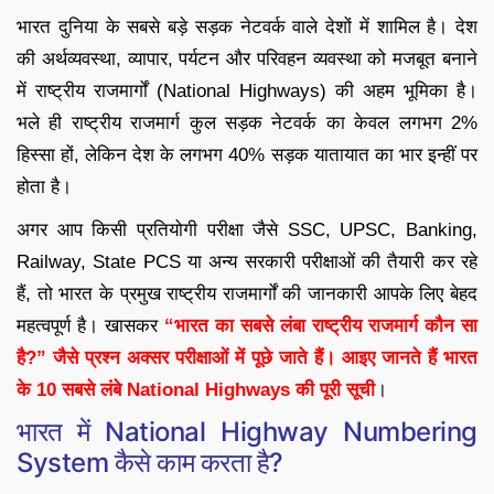
भारत दुनिया के सबसे बड़े सड़क नेटवर्क वाले देशों में शामिल है। देश
की अर्थव्यवस्था, व्यापार, पर्यटन और परिवहन व्यवस्था को मजबूत बनाने
में राष्ट्रीय राजमार्गों (National Highways) की अहम भूमिका है।
भले ही राष्ट्रीय राजमार्ग कुल सड़क नेटवर्क का केवल लगभग 2%
हिस्सा हों, लेकिन देश के लगभग 40% सड़क यातायात का भार इन्हीं पर
होता है।
अगर आप किसी प्रतियोगी परीक्षा जैसे SSC, UPSC, Banking,
Railway, State PCS या अन्य सरकारी परीक्षाओं की तैयारी कर रहे
हैं, तो भारत के प्रमुख राष्ट्रीय राजमार्गों की जानकारी आपके लिए बेहद
महत्वपूर्ण है। खासकर
“भारत का सबसे लंबा राष्ट्रीय राजमार्ग कौन सा
है?” जैसे प्रश्न अक्सर परीक्षाओं में पूछे जाते हैं। आइए जानते हैं भारत
के 10 सबसे लंबे National Highways की पूरी सूची
।
भारत में National Highway Numbering
System कैसे काम करता है?