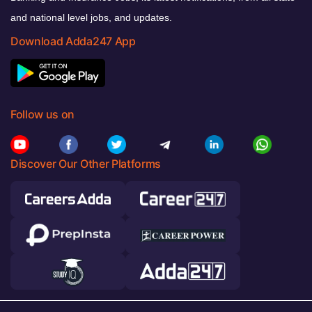
and national level jobs, and updates.
Download Adda247 App
Follow us on
Discover Our Other Platforms