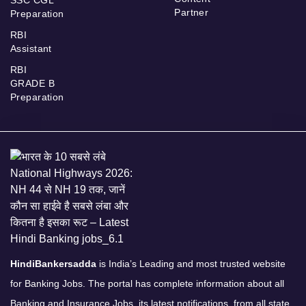
Partner
Preparation
RBI
Assistant
RBI
GRADE B
Preparation
HindiBankersadda
is India’s Leading and most trusted website
for Banking Jobs. The portal has complete information about all
Banking and Insurance Jobs, its latest notifications, from all state