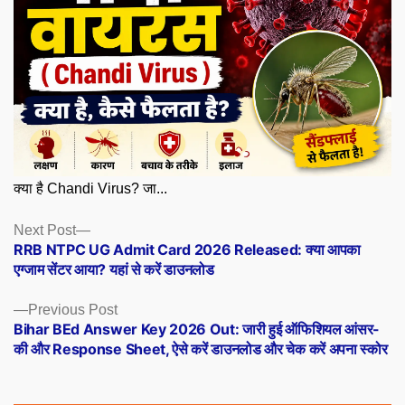
क्या है Chandi Virus? जा...
Posts
Next
Next Post
post:
RRB NTPC UG Admit Card 2026 Released: क्या आपका
navigation
एग्जाम सेंटर आया? यहां से करें डाउनलोड
Previous
Previous Post
post:
Bihar BEd Answer Key 2026 Out: जारी हुई ऑफिशियल आंसर-
की और Response Sheet, ऐसे करें डाउनलोड और चेक करें अपना स्कोर