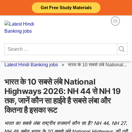
Skip
Get Free Study Materials
to
content
Search
for:
Latest Hindi Banking jobs
»
भारत के 10 सबसे लंबे National...
भारत के 10 सबसे लंबे National
Highways 2026: NH 44 से NH 19
तक, जानें कौन सा हाईवे है सबसे लंबा और
कितना है इसका रूट
भारत का सबसे लंबा राष्ट्रीय राजमार्ग कौन सा है? NH 44, NH 27,
NH 48 समेत भारत के 10 सबसे लंबे National Highways की पूरी