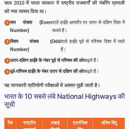
साल 2010 में भारत सरकार ने राष्ट्रीय राजमार्गों की नंबरिंग प्रणाली
को नया स्वरूप दिया था।
सम संख्या (Even
वाले हाईवे आमतौर पर उत्तर से दक्षिण दिशा में
Number)
चलते हैं।
विषम संख्या (Odd
वाले हाईवे पूर्व से पश्चिम दिशा में जाते
Number)
हैं।
उत्तर-दक्षिण हाईवे के नंबर पूर्व से पश्चिम की ओर
बढ़ते हैं।
पूर्व-पश्चिम हाईवे के नंबर उत्तर से दक्षिण की ओर
बढ़ते हैं।
यह जानकारी प्रतियोगी परीक्षाओं में अक्सर पूछी जाती है।
भारत के 10 सबसे लंबे National Highways की
सूची
रैंक
राष्ट्रीय
लंबाई
प्रारंभिक
अंतिम बिंदु