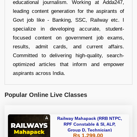
educational journalism. Working at Adda247,
leading content generation for the aspirants of
Govt job like - Banking, SSC, Railway etc. I
specialize in developing accurate, student-
focused content on government job exams,
results, admit cards, and current affairs.
Committed to delivering high-quality, search-
optimized articles that inform and empower
aspirants across India.
Popular Online Live Classes
Railway Mahapack (RRB NTPC,
RPF Constable & SI, ALP,
Group D, Technician)
Rs 1,299.00