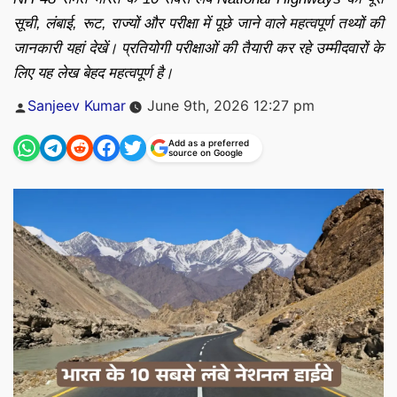
सूची, लंबाई, रूट, राज्यों और परीक्षा में पूछे जाने वाले महत्वपूर्ण तथ्यों की
जानकारी यहां देखें। प्रतियोगी परीक्षाओं की तैयारी कर रहे उम्मीदवारों के
लिए यह लेख बेहद महत्वपूर्ण है।
Posted
Sanjeev Kumar
June 9th, 2026 12:27 pm
by
Add as a preferred
source on Google