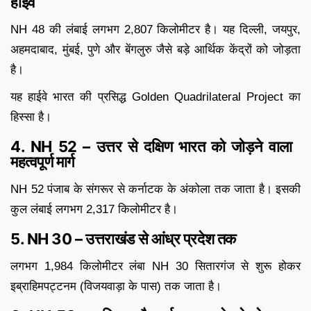
हाईवे
NH 48 की लंबाई लगभग 2,807 किलोमीटर है। यह दिल्ली, जयपुर,
अहमदाबाद, मुंबई, पुणे और बेंगलुरु जैसे बड़े आर्थिक केंद्रों को जोड़ता
है।
यह हाईवे भारत की प्रसिद्ध Golden Quadrilateral Project का
हिस्सा है।
4. NH 52 – उत्तर से दक्षिण भारत को जोड़ने वाला
महत्वपूर्ण मार्ग
NH 52 पंजाब के संगरूर से कर्नाटक के अंकोला तक जाता है। इसकी
कुल लंबाई लगभग 2,317 किलोमीटर है।
5. NH 30 – उत्तराखंड से आंध्र प्रदेश तक
लगभग 1,984 किलोमीटर लंबा NH 30 सितारगंज से शुरू होकर
इब्राहिमपट्टनम (विजयवाड़ा के पास) तक जाता है।