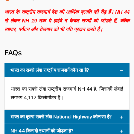
भारत के राष्ट्रीय राजमार्ग देश की आर्थिक प्रगति की रीढ़ हैं। NH 44
से लेकर NH 19 तक ये हाईवे न केवल राज्यों को जोड़ते हैं, बल्कि
व्यापार, पर्यटन और रोजगार को भी गति प्रदान करते हैं।
FAQs
भारत का सबसे लंबा राष्ट्रीय राजमार्ग कौन सा है?
भारत का सबसे लंबा राष्ट्रीय राजमार्ग NH 44 है, जिसकी लंबाई
लगभग 4,112 किलोमीटर है।
भारत का दूसरा सबसे लंबा National Highway कौन सा है?
NH 44 किन दो स्थानों को जोड़ता है?