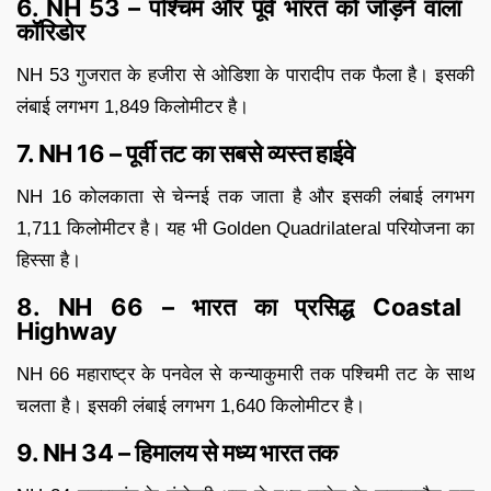
6. NH 53 – पश्चिम और पूर्व भारत को जोड़ने वाला
कॉरिडोर
NH 53 गुजरात के हजीरा से ओडिशा के पारादीप तक फैला है। इसकी
लंबाई लगभग 1,849 किलोमीटर है।
7. NH 16 – पूर्वी तट का सबसे व्यस्त हाईवे
NH 16 कोलकाता से चेन्नई तक जाता है और इसकी लंबाई लगभग
1,711 किलोमीटर है। यह भी Golden Quadrilateral परियोजना का
हिस्सा है।
8. NH 66 – भारत का प्रसिद्ध Coastal
Highway
NH 66 महाराष्ट्र के पनवेल से कन्याकुमारी तक पश्चिमी तट के साथ
चलता है। इसकी लंबाई लगभग 1,640 किलोमीटर है।
9. NH 34 – हिमालय से मध्य भारत तक