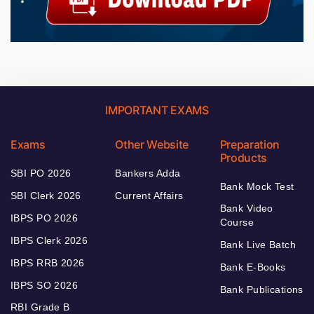
IMPORTANT EXAMS
Exams
Other Website
Preparation
Products
SBI PO 2026
Bankers Adda
Bank Mock Test
SBI Clerk 2026
Current Affairs
Bank Video
IBPS PO 2026
Course
IBPS Clerk 2026
Bank Live Batch
IBPS RRB 2026
Bank E-Books
IBPS SO 2026
Bank Publications
RBI Grade B