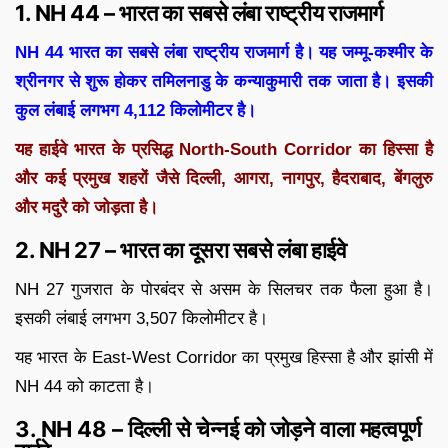
1. NH 44 – भारत का सबसे लंबा राष्ट्रीय राजमार्ग
NH 44 भारत का सबसे लंबा राष्ट्रीय राजमार्ग है। यह जम्मू-कश्मीर के
श्रीनगर से शुरू होकर तमिलनाडु के कन्याकुमारी तक जाता है। इसकी
कुल लंबाई लगभग 4,112 किलोमीटर है।
यह हाईवे भारत के प्रसिद्ध North-South Corridor का हिस्सा है
और कई प्रमुख शहरों जैसे दिल्ली, आगरा, नागपुर, हैदराबाद, बेंगलुरु
और मदुरै को जोड़ता है।
2. NH 27 – भारत का दूसरा सबसे लंबा हाईवे
NH 27 गुजरात के पोरबंदर से असम के सिलचर तक फैला हुआ है।
इसकी लंबाई लगभग 3,507 किलोमीटर है।
यह भारत के East-West Corridor का प्रमुख हिस्सा है और झांसी में
NH 44 को काटता है।
3. NH 48 – दिल्ली से चेन्नई को जोड़ने वाला महत्वपूर्ण