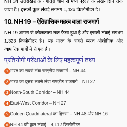
NH 34 उत्तराखंड के गंगोत्री धाम से मध्य प्रदेश के लखनादौन तक
जाता है। इसकी कुल लंबाई लगभग 1,426 किलोमीटर है।
10. NH 19 – ऐतिहासिक महत्व वाला राजमार्ग
NH 19 आगरा से कोलकाता तक फैला हुआ है और इसकी लंबाई लगभग
1,323 किलोमीटर है। यह भारत के सबसे व्यस्त औद्योगिक और
व्यापारिक मार्गों में से एक है।
प्रतियोगी परीक्षाओं के लिए महत्वपूर्ण तथ्य
भारत का सबसे लंबा राष्ट्रीय राजमार्ग – NH 44
भारत का दूसरा सबसे लंबा राष्ट्रीय राजमार्ग – NH 27
North-South Corridor – NH 44
East-West Corridor – NH 27
Golden Quadrilateral का हिस्सा – NH 48 और NH 16
NH 44 की कुल लंबाई – 4,112 किलोमीटर