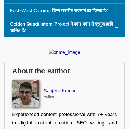
East-West Corridor किस राष्ट्रीय राजमार्ग का हिस्सा है?
Golden Quadrilateral Project में कौन-कौन से प्रमुख हाईवे
शामिल हैं?
About the Author
Sanjeev Kumar
Author
Experienced content professional with 7+ years
in digital content creation, SEO writing, and