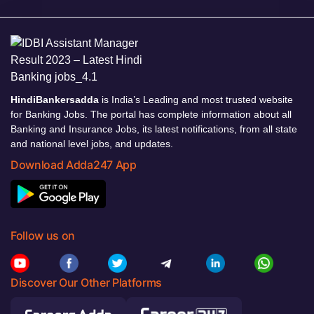
HindiBankersadda
is India’s Leading and most trusted website
for Banking Jobs. The portal has complete information about all
Banking and Insurance Jobs, its latest notifications, from all state
and national level jobs, and updates.
Download Adda247 App
Follow us on
Discover Our Other Platforms