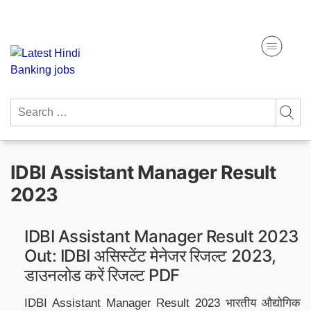
Skip
Get Free Study Materials
to
content
Search
for:
IDBI Assistant Manager Result
2023
IDBI Assistant Manager Result 2023
Out: IDBI असिस्टेंट मेनेजर रिजल्ट 2023,
डाउनलोड करें रिजल्ट PDF
IDBI Assistant Manager Result 2023 भारतीय औद्योगिक