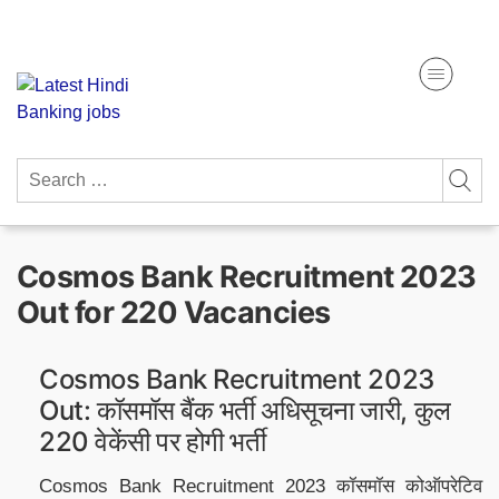
Skip
Get Free Study Materials
to
content
Search
for:
Cosmos Bank Recruitment 2023
Out for 220 Vacancies
Cosmos Bank Recruitment 2023
Out: कॉसमॉस बैंक भर्ती अधिसूचना जारी, कुल
220 वेकेंसी पर होगी भर्ती
Cosmos Bank Recruitment 2023 कॉसमॉस कोऑपरेटिव