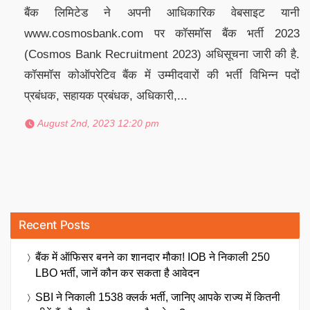
बैंक लिमिटेड ने अपनी आधिकारिक वेबसाइट यानी
www.cosmosbank.com पर कॉसमॉस बैंक भर्ती 2023
(Cosmos Bank Recruitment 2023) अधिसूचना जारी की है.
कॉसमॉस कोऑपरेटिव बैंक में उम्मीदवारों की भर्ती विभिन्न पदों
प्रबंधक, सहायक प्रबंधक, अधिकारी,...
August 2nd, 2023 12:20 pm
Recent Posts
बैंक में ऑफिसर बनने का शानदार मौका! IOB ने निकाली 250
LBO भर्ती, जानें कौन कर सकता है आवेदन
SBI ने निकाली 1538 क्लर्क भर्ती, जानिए आपके राज्य में कितनी