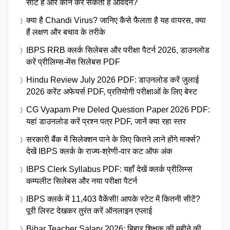
सीटें हैं और कौन कर सकता है आवेदन?
क्या है Chandi Virus? जानिए कैसे फैलता है यह वायरस, क्या
हैं लक्षण और बचाव के तरीके
IBPS RRB क्लर्क सिलेबस और परीक्षा पैटर्न 2026, डाउनलोड
करें प्रीलिम्स-मेंस सिलेबस PDF
Hindu Review July 2026 PDF: डाउनलोड करें जुलाई
2026 करेंट अफेयर्स PDF, प्रतियोगी परीक्षाओं के लिए बेस्ट
CG Vyapam Pre Deled Question Paper 2026 PDF:
यहां डाउनलोड करें प्रश्न पत्र PDF, जानें क्या रहा स्तर
सरकारी बैंक में सिलेक्शन पाने के लिए कितने लाने होंगे मार्क्स?
देखें IBPS क्लर्क के राज्य-श्रेणी-वार कट ऑफ अंक
IBPS Clerk Syllabus PDF: यहाँ देखें क्लर्क प्रीलिम्स
कम्पलीट सिलेबस और नया परीक्षा पैटर्न
IBPS क्लर्क में 11,403 वैकेंसी! आपके स्टेट में कितनी सीटें?
पूरी लिस्ट देखकर तुरंत करें ऑनलाइन एप्लाई