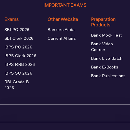
IMPORTANT EXAMS
Exams
Other Website
Preparation
Products
SBI PO 2026
Bankers Adda
Bank Mock Test
SBI Clerk 2026
Current Affairs
Bank Video
IBPS PO 2026
Course
IBPS Clerk 2026
Bank Live Batch
IBPS RRB 2026
Bank E-Books
IBPS SO 2026
Bank Publications
RBI Grade B
2026