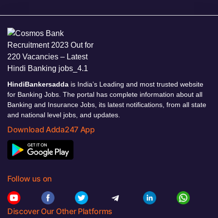
HindiBankersadda
is India’s Leading and most trusted website
for Banking Jobs. The portal has complete information about all
Banking and Insurance Jobs, its latest notifications, from all state
and national level jobs, and updates.
Download Adda247 App
Follow us on
Discover Our Other Platforms