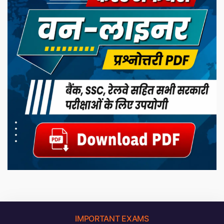
IMPORTANT EXAMS