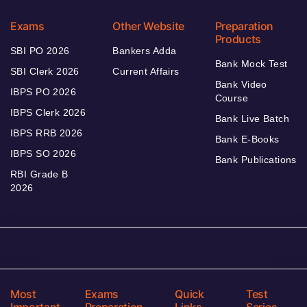
Exams
Other Website
Preparation
Products
SBI PO 2026
Bankers Adda
Bank Mock Test
SBI Clerk 2026
Current Affairs
Bank Video
IBPS PO 2026
Course
IBPS Clerk 2026
Bank Live Batch
IBPS RRB 2026
Bank E-Books
IBPS SO 2026
Bank Publications
RBI Grade B
2026
Most
Exams
Quick
Test