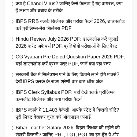
क्या है Chandi Virus? जानिए कैसे फैलता है यह वायरस, क्या
हैं लक्षण और बचाव के तरीके
IBPS RRB क्लर्क सिलेबस और परीक्षा पैटर्न 2026, डाउनलोड
करें प्रीलिम्स-मेंस सिलेबस PDF
Hindu Review July 2026 PDF: डाउनलोड करें जुलाई
2026 करेंट अफेयर्स PDF, प्रतियोगी परीक्षाओं के लिए बेस्ट
CG Vyapam Pre Deled Question Paper 2026 PDF:
यहां डाउनलोड करें प्रश्न पत्र PDF, जानें क्या रहा स्तर
सरकारी बैंक में सिलेक्शन पाने के लिए कितने लाने होंगे मार्क्स?
देखें IBPS क्लर्क के राज्य-श्रेणी-वार कट ऑफ अंक
IBPS Clerk Syllabus PDF: यहाँ देखें क्लर्क प्रीलिम्स
कम्पलीट सिलेबस और नया परीक्षा पैटर्न
IBPS क्लर्क में 11,403 वैकेंसी! आपके स्टेट में कितनी सीटें?
पूरी लिस्ट देखकर तुरंत करें ऑनलाइन एप्लाई
Bihar Teacher Salary 2026: बिहार शिक्षक की महीने की
सैलरी कितनी? जानिए PRT, TGT, PGT का इन-हैंड पे और