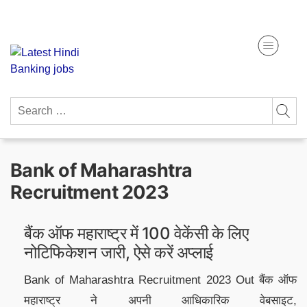
Skip
Get Free Study Materials
to
content
Search
for:
Bank of Maharashtra
Recruitment 2023
बैंक ऑफ महाराष्ट्र में 100 वेकेंसी के लिए
नोटिफिकेशन जारी, ऐसे करें अप्लाई
Bank of Maharashtra Recruitment 2023 Out बैंक ऑफ
महाराष्ट्र ने अपनी आधिकारिक वेबसाइट,