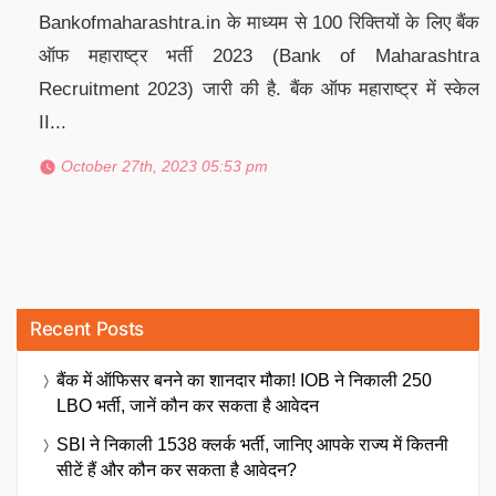
Bankofmaharashtra.in के माध्यम से 100 रिक्तियों के लिए बैंक
ऑफ महाराष्ट्र भर्ती 2023 (Bank of Maharashtra
Recruitment 2023) जारी की है. बैंक ऑफ महाराष्ट्र में स्केल
II...
October 27th, 2023 05:53 pm
Recent Posts
बैंक में ऑफिसर बनने का शानदार मौका! IOB ने निकाली 250
LBO भर्ती, जानें कौन कर सकता है आवेदन
SBI ने निकाली 1538 क्लर्क भर्ती, जानिए आपके राज्य में कितनी
सीटें हैं और कौन कर सकता है आवेदन?