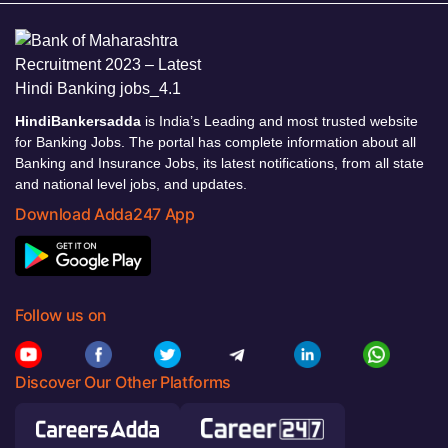
HindiBankersadda
is India’s Leading and most trusted website
for Banking Jobs. The portal has complete information about all
Banking and Insurance Jobs, its latest notifications, from all state
and national level jobs, and updates.
Download Adda247 App
Follow us on
Discover Our Other Platforms