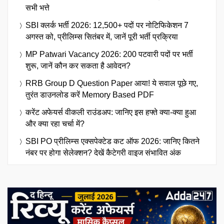
सभी भत्ते
SBI क्लर्क भर्ती 2026: 12,500+ पदों पर नोटिफिकेशन 7
अगस्त को, प्रीलिम्स सितंबर में, जानें पूरी भर्ती प्रक्रिया
MP Patwari Vacancy 2026: 200 पटवारी पदों पर भर्ती
शुरू, जानें कौन कर सकता है आवेदन?
RRB Group D Question Paper आया! ये सवाल पूछे गए,
तुरंत डाउनलोड करें Memory Based PDF
करेंट अफेयर्स वीकली राउंडअप: जानिए इस हफ्ते क्या-क्या हुआ
और क्या रहा चर्चा में?
SBI PO प्रीलिम्स एक्सपेक्टेड कट ऑफ 2026: जानिए कितने
नंबर पर होगा सेलेक्शन? देखें कैटेगरी वाइज संभावित अंक