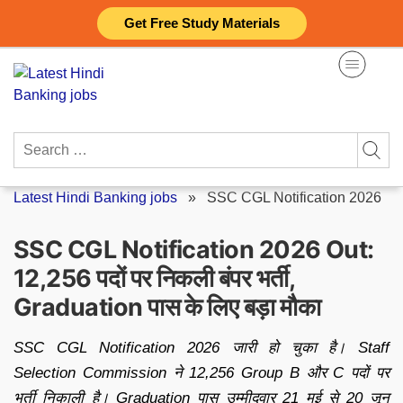
Skip
Get Free Study Materials
to
content
Search
for:
Latest Hindi Banking jobs
»
SSC CGL Notification 2026
SSC CGL Notification 2026 Out:
12,256 पदों पर निकली बंपर भर्ती,
Graduation पास के लिए बड़ा मौका
SSC CGL Notification 2026 जारी हो चुका है। Staff
Selection Commission ने 12,256 Group B और C पदों पर
भर्ती निकाली है। Graduation पास उम्मीदवार 21 मई से 20 जून