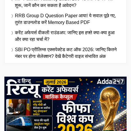
शुरू, जानें कौन कर सकता है आवेदन?
RRB Group D Question Paper आया! ये सवाल पूछे गए,
तुरंत डाउनलोड करें Memory Based PDF
करेंट अफेयर्स वीकली राउंडअप: जानिए इस हफ्ते क्या-क्या हुआ
और क्या रहा चर्चा में?
SBI PO प्रीलिम्स एक्सपेक्टेड कट ऑफ 2026: जानिए कितने
नंबर पर होगा सेलेक्शन? देखें कैटेगरी वाइज संभावित अंक