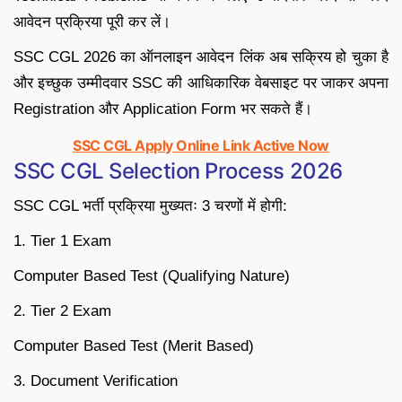
आवेदन प्रक्रिया पूरी कर लें।
SSC CGL 2026 का ऑनलाइन आवेदन लिंक अब सक्रिय हो चुका है
और इच्छुक उम्मीदवार SSC की आधिकारिक वेबसाइट पर जाकर अपना
Registration और Application Form भर सकते हैं।
SSC CGL Apply Online Link Active Now
SSC CGL Selection Process 2026
SSC CGL भर्ती प्रक्रिया मुख्यतः 3 चरणों में होगी:
1. Tier 1 Exam
Computer Based Test (Qualifying Nature)
2. Tier 2 Exam
Computer Based Test (Merit Based)
3. Document Verification