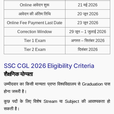
Online आवेदन शुरू
21 मई 2026
आवेदन की अंतिम तिथि
20 जून 2026
Online Fee Payment Last Date
23 जून 2026
Correction Window
29 जून – 1 जुलाई 2026
Tier 1 Exam
अगस्त – सितंबर 2026
Tier 2 Exam
दिसंबर 2026
SSC CGL 2026 Eligibility Criteria
शैक्षणिक योग्यता
उम्मीदवार का किसी मान्यता प्राप्त विश्वविद्यालय से Graduation पास
होना जरूरी है।
कुछ पदों के लिए विशेष Stream या Subject की आवश्यकता हो
सकती है।