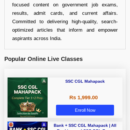
focused content on government job exams,
results, admit cards, and current affairs.
Committed to delivering high-quality, search-
optimized articles that inform and empower
aspirants across India.
Popular Online Live Classes
SSC CGL Mahapack
Rs 1,999.00
Enroll Now
Bank + SSC CGL Mahapack | All