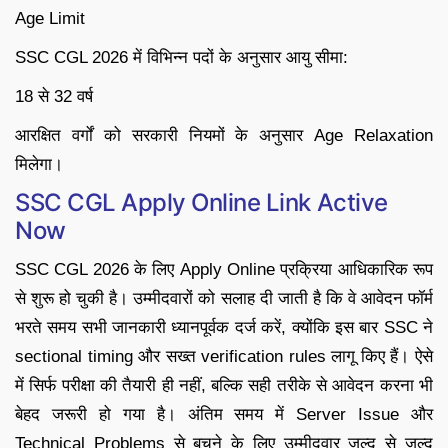
Age Limit
SSC CGL 2026 में विभिन्न पदों के अनुसार आयु सीमा:
18 से 32 वर्ष
आरक्षित वर्गों को सरकारी नियमों के अनुसार Age Relaxation
मिलेगा।
SSC CGL Apply Online Link Active
Now
SSC CGL 2026 के लिए Apply Online प्रक्रिया आधिकारिक रूप
से शुरू हो चुकी है। उम्मीदवारों को सलाह दी जाती है कि वे आवेदन फॉर्म
भरते समय सभी जानकारी ध्यानपूर्वक दर्ज करें, क्योंकि इस बार SSC ने
sectional timing और सख्त verification rules लागू किए हैं। ऐसे
में सिर्फ परीक्षा की तैयारी ही नहीं, बल्कि सही तरीके से आवेदन करना भी
बेहद जरूरी हो गया है। अंतिम समय में Server Issue और
Technical Problems से बचने के लिए उम्मीदवार जल्द से जल्द