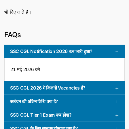
भी दिए जाते हैं।
FAQs
SSC CGL Notification 2026 कब जारी हुआ?
21 मई 2026 को।
SSC CGL 2026 में कितनी Vacancies हैं?
आवेदन की अंतिम तिथि क्या है?
SSC CGL Tier 1 Exam कब होगा?
SSC CGL के लिए न्यूनतम योग्यता क्या है?