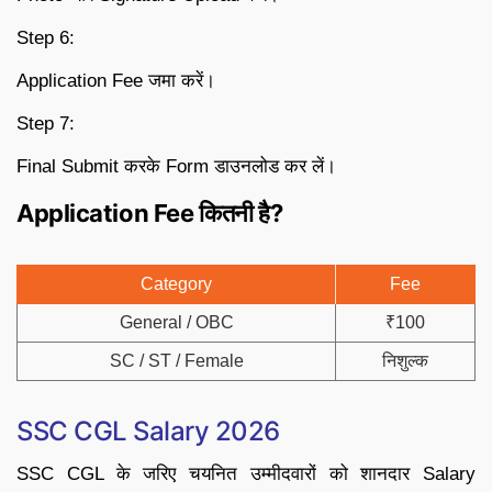
Step 6:
Application Fee जमा करें।
Step 7:
Final Submit करके Form डाउनलोड कर लें।
Application Fee कितनी है?
Category
Fee
General / OBC
₹100
SC / ST / Female
निशुल्क
SSC CGL Salary 2026
SSC CGL के जरिए चयनित उम्मीदवारों को शानदार Salary