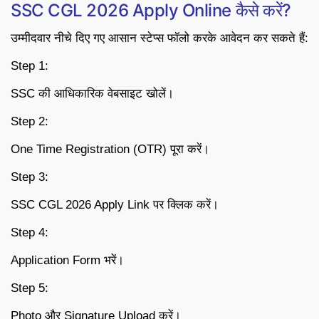
SSC CGL 2026 Apply Online कैसे करें?
उम्मीदवार नीचे दिए गए आसान स्टेप्स फॉलो करके आवेदन कर सकते हैं:
Step 1:
SSC की आधिकारिक वेबसाइट खोलें।
Step 2:
One Time Registration (OTR) पूरा करें।
Step 3:
SSC CGL 2026 Apply Link पर क्लिक करें।
Step 4:
Application Form भरें।
Step 5:
Photo और Signature Upload करें।