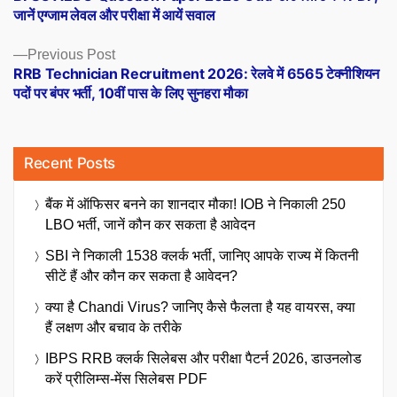
navigation
जानें एग्जाम लेवल और परीक्षा में आयें सवाल
Previous
Previous Post
post:
RRB Technician Recruitment 2026: रेलवे में 6565 टेक्नीशियन
पदों पर बंपर भर्ती, 10वीं पास के लिए सुनहरा मौका
Recent Posts
बैंक में ऑफिसर बनने का शानदार मौका! IOB ने निकाली 250
LBO भर्ती, जानें कौन कर सकता है आवेदन
SBI ने निकाली 1538 क्लर्क भर्ती, जानिए आपके राज्य में कितनी
सीटें हैं और कौन कर सकता है आवेदन?
क्या है Chandi Virus? जानिए कैसे फैलता है यह वायरस, क्या
हैं लक्षण और बचाव के तरीके
IBPS RRB क्लर्क सिलेबस और परीक्षा पैटर्न 2026, डाउनलोड
करें प्रीलिम्स-मेंस सिलेबस PDF