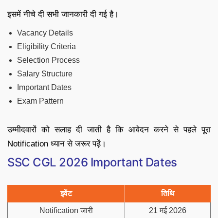
इसमें नीचे दी सभी जानकारी दी गई है।
Vacancy Details
Eligibility Criteria
Selection Process
Salary Structure
Important Dates
Exam Pattern
उम्मीदवारों को सलाह दी जाती है कि आवेदन करने से पहले पूरा
Notification ध्यान से जरूर पढ़ें।
SSC CGL 2026 Important Dates
इवेंट
तिथि
Notification जारी
21 मई 2026