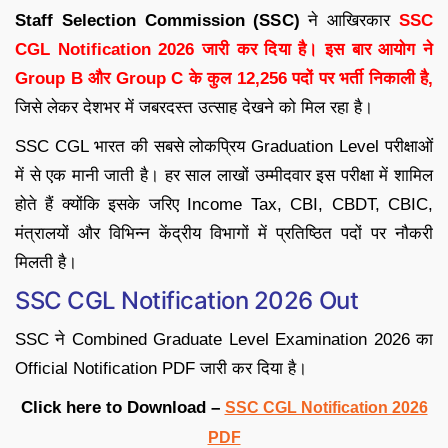
Staff Selection Commission (SSC)
ने आखिरकार
SSC
CGL Notification 2026 जारी कर दिया है। इस बार आयोग ने
Group B और Group C के कुल 12,256 पदों पर भर्ती निकाली है,
जिसे लेकर देशभर में जबरदस्त उत्साह देखने को मिल रहा है।
SSC CGL भारत की सबसे लोकप्रिय Graduation Level परीक्षाओं
में से एक मानी जाती है। हर साल लाखों उम्मीदवार इस परीक्षा में शामिल
होते हैं क्योंकि इसके जरिए Income Tax, CBI, CBDT, CBIC,
मंत्रालयों और विभिन्न केंद्रीय विभागों में प्रतिष्ठित पदों पर नौकरी
मिलती है।
SSC CGL Notification 2026 Out
SSC ने Combined Graduate Level Examination 2026 का
Official Notification PDF जारी कर दिया है।
Click here to Download –
SSC CGL Notification 2026
PDF