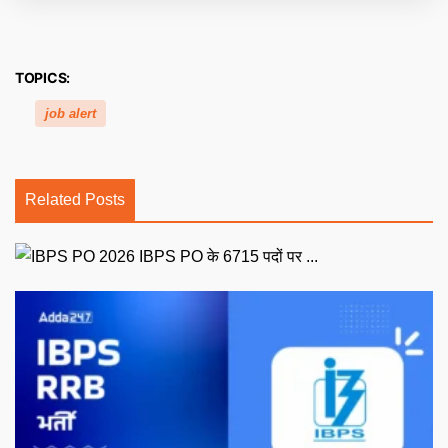
TOPICS:
job alert
Related Posts
IBPS PO के 6715 पदों पर ...