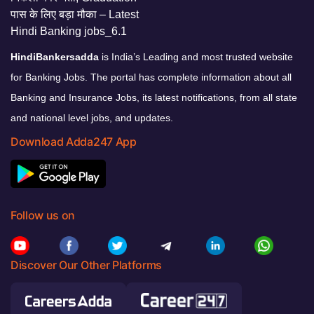
HindiBankersadda
is India’s Leading and most trusted website
for Banking Jobs. The portal has complete information about all
Banking and Insurance Jobs, its latest notifications, from all state
and national level jobs, and updates.
Download Adda247 App
Follow us on
Discover Our Other Platforms