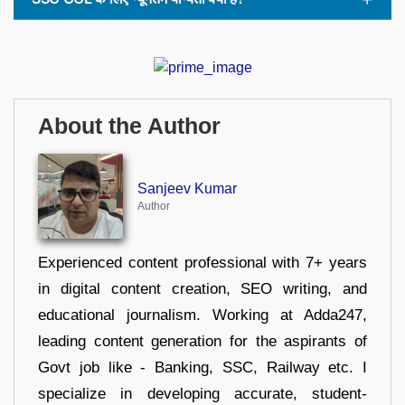
About the Author
Sanjeev Kumar
Author
Experienced content professional with 7+ years
in digital content creation, SEO writing, and
educational journalism. Working at Adda247,
leading content generation for the aspirants of
Govt job like - Banking, SSC, Railway etc. I
specialize in developing accurate, student-