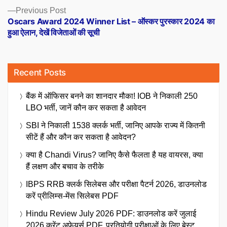
Previous
Previous Post
post:
Oscars Award 2024 Winner List – ऑस्कर पुरस्कार 2024 का
हुआ ऐलान, देखें विजेताओं की सूची
Recent Posts
बैंक में ऑफिसर बनने का शानदार मौका! IOB ने निकाली 250
LBO भर्ती, जानें कौन कर सकता है आवेदन
SBI ने निकाली 1538 क्लर्क भर्ती, जानिए आपके राज्य में कितनी
सीटें हैं और कौन कर सकता है आवेदन?
क्या है Chandi Virus? जानिए कैसे फैलता है यह वायरस, क्या
हैं लक्षण और बचाव के तरीके
IBPS RRB क्लर्क सिलेबस और परीक्षा पैटर्न 2026, डाउनलोड
करें प्रीलिम्स-मेंस सिलेबस PDF
Hindu Review July 2026 PDF: डाउनलोड करें जुलाई
2026 करेंट अफेयर्स PDF, प्रतियोगी परीक्षाओं के लिए बेस्ट