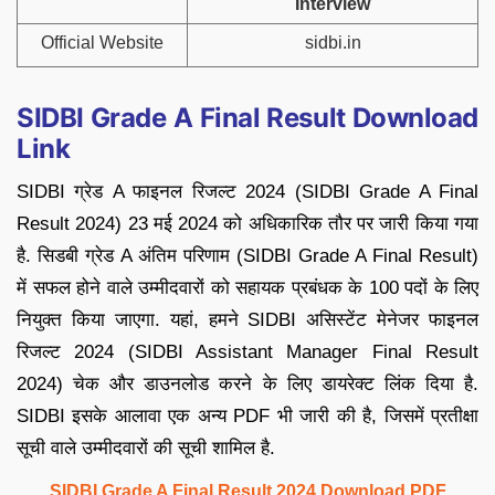
Interview
Official Website
sidbi.in
SIDBI Grade A Final Result Download
Link
SIDBI ग्रेड A फाइनल रिजल्ट 2024 (SIDBI Grade A Final
Result 2024) 23 मई 2024 को अधिकारिक तौर पर जारी किया गया
है. सिडबी ग्रेड A अंतिम परिणाम (SIDBI Grade A Final Result)
में सफल होने वाले उम्मीदवारों को सहायक प्रबंधक के 100 पदों के लिए
नियुक्त किया जाएगा. यहां, हमने SIDBI असिस्टेंट मेनेजर फाइनल
रिजल्ट 2024 (SIDBI Assistant Manager Final Result
2024) चेक और डाउनलोड करने के लिए डायरेक्ट लिंक दिया है.
SIDBI इसके आलावा एक अन्य PDF भी जारी की है, जिसमें प्रतीक्षा
सूची वाले उम्मीदवारों की सूची शामिल है.
SIDBI Grade A Final Result 2024 Download PDF