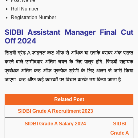
Post Name
Roll Number
Registration Number
SIDBI Assistant Manager Final Cut
Off 2024
सिडबी ग्रेड A फाइनल कट ऑफ से अधिक या उसके बराबर अंक प्राप्त
करने वाले उम्मीदवार अंतिम चयन के लिए पात्र होंगे. सिडबी सहायक
प्रबंधक अंतिम कट ऑफ प्रत्येक श्रेणी के लिए अलग से जारी किया
जाएगा. कट ऑफ कई कारकों पर विचार करके तय किया जाता है.
Related Post
SIDBI Grade A Recruitment 2023
SIDBI Grade A Salary 2024
SIDBI
Grade A