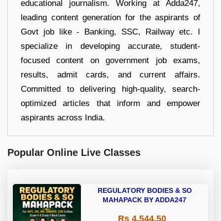
educational journalism. Working at Adda247,
leading content generation for the aspirants of
Govt job like - Banking, SSC, Railway etc. I
specialize in developing accurate, student-
focused content on government job exams,
results, admit cards, and current affairs.
Committed to delivering high-quality, search-
optimized articles that inform and empower
aspirants across India.
Popular Online Live Classes
REGULATORY BODIES & SO
MAHAPACK BY ADDA247
Rs 4,544.50