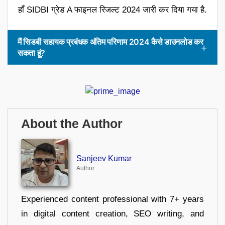
हाँ SIDBI ग्रेड A फाइनल रिजल्ट 2024 जारी कर दिया गया है.
मैं सिडबी सहायक प्रबंधक अंतिम परिणाम 2024 कैसे डाउनलोड कर
सकता हूं?
About the Author
Sanjeev Kumar
Author
Experienced content professional with 7+ years
in digital content creation, SEO writing, and