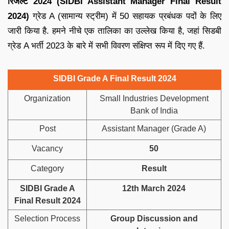
रिजल्ट 2024 (SIDBI Assistant Manager Final Result
2024)
ग्रेड A (सामान्य स्ट्रीम) में 50 सहायक प्रबंधक पदों के लिए
जारी किया है. हमने नीचे एक तालिका का उल्लेख किया है, जहां सिडबी
ग्रेड A भर्ती 2023 के बारे में सभी विवरण संक्षिप्त रूप में दिए गए हैं.
SIDBI Grade A Final Result 2024
Organization
Small Industries Development
Bank of India
Post
Assistant Manager (Grade A)
Vacancy
50
Category
Result
SIDBI Grade A
12th March 2024
Final Result 2024
Selection Process
Group Discussion and