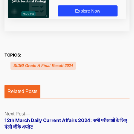
Explore Now
TOPICS:
SIDBI Grade A Final Result 2024
Related Posts
Posts
Next
Next Post
post:
12th March Daily Current Affairs 2024: सभी परीक्षाओं के लिए
navigation
डेली जीके अपडेट