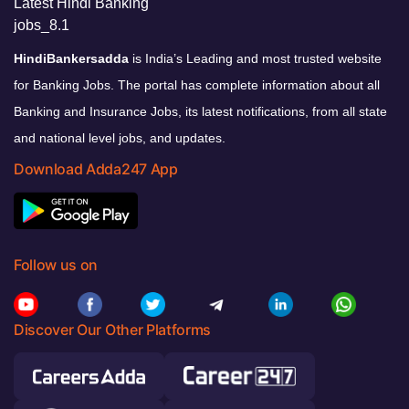
HindiBankersadda
is India’s Leading and most trusted website
for Banking Jobs. The portal has complete information about all
Banking and Insurance Jobs, its latest notifications, from all state
and national level jobs, and updates.
Download Adda247 App
Follow us on
Discover Our Other Platforms