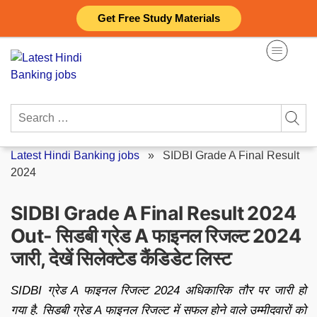
Skip
Get Free Study Materials
to
content
Search
for:
Latest Hindi Banking jobs
»
SIDBI Grade A Final Result
2024
SIDBI Grade A Final Result 2024
Out- सिडबी ग्रेड A फाइनल रिजल्ट 2024
जारी, देखें सिलेक्टेड कैंडिडेट लिस्ट
SIDBI ग्रेड A फाइनल रिजल्ट 2024 अधिकारिक तौर पर जारी हो
गया है. सिडबी ग्रेड A फाइनल रिजल्ट में सफल होने वाले उम्मीदवारों को