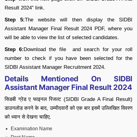
Result 2024” link.
Step 5:
The website will then display the SIDBI
Assistant Manager Final Result 2024 PDF, where you
will be able to view the list of selected candidates.
Step 6:
Download the file and search for your roll
number to check if you have been selected for the
SIDBI Assistant Manager Recruitment 2024.
Details Mentioned On SIDBI
Assistant Manager Final Result 2024
सिडबी ग्रेड ए फाइनल रिजल्ट (SIDBI Grade A Final Result)
डाउनलोड करने के बाद, उम्मीदवारों को एक बार इसमें उल्लिखित विवरण
को ध्यान से देखना चाहिए.
Examination Name