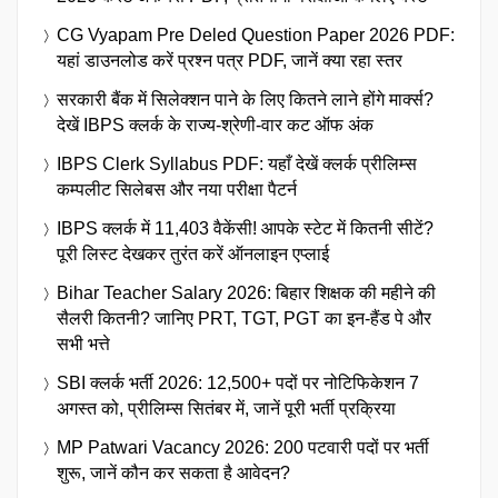
CG Vyapam Pre Deled Question Paper 2026 PDF:
यहां डाउनलोड करें प्रश्न पत्र PDF, जानें क्या रहा स्तर
सरकारी बैंक में सिलेक्शन पाने के लिए कितने लाने होंगे मार्क्स?
देखें IBPS क्लर्क के राज्य-श्रेणी-वार कट ऑफ अंक
IBPS Clerk Syllabus PDF: यहाँ देखें क्लर्क प्रीलिम्स
कम्पलीट सिलेबस और नया परीक्षा पैटर्न
IBPS क्लर्क में 11,403 वैकेंसी! आपके स्टेट में कितनी सीटें?
पूरी लिस्ट देखकर तुरंत करें ऑनलाइन एप्लाई
Bihar Teacher Salary 2026: बिहार शिक्षक की महीने की
सैलरी कितनी? जानिए PRT, TGT, PGT का इन-हैंड पे और
सभी भत्ते
SBI क्लर्क भर्ती 2026: 12,500+ पदों पर नोटिफिकेशन 7
अगस्त को, प्रीलिम्स सितंबर में, जानें पूरी भर्ती प्रक्रिया
MP Patwari Vacancy 2026: 200 पटवारी पदों पर भर्ती
शुरू, जानें कौन कर सकता है आवेदन?