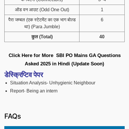
ऑड वन आउट (Odd One Out)
1
पैरा जम्बल (एक स्टेटमेंट का एक भाग बोल्ड
6
था) (Para Jumble)
कुल (Total)
40
Click Here for More SBI PO Mains GA Questions
Asked 20
25 in Hindi (Update Soon)
डेस्क्रिप्टिव पेपर
Situation Analysis- Unhygienic Neighbour
Report- Being an intern
FAQs