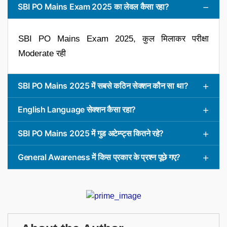
SBI PO Mains Exam 2025 का लेवल कैसा रहा?
SBI PO Mains Exam 2025, कुल मिलाकर परीक्षा
Moderate रही
SBI PO Mains 2025 में सबसे कठिन सेक्शन कौन सा था?
English Language सेक्शन कैसा रहा?
SBI PO Mains 2025 में गुड अटेम्प्ट्स कितने रहे?
General Awareness में किस प्रकार के प्रश्न पूछे गए?