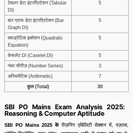
टेबलर डेटा इंटरप्रिटेशन (Tabular
5
DI)
बार ग्राफ डेटा इंटरप्रिटेशन (Bar
5
Graph DI)
क्वाड्रेटिक इक्वेशन (Quadratic
5
Equation)
केसलेट DI (Caselet DI)
5
नंबर सीरीज़ (Number Series)
3
अरिथमेटिक (Arithmetic)
7
कुल (Total)
30
SBI PO Mains Exam Analysis 2025:
Reasoning & Computer Aptitude
SBI PO Mains 2025 के
रीज़निंग एबिलिटी सेक्शन में, पज़ल्स,