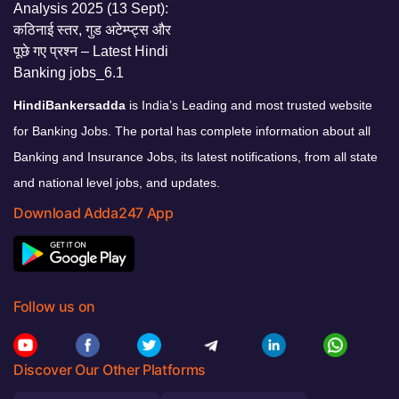
HindiBankersadda
is India’s Leading and most trusted website
for Banking Jobs. The portal has complete information about all
Banking and Insurance Jobs, its latest notifications, from all state
and national level jobs, and updates.
Download Adda247 App
Follow us on
Discover Our Other Platforms