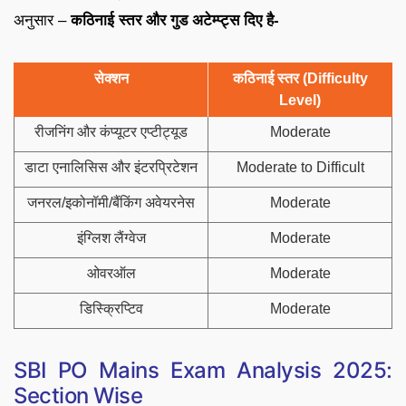
अनुसार –
कठिनाई स्तर और गुड अटेम्प्ट्स दिए है-
सेक्शन
कठिनाई स्तर (Difficulty
Level)
रीजनिंग और कंप्यूटर एप्टीट्यूड
Moderate
डाटा एनालिसिस और इंटरप्रिटेशन
Moderate to Difficult
जनरल/इकोनॉमी/बैंकिंग अवेयरनेस
Moderate
इंग्लिश लैंग्वेज
Moderate
ओवरऑल
Moderate
डिस्क्रिप्टिव
Moderate
SBI PO Mains Exam Analysis 2025:
Section Wise