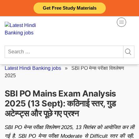
Skip
Get Free Study Materials
to
content
Search
for:
Latest Hindi Banking jobs
»
SBI PO मेन्स परीक्षा विश्लेषण
2025
SBI PO Mains Exam Analysis
2025 (13 Sept): कठिनाई स्तर, गुड
अटेम्प्ट्स और पूछे गए प्रश्न
SBI PO मेन्स परीक्षा विश्लेषण 2025, 13 सितंबर को आयोजित कर ली
गई है. SBI PO मेन्स परीक्षा Moderate से Difficult स्तर की रही.