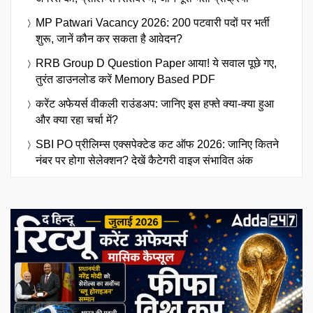
MP Patwari Vacancy 2026: 200 पटवारी पदों पर भर्ती
शुरू, जानें कौन कर सकता है आवेदन?
RRB Group D Question Paper आया! ये सवाल पूछे गए,
तुरंत डाउनलोड करें Memory Based PDF
करेंट अफेयर्स वीकली राउंडअप: जानिए इस हफ्ते क्या-क्या हुआ
और क्या रहा चर्चा में?
SBI PO प्रीलिम्स एक्सपेक्टेड कट ऑफ 2026: जानिए कितने
नंबर पर होगा सेलेक्शन? देखें कैटेगरी वाइज संभावित अंक