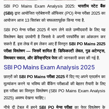
SBI PO Mains Exam Analysis 2025:
भारतीय स्टेट बैंक
(SBI)
द्वारा आयोजित प्रोबेशनरी ऑफिसर (PO) मेन्स परीक्षा 2025 का
आयोजन आज 13 सितंबर को सफलतापूर्वक किया गया है.
SBI PO मेन्स परीक्षा 2025 में भाग लेने वाले उम्मीदवारों के लिए यह
विश्लेषण बेहद उपयोगी है जिससे वे अपनी परफॉर्मेंस का आंकलन कर
सकते हैं. इस लेख में हम लेकर आए हैं विस्तृत
SBI PO Mains 2025
परीक्षा विश्लेषण — जिसमें शामिल हैं: डिफिकल्टी लेवल, गुड अटेम्प्ट्स,
विषयवार सवाल, और डेस्क्रिप्टिव पेपर
की जानकारी कवर की गई है.
SBI PO Mains Exam Analysis 2025
छात्रों को
SBI PO Mains परीक्षा 2025
में दिए गए अपने प्रदर्शन का
मूल्यांकन करने या भविष्य की बैंकिंग परीक्षाओं की बेहतर तैयारी के लिए
इस परीक्षा का विस्तृत विश्लेषण (SBI PO Mains Exam Analysis
2025) अवश्य देखना चाहिए।
नीचे दी टेबल में हमने
SBI PO मेन्स परीक्षा
का पेपर विश्लेषण के