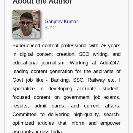
About the Author
Sanjeev Kumar
Author
Experienced content professional with 7+ years
in digital content creation, SEO writing, and
educational journalism. Working at Adda247,
leading content generation for the aspirants of
Govt job like - Banking, SSC, Railway etc. I
specialize in developing accurate, student-
focused content on government job exams,
results, admit cards, and current affairs.
Committed to delivering high-quality, search-
optimized articles that inform and empower
aspirants across India.