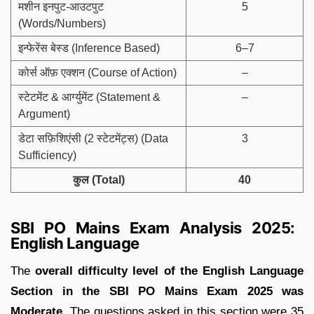
मशीन इनपुट-आउटपुट
5
(Words/Numbers)
इन्फेरेंस बेस्ड (Inference Based)
6–7
कोर्स ऑफ़ एक्शन (Course of Action)
–
स्टेटमेंट & आर्ग्युमेंट (Statement &
–
Argument)
डेटा सफ़िशिएंसी (2 स्टेटमेंट्स) (Data
3
Sufficiency)
कुल (Total)
40
SBI PO Mains Exam Analysis 2025:
English Language
The
overall difficulty level of the English Language
Section in the SBI PO Mains Exam 2025 was
Moderate.
The questions asked in this section were 35