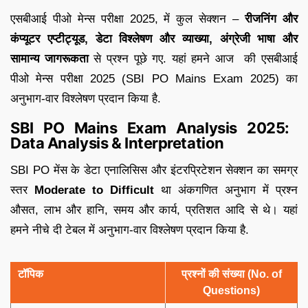
एसबीआई पीओ मेन्स परीक्षा 2025, में कुल सेक्शन –
रीजनिंग और
कंप्यूटर एप्टीट्यूड, डेटा विश्लेषण और व्याख्या, अंग्रेजी भाषा और
सामान्य जागरूकता
से प्रश्न पूछे गए. यहां हमने आज
की एसबीआई
पीओ मेन्स परीक्षा 2025 (SBI PO Mains Exam 2025) का
अनुभाग-वार विश्लेषण प्रदान किया है.
SBI PO Mains Exam Analysis 2025:
Data Analysis & Interpretation
SBI PO मेंस के डेटा एनालिसिस और इंटरप्रिटेशन सेक्शन का समग्र
स्तर
Moderate to Difficult
था अंकगणित अनुभाग में प्रश्न
औसत, लाभ और हानि, समय और कार्य, प्रतिशत आदि से थे। यहां
हमने नीचे दी टेबल में अनुभाग-वार विश्लेषण प्रदान किया है.
टॉपिक
प्रश्नों की संख्या (No. of
Questions)