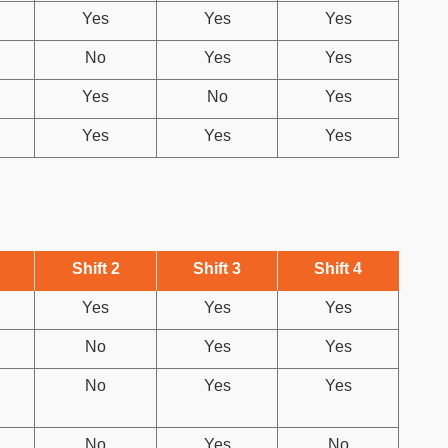
Yes
Yes
Yes
No
Yes
Yes
Yes
No
Yes
Yes
Yes
Yes
Shift 2
Shift 3
Shift 4
Yes
Yes
Yes
No
Yes
Yes
No
Yes
Yes
No
Yes
No