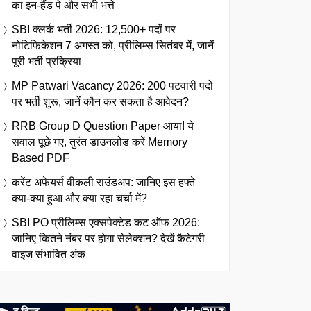
का इन-हैंड पे और सभी भत्ते
SBI क्लर्क भर्ती 2026: 12,500+ पदों पर
नोटिफिकेशन 7 अगस्त को, प्रीलिम्स सितंबर में, जानें
पूरी भर्ती प्रक्रिया
MP Patwari Vacancy 2026: 200 पटवारी पदों
पर भर्ती शुरू, जानें कौन कर सकता है आवेदन?
RRB Group D Question Paper आया! ये
सवाल पूछे गए, तुरंत डाउनलोड करें Memory
Based PDF
करेंट अफेयर्स वीकली राउंडअप: जानिए इस हफ्ते
क्या-क्या हुआ और क्या रहा चर्चा में?
SBI PO प्रीलिम्स एक्सपेक्टेड कट ऑफ 2026:
जानिए कितने नंबर पर होगा सेलेक्शन? देखें कैटेगरी
वाइज संभावित अंक