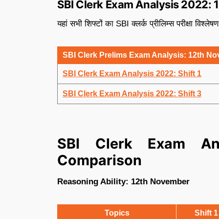
SBI Clerk Exam Analysis 2022:
यहां सभी शिफ्टों का SBI क्लर्क प्रीलिम्स परीक्षा विश्ल
SBI Clerk Prelims Exam Analysis: 12th N
SBI Clerk Exam Analysis 2022: Shift 1
SBI Clerk Exam Analysis 2022: Shift 3
SBI Clerk Exam Ana
Comparison
Reasoning Ability: 12th November
Topics
Shift 1