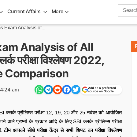
Search
Current Affairs
More
for:
s Exam Analysis of...
xam Analysis of All
र्क परीक्षा विश्लेषण 2022,
e Comparison
Add as a preferred
04:24 am
source on Google
I क्लर्क प्रीलिम्स परीक्षा 12, 19, 20 और 25 नवंबर को आयोजित
ाने वाले प्रश्नों के प्रकार आदि के लिए SBI क्लर्क प्रीलिम्स परीक्षा
ीम आपको सीधे परीक्षा केंद्र से सभी शिफ्ट का परीक्षा विश्लेषण