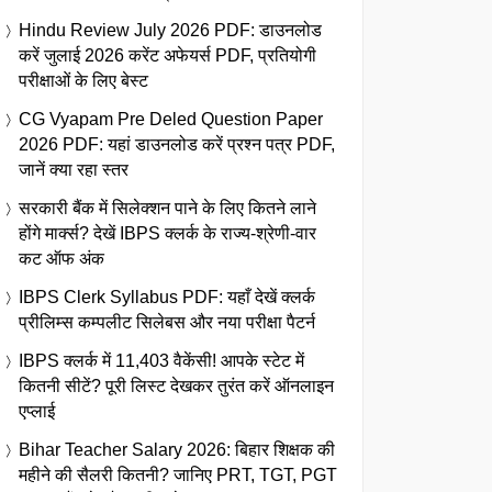
Hindu Review July 2026 PDF: डाउनलोड
करें जुलाई 2026 करेंट अफेयर्स PDF, प्रतियोगी
परीक्षाओं के लिए बेस्ट
CG Vyapam Pre Deled Question Paper
2026 PDF: यहां डाउनलोड करें प्रश्न पत्र PDF,
जानें क्या रहा स्तर
सरकारी बैंक में सिलेक्शन पाने के लिए कितने लाने
होंगे मार्क्स? देखें IBPS क्लर्क के राज्य-श्रेणी-वार
कट ऑफ अंक
IBPS Clerk Syllabus PDF: यहाँ देखें क्लर्क
प्रीलिम्स कम्पलीट सिलेबस और नया परीक्षा पैटर्न
IBPS क्लर्क में 11,403 वैकेंसी! आपके स्टेट में
कितनी सीटें? पूरी लिस्ट देखकर तुरंत करें ऑनलाइन
एप्लाई
Bihar Teacher Salary 2026: बिहार शिक्षक की
महीने की सैलरी कितनी? जानिए PRT, TGT, PGT