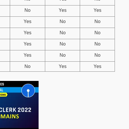
No
Yes
Yes
Yes
No
No
Yes
No
No
Yes
No
No
Yes
No
No
No
Yes
Yes