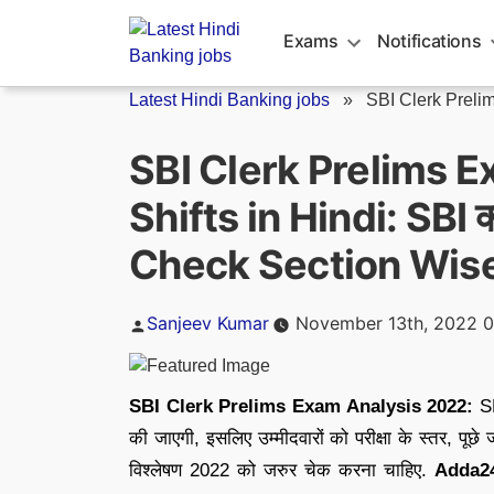
Skip
to
Exams
Notifications
content
Latest Hindi Banking jobs
»
SBI Clerk Prelim
SBI Clerk Prelims E
Shifts in Hindi: SBI क्ल
Check Section Wis
Posted
Sanjeev Kumar
November 13th, 2022 
by
SBI Clerk Prelims Exam Analysis 2022:
SB
की जाएगी, इसलिए उम्मीदवारों को परीक्षा के स्तर, पूछे ज
विश्लेषण 2022 को जरुर चेक करना चाहिए.
Adda24 ट