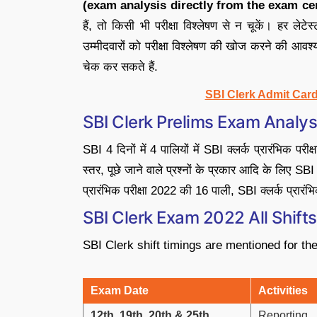
(exam analysis directly from the exam cent
हैं, तो किसी भी परीक्षा विश्लेषण से न चूकें। हर लेट
उम्मीदवारों को परीक्षा विश्लेषण की खोज करने की आवश्यकत
चेक कर सकते हैं.
SBI Clerk Admit Card
SBI Clerk Prelims Exam Analy
SBI 4 दिनों में 4 पालियों में SBI क्लर्क प्रारंभिक पर
स्तर, पूछे जाने वाले प्रश्नों के प्रकार आदि के लिए SBI
प्रारंभिक परीक्षा 2022 की 16 पाली, SBI क्लर्क प्रारंभिक 
SBI Clerk Exam 2022 All Shift
SBI Clerk shift timings are mentioned for th
Exam Date
Activities
12th, 19th, 20th & 25th
Reporting