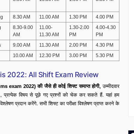
ng
8.30 AM
11.00 AM
1.30 PM
4.00 PM
g
8.30-9.00
11.00-
1.30-2.00
4.00-4.30
AM
11.30 AM
PM
PM
s
9.00 AM
11.30 AM
2.00 PM
4.30 PM
10.00 AM
12.30 PM
3.00 PM
5.30 PM
is 2022: All Shift Exam Review
lims exam 2022) की जैसे ही कोई शिफ्ट समाप्त होगी,
उम्मीदवार
्रत्येक विषय से पूछे गए प्रश्नों को चेक कर सकते हैं. यहां हम
ेषण प्रदान करेंगे. सभी शिफ्ट का परीक्षा विश्लेषण प्राप्त करने के