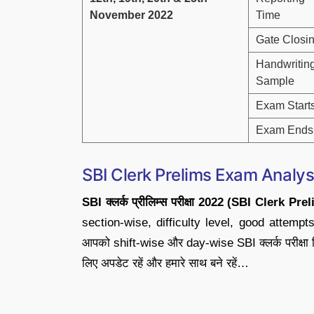
November 2022
Time
Gate Closi
Handwritin
Sample
Exam Start
Exam Ends
SBI Clerk Prelims Exam Analys
SBI क्लर्क प्रीलिम्स परीक्षा 2022 (SBI Clerk Pre
section-wise, difficulty level, good attempts, प
आपको shift-wise और day-wise SBI क्लर्क परीक्षा विश्ल
लिए अपडेट रहें और हमारे साथ बने रहें…