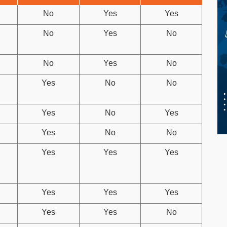
No
Yes
Yes
No
Yes
No
No
Yes
No
Yes
No
No
Yes
No
Yes
Yes
No
No
Yes
Yes
Yes
Yes
Yes
Yes
Yes
Yes
No