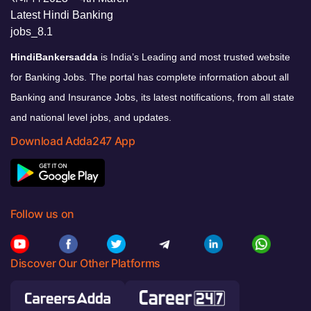
HindiBankersadda
is India’s Leading and most trusted website
for Banking Jobs. The portal has complete information about all
Banking and Insurance Jobs, its latest notifications, from all state
and national level jobs, and updates.
Download Adda247 App
Follow us on
Discover Our Other Platforms