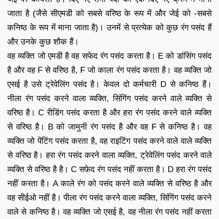
जाता है (जैसे सीएमडी को सबसे वरिष्ठ के रूप में और जेई को -सबसे
कनिष्ठ के रूप में माना जाता है)। उनमें से प्रत्येक को कुछ रंग पसंद हैं
और उनके कुछ शौक हैं।
वह व्यक्ति जो एमडी है वह सफेद रंग पसंद करता है। E को डांसिंग पसंद
है और वह F से वरिष्ठ है, F जो काला रंग पसंद करता है। वह व्यक्ति जो
एसई है उसे ट्रेवेलिंग पसंद है। केवल दो कर्मचारी D से कनिष्ठ हैं।
नीला रंग पसंद करने वाला व्यक्ति, सिंगिंग पसंद करने वाले व्यक्ति से
वरिष्ठ है। C रीडिंग पसंद करता है और हरा रंग पसंद करने वाले व्यक्ति
से वरिष्ठ है। B को जामुनी रंग पसंद है और वह F से कनिष्ठ है। वह
व्यक्ति जो पेंटिंग पसंद करता है, वह राइटिंग पसंद करने वाले वाले व्यक्ति
से वरिष्ठ है। हरा रंग पसंद करने वाला व्यक्ति, ट्रेवेलिंग पसंद करने वाले
व्यक्ति से वरिष्ठ है है। C सफ़ेद रंग पसंद नहीं करता है। D हरा रंग पसंद
नहीं करता है। A काले रंग को पसंद करने वाले व्यक्ति से वरिष्ठ है और
वह सीईओ नहीं है। पीला रंग पसंद करने वाला व्यक्ति, सिंगिंग पसंद करने
वाले से कनिष्ठ है। वह व्यक्ति जो एसई है, वह नीला रंग पसंद नहीं करता