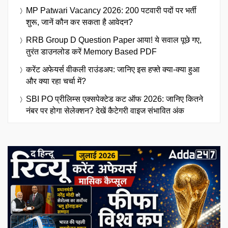
MP Patwari Vacancy 2026: 200 पटवारी पदों पर भर्ती
शुरू, जानें कौन कर सकता है आवेदन?
RRB Group D Question Paper आया! ये सवाल पूछे गए,
तुरंत डाउनलोड करें Memory Based PDF
करेंट अफेयर्स वीकली राउंडअप: जानिए इस हफ्ते क्या-क्या हुआ
और क्या रहा चर्चा में?
SBI PO प्रीलिम्स एक्सपेक्टेड कट ऑफ 2026: जानिए कितने
नंबर पर होगा सेलेक्शन? देखें कैटेगरी वाइज संभावित अंक