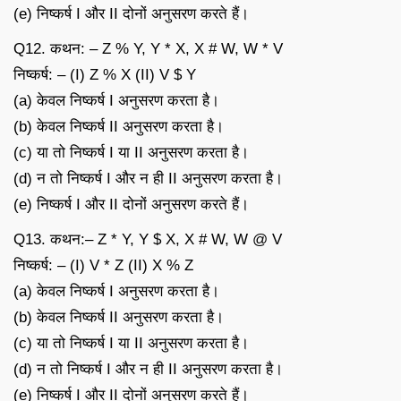
(e) निष्कर्ष I और II दोनों अनुसरण करते हैं।
Q12. कथन: – Z % Y, Y * X, X # W, W * V
निष्कर्ष: – (I) Z % X (II) V $ Y
(a) केवल निष्कर्ष I अनुसरण करता है।
(b) केवल निष्कर्ष II अनुसरण करता है।
(c) या तो निष्कर्ष I या II अनुसरण करता है।
(d) न तो निष्कर्ष I और न ही II अनुसरण करता है।
(e) निष्कर्ष I और II दोनों अनुसरण करते हैं।
Q13. कथन:– Z * Y, Y $ X, X # W, W @ V
निष्कर्ष: – (I) V * Z (II) X % Z
(a) केवल निष्कर्ष I अनुसरण करता है।
(b) केवल निष्कर्ष II अनुसरण करता है।
(c) या तो निष्कर्ष I या II अनुसरण करता है।
(d) न तो निष्कर्ष I और न ही II अनुसरण करता है।
(e) निष्कर्ष I और II दोनों अनुसरण करते हैं।