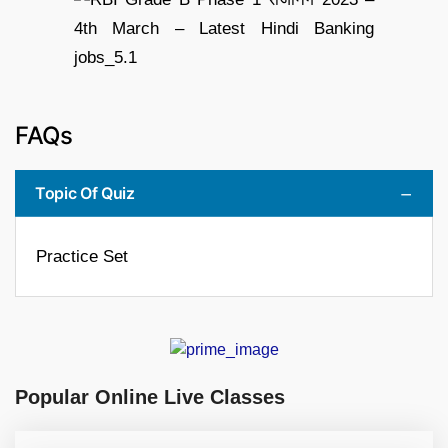
FAQs
Topic Of Quiz
Practice Set
Popular Online Live Classes