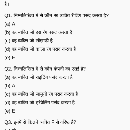
है।
Q1. निम्नलिखित में से कौन-सा व्यक्ति रीडिंग पसंद करता है?
(a) A
(b) वह व्यक्ति जो हरा रंग पसंद करता है
(c) वह व्यक्ति जो सीएमडी है
(d) वह व्यक्ति जो काला रंग पसंद करता है
(e) E
Q2. निम्नलिखित में से कौन कंपनी का एसई है?
(a) वह व्यक्ति जो राइटिंग पसंद करता है
(b) A
(c) वह व्यक्ति जो जामुनी रंग पसंद करता है
(d) वह व्यक्ति जो ट्रेवेलिंग पसंद करता है
(e) E
Q3. इनमें से कितने व्यक्ति F से वरिष्ठ है?