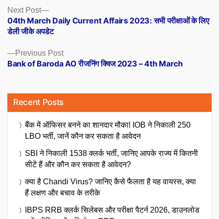
Posts
Next
Next Post
post:
04th March Daily Current Affairs 2023: सभी परीक्षाओं के लिए
navigation
डेली जीके अपडेट
Previous
Previous Post
post:
Bank of Baroda AO रीजनिंग क्विज 2023 – 4th March
Recent Posts
बैंक में ऑफिसर बनने का शानदार मौका! IOB ने निकाली 250
LBO भर्ती, जानें कौन कर सकता है आवेदन
SBI ने निकाली 1538 क्लर्क भर्ती, जानिए आपके राज्य में कितनी
सीटें हैं और कौन कर सकता है आवेदन?
क्या है Chandi Virus? जानिए कैसे फैलता है यह वायरस, क्या
हैं लक्षण और बचाव के तरीके
IBPS RRB क्लर्क सिलेबस और परीक्षा पैटर्न 2026, डाउनलोड