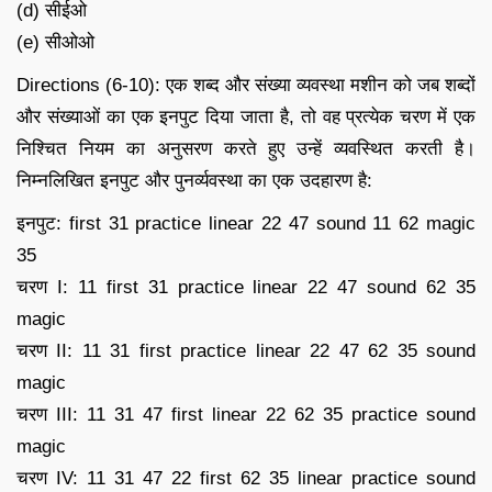
(d) सीईओ
(e) सीओओ
Directions (6-10): एक शब्द और संख्या व्यवस्था मशीन को जब शब्दों
और संख्याओं का एक इनपुट दिया जाता है, तो वह प्रत्येक चरण में एक
निश्चित नियम का अनुसरण करते हुए उन्हें व्यवस्थित करती है।
निम्नलिखित इनपुट और पुनर्व्यवस्था का एक उदहारण है:
इनपुट: first 31 practice linear 22 47 sound 11 62 magic
35
चरण I: 11 first 31 practice linear 22 47 sound 62 35
magic
चरण II: 11 31 first practice linear 22 47 62 35 sound
magic
चरण III: 11 31 47 first linear 22 62 35 practice sound
magic
चरण IV: 11 31 47 22 first 62 35 linear practice sound