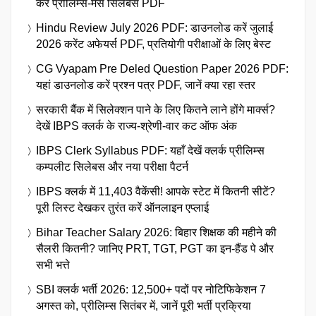
करें प्रीलिम्स-मेंस सिलेबस PDF
Hindu Review July 2026 PDF: डाउनलोड करें जुलाई
2026 करेंट अफेयर्स PDF, प्रतियोगी परीक्षाओं के लिए बेस्ट
CG Vyapam Pre Deled Question Paper 2026 PDF:
यहां डाउनलोड करें प्रश्न पत्र PDF, जानें क्या रहा स्तर
सरकारी बैंक में सिलेक्शन पाने के लिए कितने लाने होंगे मार्क्स?
देखें IBPS क्लर्क के राज्य-श्रेणी-वार कट ऑफ अंक
IBPS Clerk Syllabus PDF: यहाँ देखें क्लर्क प्रीलिम्स
कम्पलीट सिलेबस और नया परीक्षा पैटर्न
IBPS क्लर्क में 11,403 वैकेंसी! आपके स्टेट में कितनी सीटें?
पूरी लिस्ट देखकर तुरंत करें ऑनलाइन एप्लाई
Bihar Teacher Salary 2026: बिहार शिक्षक की महीने की
सैलरी कितनी? जानिए PRT, TGT, PGT का इन-हैंड पे और
सभी भत्ते
SBI क्लर्क भर्ती 2026: 12,500+ पदों पर नोटिफिकेशन 7
अगस्त को, प्रीलिम्स सितंबर में, जानें पूरी भर्ती प्रक्रिया