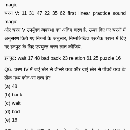
magic
चरण V: 11 31 47 22 35 62 first linear practice sound
magic
और चरण V उपर्युक्त व्यवस्था का अंतिम चरण है. ऊपर दिए गए चरणों में
अनुसरण किये गए नियमों के अनुसार, निम्नलिखित प्रत्येक प्रश्न में दिए
गए इनपुट के लिए उपयुक्त चरण ज्ञात कीजिये.
इनपुट: wait 17 48 bad back 23 relation 61 25 puzzle 16
Q6. चरण IV में बाएं छोर से तीसरे तत्व और दाएं छोर से पाँचवें तत्व के
ठीक मध्य कौन-सा तत्व है?
(a) 48
(b) back
(c) wait
(d) bad
(e) 16