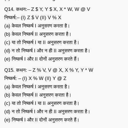
Q14. कथन:– Z $ Y, Y $ X, X * W, W @ V
निष्कर्ष:– (I) Z $ V (II) V % X
(a) केवल निष्कर्ष I अनुसरण करता है।
(b) केवल निष्कर्ष II अनुसरण करता है।
(c) या तो निष्कर्ष I या II अनुसरण करता है।
(d) न तो निष्कर्ष I और न ही II अनुसरण करता है।
(e) निष्कर्ष I और II दोनों अनुसरण करते हैं।
Q15. कथन: – Z % V, V @ X, X % Y, Y * W
निष्कर्ष: – (I) X % W (II) Y @ Z
(a) केवल निष्कर्ष I अनुसरण करता है।
(b) केवल निष्कर्ष II अनुसरण करता है।
(c) या तो निष्कर्ष I या II अनुसरण करता है।
(d) न तो निष्कर्ष I और न ही II अनुसरण करता है।
(e) निष्कर्ष I और II दोनों अनुसरण करते हैं।