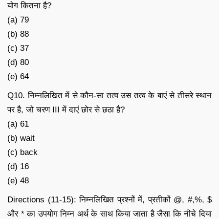
योग कितना है?
(a) 79
(b) 88
(c) 37
(d) 80
(e) 64
Q10. निम्नलिखित में से कौन-सा तत्व उस तत्व के बाएं से तीसरे स्थान
पर है, जो चरण III में दाएं छोर से छठा है?
(a) 61
(b) wait
(c) back
(d) 16
(e) 48
Directions (11-15): निम्नलिखित प्रश्नों में, प्रतीकों @, #,%, $
और * का उपयोग निम्न अर्थ के साथ किया जाता है जैसा कि नीचे दिया