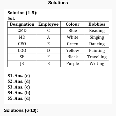
Solutions
Solutions (6-10):