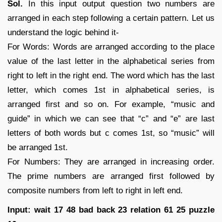
Sol.
In this input output question two numbers are
arranged in each step following a certain pattern. Let us
understand the logic behind it-
For Words: Words are arranged according to the place
value of the last letter in the alphabetical series from
right to left in the right end. The word which has the last
letter, which comes 1st in alphabetical series, is
arranged first and so on. For example, “music and
guide” in which we can see that “c” and “e” are last
letters of both words but c comes 1st, so “music” will
be arranged 1st.
For Numbers: They are arranged in increasing order.
The prime numbers are arranged first followed by
composite numbers from left to right in left end.
Input: wait 17 48 bad back 23 relation 61 25 puzzle