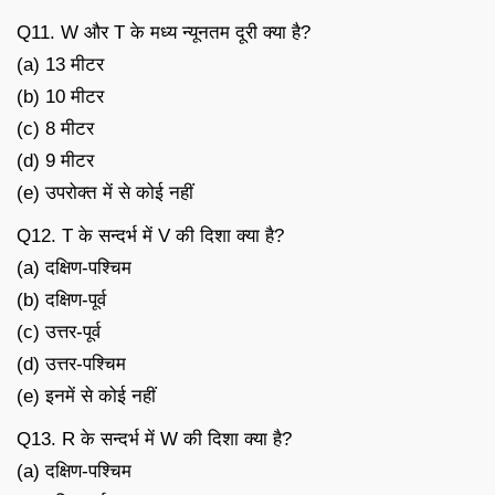
Q11. W और T के मध्य न्यूनतम दूरी क्या है?
(a) 13 मीटर
(b) 10 मीटर
(c) 8 मीटर
(d) 9 मीटर
(e) उपरोक्त में से कोई नहीं
Q12. T के सन्दर्भ में V की दिशा क्या है?
(a) दक्षिण-पश्चिम
(b) दक्षिण-पूर्व
(c) उत्तर-पूर्व
(d) उत्तर-पश्चिम
(e) इनमें से कोई नहीं
Q13. R के सन्दर्भ में W की दिशा क्या है?
(a) दक्षिण-पश्चिम