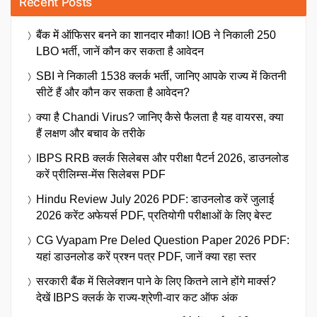
Recent Posts
बैंक में ऑफिसर बनने का शानदार मौका! IOB ने निकाली 250
LBO भर्ती, जानें कौन कर सकता है आवेदन
SBI ने निकाली 1538 क्लर्क भर्ती, जानिए आपके राज्य में कितनी
सीटें हैं और कौन कर सकता है आवेदन?
क्या है Chandi Virus? जानिए कैसे फैलता है यह वायरस, क्या
हैं लक्षण और बचाव के तरीके
IBPS RRB क्लर्क सिलेबस और परीक्षा पैटर्न 2026, डाउनलोड
करें प्रीलिम्स-मेंस सिलेबस PDF
Hindu Review July 2026 PDF: डाउनलोड करें जुलाई
2026 करेंट अफेयर्स PDF, प्रतियोगी परीक्षाओं के लिए बेस्ट
CG Vyapam Pre Deled Question Paper 2026 PDF:
यहां डाउनलोड करें प्रश्न पत्र PDF, जानें क्या रहा स्तर
सरकारी बैंक में सिलेक्शन पाने के लिए कितने लाने होंगे मार्क्स?
देखें IBPS क्लर्क के राज्य-श्रेणी-वार कट ऑफ अंक