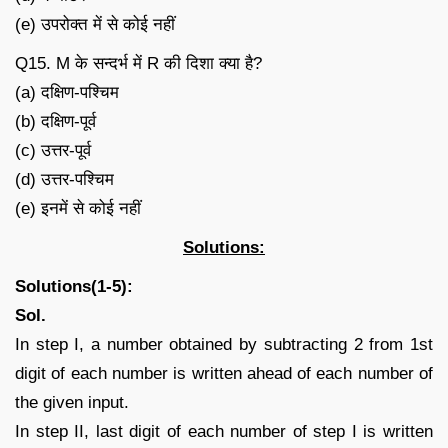
(e) उपरोक्त में से कोई नहीं
Q15. M के सन्दर्भ में R की दिशा क्या है?
(a) दक्षिण-पश्चिम
(b) दक्षिण-पूर्व
(c) उत्तर-पूर्व
(d) उत्तर-पश्चिम
(e) इनमें से कोई नहीं
Solutions:
Solutions(1-5):
Sol.
In step I, a number obtained by subtracting 2 from 1st
digit of each number is written ahead of each number of
the given input.
In step II, last digit of each number of step I is written