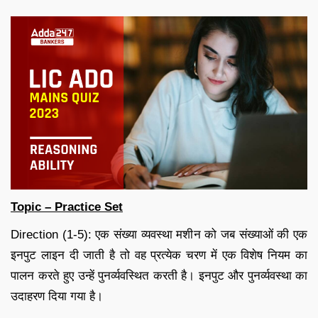
Topic – Practice Set
Direction (1-5): एक संख्या व्यवस्था मशीन को जब संख्याओं की एक
इनपुट लाइन दी जाती है तो वह प्रत्येक चरण में एक विशेष नियम का
पालन करते हुए उन्हें पुनर्व्यवस्थित करती है। इनपुट और पुनर्व्यवस्था का
उदाहरण दिया गया है।