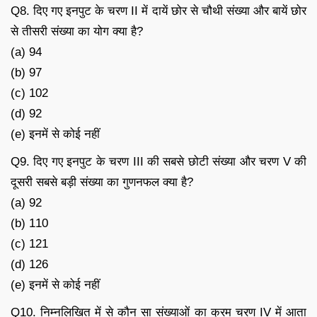
Q8. दिए गए इनपुट के चरण II में दायें छोर से चौथी संख्या और बायें छोर
से तीसरी संख्या का योग क्या है?
(a) 94
(b) 97
(c) 102
(d) 92
(e) इनमें से कोई नहीं
Q9. दिए गए इनपुट के चरण III की सबसे छोटी संख्या और चरण V की
दूसरी सबसे बड़ी संख्या का गुणनफल क्या है?
(a) 92
(b) 110
(c) 121
(d) 126
(e) इनमें से कोई नहीं
Q10. निम्नलिखित में से कौन सा संख्याओं का क्रम चरण IV में आता