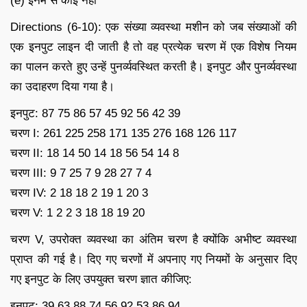
(e) इनमें से कोई नहीं
Directions (6-10): एक संख्या व्यवस्था मशीन को जब संख्याओं की
एक इनपुट लाइन दी जाती है तो वह प्रत्येक चरण में एक विशेष नियम
का पालन करते हुए उन्हें पुनर्व्यवस्थित करती है। इनपुट और पुनर्व्यवस्था
का उदाहरण दिया गया है।
इनपुट: 87 75 86 57 45 92 56 42 39
चरण I: 261 225 258 171 135 276 168 126 117
चरण II: 18 14 50 14 18 56 54 14 8
चरण III: 9 7 25 7 9 28 27 7 4
चरण IV: 2 18 18 2 19 1 20 3
चरण V: 1 2 2 3 18 18 19 20
चरण V, उपरोक्त व्यवस्था का अंतिम चरण है क्योंकि अभीष्ट व्यवस्था
प्राप्त की गई है। दिए गए चरणों में अपनाए गए नियमों के अनुसार दिए
गए इनपुट के लिए उपयुक्त चरण ज्ञात कीजिए:
इनपुट: 39 63 88 74 56 92 53 86 94