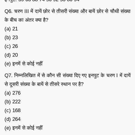
Q6. चरण III में दायें छोर से तीसरी संख्या और बायें छोर से चौथी संख्या
के बीच का अंतर क्या है?
(a) 21
(b) 23
(c) 26
(d) 20
(e) इनमें से कोई नहीं
Q7. निम्नलिखित में से कौन सी संख्या दिए गए इनपुट के चरण I में दायें
से दूसरी संख्या के बायें से तीसरे स्थान पर है?
(a) 276
(b) 222
(c) 168
(d) 264
(e) इनमें से कोई नहीं