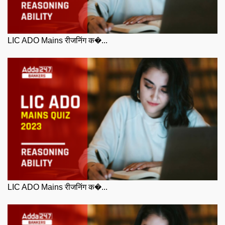
LIC ADO Mains रीजनिंग क�...
LIC ADO Mains रीजनिंग क�...