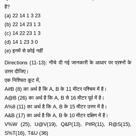
है?
(a) 22 14 1 3 23
(b) 22 14 23 1 3
(c) 14 22 23 1 3
(d) 14 1 23 3 0
(e) इनमें से कोई नहीं
Directions (11-13): नीचे दी गई जानकारी के आधार पर प्रश्नों के
उत्तर दीजिए।
एक निश्चित कूट में,
A#B (8) का अर्थ है कि A, B के 11 मीटर पश्चिम में है।
A@B (26) का अर्थ है कि A, B से 16 मीटर पूर्व में है।
A%8 (11) का अर्थ है कि A, B के 15 मीटर उत्तर में है।
A&B (17) का अर्थ है कि A, B के 10 मीटर दक्षिण में है।
V%W (25), U@V(19), Q&P(13), P#R(11), R@S(15),
S%T(16), T&U (36)