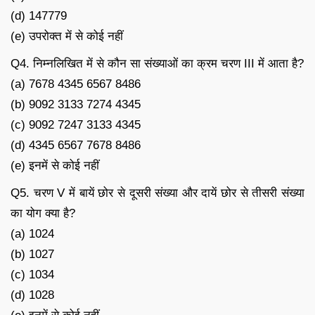
(d) 147779
(e) उपरोक्त में से कोई नहीं
Q4. निम्नलिखित में से कौन सा संख्याओं का क्रम चरण III में आता है?
(a) 7678 4345 6567 8486
(b) 9092 3133 7274 4345
(c) 9092 7247 3133 4345
(d) 4345 6567 7678 8486
(e) इनमें से कोई नहीं
Q5. चरण V में बायें छोर से दूसरी संख्या और दायें छोर से तीसरी संख्या
का योग क्या है?
(a) 1024
(b) 1027
(c) 1034
(d) 1028