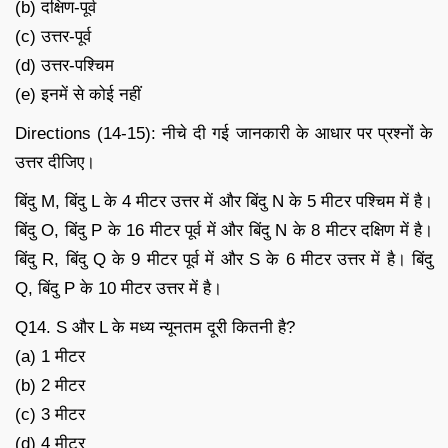
(b) दक्षिण-पूर्व
(c) उत्तर-पूर्व
(d) उत्तर-पश्चिम
(e) इनमें से कोई नहीं
Directions (14-15): नीचे दी गई जानकारी के आधार पर प्रश्नों के
उत्तर दीजिए।
बिंदु M, बिंदु L के 4 मीटर उत्तर में और बिंदु N के 5 मीटर पश्चिम में है।
बिंदु O, बिंदु P के 16 मीटर पूर्व में और बिंदु N के 8 मीटर दक्षिण में है।
बिंदु R, बिंदु Q के 9 मीटर पूर्व में और S के 6 मीटर उत्तर में है। बिंदु
Q, बिंदु P के 10 मीटर उत्तर में है।
Q14. S और L के मध्य न्यूनतम दूरी कितनी है?
(a) 1 मीटर
(b) 2 मीटर
(c) 3 मीटर
(d) 4 मीटर