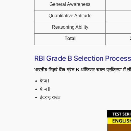
General Awareness
Quantitative Aptitude
Reasoning Ability
Total
RBI Grade B Selection Proces
भारतीय रिज़र्व बैंक ग्रेड B ऑफिसर चयन प्रक्रिया में तीन
फेज़ I
फेज़ II
इंटरव्यू राउंड