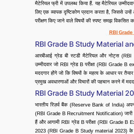
मैटेरियल फ्री में उपलब्ध किया हैं. यह मैटेरियल उम्मीदवा
लिए एक व्यापक दृष्टिकोण प्रदान करता है, जिससे उन्
परीक्षण किए जाने वाले विषयों की स्पष्ट समझ विकसित क
RBI Grade 
RBI Grade B Study Material a
आरबीआई ग्रेड बी स्टडी मैटेरियल और नोट्स (RBI
उम्मीदवार जो RBI ग्रेड B परीक्षा (RBI Grade B ex
मददगार होंगे जो कि विषयों के महत्व के आधार पर तै
प्रमुख अवधारणाओं और विचारों की पहचान करने में मदद क
RBI Grade B Study Material 
भारतीय रिज़र्व बैंक (Reserve Bank of India) अप
(RBI Grade B Recruitment Notification) जारी कर
हैं और आगामी RBI ग्रेड B परीक्षा (RBI Grade B Exam
2023 (RBI Grade B Study material 2023) के बारे 