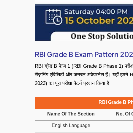
RBI Grade B Exam Pattern 20
RBI ग्रेड B फेज़ 1 (RBI Grade B Phase 1) परीक्षा 
रीज़निंग एबिलिटी और जनरल अवेयरनेस हैं। यहाँ हमने
2023) का पूरा परीक्षा पैटर्न प्रदान किया है।
RBI Grade B Ph
Name Of The Section
No. Of
English Language