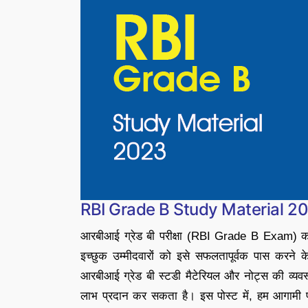
RBI Grade B Study Material 2
आरबीआई ग्रेड बी परीक्षा (RBI Grade B Exam) को एक 
इच्छुक उम्मीदवारों को इसे सफलतापूर्वक पास करन
आरबीआई ग्रेड बी स्टडी मैटेरियल और नोट्स की व्यवस
लाभ प्रदान कर सकता है। इस पोस्ट में, हम आगामी प