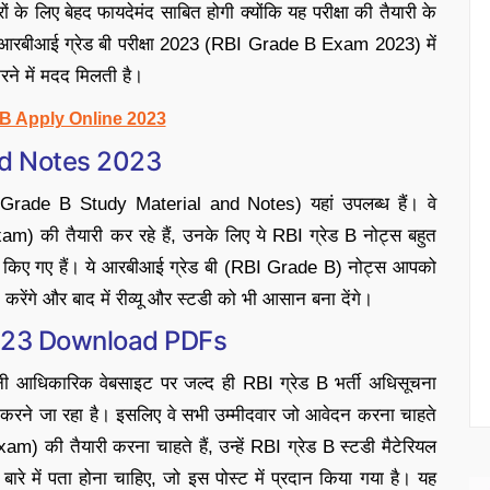
रों के लिए बेहद फायदेमंद साबित होगी क्योंकि यह परीक्षा की तैयारी के
हें आरबीआई ग्रेड बी परीक्षा 2023 (RBI Grade B Exam 2023) में
रने में मदद मिलती है।
B Apply Online 2023
nd Notes 2023
 Grade B Study Material and Notes) यहां उपलब्ध हैं। वे
am) की तैयारी कर रहे हैं, उनके लिए ये RBI ग्रेड B नोट्स बहुत
यार किए गए हैं। ये आरबीआई ग्रेड बी (RBI Grade B) नोट्स आपको
रेंगे और बाद में रीव्यू और स्टडी को भी आसान बना देंगे।
2023 Download PDFs
नी आधिकारिक वेबसाइट पर जल्द ही RBI ग्रेड B भर्ती अधिसूचना
ने जा रहा है। इसलिए वे सभी उम्मीदवार जो आवेदन करना चाहते
) की तैयारी करना चाहते हैं, उन्हें RBI ग्रेड B स्टडी मैटेरियल
में पता होना चाहिए, जो इस पोस्ट में प्रदान किया गया है। यह