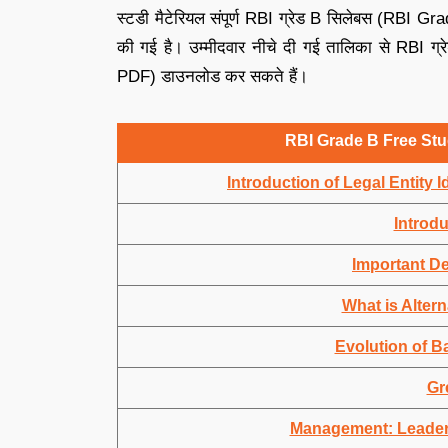
स्टडी मैटेरियल संपूर्ण RBI ग्रेड B सिलेबस (RBI G
की गई है। उम्मीदवार नीचे दी गई तालिका से RBI ग
PDF) डाउनलोड कर सकते हैं।
RBI Grade B Free Stu
Introduction of Legal Entity 
Introdu
Important De
What is Alter
Evolution of Ba
Gr
Management: Leader