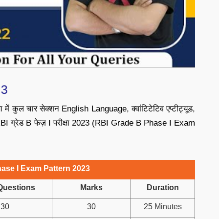
23
में कुल चार सेक्शन English Language, क्वांटिटेटिव एप्टीट्यूड,
 RBI ग्रेड B फेज़ I परीक्षा 2023 (RBI Grade B Phase I Exam
ase I Exam Pattern 2023
 Questions
Marks
Duration
30
30
25 Minutes