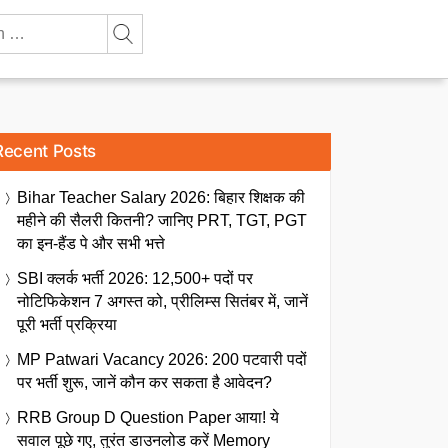
Recent Posts
Bihar Teacher Salary 2026: बिहार शिक्षक की
महीने की सैलरी कितनी? जानिए PRT, TGT, PGT
का इन-हैंड पे और सभी भत्ते
SBI क्लर्क भर्ती 2026: 12,500+ पदों पर
नोटिफिकेशन 7 अगस्त को, प्रीलिम्स सितंबर में, जानें
पूरी भर्ती प्रक्रिया
MP Patwari Vacancy 2026: 200 पटवारी पदों
पर भर्ती शुरू, जानें कौन कर सकता है आवेदन?
RRB Group D Question Paper आया! ये
सवाल पूछे गए, तुरंत डाउनलोड करें Memory