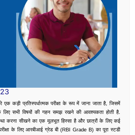
023
कड़ी प्रतिस्पर्धात्मक परीक्षा के रूप में जाना जाता है, जिसमें
े के लिए सभी विषयों की गहन समझ रखने की आवश्यकता होती है.
्था करना सीखने का एक मूलभूत हिस्सा है और छात्रों के लिए कई
रीक्षा के लिए आरबीआई ग्रेड बी (RBI Grade B) का पूरा स्टडी