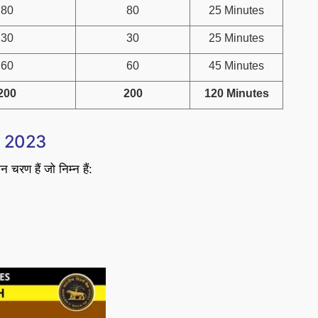
80
80
25 Minutes
30
30
25 Minutes
60
60
45 Minutes
200
200
120 Minutes
s 2023
 चरण हैं जो निम्न हैं: