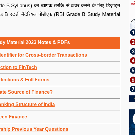
rade B Syllabus) को व्यापक तरीके से कवर करने के लिए डिज़ाइन
्रेड B स्टडी मैटेरियल पीडीएफ (RBI Grade B Study Material
dy Material 2023 Notes & PDFs
Identifier for Cross-border Transactions
ction to FinTech
finitions & Full Forms
nate Source of Finance?
nking Structure of India
een Finance
ship Previous Year Questions