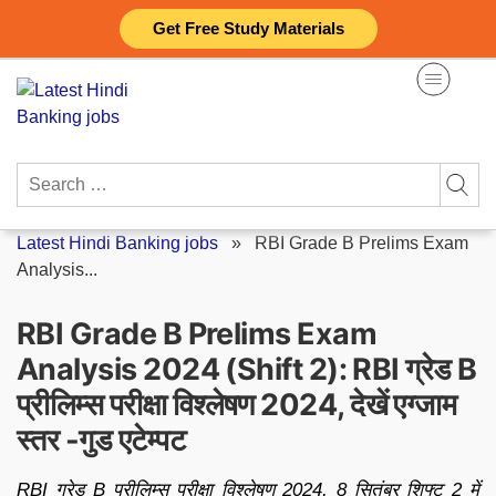
Skip
Get Free Study Materials
to
content
Search
for:
Latest Hindi Banking jobs
»
RBI Grade B Prelims Exam
Analysis...
RBI Grade B Prelims Exam
Analysis 2024 (Shift 2): RBI ग्रेड B
प्रीलिम्स परीक्षा विश्लेषण 2024, देखें एग्जाम
स्तर -गुड एटेम्पट
RBI ग्रेड B प्रीलिम्स परीक्षा विश्लेषण 2024, 8 सितंबर शिफ्ट 2 में