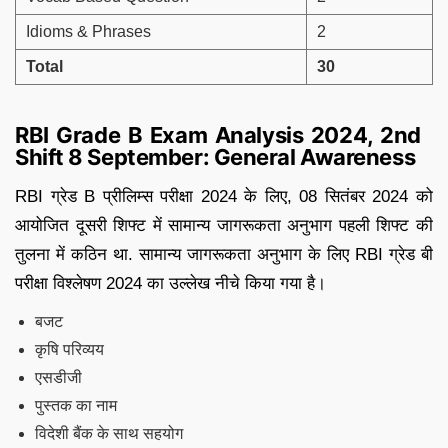
Idioms & Phrases
2
Total
30
RBI Grade B Exam Analysis 2024, 2nd
Shift 8 September: General Awareness
RBI ग्रेड B प्रीलिम्स परीक्षा 2024 के लिए, 08 सितंबर 2024 को
आयोजित दूसरी शिफ्ट में सामान्य जागरूकता अनुभाग पहली शिफ्ट की
तुलना में कठिन था. सामान्य जागरूकता अनुभाग के लिए RBI ग्रेड बी
परीक्षा विश्लेषण 2024 का उल्लेख नीचे किया गया है।
बजट
कृषि परिव्यय
एसडीजी
पुस्तक का नाम
विदेशी बैंक के साथ सहयोग