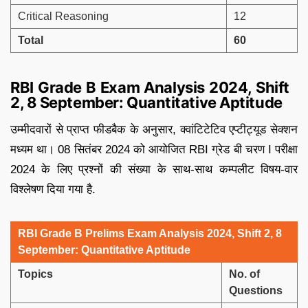
Critical Reasoning
12
Total
60
RBI Grade B Exam Analysis 2024, Shift
2, 8 September: Quantitative Aptitude
उम्मीदवारों से प्राप्त फीडबैक के अनुसार, क्वांटिटेटिव एप्टीट्यूड सेक्शन
मध्यम था। 08 सितंबर 2024 को आयोजित RBI ग्रेड बी चरण I परीक्षा
2024 के लिए प्रश्नों की संख्या के साथ-साथ कम्पलीट विषय-वार
विश्लेषण दिया गया है.
RBI Grade B Prelims Exam Analysis 2024, Shift 2, 8
September: Quantitative Aptitude
Topics
No. of
Questions