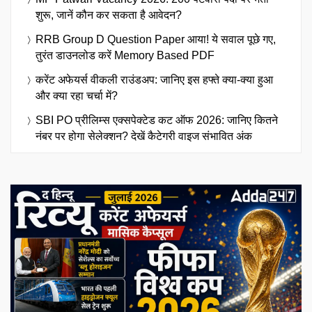
शुरू, जानें कौन कर सकता है आवेदन?
RRB Group D Question Paper आया! ये सवाल पूछे गए,
तुरंत डाउनलोड करें Memory Based PDF
करेंट अफेयर्स वीकली राउंडअप: जानिए इस हफ्ते क्या-क्या हुआ
और क्या रहा चर्चा में?
SBI PO प्रीलिम्स एक्सपेक्टेड कट ऑफ 2026: जानिए कितने
नंबर पर होगा सेलेक्शन? देखें कैटेगरी वाइज संभावित अंक