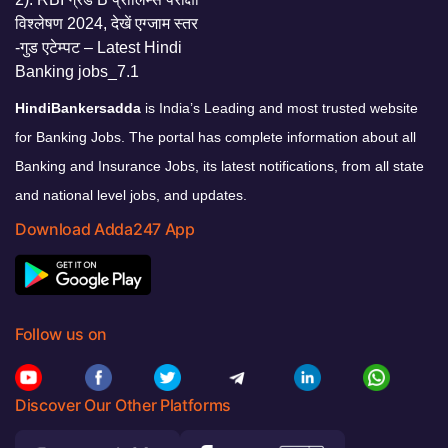
HindiBankersadda
is India’s Leading and most trusted website
for Banking Jobs. The portal has complete information about all
Banking and Insurance Jobs, its latest notifications, from all state
and national level jobs, and updates.
Download Adda247 App
Follow us on
Discover Our Other Platforms