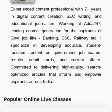
Experienced content professional with 7+ years
in digital content creation, SEO writing, and
educational journalism. Working at Adda247,
leading content generation for the aspirants of
Govt job like - Banking, SSC, Railway etc. I
specialize in developing accurate, student-
focused content on government job exams,
results, admit cards, and current affairs.
Committed to delivering high-quality, search-
optimized articles that inform and empower
aspirants across India.
Popular Online Live Classes