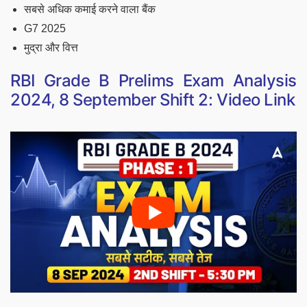
सबसे अधिक कमाई करने वाला बैंक
G7 2025
मुद्रा और वित्त
RBI Grade B Prelims Exam Analysis
2024, 8 September Shift 2: Video Link