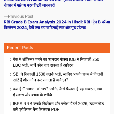
सेक्शन में पूछे गए प्रश्नों पूरी जानकारी
Previous
Previous Post
post:
RBI Grade B Exam Analysis 2024 in Hindi: RBI ग्रेड B परीक्षा
विश्लेषण 2024, देखें क्या रहा कठिनाई स्तर और गुड एटेम्पट
Recent Posts
बैंक में ऑफिसर बनने का शानदार मौका! IOB ने निकाली 250
LBO भर्ती, जानें कौन कर सकता है आवेदन
SBI ने निकाली 1538 क्लर्क भर्ती, जानिए आपके राज्य में कितनी
सीटें हैं और कौन कर सकता है आवेदन?
क्या है Chandi Virus? जानिए कैसे फैलता है यह वायरस, क्या
हैं लक्षण और बचाव के तरीके
IBPS RRB क्लर्क सिलेबस और परीक्षा पैटर्न 2026, डाउनलोड
करें प्रीलिम्स-मेंस सिलेबस PDF