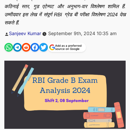
कठिनाई स्तर, गुड एटेम्पट और अनुभाग-वार विश्लेषण शामिल हैं.
उम्मीदवार इस लेख में संपूर्ण RBI ग्रेड बी परीक्षा विश्लेषण 2024 देख
सकते हैं.
Posted
Sanjeev Kumar
September 9th, 2024 10:35 am
by
Add as a preferred
source on Google