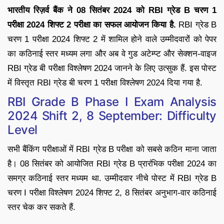
भारतीय रिज़र्व बैंक ने 08 सितंबर 2024 को RBI ग्रेड B चरण 1
परीक्षा 2024 शिफ्ट 2 परीक्षा का सफल आयोजन किया है.
RBI ग्रेड B
चरण 1 परीक्षा 2024 शिफ्ट 2 में शामिल होने वाले उम्मीदवारों को पेपर
का कठिनाई स्तर मध्यम लगा और अब वे गुड अटेम्प्ट और सेक्शन-वाइज
RBI ग्रेड बी परीक्षा विश्लेषण 2024 जानने के लिए उत्सुक हैं. इस पोस्ट
में विस्तृत RBI ग्रेड बी चरण 1 परीक्षा विश्लेषण 2024 दिया गया है.
RBI Grade B Phase I Exam Analysis
2024 Shift 2, 8 September: Difficulty
Level
सभी बैंकिंग परीक्षाओं में RBI ग्रेड B परीक्षा को सबसे कठिन माना जाता
है। 08 सितंबर को आयोजित RBI ग्रेड B प्रारंभिक परीक्षा 2024 का
समग्र कठिनाई स्तर मध्यम था. उम्मीदवार नीचे पोस्ट में RBI ग्रेड B
चरण I परीक्षा विश्लेषण 2024 शिफ्ट 2, 8 सितंबर अनुभाग-वार कठिनाई
स्तर चेक कर सकते हैं.