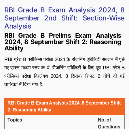
RBI Grade B Exam Analysis 2024, 8
September 2nd Shift: Section-Wise
Analysis
RBI Grade B Prelims Exam Analysis
2024, 8 September Shift 2: Reasoning
Ability
RBI ग्रेड B प्रीलिम्स परीक्षा 2024 के रीजनिंग एबिलिटी सेक्शन में पूछे
गए प्रश्न मध्यम स्तर के थे. रीजनिंग एबिलिटी के लिए पूरा RBI ग्रेड B
प्रीलिम्स परीक्षा विश्लेषण 2024, 8 सितंबर शिफ्ट 2 नीचे दी गई
तालिका में दिया गया है.
RBI Grade B Exam Analysis 2024, 8 September Shift
2: Reasoning Ability
Topics
No. of
Questions