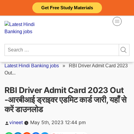
Skip
Get Free Study Materials
to
content
Search
for:
Latest Hindi Banking jobs
»
RBI Driver Admit Card 2023
Out...
RBI Driver Admit Card 2023 Out
-आरबीआई ड्राइवर एडमिट कार्ड जारी, यहाँ से
करें डाउनलोड
Posted
vineet
May 5th, 2023 12:44 pm
by