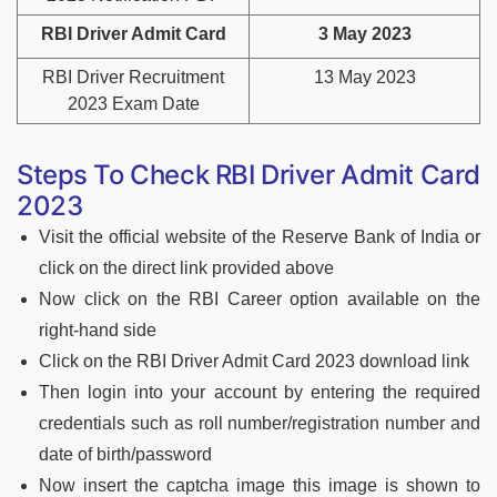
RBI Driver Admit Card
3 May 2023
RBI Driver Recruitment
13 May 2023
2023 Exam Date
Steps To Check RBI Driver Admit Card
2023
Visit the official website of the Reserve Bank of India or
click on the direct link provided above
Now click on the RBI Career option available on the
right-hand side
Click on the RBI Driver Admit Card 2023 download link
Then login into your account by entering the required
credentials such as roll number/registration number and
date of birth/password
Now insert the captcha image this image is shown to