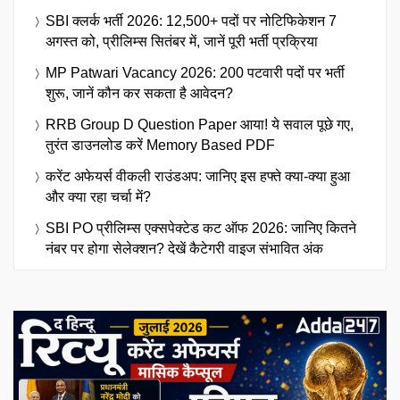
SBI क्लर्क भर्ती 2026: 12,500+ पदों पर नोटिफिकेशन 7
अगस्त को, प्रीलिम्स सितंबर में, जानें पूरी भर्ती प्रक्रिया
MP Patwari Vacancy 2026: 200 पटवारी पदों पर भर्ती
शुरू, जानें कौन कर सकता है आवेदन?
RRB Group D Question Paper आया! ये सवाल पूछे गए,
तुरंत डाउनलोड करें Memory Based PDF
करेंट अफेयर्स वीकली राउंडअप: जानिए इस हफ्ते क्या-क्या हुआ
और क्या रहा चर्चा में?
SBI PO प्रीलिम्स एक्सपेक्टेड कट ऑफ 2026: जानिए कितने
नंबर पर होगा सेलेक्शन? देखें कैटेगरी वाइज संभावित अंक