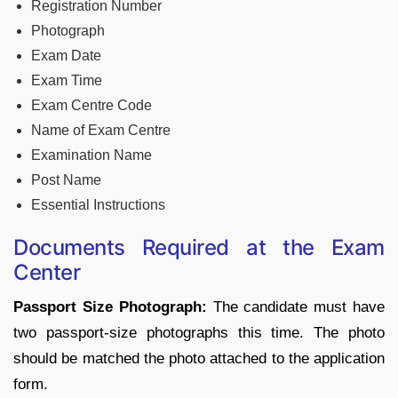
Registration Number
Photograph
Exam Date
Exam Time
Exam Centre Code
Name of Exam Centre
Examination Name
Post Name
Essential Instructions
Documents Required at the Exam
Center
Passport Size Photograph:
The candidate must have
two passport-size photographs this time. The photo
should be matched the photo attached to the application
form.