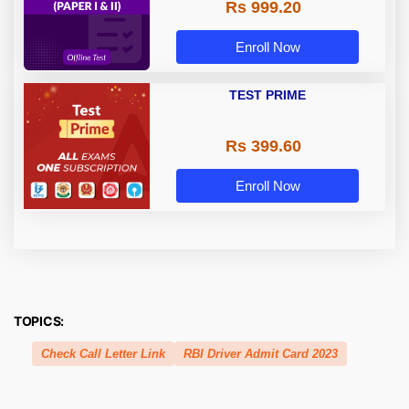
Rs 999.20
Enroll Now
TEST PRIME
Rs 399.60
Enroll Now
TOPICS:
Check Call Letter Link
RBI Driver Admit Card 2023