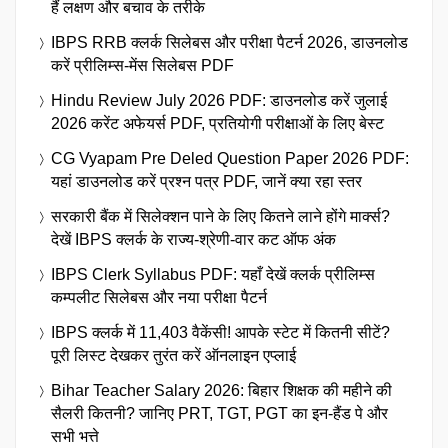
हैं लक्षण और बचाव के तरीके
IBPS RRB क्लर्क सिलेबस और परीक्षा पैटर्न 2026, डाउनलोड
करें प्रीलिम्स-मेंस सिलेबस PDF
Hindu Review July 2026 PDF: डाउनलोड करें जुलाई
2026 करेंट अफेयर्स PDF, प्रतियोगी परीक्षाओं के लिए बेस्ट
CG Vyapam Pre Deled Question Paper 2026 PDF:
यहां डाउनलोड करें प्रश्न पत्र PDF, जानें क्या रहा स्तर
सरकारी बैंक में सिलेक्शन पाने के लिए कितने लाने होंगे मार्क्स?
देखें IBPS क्लर्क के राज्य-श्रेणी-वार कट ऑफ अंक
IBPS Clerk Syllabus PDF: यहाँ देखें क्लर्क प्रीलिम्स
कम्पलीट सिलेबस और नया परीक्षा पैटर्न
IBPS क्लर्क में 11,403 वैकेंसी! आपके स्टेट में कितनी सीटें?
पूरी लिस्ट देखकर तुरंत करें ऑनलाइन एप्लाई
Bihar Teacher Salary 2026: बिहार शिक्षक की महीने की
सैलरी कितनी? जानिए PRT, TGT, PGT का इन-हैंड पे और
सभी भत्ते