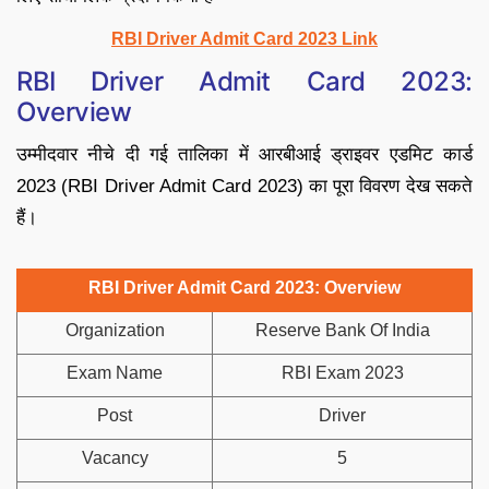
RBI Driver Admit Card 2023 Link
RBI Driver Admit Card 2023:
Overview
उम्मीदवार नीचे दी गई तालिका में आरबीआई ड्राइवर एडमिट कार्ड
2023 (RBI Driver Admit Card 2023) का पूरा विवरण देख सकते
हैं।
RBI Driver Admit Card 2023: Overview
Organization
Reserve Bank Of India
Exam Name
RBI Exam 2023
Post
Driver
Vacancy
5