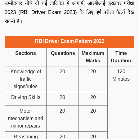
उम्मीदवार नीचे दी गई तालिका में आगामी आरबीआई ड्राइवर परीक्षा
2023 (RBI Driver Exam 2023) के लिए पूर्ण परीक्षा पैटर्न देख
सकते हैं।
RBI Driver Exam Pattern 2023
Sections
Questions
Maximum
Time
Marks
Duration
Knowledge of
20
20
120
traffic
Minutes
signs/rules
Driving Skills
20
20
Motor
20
20
mechanism and
minor repairs
Reasoning
20
20