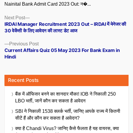
Nainital Bank Admit Card 2023 Out: न�...
Posts
Next
Next Post
post:
IRDAI Manager Recruitment 2023 Out – IRDAI में मेनेजर की
navigation
30 वेकेंसी के लिए आवेदन की लास्ट डेट आज
Previous
Previous Post
post:
Current Affairs Quiz 05 May 2023 For Bank Exam in
Hindi
Recent Posts
बैंक में ऑफिसर बनने का शानदार मौका! IOB ने निकाली 250
LBO भर्ती, जानें कौन कर सकता है आवेदन
SBI ने निकाली 1538 क्लर्क भर्ती, जानिए आपके राज्य में कितनी
सीटें हैं और कौन कर सकता है आवेदन?
क्या है Chandi Virus? जानिए कैसे फैलता है यह वायरस, क्या