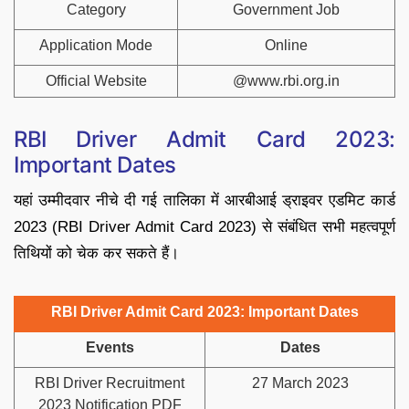
Category
Government Job
Application Mode
Online
Official Website
@www.rbi.org.in
RBI Driver Admit Card 2023:
Important Dates
यहां उम्मीदवार नीचे दी गई तालिका में आरबीआई ड्राइवर एडमिट कार्ड
2023 (RBI Driver Admit Card 2023) से संबंधित सभी महत्वपूर्ण
तिथियों को चेक कर सकते हैं।
RBI Driver Admit Card 2023: Important Dates
Events
Dates
RBI Driver Recruitment
27 March 2023
2023 Notification PDF