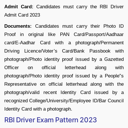
Admit Card:
Candidates must carry the RBI Driver
Admit Card 2023
Documents:
Candidates must carry their Photo ID
Proof in original like PAN Card/Passport/Aadhaar
card/E-Aadhar Card with a photograph/Permanent
Driving Licence/Voter’s Card/Bank Passbook with
photograph/Photo identity proof issued by a Gazetted
Officer on official letterhead along with
photograph/Photo identity proof issued by a People‟s
Representative on official letterhead along with the
photograph/valid recent Identity Card issued by a
recognized College/University/Employee ID/Bar Council
Identity Card with a photograph.
RBI Driver Exam Pattern 2023