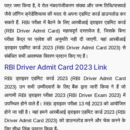
पत्र जमा किया है, वे रोल नंबर/पंजीकरण संख्या और जन्म तिथि/पासवर्ड
जैसे लॉगिन क्रेडेंशियल्स की मदद से अपना एडमिट कार्ड डाउनलोड कर
सकते हैं. RBI परीक्षा में बैठने के लिए आरबीआई ड्राइवर एडमिट कार्ड
(RBI Driver Admit Card) महत्वपूर्ण दस्तावेज है, जिसके बिना
परीक्षा केंद्र पर प्रवेश की अनुमति नही दी जाएगी. यहां आरबीआई
ड्राइवर एडमिट कार्ड 2023 (RBI Driver Admit Card 2023) से
संबंधित सभी आवश्यक विवरण प्रदान किए गए हैं।
RBI Driver Admit Card 2023 Link
RBI ड्राइवर एडमिट कार्ड 2023 (RBI Driver Admit Card
2023) उन सभी उम्मीदवारों के लिए बैंक द्वारा जारी किया गे हैं जो
आगामी RBI ड्राइवर परीक्षा 2023 (RBI Driver Exam 2023) में
उपस्थित होने वाले हैं। RBI ड्राइवर परीक्षा 13 मई 2023 को आयोजित
होने जा रही है। यहां हमने आरबीआई ड्राइवर एडमिट कार्ड 2023 (RBI
Driver Admit Card 2023) को डाउनलोड करने और चेक करने के
लिए सीधा लिंक प्रदान किया हैं-