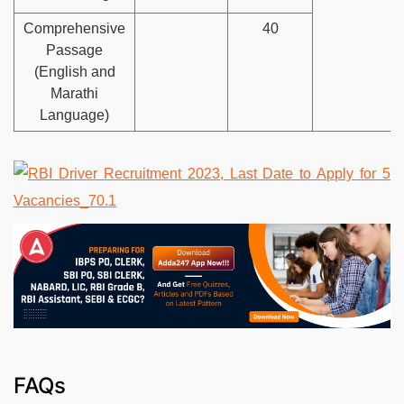
Comprehensive
40
Passage
(English and
Marathi
Language)
FAQs