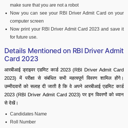
make sure that you are not a robot
Now you can see your RBI Driver Admit Card on your
computer screen
Now print your RBI Driver Admit Card 2023 and save it
for future use.
Details Mentioned on RBI Driver Admit
Card 2023
आरबीआई ड्राइवर एडमिट कार्ड 2023 (RBI Driver Admit Card
2023) में परीक्षा से संबंधित सभी महत्वपूर्ण विवरण शामिल होंगे।
उम्मीदवारों को सलाह दी जाती है कि वे अपने आरबीआई एडमिट कार्ड
2023 (RBI Driver Admit Card 2023) पर इन विवरणों को ध्यान
से देखें।
Candidates Name
Roll Number