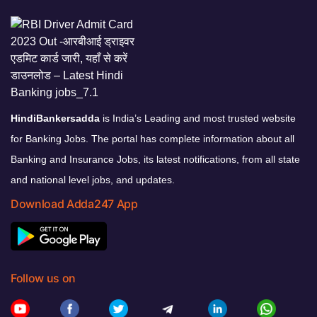
HindiBankersadda
is India’s Leading and most trusted website
for Banking Jobs. The portal has complete information about all
Banking and Insurance Jobs, its latest notifications, from all state
and national level jobs, and updates.
Download Adda247 App
Follow us on