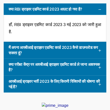
क्या RBI ड्राइवर एडमिट कार्ड 2023 आउट हो गया है?
हाँ, RBI ड्राइवर एडमिट कार्ड 2023 3 मई 2023 को जारी हुआ
है.
मैं अपना आरबीआई ड्राइवर एडमिट कार्ड 2023 कैसे डाउनलोड कर
सकता हूं?
क्या परीक्षा केंद्र पर आरबीआई ड्राइवर एडमिट कार्ड ले जाना आवश्यक
है?
आरबीआई ड्राइवर भर्ती 2023 के लिए कितनी रिक्तियों की घोषणा की
गई है?