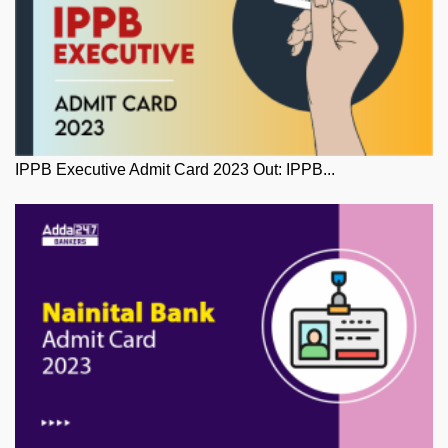
IPPB Executive Admit Card 2023 Out: IPPB...