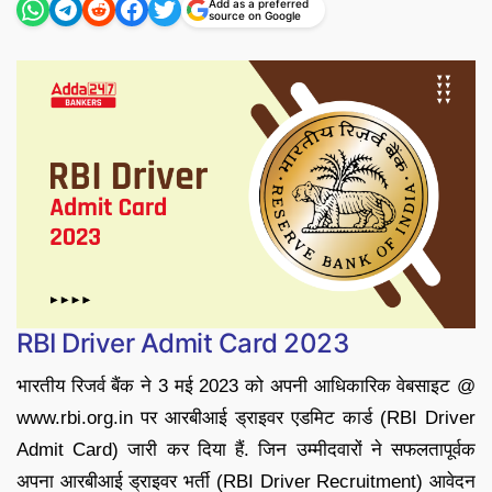
Add as a preferred
source on Google
RBI Driver Admit Card 2023
भारतीय रिजर्व बैंक ने 3 मई 2023 को अपनी आधिकारिक वेबसाइट @
www.rbi.org.in पर आरबीआई ड्राइवर एडमिट कार्ड (RBI Driver
Admit Card) जारी कर दिया हैं. जिन उम्मीदवारों ने सफलतापूर्वक
अपना आरबीआई ड्राइवर भर्ती (RBI Driver Recruitment) आवेदन