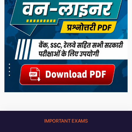
IMPORTANT EXAMS