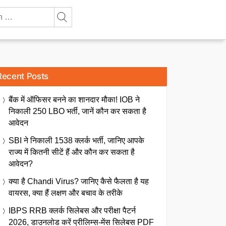
Recent Posts
बैंक में ऑफिसर बनने का शानदार मौका! IOB ने
निकाली 250 LBO भर्ती, जानें कौन कर सकता है
आवेदन
SBI ने निकाली 1538 क्लर्क भर्ती, जानिए आपके
राज्य में कितनी सीटें हैं और कौन कर सकता है
आवेदन?
क्या है Chandi Virus? जानिए कैसे फैलता है यह
वायरस, क्या हैं लक्षण और बचाव के तरीके
IBPS RRB क्लर्क सिलेबस और परीक्षा पैटर्न
2026, डाउनलोड करें प्रीलिम्स-मेंस सिलेबस PDF