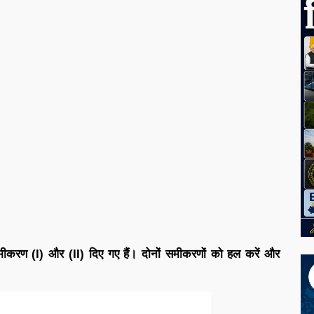
समीकरण (I) और (II) दिए गए हैं। दोनों समीकरणों को हल करें और