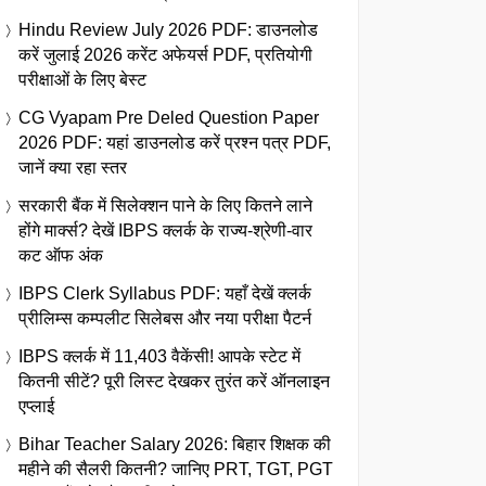
Hindu Review July 2026 PDF: डाउनलोड
करें जुलाई 2026 करेंट अफेयर्स PDF, प्रतियोगी
परीक्षाओं के लिए बेस्ट
CG Vyapam Pre Deled Question Paper
2026 PDF: यहां डाउनलोड करें प्रश्न पत्र PDF,
जानें क्या रहा स्तर
सरकारी बैंक में सिलेक्शन पाने के लिए कितने लाने
होंगे मार्क्स? देखें IBPS क्लर्क के राज्य-श्रेणी-वार
कट ऑफ अंक
IBPS Clerk Syllabus PDF: यहाँ देखें क्लर्क
प्रीलिम्स कम्पलीट सिलेबस और नया परीक्षा पैटर्न
IBPS क्लर्क में 11,403 वैकेंसी! आपके स्टेट में
कितनी सीटें? पूरी लिस्ट देखकर तुरंत करें ऑनलाइन
एप्लाई
Bihar Teacher Salary 2026: बिहार शिक्षक की
महीने की सैलरी कितनी? जानिए PRT, TGT, PGT