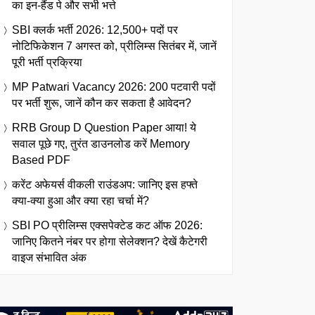
का इन-हैंड पे और सभी भत्ते
SBI क्लर्क भर्ती 2026: 12,500+ पदों पर
नोटिफिकेशन 7 अगस्त को, प्रीलिम्स सितंबर में, जानें
पूरी भर्ती प्रक्रिया
MP Patwari Vacancy 2026: 200 पटवारी पदों
पर भर्ती शुरू, जानें कौन कर सकता है आवेदन?
RRB Group D Question Paper आया! ये
सवाल पूछे गए, तुरंत डाउनलोड करें Memory
Based PDF
करेंट अफेयर्स वीकली राउंडअप: जानिए इस हफ्ते
क्या-क्या हुआ और क्या रहा चर्चा में?
SBI PO प्रीलिम्स एक्सपेक्टेड कट ऑफ 2026:
जानिए कितने नंबर पर होगा सेलेक्शन? देखें कैटेगरी
वाइज संभावित अंक