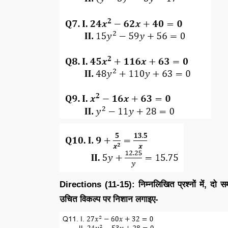
Directions (11-15): निम्नलिखित प्रश्नों में, दो 
उचित विकल्प पर निशान लगाइए-