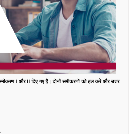
ो समीकरण I और II दिए गए हैं। दोनों समीकरणों को हल करें और उत्तर
ै