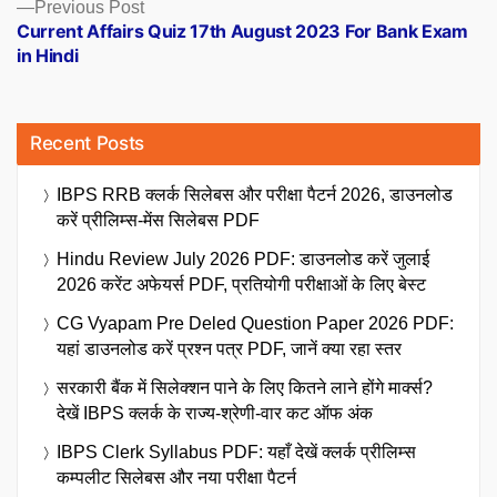
Previous
Previous Post
post:
Current Affairs Quiz 17th August 2023 For Bank Exam
in Hindi
Recent Posts
IBPS RRB क्लर्क सिलेबस और परीक्षा पैटर्न 2026, डाउनलोड
करें प्रीलिम्स-मेंस सिलेबस PDF
Hindu Review July 2026 PDF: डाउनलोड करें जुलाई
2026 करेंट अफेयर्स PDF, प्रतियोगी परीक्षाओं के लिए बेस्ट
CG Vyapam Pre Deled Question Paper 2026 PDF:
यहां डाउनलोड करें प्रश्न पत्र PDF, जानें क्या रहा स्तर
सरकारी बैंक में सिलेक्शन पाने के लिए कितने लाने होंगे मार्क्स?
देखें IBPS क्लर्क के राज्य-श्रेणी-वार कट ऑफ अंक
IBPS Clerk Syllabus PDF: यहाँ देखें क्लर्क प्रीलिम्स
कम्पलीट सिलेबस और नया परीक्षा पैटर्न