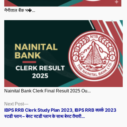
नैनीताल बैंक भ�...
Nainital Bank Clerk Final Result 2025 Ou...
Posts
Next
Next Post
post:
IBPS RRB Clerk Study Plan 2023, IBPS RRB क्लर्क 2023
navigation
स्टडी प्लान – बेस्ट स्टडी प्लान के साथ बेस्ट तैयारी…