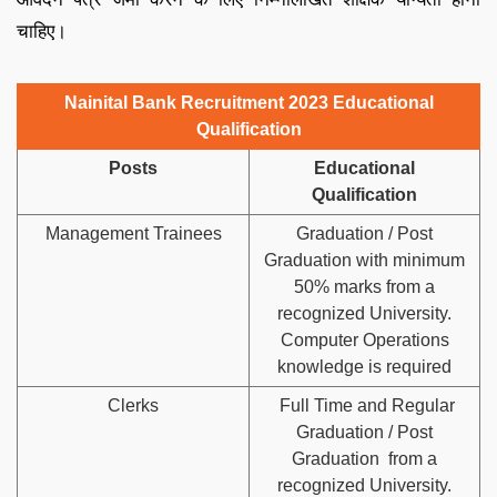
चाहिए।
Nainital Bank Recruitment 2023 Educational
Qualification
Posts
Educational
Qualification
Management Trainees
Graduation / Post
Graduation with minimum
50% marks from a
recognized University.
Computer Operations
knowledge is required
Clerks
Full Time and Regular
Graduation / Post
Graduation from a
recognized University.