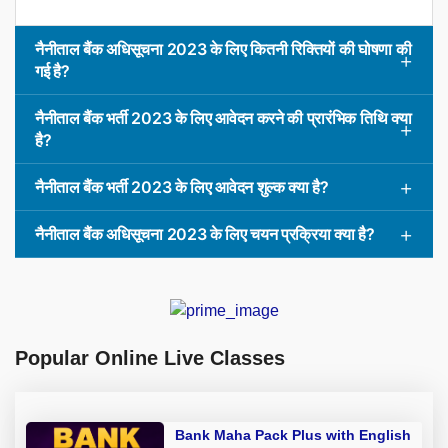
नैनीताल बैंक अधिसूचना 2023 के लिए कितनी रिक्तियों की घोषणा की
गई है?
नैनीताल बैंक भर्ती 2023 के लिए आवेदन करने की प्रारंभिक तिथि क्या
है?
नैनीताल बैंक भर्ती 2023 के लिए आवेदन शुल्क क्या है?
नैनीताल बैंक अधिसूचना 2023 के लिए चयन प्रक्रिया क्या है?
Popular Online Live Classes
Bank Maha Pack Plus with English