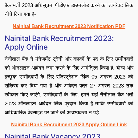
बैंक भर्ती 2023 अधिसूचना पीडीएफ डाउनलोड करने का डायरेक्ट लिंक
नीचे दिया गया है-
Nainital Bank Recruitment 2023 Notification PDF
Nainital Bank Recruitment 2023:
Apply Online
नैनीताल बैंक ने मैनेजमेंट ट्रेनी और क्लर्कों के पद के लिए उम्मीदवारों
को ऑनलाइन आवेदन जमा करने के लिए आमंत्रित किया है. योग्य और
इच्छुक उम्मीदवारों के लिए रजिस्ट्रेशन लिंक 05 अगस्त 2023 को
सक्रिय कर दिया गया है और आवेदन पत्र 27 अगस्त 2023 तक
स्वीकार किए जाएंगे. उम्मीदवारों के लिए, हमने यहां नैनीताल बैंक भर्ती
2023 ऑनलाइन आवेदन लिंक प्रदान किया है ताकि उम्मीदवारों को
आधिकारिक वेबसाइट पर जाने की आवश्यकता न पड़े-
Nainital Bank Recruitment 2023 Apply Online Link
Nainital Bank Vacancy 2023