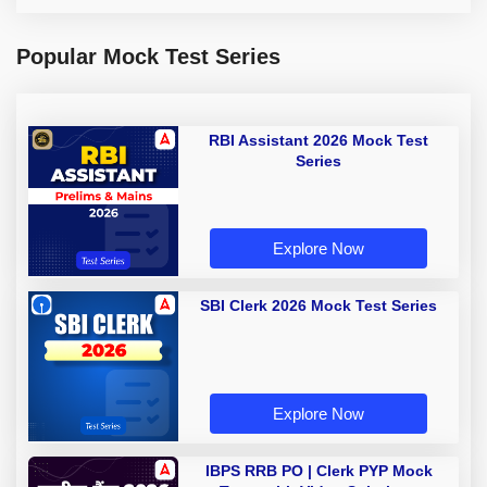
Popular Mock Test Series
RBI Assistant 2026 Mock Test
Series
Explore Now
SBI Clerk 2026 Mock Test Series
Explore Now
IBPS RRB PO | Clerk PYP Mock