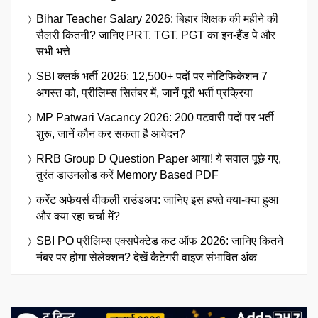
Bihar Teacher Salary 2026: बिहार शिक्षक की महीने की
सैलरी कितनी? जानिए PRT, TGT, PGT का इन-हैंड पे और
सभी भत्ते
SBI क्लर्क भर्ती 2026: 12,500+ पदों पर नोटिफिकेशन 7
अगस्त को, प्रीलिम्स सितंबर में, जानें पूरी भर्ती प्रक्रिया
MP Patwari Vacancy 2026: 200 पटवारी पदों पर भर्ती
शुरू, जानें कौन कर सकता है आवेदन?
RRB Group D Question Paper आया! ये सवाल पूछे गए,
तुरंत डाउनलोड करें Memory Based PDF
करेंट अफेयर्स वीकली राउंडअप: जानिए इस हफ्ते क्या-क्या हुआ
और क्या रहा चर्चा में?
SBI PO प्रीलिम्स एक्सपेक्टेड कट ऑफ 2026: जानिए कितने
नंबर पर होगा सेलेक्शन? देखें कैटेगरी वाइज संभावित अंक