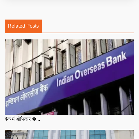
Related Posts
बैंक में ऑफिसर �...