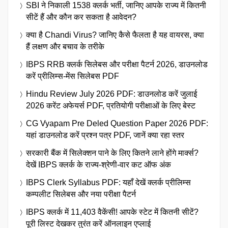
SBI ने निकाली 1538 क्लर्क भर्ती, जानिए आपके राज्य में कितनी
सीटें हैं और कौन कर सकता है आवेदन?
क्या है Chandi Virus? जानिए कैसे फैलता है यह वायरस, क्या
हैं लक्षण और बचाव के तरीके
IBPS RRB क्लर्क सिलेबस और परीक्षा पैटर्न 2026, डाउनलोड
करें प्रीलिम्स-मेंस सिलेबस PDF
Hindu Review July 2026 PDF: डाउनलोड करें जुलाई
2026 करेंट अफेयर्स PDF, प्रतियोगी परीक्षाओं के लिए बेस्ट
CG Vyapam Pre Deled Question Paper 2026 PDF:
यहां डाउनलोड करें प्रश्न पत्र PDF, जानें क्या रहा स्तर
सरकारी बैंक में सिलेक्शन पाने के लिए कितने लाने होंगे मार्क्स?
देखें IBPS क्लर्क के राज्य-श्रेणी-वार कट ऑफ अंक
IBPS Clerk Syllabus PDF: यहाँ देखें क्लर्क प्रीलिम्स
कम्पलीट सिलेबस और नया परीक्षा पैटर्न
IBPS क्लर्क में 11,403 वैकेंसी! आपके स्टेट में कितनी सीटें?
पूरी लिस्ट देखकर तुरंत करें ऑनलाइन एप्लाई