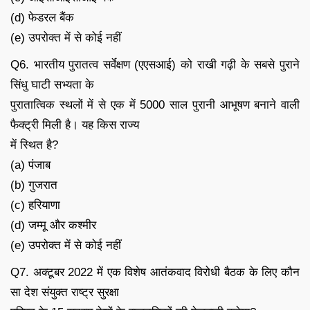
(d) फेडरल बैंक
(e) उपरोक्त में से कोई नहीं
Q6. भारतीय पुरातत्व सर्वेक्षण (एएसआई) को राखी गढ़ी के सबसे पुराने
सिंधु घाटी सभ्यता के
पुरातात्विक स्थलों में से एक में 5000 साल पुरानी आभूषण बनाने वाली
फैक्ट्री मिली है। यह किस राज्य
में स्थित है?
(a) पंजाब
(b) गुजरात
(c) हरियाणा
(d) जम्मू और कश्मीर
(e) उपरोक्त में से कोई नहीं
Q7. अक्टूबर 2022 में एक विशेष आतंकवाद विरोधी बैठक के लिए कौन
सा देश संयुक्त राष्ट्र सुरक्षा