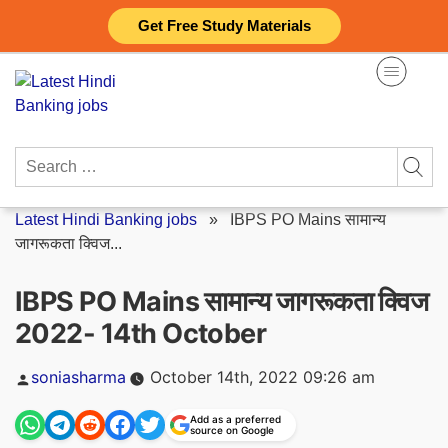
Skip
Get Free Study Materials
to
content
Search
for:
Latest Hindi Banking jobs
»
IBPS PO Mains सामान्य
जागरूकता क्विज...
IBPS PO Mains सामान्य जागरूकता क्विज
2022- 14th October
Posted
soniasharma
October 14th, 2022 09:26 am
by
Add as a preferred
source on Google