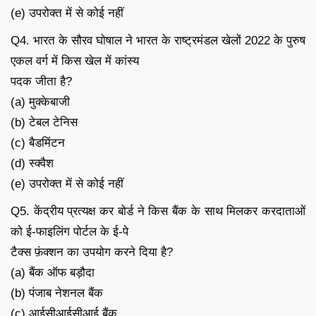
(e) उपरोक्त में से कोई नहीं
Q4. भारत के सौरव घोषाल ने भारत के राष्ट्रमंडल खेलों 2022 के पुरुष
एकल वर्ग में किस खेल में कांस्य
पदक जीता है?
(a) मुक्केबाजी
(b) टेबल टेनिस
(c) बैडमिंटन
(d) स्क्वैश
(e) उपरोक्त में से कोई नहीं
Q5. केंद्रीय प्रत्यक्ष कर बोर्ड ने किस बैंक के साथ मिलकर करदाताओं
को ई-फाइलिंग पोर्टल के ई-पे
टैक्स फ़ंक्शन का उपयोग करने दिया है?
(a) बैंक ऑफ बड़ौदा
(b) पंजाब नेशनल बैंक
(c) आईसीआईसीआई बैंक