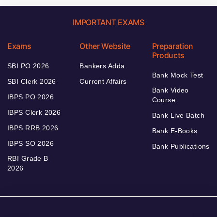
IMPORTANT EXAMS
Exams
Other Website
Preparation
Products
SBI PO 2026
Bankers Adda
Bank Mock Test
SBI Clerk 2026
Current Affairs
Bank Video
IBPS PO 2026
Course
IBPS Clerk 2026
Bank Live Batch
IBPS RRB 2026
Bank E-Books
IBPS SO 2026
Bank Publications
RBI Grade B
2026