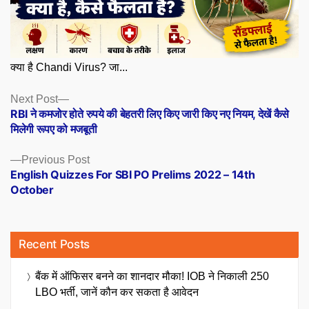
क्या है Chandi Virus? जा...
Posts
Next
Next Post
post:
RBI ने कमजोर होते रुपये की बेहतरी लिए किए जारी किए नए नियम, देखें कैसे
navigation
मिलेगी रूपए को मजबूती
Previous
Previous Post
post:
English Quizzes For SBI PO Prelims 2022 – 14th
October
Recent Posts
बैंक में ऑफिसर बनने का शानदार मौका! IOB ने निकाली 250
LBO भर्ती, जानें कौन कर सकता है आवेदन