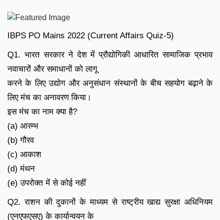
IBPS PO Mains 2022 (Current Affairs Quiz-5)
Q1. भारत सरकार ने देश में प्रौद्योगिकी आधारित सामाजिक प्रभाव
नवाचारों और समाधानों को लागू
करने के लिए उद्योग और अनुसंधान संस्थानों के बीच सहयोग बढ़ाने के
लिए मंच का अनावरण किया।
इस मंच का नाम क्या है?
(a) आरम्भ
(b) गौरव
(c) आकाश
(d) मंथन
(e) उपरोक्त में से कोई नहीं
Q2. राशन की दुकानों के माध्यम से राष्ट्रीय खाद्य सुरक्षा अधिनियम
(एनएफएसए) के कार्यान्वयन के