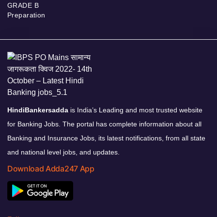
GRADE B
Preparation
HindiBankersadda
is India’s Leading and most trusted website
for Banking Jobs. The portal has complete information about all
Banking and Insurance Jobs, its latest notifications, from all state
and national level jobs, and updates.
Download Adda247 App