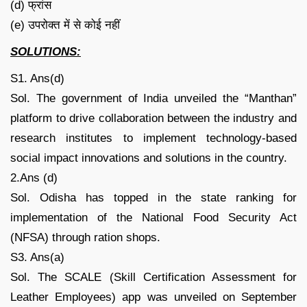
(d) फ्रांस
(e) उपरोक्त में से कोई नहीं
SOLUTIONS:
S1. Ans(d)
Sol. The government of India unveiled the “Manthan”
platform to drive collaboration between the industry and
research institutes to implement technology-based
social impact innovations and solutions in the country.
2.Ans (d)
Sol. Odisha has topped in the state ranking for
implementation of the National Food Security Act
(NFSA) through ration shops.
S3. Ans(a)
Sol. The SCALE (Skill Certification Assessment for
Leather Employees) app was unveiled on September