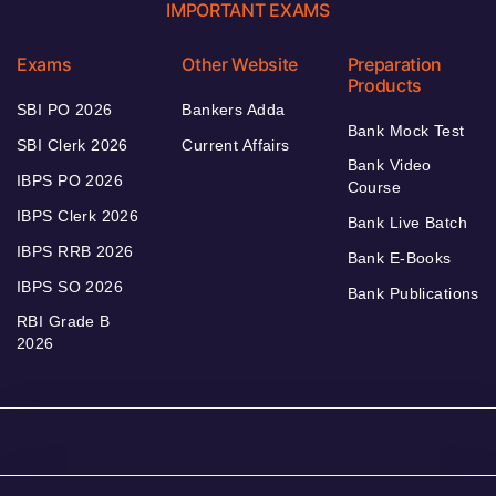
IMPORTANT EXAMS
Exams
Other Website
Preparation
Products
SBI PO 2026
Bankers Adda
Bank Mock Test
SBI Clerk 2026
Current Affairs
Bank Video
IBPS PO 2026
Course
IBPS Clerk 2026
Bank Live Batch
IBPS RRB 2026
Bank E-Books
IBPS SO 2026
Bank Publications
RBI Grade B
2026