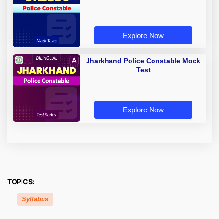
Explore Now
Jharkhand Police Constable Mock
Test
Explore Now
TOPICS:
Syllabus