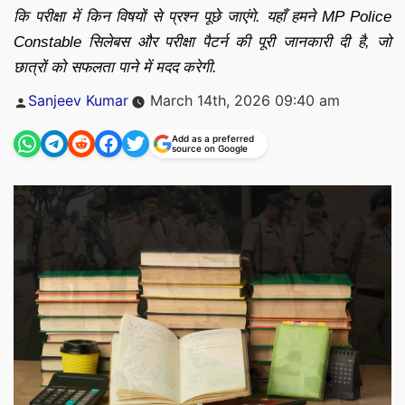
कि परीक्षा में किन विषयों से प्रश्न पूछे जाएंगे. यहाँ हमने MP Police
Constable सिलेबस और परीक्षा पैटर्न की पूरी जानकारी दी है, जो
छात्रों को सफलता पाने में मदद करेगी.
Posted
Sanjeev Kumar
March 14th, 2026 09:40 am
by
Add as a preferred
source on Google