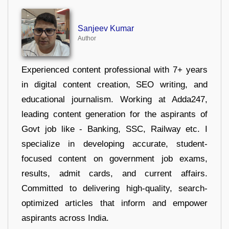
Sanjeev Kumar
Author
Experienced content professional with 7+ years
in digital content creation, SEO writing, and
educational journalism. Working at Adda247,
leading content generation for the aspirants of
Govt job like - Banking, SSC, Railway etc. I
specialize in developing accurate, student-
focused content on government job exams,
results, admit cards, and current affairs.
Committed to delivering high-quality, search-
optimized articles that inform and empower
aspirants across India.