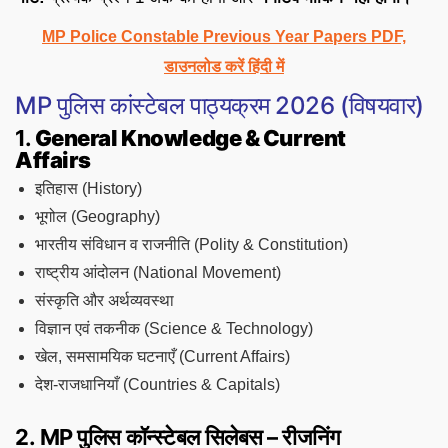
MP Police Constable Previous Year Papers PDF,
डाउनलोड करें हिंदी में
MP पुलिस कांस्टेबल पाठ्यक्रम 2026 (विषयवार)
1.
General Knowledge & Current
Affairs
इतिहास (History)
भूगोल (Geography)
भारतीय संविधान व राजनीति (Polity & Constitution)
राष्ट्रीय आंदोलन (National Movement)
संस्कृति और अर्थव्यवस्था
विज्ञान एवं तकनीक (Science & Technology)
खेल, समसामयिक घटनाएँ (Current Affairs)
देश-राजधानियाँ (Countries & Capitals)
2. MP पुलिस कॉन्स्टेबल सिलेबस – रीजनिंग