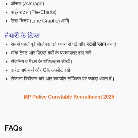
औसत (Average)
पाई-चार्ट्स (Pie-Charts)
रेखा-चित्र (Line Graphs) आदि
तैयारी के टिप्स
सबसे पहले पूरे सिलेबस को ध्यान से पढ़ें और
स्टडी प्लान
बनाएं।
मॉक टेस्ट और पिछले वर्षों के प्रश्नपत्र हल करें।
रीजनिंग व मैथ्स के शॉर्टकट्स सीखें।
करेंट अफेयर्स और GK अपडेट रखें।
रोजाना रिवीजन करें और कमजोर टॉपिक्स पर ज्यादा ध्यान दें।
MP Police Constable Recruitment 2025
FAQs