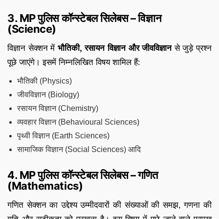
3. MP पुलिस कॉन्स्टेबल सिलेबस – विज्ञान
(Science)
विज्ञान सेक्शन में
भौतिकी, रसायन विज्ञान और जीवविज्ञान
से जुड़े प्रश्न
पूछे जाएंगे। इसमें निम्नलिखित विषय शामिल हैं:
भौतिकी (Physics)
जीवविज्ञान (Biology)
रसायन विज्ञान (Chemistry)
व्यवहार विज्ञान (Behavioural Sciences)
पृथ्वी विज्ञान (Earth Sciences)
सामाजिक विज्ञान (Social Sciences) आदि
4. MP पुलिस कॉन्स्टेबल सिलेबस – गणित
(Mathematics)
गणित सेक्शन का उद्देश्य उम्मीदवारों की संख्याओं की समझ, गणना की