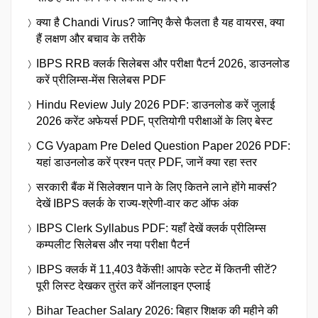
क्या है Chandi Virus? जानिए कैसे फैलता है यह वायरस, क्या
हैं लक्षण और बचाव के तरीके
IBPS RRB क्लर्क सिलेबस और परीक्षा पैटर्न 2026, डाउनलोड
करें प्रीलिम्स-मेंस सिलेबस PDF
Hindu Review July 2026 PDF: डाउनलोड करें जुलाई
2026 करेंट अफेयर्स PDF, प्रतियोगी परीक्षाओं के लिए बेस्ट
CG Vyapam Pre Deled Question Paper 2026 PDF:
यहां डाउनलोड करें प्रश्न पत्र PDF, जानें क्या रहा स्तर
सरकारी बैंक में सिलेक्शन पाने के लिए कितने लाने होंगे मार्क्स?
देखें IBPS क्लर्क के राज्य-श्रेणी-वार कट ऑफ अंक
IBPS Clerk Syllabus PDF: यहाँ देखें क्लर्क प्रीलिम्स
कम्पलीट सिलेबस और नया परीक्षा पैटर्न
IBPS क्लर्क में 11,403 वैकेंसी! आपके स्टेट में कितनी सीटें?
पूरी लिस्ट देखकर तुरंत करें ऑनलाइन एप्लाई
Bihar Teacher Salary 2026: बिहार शिक्षक की महीने की