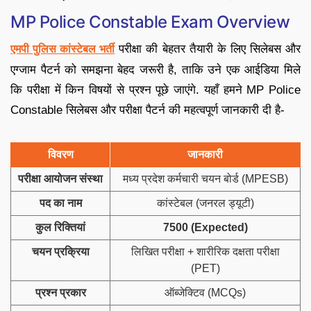
MP Police Constable Exam Overview
परीक्षा की बेहतर तैयारी के लिए सिलेबस और
एमपी पुलिस कांस्टेबल भर्ती
एग्जाम पैटर्न को समझना बेहद जरूरी है, ताकि उने एक आईडिया मिले
कि परीक्षा में किन विषयों से प्रश्न पूछे जाएंगे. यहाँ हमने MP Police
Constable सिलेबस और परीक्षा पैटर्न की महत्वपूर्ण जानकारी दी है-
विवरण
जानकारी
परीक्षा आयोजन संस्था
मध्य प्रदेश कर्मचारी चयन बोर्ड (MPESB)
पद का नाम
कांस्टेबल (जनरल ड्यूटी)
कुल रिक्तियां
7500 (Expected)
चयन प्रक्रिया
लिखित परीक्षा + शारीरिक दक्षता परीक्षा
(PET)
प्रश्न प्रकार
ऑब्जेक्टिव (MCQs)