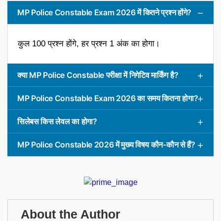
MP Police Constable Exam 2026 में कितने प्रश्न होंगे?
कुल 100 प्रश्न होंगे, हर प्रश्न 1 अंक का होगा।
क्या MP Police Constable परीक्षा में निगेटिव मार्किंग है?
MP Police Constable Exam 2026 का समय कितना होगा?
सिलेबस किस लेवल का होगा?
MP Police Constable 2026 में मुख्य विषय कौन-कौन से हैं?
About the Author