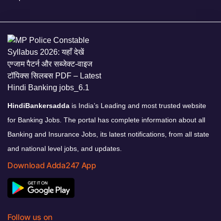
HindiBankersadda
is India’s Leading and most trusted website
for Banking Jobs. The portal has complete information about all
Banking and Insurance Jobs, its latest notifications, from all state
and national level jobs, and updates.
Download Adda247 App
Follow us on