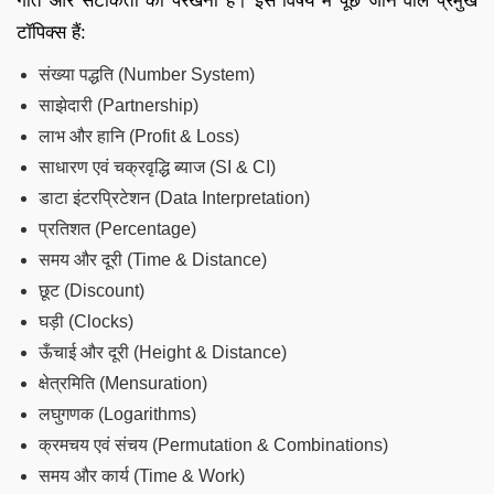
गति और सटीकता को परखना है। इस विषय में पूछे जाने वाले प्रमुख
टॉपिक्स हैं:
संख्या पद्धति (Number System)
साझेदारी (Partnership)
लाभ और हानि (Profit & Loss)
साधारण एवं चक्रवृद्धि ब्याज (SI & CI)
डाटा इंटरप्रिटेशन (Data Interpretation)
प्रतिशत (Percentage)
समय और दूरी (Time & Distance)
छूट (Discount)
घड़ी (Clocks)
ऊँचाई और दूरी (Height & Distance)
क्षेत्रमिति (Mensuration)
लघुगणक (Logarithms)
क्रमचय एवं संचय (Permutation & Combinations)
समय और कार्य (Time & Work)