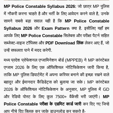
MP Police Constable Syllabus 2026:
जो छात्र MP पुलिस
में नौकरी करना चाहते है और भर्ती के लिए आवेदन करने वाले है, उनके
सामने सबसे बड़ा सवाल यही है कि
MP Police Constable
Syllabus 2026
और
Exam Pattern
क्या है. इसीलिए यहाँ हम
आपके लिए
MP Police Constable
सिलेबस और परीक्षा पैटर्न सहित
सब्जेक्ट-वाइज टॉपिक्स और
PDF Download लिंक
लेकर आए हैं, जो
उन्हें सफलता पाने में मदद करेगी.
मध्य प्रदेश प्रोफेशनल एग्जामिनेशन बोर्ड (MPPEB) ने MP कांस्टेबल
एग्जाम 2026 के लिए एक ऑफिशियल नोटिफिकेशन जारी किया है,
ताकि MP पुलिस डिपार्टमेंट में अपना करियर बनाने की इच्छा रखने वाले
बहादुर और ईमानदार कैंडिडेट्स को बुलाया जा सके। MP कांस्टेबल
2026 के ऑफिशियल नोटिफिकेशन के अनुसार, MP पुलिस में GD
और रेडियो पोस्ट के लिए कुल 7500+ वैकेंसी भरी जाएंगी।
MP
Police Constable परीक्षा के एडमिट कार्ड जारी
कर दिए गए जिन्हे
आप नीचे दिए क्लिक कर जाके डाउनलोड कर सकते है-