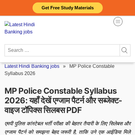
Skip
Get Free Study Materials
to
content
Search
for:
Latest Hindi Banking jobs
»
MP Police Constable
Syllabus 2026
MP Police Constable Syllabus
2026: यहाँ देखें एग्जाम पैटर्न और सब्जेक्ट-
वाइज टॉपिक्स सिलबस PDF
एमपी पुलिस कांस्टेबल भर्ती परीक्षा की बेहतर तैयारी के लिए सिलेबस और
एग्जाम पैटर्न को समझना बेहद जरूरी है, ताकि उने एक आईडिया मिले