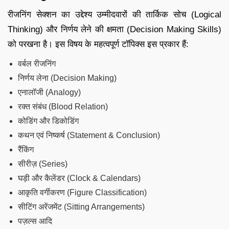
रीजनिंग सेक्शन का उद्देश्य उम्मीदवारों की तार्किक सोच (Logical
Thinking) और निर्णय लेने की क्षमता (Decision Making Skills)
को परखना है। इस विषय के महत्वपूर्ण टॉपिक्स इस प्रकार हैं:
वर्बल रीजनिंग
निर्णय लेना (Decision Making)
एनालॉजी (Analogy)
रक्त संबंध (Blood Relation)
कोडिंग और डिकोडिंग
कथन एवं निष्कर्ष (Statement & Conclusion)
रैंकिंग
सीरीज़ (Series)
घड़ी और कैलेंडर (Clock & Calendars)
आकृति वर्गीकरण (Figure Classification)
सीटिंग अरेंजमेंट (Sitting Arrangements)
पज़ल्स आदि