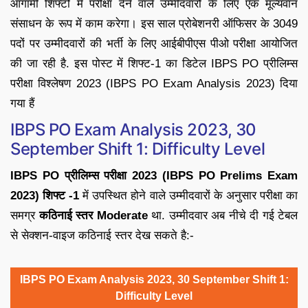
आगामी शिफ्टों में परीक्षा देने वाले उम्मीदवारों के लिए एक मूल्यवान
संसाधन के रूप में काम करेगा। इस साल प्रोबेशनरी ऑफिसर के 3049
पदों पर उम्मीदवारों की भर्ती के लिए आईबीपीएस पीओ परीक्षा आयोजित
की जा रही है. इस पोस्ट में शिफ्ट-1 का डिटेल IBPS PO प्रीलिम्स
परीक्षा विश्लेषण 2023 (IBPS PO Exam Analysis 2023) दिया
गया हैं
IBPS PO Exam Analysis 2023, 30
September Shift 1: Difficulty Level
IBPS PO प्रीलिम्स परीक्षा 2023 (IBPS PO Prelims Exam
2023) शिफ्ट -1
में उपस्थित होने वाले उम्मीदवारों के अनुसार परीक्षा का
समग्र
कठिनाई स्तर Moderate
था. उम्मीदवार अब नीचे दी गई टेबल
से सेक्शन-वाइज कठिनाई स्तर देख सकते है:-
IBPS PO Exam Analysis 2023, 30 September Shift 1:
Difficulty Level