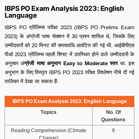
IBPS PO Exam Analysis 2023: English
Language
IBPS PO प्रीलिम्स परीक्षा 2023 (IBPS PO Prelims Exam
2023) के अंग्रेजी भाषा सेक्शन में 30 प्रश्न शामिल थे, जिसके लिए
उम्मीदवारों को 20 मिनट की समयावधि आवंटित की गई थी. आईबीपीएस
पीओ 2023 प्रीलिम्स पहली शिफ्ट में उपस्थित होने वाले उम्मीदवारों के
अनुसार अं
ग्रेजी भाषा अनुभाग Easy to Moderate स्तर
था. इस
अनुभाग के लिए विस्तृत IBPS PO 2023 परीक्षा विश्लेषण नीचे दी गई
तालिका में देखा जा सकता हैं-
IBPS PO Exam Analysis 2023: English Language
Topics
No. Of
Questions
Reading Comprehension (Climate
9
Change)