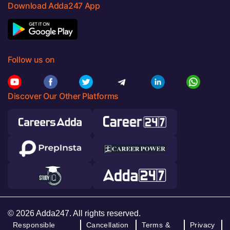
Download Adda247 App
Follow us on
Discover Our Other Platforms
© 2026 Adda247. All rights reserved.
Responsible
Cancellation
Terms &
Privacy