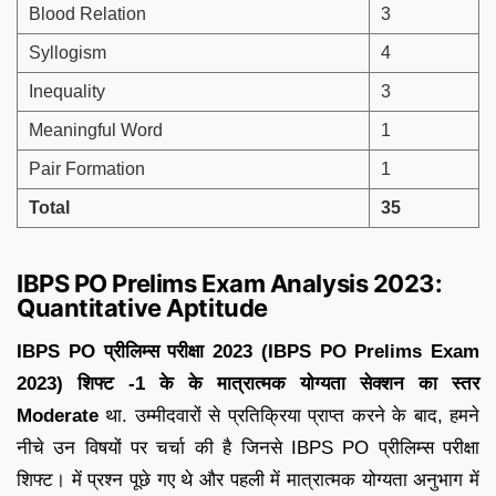
Blood Relation
3
Syllogism
4
Inequality
3
Meaningful Word
1
Pair Formation
1
Total
35
IBPS PO Prelims Exam Analysis 2023:
Quantitative Aptitude
IBPS PO प्रीलिम्स परीक्षा 2023 (IBPS PO Prelims Exam
2023) शिफ्ट -1 के के मात्रात्मक योग्यता सेक्शन का स्तर
Moderate
था. उम्मीदवारों से प्रतिक्रिया प्राप्त करने के बाद, हमने
नीचे उन विषयों पर चर्चा की है जिनसे IBPS PO प्रीलिम्स परीक्षा
शिफ्ट। में प्रश्न पूछे गए थे और पहली में मात्रात्मक योग्यता अनुभाग में