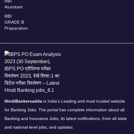
RBI
Assistant
RBI
GRADE B
Preparation
HindiBankersadda
is India’s Leading and most trusted website
for Banking Jobs. The portal has complete information about all
Banking and Insurance Jobs, its latest notifications, from all state
and national level jobs, and updates.