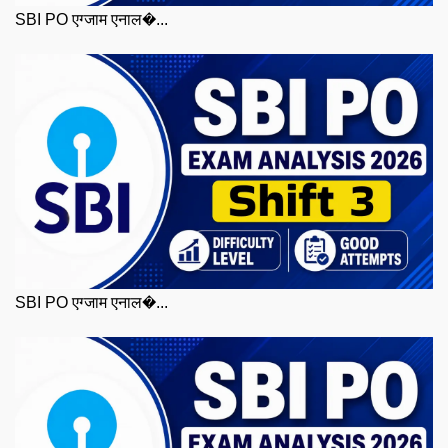
SBI PO एग्जाम एनाल�...
SBI PO एग्जाम एनाल�...