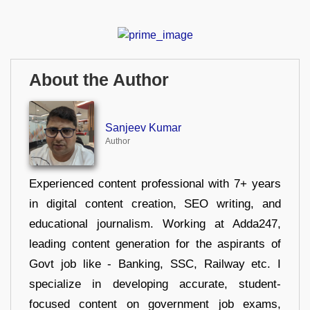
About the Author
Sanjeev Kumar
Author
Experienced content professional with 7+ years
in digital content creation, SEO writing, and
educational journalism. Working at Adda247,
leading content generation for the aspirants of
Govt job like - Banking, SSC, Railway etc. I
specialize in developing accurate, student-
focused content on government job exams,