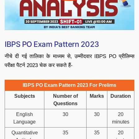
IBPS PO Exam Pattern 2023
नीचे दी गई तालिका के माध्यम से, उम्मीदवार IBPS PO प्रीलिम्स
परीक्षा पैटर्न 2023 चेक कर सकते हैं-
IBPS PO Exam Pattern 2023 For Prelims
Subjects
Number of
Marks
Duration
Questions
English
30
30
20
Language
minutes
Quantitative
35
35
20