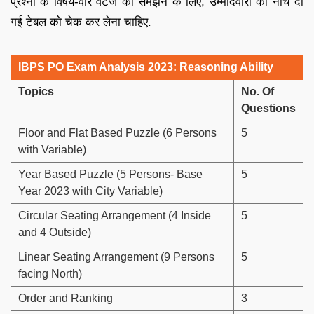
प्रश्नों के विषय-वार वेटेज को समझने के लिए, उम्मीदवारों को नीचे दी
गई टेबल को चेक कर लेना चाहिए.
IBPS PO Exam Analysis 2023: Reasoning Ability
Topics
No. Of
Questions
Floor and Flat Based Puzzle (6 Persons
5
with Variable)
Year Based Puzzle (5 Persons- Base
5
Year 2023 with City Variable)
Circular Seating Arrangement (4 Inside
5
and 4 Outside)
Linear Seating Arrangement (9 Persons
5
facing North)
Order and Ranking
3