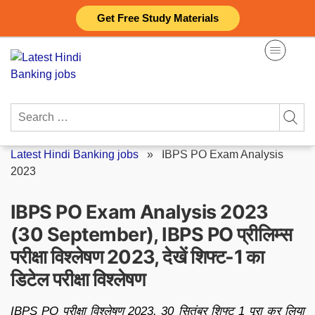
Skip
Get Free Study Materials
to
content
Search
for:
Latest Hindi Banking jobs
»
IBPS PO Exam Analysis
2023
IBPS PO Exam Analysis 2023
(30 September), IBPS PO प्रीलिम्स
परीक्षा विश्लेषण 2023, देखें शिफ्ट-1 का
डिटेल परीक्षा विश्लेषण
IBPS PO परीक्षा विश्लेषण 2023, 30 सितंबर शिफ्ट 1 पूरा कर लिया