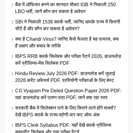
बैंक में ऑफिसर बनने का शानदार मौका! IOB ने निकाली 250
LBO भर्ती, जानें कौन कर सकता है आवेदन
SBI ने निकाली 1538 क्लर्क भर्ती, जानिए आपके राज्य में कितनी
सीटें हैं और कौन कर सकता है आवेदन?
क्या है Chandi Virus? जानिए कैसे फैलता है यह वायरस, क्या
हैं लक्षण और बचाव के तरीके
IBPS RRB क्लर्क सिलेबस और परीक्षा पैटर्न 2026, डाउनलोड
करें प्रीलिम्स-मेंस सिलेबस PDF
Hindu Review July 2026 PDF: डाउनलोड करें जुलाई
2026 करेंट अफेयर्स PDF, प्रतियोगी परीक्षाओं के लिए बेस्ट
CG Vyapam Pre Deled Question Paper 2026 PDF:
यहां डाउनलोड करें प्रश्न पत्र PDF, जानें क्या रहा स्तर
सरकारी बैंक में सिलेक्शन पाने के लिए कितने लाने होंगे मार्क्स?
देखें IBPS क्लर्क के राज्य-श्रेणी-वार कट ऑफ अंक
IBPS Clerk Syllabus PDF: यहाँ देखें क्लर्क प्रीलिम्स
कम्पलीट सिलेबस और नया परीक्षा पैटर्न