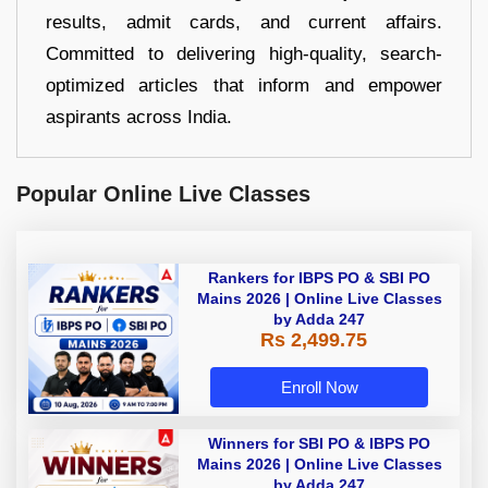
results, admit cards, and current affairs.
Committed to delivering high-quality, search-
optimized articles that inform and empower
aspirants across India.
Popular Online Live Classes
Rankers for IBPS PO & SBI PO
Mains 2026 | Online Live Classes
by Adda 247
Rs 2,499.75
Enroll Now
Winners for SBI PO & IBPS PO
Mains 2026 | Online Live Classes
by Adda 247