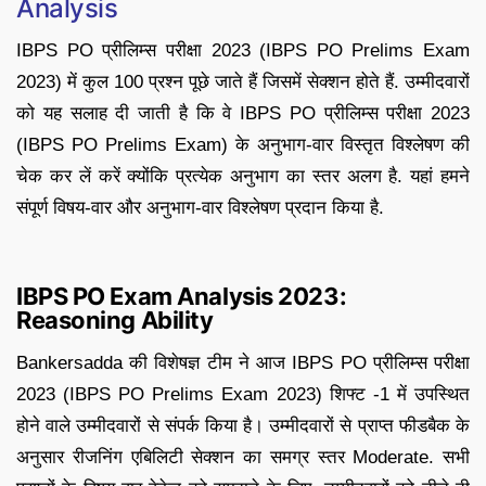
Analysis
IBPS PO प्रीलिम्स परीक्षा 2023 (IBPS PO Prelims Exam
2023) में कुल 100 प्रश्न पूछे जाते हैं जिसमें सेक्शन होते हैं. उम्मीदवारों
को यह सलाह दी जाती है कि वे IBPS PO प्रीलिम्स परीक्षा 2023
(IBPS PO Prelims Exam) के अनुभाग-वार विस्तृत विश्लेषण की
चेक कर लें करें क्योंकि प्रत्येक अनुभाग का स्तर अलग है. यहां हमने
संपूर्ण विषय-वार और अनुभाग-वार विश्लेषण प्रदान किया है.
IBPS PO Exam Analysis 2023:
Reasoning Ability
Bankersadda की विशेषज्ञ टीम ने आज IBPS PO प्रीलिम्स परीक्षा
2023 (IBPS PO Prelims Exam 2023) शिफ्ट -1 में उपस्थित
होने वाले उम्मीदवारों से संपर्क किया है। उम्मीदवारों से प्राप्त फीडबैक के
अनुसार रीजनिंग एबिलिटी सेक्शन का समग्र स्तर Moderate. सभी