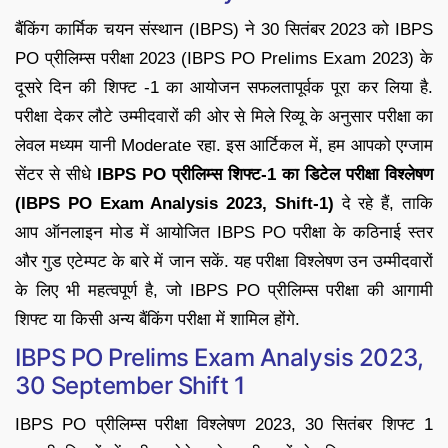
बैंकिंग कार्मिक चयन संस्थान (IBPS) ने 30 सितंबर 2023 को IBPS
PO प्रीलिम्स परीक्षा 2023 (IBPS PO Prelims Exam 2023) के
दूसरे दिन की शिफ्ट -1 का आयोजन सफलतापूर्वक पूरा कर लिया है.
परीक्षा देकर लौटे उम्मीदवारों की ओर से मिले रिव्यू के अनुसार परीक्षा का
लेवल मध्यम यानी Moderate रहा. इस आर्टिकल में, हम आपको एग्जाम
सेंटर से सीधे
IBPS PO प्रीलिम्स शिफ्ट-1 का डिटेल परीक्षा विश्लेषण
(IBPS PO Exam Analysis 2023, Shift-1)
दे रहे हैं, ताकि
आप ऑनलाइन मोड में आयोजित IBPS PO परीक्षा के कठिनाई स्तर
और गुड एटेम्पट के बारे में जान सकें. यह परीक्षा विश्लेषण उन उम्मीदवारों
के लिए भी महत्वपूर्ण है, जो IBPS PO प्रीलिम्स परीक्षा की आगामी
शिफ्ट या किसी अन्य बैंकिंग परीक्षा में शामिल होंगे.
IBPS PO Prelims Exam Analysis 2023,
30 September Shift 1
IBPS PO प्रीलिम्स परीक्षा विश्लेषण 2023, 30 सितंबर शिफ्ट 1