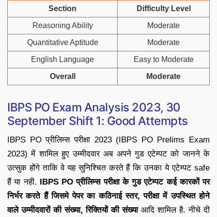
Section
Difficulty Level
Reasoning Ability
Moderate
Quantitative Aptitude
Moderate
English Language
Easy to Moderate
Overall
Moderate
IBPS PO Exam Analysis 2023, 30
September Shift 1: Good Attempts
IBPS PO प्रीलिम्स परीक्षा 2023 (IBPS PO Prelims Exam
2023) में शामिल हुए उम्मीदवार अब अपने गुड एटेम्पट को जानने के
उत्सुक होंगे ताकि वे यह सुनिश्चित करते हैं कि उनका ये एटेम्पट safe
हैं या नही.
IBPS PO प्रीलिम्स परीक्षा के गुड एटेम्पट कई कारकों पर
निर्भर करते हैं जिसमे पेपर का कठिनाई स्तर, परीक्षा में उपस्थित होने
वाले उम्मीदवारों की संख्या, रिक्तियों की संख्या
आदि शामिल है. नीचे दी