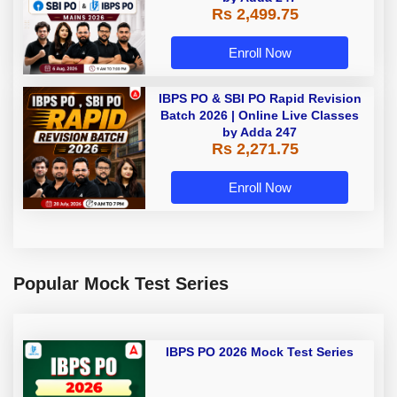
Rs 2,499.75
Enroll Now
IBPS PO & SBI PO Rapid Revision
Batch 2026 | Online Live Classes
by Adda 247
Rs 2,271.75
Enroll Now
Popular Mock Test Series
IBPS PO 2026 Mock Test Series