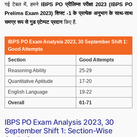
गई टेबल में, हमने
IBPS PO प्रीलिम्स परीक्षा 2023 (IBPS PO
Prelims Exam 2023) शिफ्ट -1 के प्रत्येक अनुभाग के साथ-साथ
समग्र रूप से गुड एटेम्पट प्रदान
किए हैं.
IBPS PO Exam Analysis 2023, 30 September Shift 1:
Good Attempts
Section
Good Attempts
Reasoning Ability
25-29
Quantitative Aptitude
17-20
English Language
19-22
Overall
61-71
IBPS PO Exam Analysis 2023, 30
September Shift 1: Section-Wise