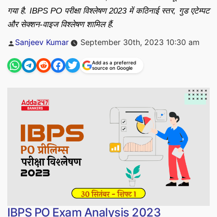
गया है. IBPS PO परीक्षा विश्लेषण 2023 में कठिनाई स्तर, गुड एटेम्पट
और सेक्शन-वाइज विश्लेषण शामिल हैं.
Posted
Sanjeev Kumar
September 30th, 2023 10:30 am
by
Add as a preferred
source on Google
IBPS PO Exam Analysis 2023