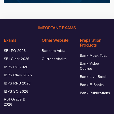
IMPORTANT EXAMS
Exams
Other Website
Preparation
Products
SBI PO 2026
Bankers Adda
Bank Mock Test
SBI Clerk 2026
Current Affairs
Bank Video
IBPS PO 2026
Course
IBPS Clerk 2026
Bank Live Batch
IBPS RRB 2026
Bank E-Books
IBPS SO 2026
Bank Publications
RBI Grade B
2026