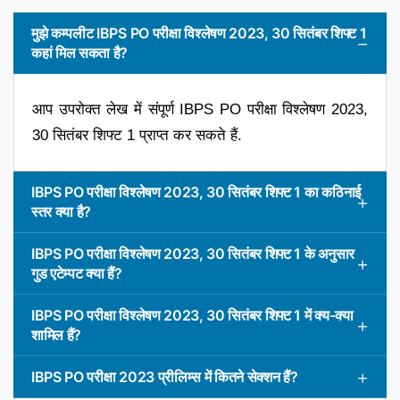
मुझे कम्पलीट IBPS PO परीक्षा विश्लेषण 2023, 30 सितंबर शिफ्ट 1
कहां मिल सकता है?
आप उपरोक्त लेख में संपूर्ण IBPS PO परीक्षा विश्लेषण 2023,
30 सितंबर शिफ्ट 1 प्राप्त कर सकते हैं.
IBPS PO परीक्षा विश्लेषण 2023, 30 सितंबर शिफ्ट 1 का कठिनाई
स्तर क्या है?
IBPS PO परीक्षा विश्लेषण 2023, 30 सितंबर शिफ्ट 1 के अनुसार
गुड एटेम्पट क्या हैं?
IBPS PO परीक्षा विश्लेषण 2023, 30 सितंबर शिफ्ट 1 में क्य-क्या
शामिल हैं?
IBPS PO परीक्षा 2023 प्रीलिम्स में कितने सेक्शन हैं?