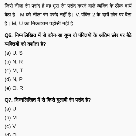
जिसे नीला रंग पसंद है वह भूरा रंग पसंद करने वाले व्यक्ति के ठीक दायें
बैठा है। M को नीला रंग पसंद नहीं है। V, पंक्ति 2 के दायें छोर पर बैठा
है। M, U का निकटतम पड़ोसी नहीं है।
Q6. निम्नलिखित में से कौन-सा युग्म दो पंक्तियों के अंतिम छोर पर बैठे
व्यक्तियों को दर्शाता है?
(a) U, S
(b) N, R
(c) M, T
(d) N, P
(e) O, R
Q7. निम्नलिखित में से किसे गुलाबी रंग पसंद है?
(a) U
(b) M
(c) V
(d) O