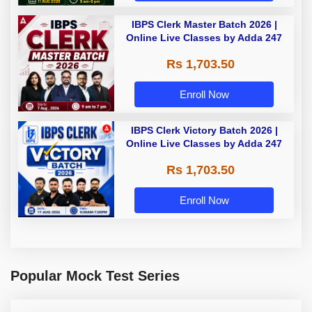
IBPS Clerk Master Batch 2026 |
Online Live Classes by Adda 247
Rs 1,703.50
Enroll Now
IBPS Clerk Victory Batch 2026 |
Online Live Classes by Adda 247
Rs 1,703.50
Enroll Now
Popular Mock Test Series