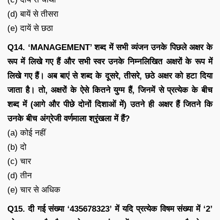
(d) बायें से तीसरा
(e) दायें से छठा
Q14. ‘MANAGEMENT’ शब्द में सभी व्यंजन उनके पिछले अक्षर के
रूप में लिखे गए हैं और सभी स्वर उनके निम्नलिखित अक्षरों के रूप में
लिखे गए हैं। अब बाएं से शब्द के दूसरे, तीसरे, छठे अक्षर को हटा दिया
जाता है। तो, अक्षरों के ऐसे कितने युग्म हैं, जिनमें से प्रत्येक के बीच
शब्द में (आगे और पीछे दोनों दिशाओं में) उतने ही अक्षर हैं जितने कि
उनके बीच अंग्रेजी वर्णमाला श्रृंखला में हैं?
(a) कोई नहीं
(b) दो
(c) चार
(d) तीन
(e) चार से अधिक
Q15. दी गई संख्या ‘435678323’ में यदि प्रत्येक विषम संख्या में ‘2’