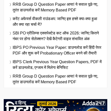
RRB Group D Question Paper आया! ये सवाल पूछे गए,
तुरंत डाउनलोड करें Memory Based PDF
करेंट अफेयर्स वीकली राउंडअप: जानिए इस हफ्ते क्या-क्या हुआ
और क्या रहा चर्चा में?
SBI PO प्रीलिम्स एक्सपेक्टेड कट ऑफ 2026: जानिए कितने
नंबर पर होगा सेलेक्शन? देखें कैटेगरी वाइज संभावित अंक
IBPS PO Previous Year Paper: डाउनलोड करें हिंदी पेपर
PDF और शुरू करें Probationary Officer बनने की तैयारी
IBPS Clerk Previous Year Question Papers, PDF में
करें डाउनलोड, एग्जाम में मिलेगा बेनिफिट
RRB Group D Question Paper आया! ये सवाल पूछे गए,
तुरंत डाउनलोड करें Memory Based PDF