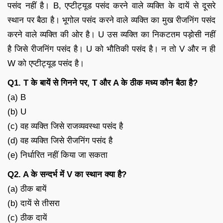
पसंद नहीं है। B, एप्टीट्यूड पसंद करने वाले व्यक्ति के दायें से दूसरे
स्थान पर बैठा है। भूगोल पसंद करने वाले व्यक्ति का मुख रीजनिंग पसंद
करने वाले व्यक्ति की ओर है। U उस व्यक्ति का निकटतम पड़ोसी नहीं
है जिसे रीजनिंग पसंद है। U को भौतिकी पसंद है। न तो V और न ही
W को एप्टीट्यूड पसंद है।
Q1. T के बायें से गिनने पर, T और A के ठीक मध्य कौन बैठा है?
(a) B
(b) U
(c) वह व्यक्ति जिसे राजव्यवस्था पसंद है
(d) वह व्यक्ति जिसे रीजनिंग पसंद है
(e) निर्धारित नहीं किया जा सकता
Q2. A के सन्दर्भ में V का स्थान क्या है?
(a) ठीक बायें
(b) दायें से तीसरा
(c) ठीक दायें