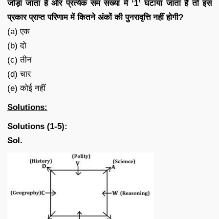
जोड़ा जाता है और प्रत्येक सम संख्या में ‘1’ घटाया जाता है तो इस
प्रकार प्राप्त परिणाम में कितने अंकों की पुनरावृत्ति नहीं होगी?
(a) एक
(b) दो
(c) तीन
(d) चार
(e) कोई नहीं
Solutions:
Solutions (1-5):
Sol.