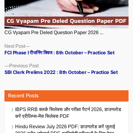
CG Vyapam Pre Deled Question Paper 2026 ...
Posts
Next
Next Post
post:
FCI Phase I रीजनिंग क्विज : 8th October – Practice Set
navigation
Previous
Previous Post
post:
SBI Clerk Prelims 2022 : 8th October – Practice Set
Recent Posts
IBPS RRB क्लर्क सिलेबस और परीक्षा पैटर्न 2026, डाउनलोड
करें प्रीलिम्स-मेंस सिलेबस PDF
Hindu Review July 2026 PDF: डाउनलोड करें जुलाई