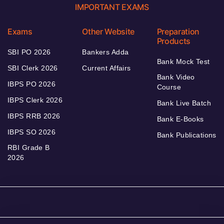
IMPORTANT EXAMS
Exams
Other Website
Preparation
Products
SBI PO 2026
Bankers Adda
Bank Mock Test
SBI Clerk 2026
Current Affairs
Bank Video
IBPS PO 2026
Course
IBPS Clerk 2026
Bank Live Batch
IBPS RRB 2026
Bank E-Books
IBPS SO 2026
Bank Publications
RBI Grade B
2026