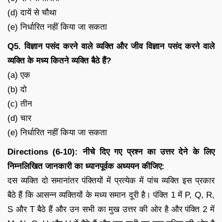
(d) दायें से चौथा
(e) निर्धारित नहीं किया जा सकता
Q5. विज्ञान पसंद करने वाले व्यक्ति और जीव विज्ञान पसंद करने वाले
व्यक्ति के मध्य कितने व्यक्ति बैठे हैं?
(a) एक
(b) दो
(c) तीन
(d) चार
(e) निर्धारित नहीं किया जा सकता
Directions (6-10): नीचे दिए गए प्रश्न का उत्तर देने के लिए
निम्नलिखित जानकारी का ध्यानपूर्वक अध्ययन कीजिए:
दस व्यक्ति दो समानांतर पंक्तियों में प्रत्येक में पांच व्यक्ति इस प्रकार
बैठे हैं कि आसन्न व्यक्तियों के मध्य समान दूरी है। पंक्ति 1 में P, Q, R,
S और T बैठे हैं और उन सभी का मुख उत्तर की ओर है और पंक्ति 2 में