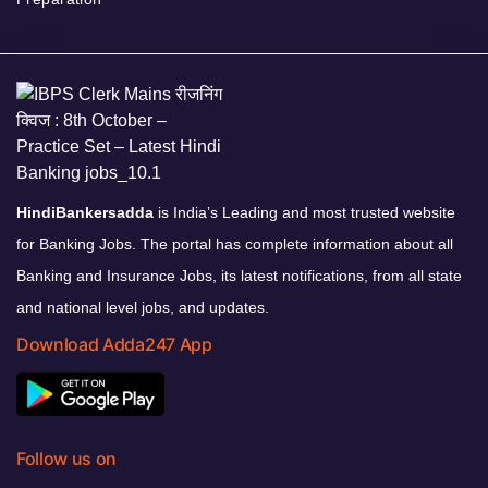
HindiBankersadda
is India’s Leading and most trusted website
for Banking Jobs. The portal has complete information about all
Banking and Insurance Jobs, its latest notifications, from all state
and national level jobs, and updates.
Download Adda247 App
Follow us on