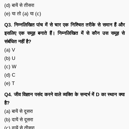
(d) बायें से तीसरा
(e) या तो (a) या (c)
Q3. निम्नलिखित पांच में से चार एक निश्चित तरीके से समान हैं और
इसलिए एक समूह बनाते हैं। निम्नलिखित में से कौन उस समूह से
संबंधित नहीं है?
(a) V
(b) U
(c) W
(d) C
(e) T
Q4. जीव विज्ञान पसंद करने वाले व्यक्ति के सन्दर्भ में D का स्थान क्या
है?
(a) बायें से दूसरा
(b) दायें से दूसरा
(c) दायें से तीसरा