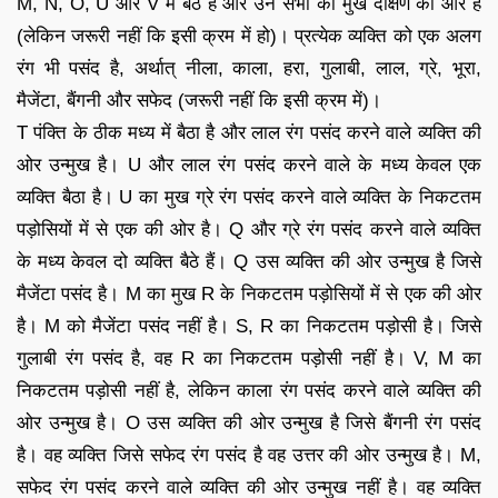
M, N, O, U और V में बैठे हैं और उन सभी का मुख दक्षिण की ओर है
(लेकिन जरूरी नहीं कि इसी क्रम में हो)। प्रत्येक व्यक्ति को एक अलग
रंग भी पसंद है, अर्थात् नीला, काला, हरा, गुलाबी, लाल, ग्रे, भूरा,
मैजेंटा, बैंगनी और सफेद (जरूरी नहीं कि इसी क्रम में)।
T पंक्ति के ठीक मध्य में बैठा है और लाल रंग पसंद करने वाले व्यक्ति की
ओर उन्मुख है। U और लाल रंग पसंद करने वाले के मध्य केवल एक
व्यक्ति बैठा है। U का मुख ग्रे रंग पसंद करने वाले व्यक्ति के निकटतम
पड़ोसियों में से एक की ओर है। Q और ग्रे रंग पसंद करने वाले व्यक्ति
के मध्य केवल दो व्यक्ति बैठे हैं। Q उस व्यक्ति की ओर उन्मुख है जिसे
मैजेंटा पसंद है। M का मुख R के निकटतम पड़ोसियों में से एक की ओर
है। M को मैजेंटा पसंद नहीं है। S, R का निकटतम पड़ोसी है। जिसे
गुलाबी रंग पसंद है, वह R का निकटतम पड़ोसी नहीं है। V, M का
निकटतम पड़ोसी नहीं है, लेकिन काला रंग पसंद करने वाले व्यक्ति की
ओर उन्मुख है। O उस व्यक्ति की ओर उन्मुख है जिसे बैंगनी रंग पसंद
है। वह व्यक्ति जिसे सफेद रंग पसंद है वह उत्तर की ओर उन्मुख है। M,
सफेद रंग पसंद करने वाले व्यक्ति की ओर उन्मुख नहीं है। वह व्यक्ति