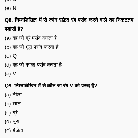
(e) N
Q8. निम्नलिखित में से कौन सफ़ेद रंग पसंद करने वाले का निकटतम
पड़ोसी है?
(a) वह जो ग्रे पसंद करता है
(b) वह जो भूरा पसंद करता है
(c) Q
(d) वह जो काला पसंद करता है
(e) V
Q9. निम्नलिखित में से कौन सा रंग V को पसंद है?
(a) नीला
(b) लाल
(c) ग्रे
(d) भूरा
(e) मैजेंटा