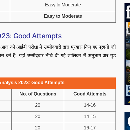
Easy to Moderate
Easy to Moderate
023: Good Attempts
ी आईबी परीक्षा में उम्मीदवारों द्वारा प्रयास किए गए प्रश्नों की
न की है. यहां उम्मीदवार नीचे दी गई तालिका में अनुभाग-वार गुड
nalysis 2023: Good Attempts
No. of Questions
Good Attempts
20
14-16
20
14-15
20
16-17