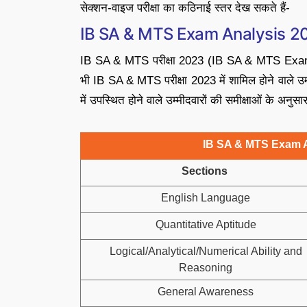
सेक्शन-वाइज परीक्षा का कठिनाई स्तर देख सकते हैं-
IB SA & MTS Exam Analysis 202
IB SA & MTS परीक्षा 2023 (IB SA & MTS Exam 2
भी IB SA & MTS परीक्षा 2023 में शामिल होने वाले उम्
में उपस्थित होने वाले उम्मीदवारों की समीक्षाओं के अनु
IB SA & MTS Exam An
Sections
English Language
Quantitative Aptitude
Logical/Analytical/Numerical Ability and
Reasoning
General Awareness