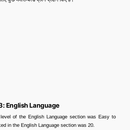
3: English Language
l level of the English Language section was Easy to
ked in the English Language section was 20.