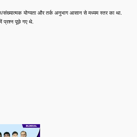
मक/संख्यात्मक योग्यता और तर्क अनुभाग आसान से मध्यम स्तर का था.
 प्रश्न पूछे गए थे.