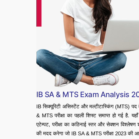
IB SA & MTS Exam Analysis 2
IB सिक्यूरिटी असिस्टेंट और मल्टीटास्किंग (MTS) प
& MTS परीक्षा का पहली शिफ्ट समाप्त हो गई है. यहाँ
एटेम्पट, परीक्षा का कठिनाई स्तर और सेक्शन विश्लेषण
की मदद करेगा जो IB SA & MTS परीक्षा 2023 की आगामी शिफ