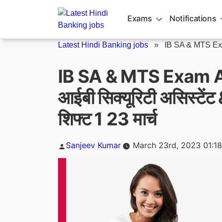
Skip
to
Exams
Notifications
content
Latest Hindi Banking jobs
»
IB SA & MTS Exa
IB SA & MTS Exam A
आईबी सिक्यूरिटी असिस्टें
शिफ्ट 1 23 मार्च
Posted
Sanjeev Kumar
March 23rd, 2023 01:1
by