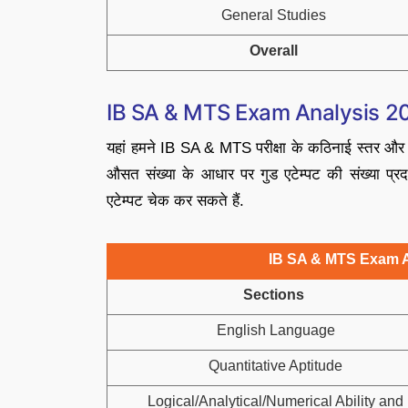
General Studies
Overall
IB SA & MTS Exam Analysis 2
यहां हमने IB SA & MTS परीक्षा के कठिनाई स्तर और आज क
औसत संख्या के आधार पर गुड एटेम्पट की संख्या प्रदा
एटेम्पट चेक कर सकते हैं.
IB SA & MTS Exam A
Sections
English Language
Quantitative Aptitude
Logical/Analytical/Numerical Ability and