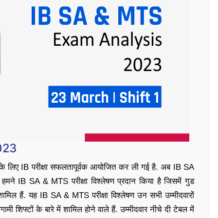
023
द के लिए IB परीक्षा सफलतापूर्वक आयोजित कर ली गई है. अब IB SA
 हमने IB SA & MTS परीक्षा विश्लेषण प्रदान किया है जिसमें गुड
 शामिल हैं. यह IB SA & MTS परीक्षा विश्लेषण उन सभी उम्मीदवारों
्टों के बारे में शामिल होने वाले हैं. उम्मीदवार नीचे दी टेबल में