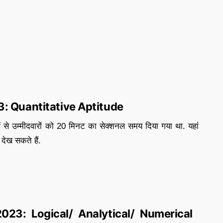
: Quantitative Aptitude
 जिनमें से उम्मीदवारों को 20 मिनट का सेक्शनल समय दिया गया था. यहां
ण देख सकते हैं.
23: Logical/ Analytical/ Numerical