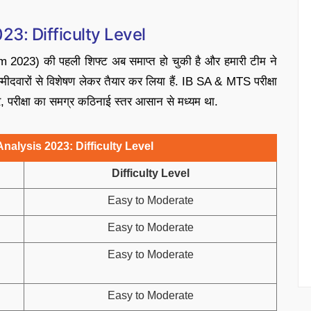
3: Difficulty Level
023) की पहली शिफ्ट अब समाप्त हो चुकी है और हमारी टीम ने
मीदवारों से विशेषण लेकर तैयार कर लिया हैं. IB SA & MTS परीक्षा
सार, परीक्षा का समग्र कठिनाई स्तर आसान से मध्यम था.
alysis 2023: Difficulty Level
Difficulty Level
Easy to Moderate
Easy to Moderate
Easy to Moderate
Easy to Moderate