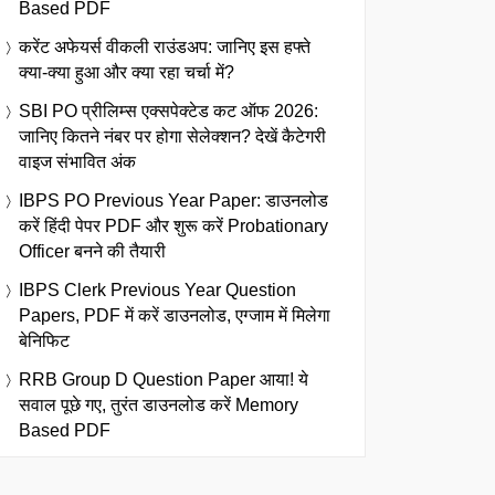
Based PDF
करेंट अफेयर्स वीकली राउंडअप: जानिए इस हफ्ते
क्या-क्या हुआ और क्या रहा चर्चा में?
SBI PO प्रीलिम्स एक्सपेक्टेड कट ऑफ 2026:
जानिए कितने नंबर पर होगा सेलेक्शन? देखें कैटेगरी
वाइज संभावित अंक
IBPS PO Previous Year Paper: डाउनलोड
करें हिंदी पेपर PDF और शुरू करें Probationary
Officer बनने की तैयारी
IBPS Clerk Previous Year Question
Papers, PDF में करें डाउनलोड, एग्जाम में मिलेगा
बेनिफिट
RRB Group D Question Paper आया! ये
सवाल पूछे गए, तुरंत डाउनलोड करें Memory
Based PDF