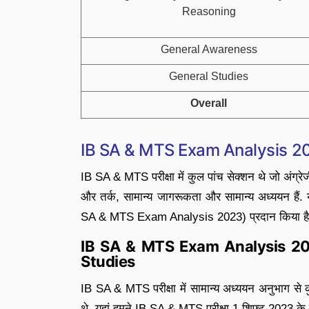
Reasoning
General Awareness
General Studies
Overall
IB SA & MTS Exam Analysis 20
IB SA & MTS परीक्षा में कुल पांच सेक्शन थे जो अंग्रेजी
और तर्क, सामान्य जागरूकता और सामान्य अध्ययन हैं.
SA & MTS Exam Analysis 2023) प्रदान किया है
IB SA & MTS Exam Analysis 20
Studies
IB SA & MTS परीक्षा में सामान्य अध्ययन अनुभाग से 
थे. यहां हमने IB SA & MTS परीक्षा 1 शिफ्ट 2023 के लि