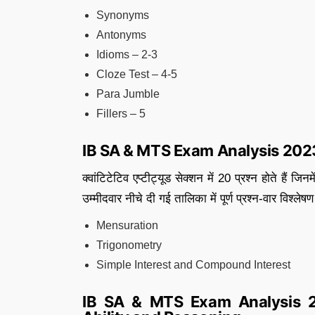
Synonyms
Antonyms
Idioms – 2-3
Cloze Test – 4-5
Para Jumble
Fillers – 5
IB SA & MTS Exam Analysis 2023
क्वांटिटेटिव एप्टीट्यूड सेक्शन में 20 प्रश्न होते हैं
उम्मीदवार नीचे दी गई तालिका में पूर्ण प्रश्न-वार विश्लेष
Mensuration
Trigonometry
Simple Interest and Compound Interest
IB SA & MTS Exam Analysis 20