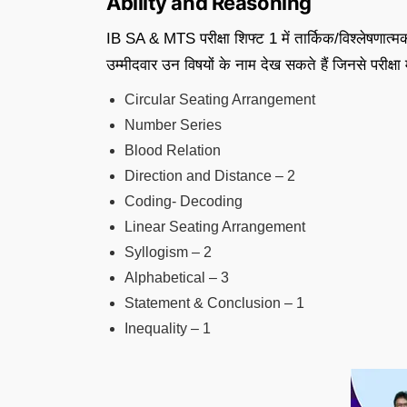
Ability and Reasoning
IB SA & MTS परीक्षा शिफ्ट 1 में तार्किक/विश्लेषणात्
उम्मीदवार उन विषयों के नाम देख सकते हैं जिनसे परीक्षा में
Circular Seating Arrangement
Number Series
Blood Relation
Direction and Distance – 2
Coding- Decoding
Linear Seating Arrangement
Syllogism – 2
Alphabetical – 3
Statement & Conclusion – 1
Inequality – 1