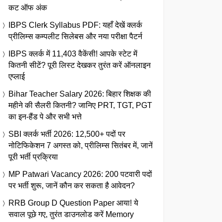
कट ऑफ अंक
IBPS Clerk Syllabus PDF: यहाँ देखें क्लर्क
प्रीलिम्स कम्पलीट सिलेबस और नया परीक्षा पैटर्न
IBPS क्लर्क में 11,403 वैकेंसी! आपके स्टेट में
कितनी सीटें? पूरी लिस्ट देखकर तुरंत करें ऑनलाइन
एप्लाई
Bihar Teacher Salary 2026: बिहार शिक्षक की
महीने की सैलरी कितनी? जानिए PRT, TGT, PGT
का इन-हैंड पे और सभी भत्ते
SBI क्लर्क भर्ती 2026: 12,500+ पदों पर
नोटिफिकेशन 7 अगस्त को, प्रीलिम्स सितंबर में, जानें
पूरी भर्ती प्रक्रिया
MP Patwari Vacancy 2026: 200 पटवारी पदों
पर भर्ती शुरू, जानें कौन कर सकता है आवेदन?
RRB Group D Question Paper आया! ये
सवाल पूछे गए, तुरंत डाउनलोड करें Memory