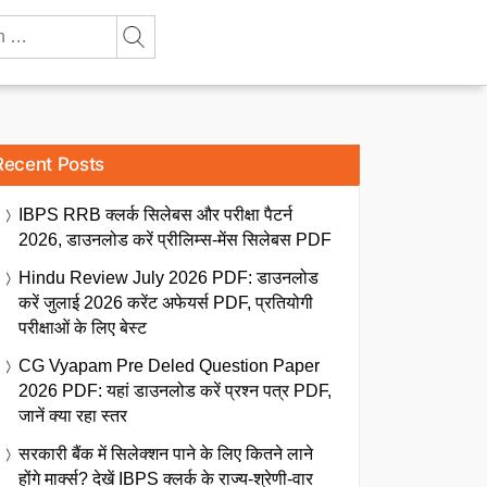
Recent Posts
IBPS RRB क्लर्क सिलेबस और परीक्षा पैटर्न
2026, डाउनलोड करें प्रीलिम्स-मेंस सिलेबस PDF
Hindu Review July 2026 PDF: डाउनलोड
करें जुलाई 2026 करेंट अफेयर्स PDF, प्रतियोगी
परीक्षाओं के लिए बेस्ट
CG Vyapam Pre Deled Question Paper
2026 PDF: यहां डाउनलोड करें प्रश्न पत्र PDF,
जानें क्या रहा स्तर
सरकारी बैंक में सिलेक्शन पाने के लिए कितने लाने
होंगे मार्क्स? देखें IBPS क्लर्क के राज्य-श्रेणी-वार