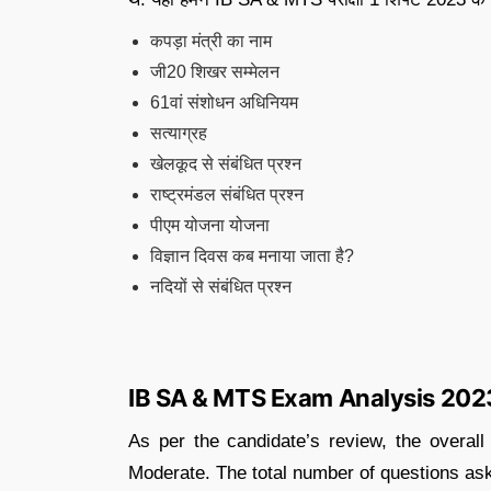
कपड़ा मंत्री का नाम
जी20 शिखर सम्मेलन
61वां संशोधन अधिनियम
सत्याग्रह
खेलकूद से संबंधित प्रश्न
राष्ट्रमंडल संबंधित प्रश्न
पीएम योजना योजना
विज्ञान दिवस कब मनाया जाता है?
नदियों से संबंधित प्रश्न
IB SA & MTS Exam Analysis 202
As per the candidate’s review, the overal
Moderate. The total number of questions as