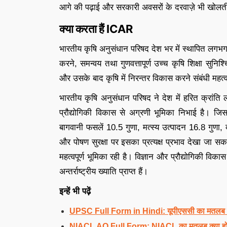
आगे की पढ़ाई और सरकारी अवसरों के दरवाज़े भी खोलती
क्या करता हैं ICAR
भारतीय कृषि अनुसंधान परिषद देश भर में स्थापित लगभग
करने, समन्वय तथा गुणवत्तापूर्ण उच्च कृषि शिक्षा सुनि
और उसके बाद कृषि में निरन्तर विकास करने संबंधी महत्वप
भारतीय कृषि अनुसंधान परिषद ने देश में हरित क्रांति
प्रौद्योगिकी विकास से अग्रणी भूमिका निभाई है। जि
बागवानी फसलें 10.5 गुणा, मत्स्य उत्पादन 16.8 गुणा, द
और पोषण सुरक्षा पर इसका प्रत्यक्ष प्रभाव देखा जा सकता है
महत्वपूर्ण भूमिका रही है। विज्ञान और प्रौद्योगिकी विकास मे
अन्तर्राष्ट्रीय ख्याति प्राप्त हैं।
इन्हें भी पढ़ें
UPSC Full Form in Hindi: यूपीएससी का मतलब क्या
NIACL AO Full Form: NIACL का मतलब क्या होत