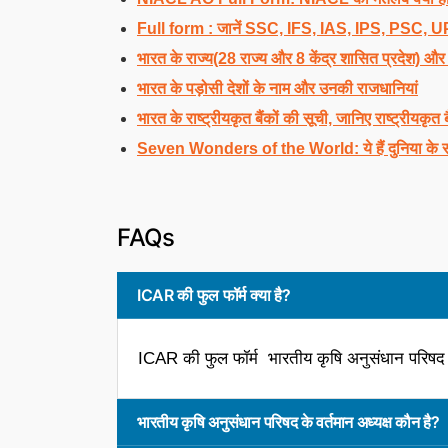
Full form : जानें SSC, IFS, IAS, IPS, PSC, UP
भारत के राज्य(28 राज्य और 8 केंद्र शासित प्रदेश) औ
भारत के पड़ोसी देशों के नाम और उनकी राजधानियां
भारत के राष्ट्रीयकृत बैंकों की सूची, जानिए राष्ट्रीयकृत
Seven Wonders of the World: ये हैं दुनिया के 
FAQs
ICAR की फुल फॉर्म क्या है?
ICAR की फुल फॉर्म भारतीय कृषि अनुसंधान परिष
भारतीय कृषि अनुसंधान परिषद के वर्तमान अध्यक्ष कौन है?