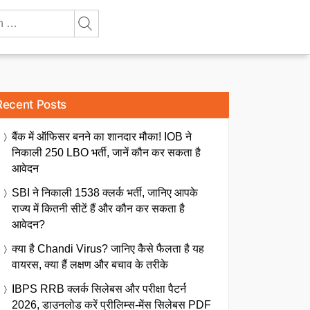
Recent Posts
बैंक में ऑफिसर बनने का शानदार मौका! IOB ने
निकाली 250 LBO भर्ती, जानें कौन कर सकता है
आवेदन
SBI ने निकाली 1538 क्लर्क भर्ती, जानिए आपके
राज्य में कितनी सीटें हैं और कौन कर सकता है
आवेदन?
क्या है Chandi Virus? जानिए कैसे फैलता है यह
वायरस, क्या हैं लक्षण और बचाव के तरीके
IBPS RRB क्लर्क सिलेबस और परीक्षा पैटर्न
2026, डाउनलोड करें प्रीलिम्स-मेंस सिलेबस PDF