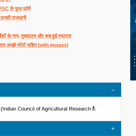
SC के फुल फॉर्म
र उनकी राजधानी
 बैंकों के नाम, मुख्यालय और कब हुई स्थापना
सात अजूबे फोटो सहित (with images)
द (Indian Council of Agricultural Research है.