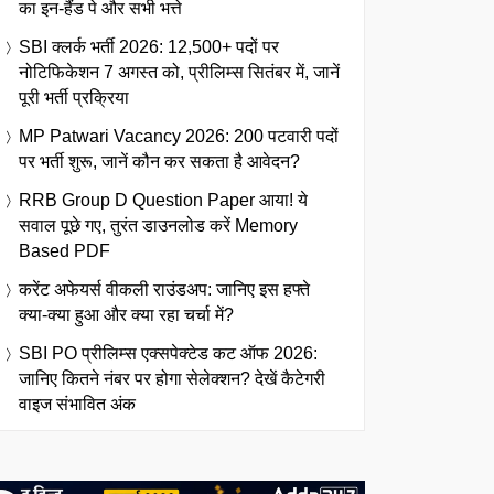
का इन-हैंड पे और सभी भत्ते
SBI क्लर्क भर्ती 2026: 12,500+ पदों पर
नोटिफिकेशन 7 अगस्त को, प्रीलिम्स सितंबर में, जानें
पूरी भर्ती प्रक्रिया
MP Patwari Vacancy 2026: 200 पटवारी पदों
पर भर्ती शुरू, जानें कौन कर सकता है आवेदन?
RRB Group D Question Paper आया! ये
सवाल पूछे गए, तुरंत डाउनलोड करें Memory
Based PDF
करेंट अफेयर्स वीकली राउंडअप: जानिए इस हफ्ते
क्या-क्या हुआ और क्या रहा चर्चा में?
SBI PO प्रीलिम्स एक्सपेक्टेड कट ऑफ 2026:
जानिए कितने नंबर पर होगा सेलेक्शन? देखें कैटेगरी
वाइज संभावित अंक