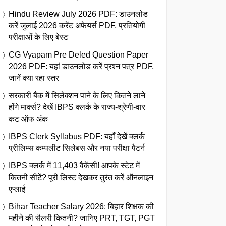
Hindu Review July 2026 PDF: डाउनलोड
करें जुलाई 2026 करेंट अफेयर्स PDF, प्रतियोगी
परीक्षाओं के लिए बेस्ट
CG Vyapam Pre Deled Question Paper
2026 PDF: यहां डाउनलोड करें प्रश्न पत्र PDF,
जानें क्या रहा स्तर
सरकारी बैंक में सिलेक्शन पाने के लिए कितने लाने
होंगे मार्क्स? देखें IBPS क्लर्क के राज्य-श्रेणी-वार
कट ऑफ अंक
IBPS Clerk Syllabus PDF: यहाँ देखें क्लर्क
प्रीलिम्स कम्पलीट सिलेबस और नया परीक्षा पैटर्न
IBPS क्लर्क में 11,403 वैकेंसी! आपके स्टेट में
कितनी सीटें? पूरी लिस्ट देखकर तुरंत करें ऑनलाइन
एप्लाई
Bihar Teacher Salary 2026: बिहार शिक्षक की
महीने की सैलरी कितनी? जानिए PRT, TGT, PGT