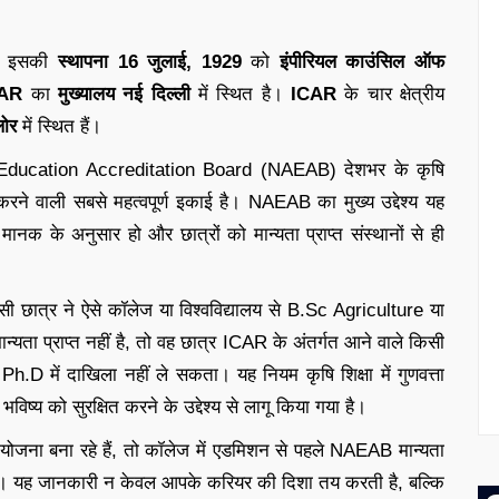
गत इसकी
स्थापना 16 जुलाई, 1929
को
इंपीरियल काउंसिल ऑफ
AR
का
मुख्यालय नई दिल्ली
में स्थित है।
ICAR
के चार क्षेत्रीय
लोर
में स्थित हैं।
al Education Accreditation Board (NAEAB) देशभर के कृषि
न करने वाली सबसे महत्वपूर्ण इकाई है। NAEAB का मुख्य उद्देश्य यह
मानक के अनुसार हो और छात्रों को मान्यता प्राप्त संस्थानों से ही
ी छात्र ने ऐसे कॉलेज या विश्वविद्यालय से B.Sc Agriculture या
ता प्राप्त नहीं है, तो वह छात्र ICAR के अंतर्गत आने वाले किसी
h.D में दाखिला नहीं ले सकता। यह नियम कृषि शिक्षा में गुणवत्ता
विष्य को सुरक्षित करने के उद्देश्य से लागू किया गया है।
 योजना बना रहे हैं, तो कॉलेज में एडमिशन से पहले NAEAB मान्यता
 है। यह जानकारी न केवल आपके करियर की दिशा तय करती है, बल्कि