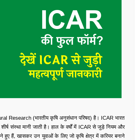
ural Research (भारतीय कृषि अनुसंधान परिषद) है। ICAR भारत
शीर्ष संस्था मानी जाती है। हाल के वर्षों में ICAR से जुड़े नियम और
बने हुए हैं, खासकर उन युवाओं के लिए जो कृषि क्षेत्र में करियर बनाने