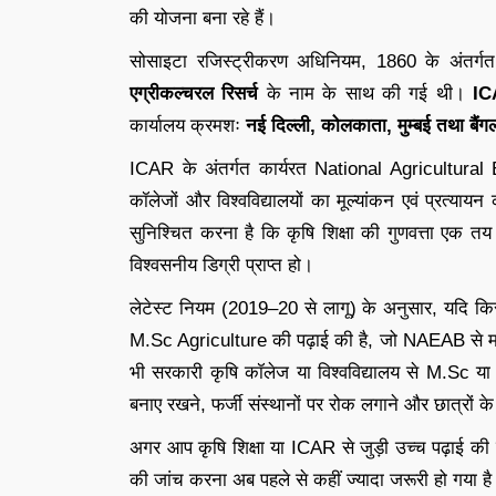
की योजना बना रहे हैं।
सोसाइटा रजिस्ट्रीकरण अधिनियम, 1860 के अंतर्
एग्रीकल्चरल रिसर्च
के नाम के साथ की गई थी।
IC
कार्यालय क्रमशः
नई दिल्ली, कोलकाता, मुम्बई तथा बैंग
ICAR के अंतर्गत कार्यरत National Agricultur
कॉलेजों और विश्वविद्यालयों का मूल्यांकन एवं प्रत्याय
सुनिश्चित करना है कि कृषि शिक्षा की गुणवत्ता एक तय 
विश्वसनीय डिग्री प्राप्त हो।
लेटेस्ट नियम (2019–20 से लागू) के अनुसार, यदि किस
M.Sc Agriculture की पढ़ाई की है, जो NAEAB से मान्य
भी सरकारी कृषि कॉलेज या विश्वविद्यालय से M.Sc या P
बनाए रखने, फर्जी संस्थानों पर रोक लगाने और छात्रों के भ
अगर आप कृषि शिक्षा या ICAR से जुड़ी उच्च पढ़ाई की
की जांच करना अब पहले से कहीं ज्यादा जरूरी हो गया