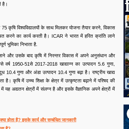
 है।
 75 कृषि विश्वविद्यालयों के साथ मिलकर योजना तैयार करने, विकास
श्चित करने का कार्य करती है। ICAR ने भारत में हरित क्रांति लाने
ूर्ण भूमिका निभाता है.
 लाने और उसके बाद कृषि में निरन्तर विकास में अपने अनुसंधान और
ससे वर्ष 1950-51से 2017-2018 खाद्यान्न का उत्पादन 5.6 गुणा,
ूध 10.4 गुणा और अंडा उत्पादन 10.4 गुणा बढ़ा है। राष्ट्रीय खाद्य
। कृषि में उच्च शिक्षा के क्षेत्र में उत्कृष्टता बढ़ाने में परिषद की
ं यह अद्यतन क्षेत्रों में संलग्न है और इसके वैज्ञानिक अपने क्षेत्रों में
 होता है? इसके कार्य और सम्बंधित जानकारी
ा है?