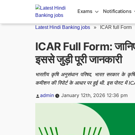
Skip
to
Exams
Notifications
content
Latest Hindi Banking jobs
»
ICAR full Form
ICAR Full Form: जानिए I
इससे जुड़ी पूरी जानकारी
भारतीय कृषि अनुसंधान परिषद, भारत सरकार के कृषि 
कमीशन की रिपोर्ट के आधार पर हुई थी. इस पोस्ट में IC
Posted
admin
January 12th, 2026 12:36 pm
by