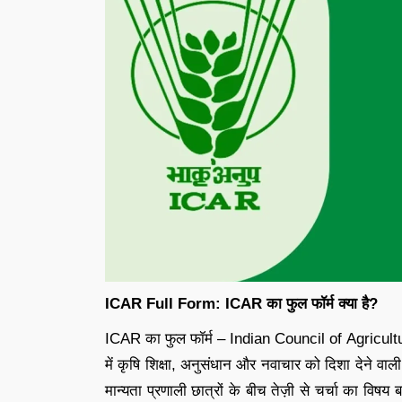
ICAR Full Form: ICAR का फुल फॉर्म क्या है?
ICAR का फुल फॉर्म – Indian Council of Agricult
में कृषि शिक्षा, अनुसंधान और नवाचार को दिशा देने वाली 
मान्यता प्रणाली छात्रों के बीच तेज़ी से चर्चा का विषय 