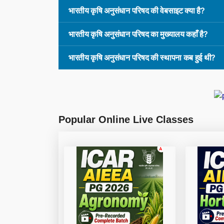
भारतीय कृषि अनुसंधान परिषद की वेबसाइट क्या है?
भारतीय कृषि अनुसंधान परिषद का मुख्यालय कहाँ है?
भारतीय कृषि अनुसंधान परिषद की स्थापना कब हुई थी?
Popular Online Live Classes