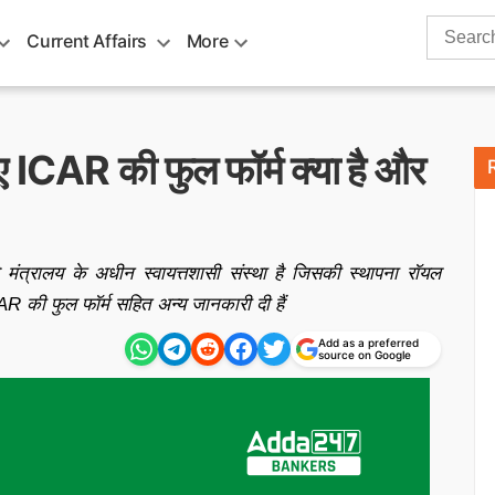
Search
Current Affairs
More
for:
CAR की फुल फॉर्म क्या है और
मंत्रालय के अधीन स्वायत्तशासी संस्था है जिसकी स्थापना रॉयल
AR की फुल फॉर्म सहित अन्य जानकारी दी हैं
Add as a preferred
source on Google