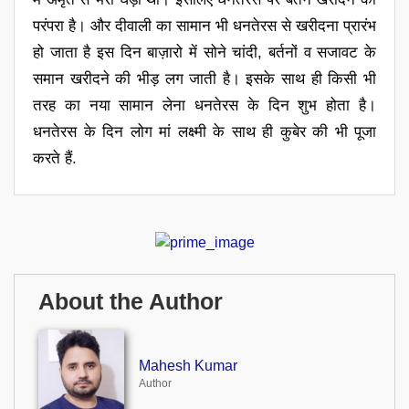
परंपरा है। और दीवाली का सामान भी धनतेरस से खरीदना प्रारंभ
हो जाता है इस दिन बाज़ारो में सोने चांदी, बर्तनों व सजावट के
समान खरीदने की भीड़ लग जाती है। इसके साथ ही किसी भी
तरह का नया सामान लेना धनतेरस के दिन शुभ होता है।
धनतेरस के दिन लोग मां लक्ष्मी के साथ ही कुबेर की भी पूजा
करते हैं.
About the Author
Mahesh Kumar
Author