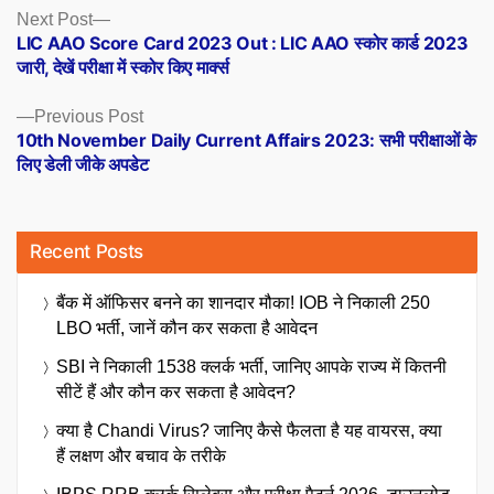
Posts
Next
Next Post
post:
LIC AAO Score Card 2023 Out : LIC AAO स्कोर कार्ड 2023
navigation
जारी, देखें परीक्षा में स्कोर किए मार्क्स
Previous
Previous Post
post:
10th November Daily Current Affairs 2023: सभी परीक्षाओं के
लिए डेली जीके अपडेट
Recent Posts
बैंक में ऑफिसर बनने का शानदार मौका! IOB ने निकाली 250
LBO भर्ती, जानें कौन कर सकता है आवेदन
SBI ने निकाली 1538 क्लर्क भर्ती, जानिए आपके राज्य में कितनी
सीटें हैं और कौन कर सकता है आवेदन?
क्या है Chandi Virus? जानिए कैसे फैलता है यह वायरस, क्या
हैं लक्षण और बचाव के तरीके