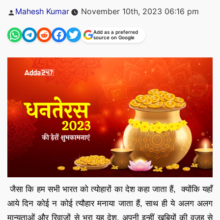
Posted
Mahesh Kumar
November 10th, 2023 06:16 pm
by
Add as a preferred
source on Google
जैसा कि हम सभी भारत को त्योहारों का देश कहा जाता हैं, क्योंकि यहाँ
आये दिन कोई न कोई त्यौहार मनाया जाता हैं, साथ ही ये अलग अलग
मान्यताओं और रिवाजों से भरा यह देश, अपनी इन्हीं खूबियों की वजह से