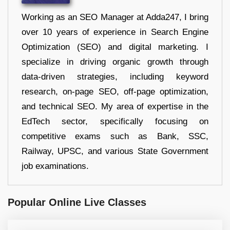
Working as an SEO Manager at Adda247, I bring
over 10 years of experience in Search Engine
Optimization (SEO) and digital marketing. I
specialize in driving organic growth through
data-driven strategies, including keyword
research, on-page SEO, off-page optimization,
and technical SEO. My area of expertise in the
EdTech sector, specifically focusing on
competitive exams such as Bank, SSC,
Railway, UPSC, and various State Government
job examinations.
Popular Online Live Classes