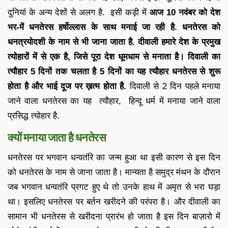
दुनियां के अन्य देशों से अलग है. इसी कड़ी में
आज 10 नवंबर को देश
भर-में धनतेरस हर्षोल्लास के साथ मनाई जा रही है. धनतेरस को
धनत्रयोदशी के नाम से भी जाना जाता है. दीवाली हमारे देश के प्रमुख
त्योहारों में से एक है, जिसे पूरा देश धूमधाम से मनाता है। दिवाली का
त्यौहार 5 दिनों तक चलता है 5 दिनों का यह त्यौहार धनतेरस से शुरू
होता है और भाई दूज पर ख़त्म होता है.
दिवाली से 2 दिन पहले मनाया
जाने वाला धनतेरस का यह त्यौहार, हिन्दू धर्म में मनाया जाने वाला
प्रसिद्ध त्योहार है.
क्यों मनाया जाता है धनतेरस
धनतेरस पर भगवान धन्वतंरि का जन्म हुआ था इसी कारण से इस दिन
को धनतेरस के नाम से जाना जाता है। मान्यता है समुद्र मंथन के दौरान
जब भगवान धन्वतंरि प्रगट हुए थे तो उनके हाथ में अमृत से भरा घड़ा
था। इसलिए धनतेरस पर बर्तन खरीदने की परंपरा है। और दीवाली का
सामान भी धनतेरस से खरीदना प्रारंभ हो जाता है इस दिन बाज़ारो में