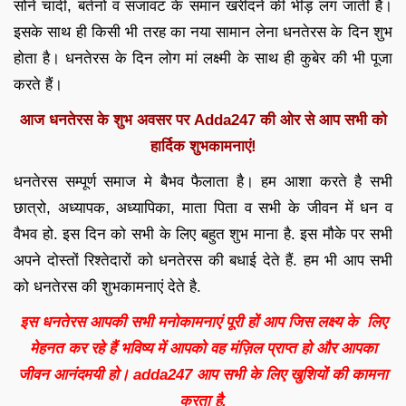
सोने चांदी, बर्तनों व सजावट के समान खरीदने की भीड़ लग जाती है।
इसके साथ ही किसी भी तरह का नया सामान लेना धनतेरस के दिन शुभ
होता है। धनतेरस के दिन लोग मां लक्ष्मी के साथ ही कुबेर की भी पूजा
करते हैं।
आज धनतेरस के शुभ अवसर पर Adda247 की ओर से आप सभी को
हार्दिक शुभकामनाएं!
धनतेरस सम्पूर्ण समाज मे बैभव फैलाता है। हम आशा करते है सभी
छात्रो, अध्यापक, अध्यापिका, माता पिता व सभी के जीवन में धन व
वैभव हो. इस दिन को सभी के लिए बहुत शुभ माना है. इस मौके पर सभी
अपने दोस्तों रिश्तेदारों को धनतेरस की बधाई देते हैं. हम भी आप सभी
को धनतेरस की शुभकामनाएं देते है.
इस धनतेरस आपकी सभी मनोकामनाएं पूरी हों आप जिस लक्ष्य के लिए
मेहनत कर रहे हैं भविष्य में आपको वह मंज़िल प्राप्त हो और आपका
जीवन आनंदमयी हो। adda247 आप सभी के लिए खुशियों की कामना
करता है.