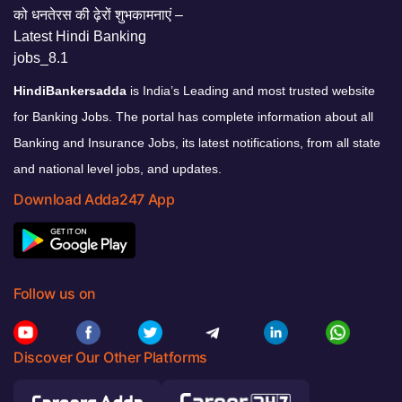
HindiBankersadda
is India’s Leading and most trusted website
for Banking Jobs. The portal has complete information about all
Banking and Insurance Jobs, its latest notifications, from all state
and national level jobs, and updates.
Download Adda247 App
Follow us on
Discover Our Other Platforms