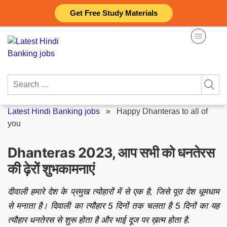
Skip
Get Free Study Materials
to
content
Search
for:
Latest Hindi Banking jobs
»
Happy Dhanteras to all of
you
Dhanteras 2023, आप सभी को धनतेरस
की ढ़ेरों शुभकामनाएं
दीवाली हमारे देश के प्रमुख त्योहारों में से एक है, जिसे पूरा देश धूमधाम
से मनाता है। दिवाली का त्यौहार 5 दिनों तक चलता है 5 दिनों का यह
त्यौहार धनतेरस से शुरू होता है और भाई दूज पर ख़त्म होता है.