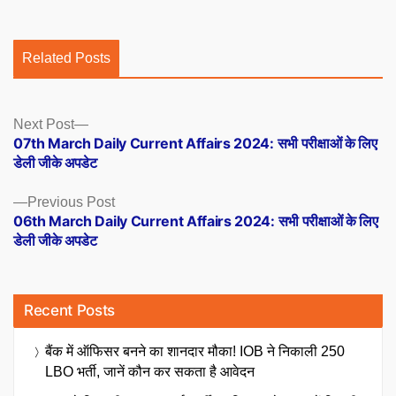
Related Posts
Posts
Next
Next Post
post:
07th March Daily Current Affairs 2024: सभी परीक्षाओं के लिए
navigation
डेली जीके अपडेट
Previous
Previous Post
post:
06th March Daily Current Affairs 2024: सभी परीक्षाओं के लिए
डेली जीके अपडेट
Recent Posts
बैंक में ऑफिसर बनने का शानदार मौका! IOB ने निकाली 250
LBO भर्ती, जानें कौन कर सकता है आवेदन