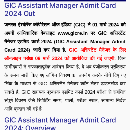
GIC Assistant Manager Admit Card
2024 Out
जनरल इंश्योरेंस कॉर्पोरेशन ऑफ इंडिया (GIC) ने 01 मार्च 2024 को
अपनी आधिकारिक वेबसाइट www.gicre.in पर GIC असिस्टेंट
मैनेजर एडमिट कार्ड 2024 (GIC Assistant Manager Admit
Card 2024) जारी कर दिया है.
GIC असिस्टेंट मैनेजर के लिए
ऑनलाइन परीक्षा 09 मार्च 2024 को आयोजित की गई जाएगी.
जिन
उम्मीदवारों ने सफलतापूर्वक आवेदन किया है, वे अब पंजीकरण प्रक्रिया
के समय जारी किए गए लॉगिन विवरण का उपयोग करके नीचे दिए गए
लिंक के माध्यम से GIC असिस्टेंट मैनेजर कॉल लेटर डाउनलोड कर
सकते हैं. GIC सहायक प्रबंधक एडमिट कार्ड 2024 परीक्षा से संबंधित
संपूर्ण विवरण जैसे रिपोर्टिंग समय, पाली, परीक्षा स्थल, सामान्य निर्देश
आदि प्रदान की गई है
GIC Assistant Manager Admit Card
2024: Overview