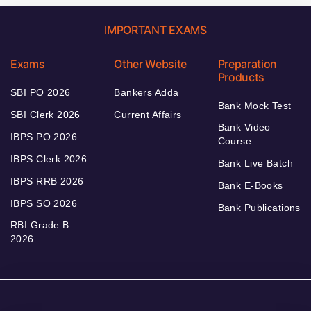
IMPORTANT EXAMS
Exams
Other Website
Preparation
Products
SBI PO 2026
Bankers Adda
Bank Mock Test
SBI Clerk 2026
Current Affairs
Bank Video
IBPS PO 2026
Course
IBPS Clerk 2026
Bank Live Batch
IBPS RRB 2026
Bank E-Books
IBPS SO 2026
Bank Publications
RBI Grade B
2026