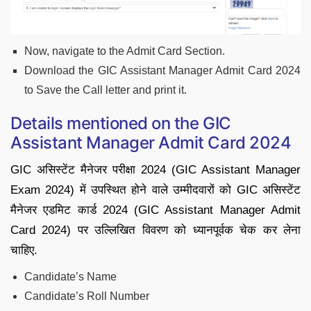
Now, navigate to the Admit Card Section.
Download the GIC Assistant Manager Admit Card 2024
to Save the Call letter and print it.
Details mentioned on the GIC
Assistant Manager Admit Card 2024
GIC असिस्टेंट मैनेजर परीक्षा 2024 (GIC Assistant Manager
Exam 2024) में उपस्थित होने वाले उम्मीदवारों को GIC असिस्टेंट
मैनेजर एडमिट कार्ड 2024 (GIC Assistant Manager Admit
Card 2024) पर उल्लिखित विवरण को ध्यानपूर्वक चेक कर लेना
चाहिए.
Candidate’s Name
Candidate’s Roll Number