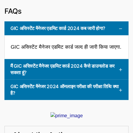
FAQs
GIC असिस्टेंट मैनेजर एडमिट कार्ड 2024 कब जारी होगा?
GIC असिस्टेंट मैनेजर एडमिट कार्ड जल्द ही जारी किया जाएगा.
मैं GIC असिस्टेंट मैनेजर एडमिट कार्ड 2024 कैसे डाउनलोड कर
सकता हूं?
GIC असिस्टेंट मैनेजर 2024 ऑनलाइन परीक्षा की परीक्षा तिथि क्या
है?