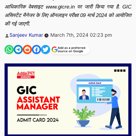
आधिकारिक वेबसाइट www.gicre.in पर जारी किया गया है. GIC
असिस्टेंट मैनेजर के लिए ऑनलाइन परीक्षा 09 मार्च 2024 को आयोजित
की गई जाएगी.
Posted
Sanjeev Kumar
March 7th, 2024 02:23 pm
by
Add as a preferred
source on Google