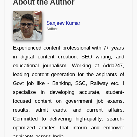
About the Author
Sanjeev Kumar
Author
Experienced content professional with 7+ years
in digital content creation, SEO writing, and
educational journalism. Working at Adda247,
leading content generation for the aspirants of
Govt job like - Banking, SSC, Railway etc. I
specialize in developing accurate, student-
focused content on government job exams,
results, admit cards, and current affairs.
Committed to delivering high-quality, search-
optimized articles that inform and empower
aspirants across India.