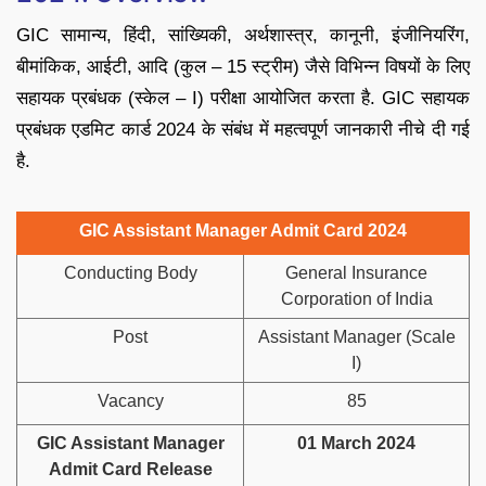
GIC सामान्य, हिंदी, सांख्यिकी, अर्थशास्त्र, कानूनी, इंजीनियरिंग,
बीमांकिक, आईटी, आदि (कुल – 15 स्ट्रीम) जैसे विभिन्न विषयों के लिए
सहायक प्रबंधक (स्केल – I) परीक्षा आयोजित करता है. GIC सहायक
प्रबंधक एडमिट कार्ड 2024 के संबंध में महत्वपूर्ण जानकारी नीचे दी गई
है.
GIC Assistant Manager Admit Card 2024
Conducting Body
General Insurance
Corporation of India
Post
Assistant Manager (Scale
I)
Vacancy
85
GIC Assistant Manager
01 March 2024
Admit Card Release