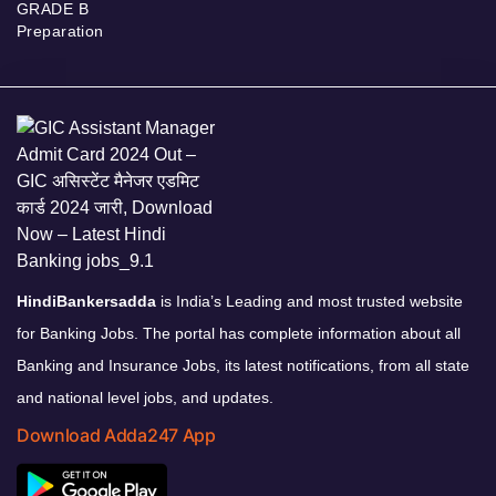
GRADE B
Preparation
HindiBankersadda
is India’s Leading and most trusted website
for Banking Jobs. The portal has complete information about all
Banking and Insurance Jobs, its latest notifications, from all state
and national level jobs, and updates.
Download Adda247 App