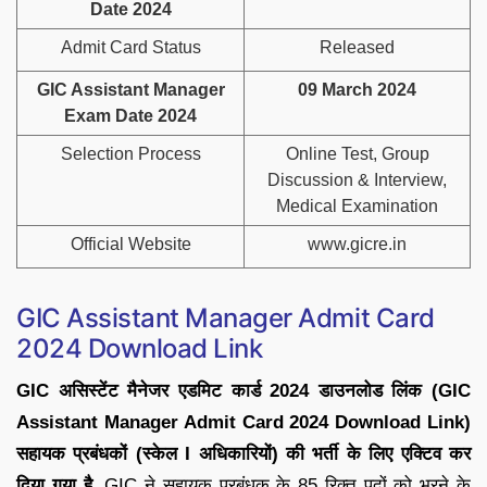
Date 2024
Admit Card Status
Released
GIC Assistant Manager
09 March 2024
Exam Date 2024
Selection Process
Online Test, Group
Discussion & Interview,
Medical Examination
Official Website
www.gicre.in
GIC Assistant Manager Admit Card
2024 Download Link
GIC असिस्टेंट मैनेजर एडमिट कार्ड 2024 डाउनलोड लिंक (GIC
Assistant Manager Admit Card 2024 Download Link)
सहायक प्रबंधकों (स्केल I अधिकारियों) की भर्ती के लिए एक्टिव कर
दिया गया है.
GIC ने सहायक प्रबंधक के 85 रिक्त पदों को भरने के