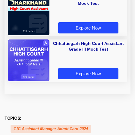
Mock Test
Explore Now
Chhattisgarh High Court Assistant
Grade III Mock Test
Explore Now
TOPICS:
GIC Assistant Manager Admit Card 2024