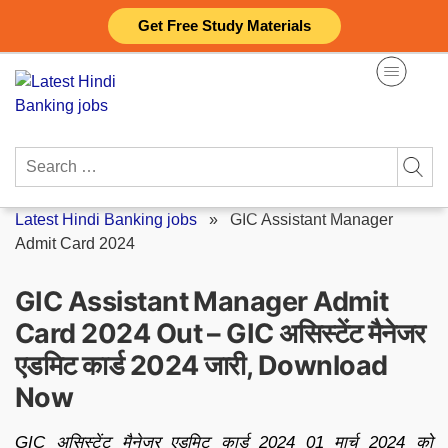
Skip
Get Free Study Materials
to
content
Search
for:
Latest Hindi Banking jobs
»
GIC Assistant Manager
Admit Card 2024
GIC Assistant Manager Admit
Card 2024 Out – GIC असिस्टेंट मैनेजर
एडमिट कार्ड 2024 जारी, Download
Now
GIC असिस्टेंट मैनेजर एडमिट कार्ड 2024 01 मार्च 2024 को