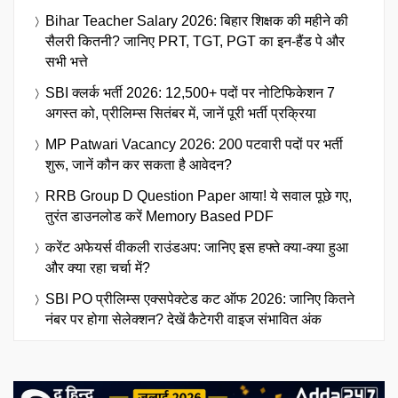
Bihar Teacher Salary 2026: बिहार शिक्षक की महीने की
सैलरी कितनी? जानिए PRT, TGT, PGT का इन-हैंड पे और
सभी भत्ते
SBI क्लर्क भर्ती 2026: 12,500+ पदों पर नोटिफिकेशन 7
अगस्त को, प्रीलिम्स सितंबर में, जानें पूरी भर्ती प्रक्रिया
MP Patwari Vacancy 2026: 200 पटवारी पदों पर भर्ती
शुरू, जानें कौन कर सकता है आवेदन?
RRB Group D Question Paper आया! ये सवाल पूछे गए,
तुरंत डाउनलोड करें Memory Based PDF
करेंट अफेयर्स वीकली राउंडअप: जानिए इस हफ्ते क्या-क्या हुआ
और क्या रहा चर्चा में?
SBI PO प्रीलिम्स एक्सपेक्टेड कट ऑफ 2026: जानिए कितने
नंबर पर होगा सेलेक्शन? देखें कैटेगरी वाइज संभावित अंक