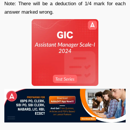
Note: There will be a deduction of 1/4 mark for each
answer marked wrong.