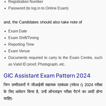
Registration Number
Password (to log in to Online Exam)
and, the Candidates should also take note of
Exam Date
Exam Shift/Timing
Reporting Time
Exam Venue
Documents required to carry to the Exam Centre, such
as Valid ID proof, Photograph, etc.
GIC Assistant Exam Pattern 2024
जिन उम्मीदवारों ने जीआईसी सहायक प्रबंधक (स्केल I) 2024 परीक्षा
के लिए आवेदन किया है, उन्हें ऑनलाइन परीक्षा पैटर्न का आदी होना
चाहिए-