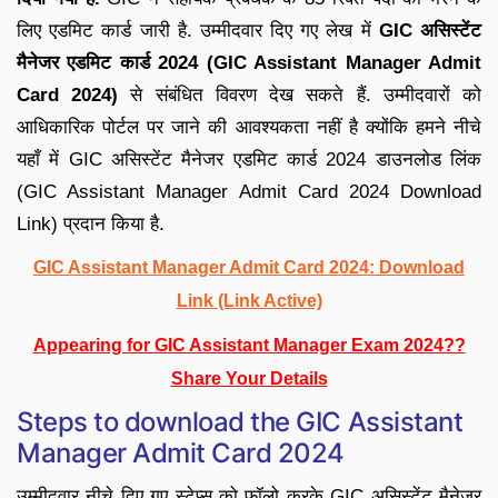
लिए एडमिट कार्ड जारी है. उम्मीदवार दिए गए लेख में
GIC असिस्टेंट
मैनेजर एडमिट कार्ड 2024 (GIC Assistant Manager Admit
Card 2024)
से संबंधित विवरण देख सकते हैं. उम्मीदवारों को
आधिकारिक पोर्टल पर जाने की आवश्यकता नहीं है क्योंकि हमने नीचे
यहाँ में GIC असिस्टेंट मैनेजर एडमिट कार्ड 2024 डाउनलोड लिंक
(GIC Assistant Manager Admit Card 2024 Download
Link) प्रदान किया है.
GIC Assistant Manager Admit Card 2024: Download
Link (Link Active)
Appearing for GIC Assistant Manager Exam 2024??
Share Your Details
Steps to download the GIC Assistant
Manager Admit Card 2024
उम्मीदवार नीचे दिए गए स्टेप्स को फॉलो करके GIC असिस्टेंट मैनेजर