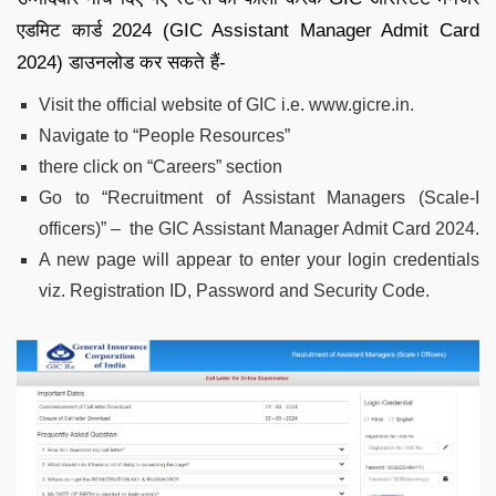
एडमिट कार्ड 2024 (GIC Assistant Manager Admit Card
2024) डाउनलोड कर सकते हैं-
Visit the official website of GIC i.e. www.gicre.in.
Navigate to “People Resources”
there click on “Careers” section
Go to “Recruitment of Assistant Managers (Scale-I
officers)” – the GIC Assistant Manager Admit Card 2024.
A new page will appear to enter your login credentials
viz. Registration ID, Password and Security Code.