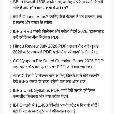
SBI ने निकाली 1538 क्लर्क भर्ती, जानिए आपके राज्य में कितनी
सीटें हैं और कौन कर सकता है आवेदन?
क्या है Chandi Virus? जानिए कैसे फैलता है यह वायरस, क्या
हैं लक्षण और बचाव के तरीके
IBPS RRB क्लर्क सिलेबस और परीक्षा पैटर्न 2026, डाउनलोड
करें प्रीलिम्स-मेंस सिलेबस PDF
Hindu Review July 2026 PDF: डाउनलोड करें जुलाई
2026 करेंट अफेयर्स PDF, प्रतियोगी परीक्षाओं के लिए बेस्ट
CG Vyapam Pre Deled Question Paper 2026 PDF:
यहां डाउनलोड करें प्रश्न पत्र PDF, जानें क्या रहा स्तर
सरकारी बैंक में सिलेक्शन पाने के लिए कितने लाने होंगे मार्क्स?
देखें IBPS क्लर्क के राज्य-श्रेणी-वार कट ऑफ अंक
IBPS Clerk Syllabus PDF: यहाँ देखें क्लर्क प्रीलिम्स
कम्पलीट सिलेबस और नया परीक्षा पैटर्न
IBPS क्लर्क में 11,403 वैकेंसी! आपके स्टेट में कितनी सीटें?
पूरी लिस्ट देखकर तुरंत करें ऑनलाइन एप्लाई