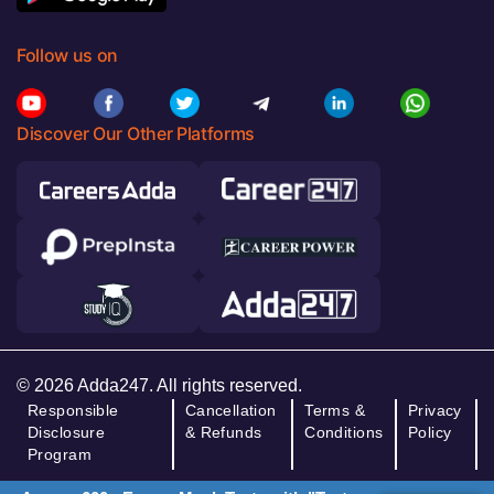
Follow us on
Discover Our Other Platforms
© 2026 Adda247. All rights reserved.
Responsible
Cancellation
Terms &
Privacy
Disclosure
& Refunds
Conditions
Policy
Program