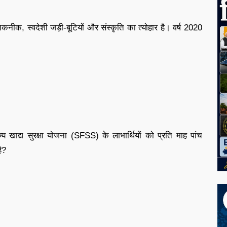
ीक, स्वदेशी जड़ी-बूटियों और संस्कृति का त्योहार है। वर्ष 2020
 खाद्य सुरक्षा योजना (SFSS) के लाभार्थियों को प्रति माह पांच
ै?