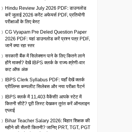
Hindu Review July 2026 PDF: डाउनलोड
करें जुलाई 2026 करेंट अफेयर्स PDF, प्रतियोगी
परीक्षाओं के लिए बेस्ट
CG Vyapam Pre Deled Question Paper
2026 PDF: यहां डाउनलोड करें प्रश्न पत्र PDF,
जानें क्या रहा स्तर
सरकारी बैंक में सिलेक्शन पाने के लिए कितने लाने
होंगे मार्क्स? देखें IBPS क्लर्क के राज्य-श्रेणी-वार
कट ऑफ अंक
IBPS Clerk Syllabus PDF: यहाँ देखें क्लर्क
प्रीलिम्स कम्पलीट सिलेबस और नया परीक्षा पैटर्न
IBPS क्लर्क में 11,403 वैकेंसी! आपके स्टेट में
कितनी सीटें? पूरी लिस्ट देखकर तुरंत करें ऑनलाइन
एप्लाई
Bihar Teacher Salary 2026: बिहार शिक्षक की
महीने की सैलरी कितनी? जानिए PRT, TGT, PGT