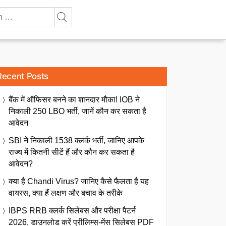
Recent Posts
बैंक में ऑफिसर बनने का शानदार मौका! IOB ने
निकाली 250 LBO भर्ती, जानें कौन कर सकता है
आवेदन
SBI ने निकाली 1538 क्लर्क भर्ती, जानिए आपके
राज्य में कितनी सीटें हैं और कौन कर सकता है
आवेदन?
क्या है Chandi Virus? जानिए कैसे फैलता है यह
वायरस, क्या हैं लक्षण और बचाव के तरीके
IBPS RRB क्लर्क सिलेबस और परीक्षा पैटर्न
2026, डाउनलोड करें प्रीलिम्स-मेंस सिलेबस PDF