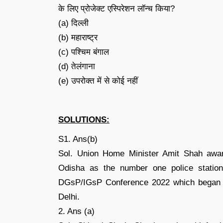
के लिए प्रोजेक्ट एस्पिरेशन लॉन्च किया?
(a) दिल्ली
(b) महाराष्ट्र
(c) पश्चिम बंगाल
(d) तेलंगाना
(e) उपरोक्त में से कोई नहीं
SOLUTIONS:
S1. Ans(b)
Sol. Union Home Minister Amit Shah award
Odisha as the number one police statio
DGsP/IGsP Conference 2022 which began i
Delhi.
2. Ans (a)