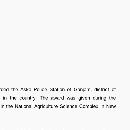
ed the Aska Police Station of Ganjam, district of
n in the country. The award was given during the
n the National Agriculture Science Complex in New