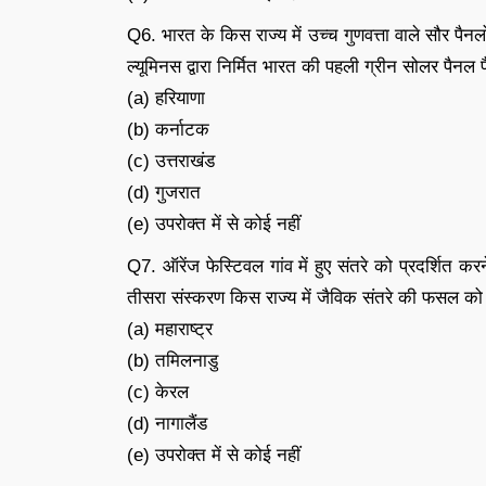
Q6. भारत के किस राज्य में उच्च गुणवत्ता वाले सौर
ल्यूमिनस द्वारा निर्मित भारत की पहली ग्रीन सोलर पैनल फै
(a) हरियाणा
(b) कर्नाटक
(c) उत्तराखंड
(d) गुजरात
(e) उपरोक्त में से कोई नहीं
Q7. ऑरेंज फेस्टिवल गांव में हुए संतरे को प्रदर्शित
तीसरा संस्करण किस राज्य में जैविक संतरे की फसल को
(a) महाराष्ट्र
(b) तमिलनाडु
(c) केरल
(d) नागालैंड
(e) उपरोक्त में से कोई नहीं