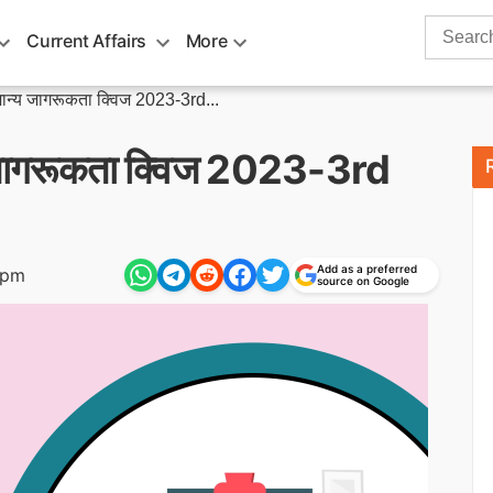
Search
Current Affairs
More
for:
न्य जागरूकता क्विज 2023-3rd...
जागरूकता क्विज 2023-3rd
Add as a preferred
 pm
source on Google