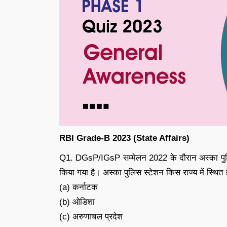
RBI Grade-B 2023 (State Affairs)
Q1. DGsP/IGsP सम्मेलन 2022 के दौरान अस्का पुलिस स
किया गया है। अस्का पुलिस स्टेशन किस राज्य में स्थित 
(a) कर्नाटक
(b) ओडिशा
(c) अरुणाचल प्रदेश