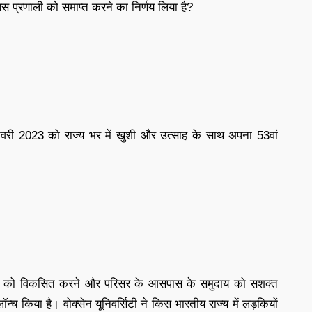
लिस प्रणाली को समाप्त करने का निर्णय लिया है?
वरी 2023 को राज्य भर में खुशी और उत्साह के साथ अपना 53वां
तंत्र को विकसित करने और परिसर के आसपास के समुदाय को सशक्त
लॉन्च किया है। वोक्सेन यूनिवर्सिटी ने किस भारतीय राज्य में लड़कियों