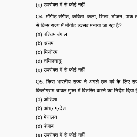
(e) उपरोक्त में से कोई नहीं
Q4. मोंगीट संगीत, कविता, कला, शिल्प, भोजन, पाक तकन
से किस राज्य में मोंगीट उत्सव मनाया जा रहा है?
(a) पश्चिम बंगाल
(b) असम
(c) मिजोरम
(d) तमिलनाडु
(e) उपरोक्त में से कोई नहीं
Q5. किस भारतीय राज्य ने अगले एक वर्ष के लिए राज्य
किलोग्राम चावल मुफ्त में वितरित करने का निर्देश दिया ह
(a) ओडिशा
(b) आंध्र प्रदेश
(c) मेघालय
(d) पंजाब
(e) उपरोक्त में से कोई नहीं