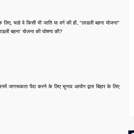
े लिए, चाहे वे किसी भी जाति या वर्ग की हों, “लाडली बहना योजना”
‘लाडली बहना’ योजना की घोषणा की?
नमें जागरूकता पैदा करने के लिए चुनाव आयोग द्वारा बिहार के लिए