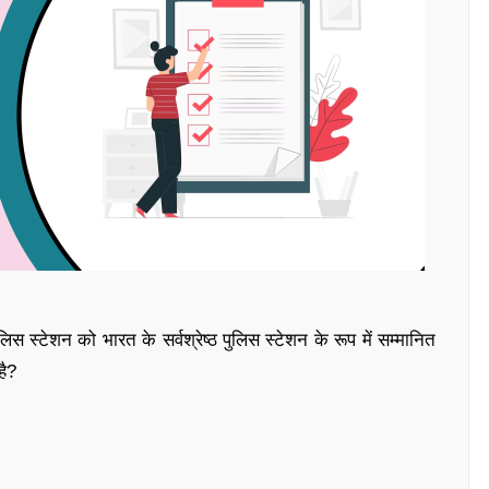
्टेशन को भारत के सर्वश्रेष्ठ पुलिस स्टेशन के रूप में सम्मानित
है?