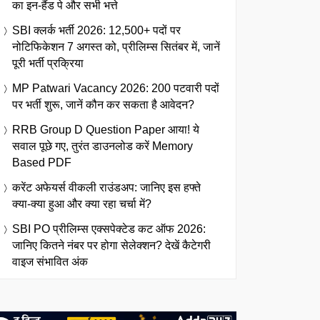
का इन-हैंड पे और सभी भत्ते
SBI क्लर्क भर्ती 2026: 12,500+ पदों पर
नोटिफिकेशन 7 अगस्त को, प्रीलिम्स सितंबर में, जानें
पूरी भर्ती प्रक्रिया
MP Patwari Vacancy 2026: 200 पटवारी पदों
पर भर्ती शुरू, जानें कौन कर सकता है आवेदन?
RRB Group D Question Paper आया! ये
सवाल पूछे गए, तुरंत डाउनलोड करें Memory
Based PDF
करेंट अफेयर्स वीकली राउंडअप: जानिए इस हफ्ते
क्या-क्या हुआ और क्या रहा चर्चा में?
SBI PO प्रीलिम्स एक्सपेक्टेड कट ऑफ 2026:
जानिए कितने नंबर पर होगा सेलेक्शन? देखें कैटेगरी
वाइज संभावित अंक