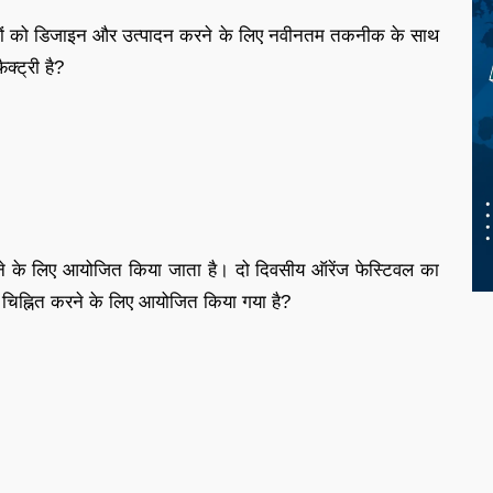
 पैनलों को डिजाइन और उत्पादन करने के लिए नवीनतम तकनीक के साथ
क्ट्री है?
 करने के लिए आयोजित किया जाता है। दो दिवसीय ऑरेंज फेस्टिवल का
 चिह्नित करने के लिए आयोजित किया गया है?