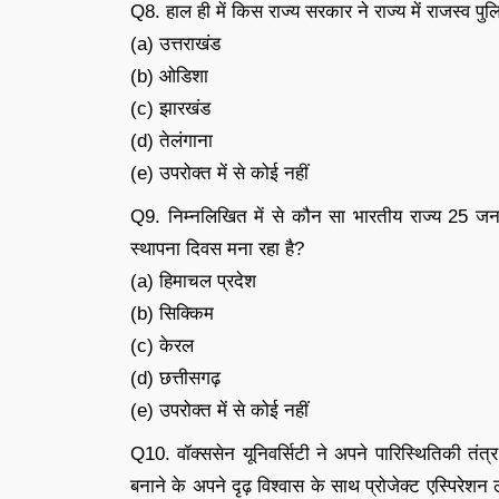
Q8. हाल ही में किस राज्य सरकार ने राज्य में राजस्व पु
(a) उत्तराखंड
(b) ओडिशा
(c) झारखंड
(d) तेलंगाना
(e) उपरोक्त में से कोई नहीं
Q9. निम्नलिखित में से कौन सा भारतीय राज्य 25 जन
स्थापना दिवस मना रहा है?
(a) हिमाचल प्रदेश
(b) सिक्किम
(c) केरल
(d) छत्तीसगढ़
(e) उपरोक्त में से कोई नहीं
Q10. वॉक्ससेन यूनिवर्सिटी ने अपने पारिस्थितिकी 
बनाने के अपने दृढ़ विश्वास के साथ प्रोजेक्ट एस्पिरेशन 