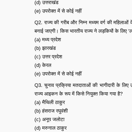
(d) उत्तराखंड
(e) उपरोक्त में से कोई नहीं
Q2. राज्य की गरीब और निम्न मध्यम वर्ग की महिलाओं क
बनाई जाएगी। किस भारतीय राज्य ने लड़कियों के लिए 
(a) मध्य प्रदेश
(b) झारखंड
(c) उत्तर प्रदेश
(d) केरल
(e) उपरोक्त में से कोई नहीं
Q3. चुनाव प्रक्रिया मतदाताओं की भागीदारी के लिए उ
राज्य आइकन के रूप में किसे नियुक्त किया गया है?
(a) मैथिली ठाकुर
(b) हंसराज रघुवंशी
(c) अनूप जलोटा
(d) मरुनाल ठाकुर