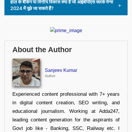
हाल के बैंकिंग या वित्तीय विकास क्या हैं जो आईबीपीएस क्लर्क मेन्स
2024 में पूछे जा सकते हैं?
About the Author
Sanjeev Kumar
Author
Experienced content professional with 7+ years
in digital content creation, SEO writing, and
educational journalism. Working at Adda247,
leading content generation for the aspirants of
Govt job like - Banking, SSC, Railway etc. I