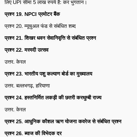
लिए UPI सीमा 5 लाख रुपये है: कर भुगतान।
प्रश्न 19. NPCI प्रमोटर बैंक
प्रश्न 20. म्यूचुअल फंड से संबंधित शब्द
प्रश्न 21. शिखर धवन सेवानिवृत्ति से संबंधित प्रश्न
प्रश्न 22. मरमदी उत्सव
उत्तर. केरल
प्रश्न 23. भारतीय पशु कल्याण बोर्ड का मुख्यालय
उत्तर. बल्लभगढ़, हरियाणा
प्रश्न 24. हस्तनिर्मित लकड़ी की छतरी करथुम्बी राज्य
उत्तर. केरल
प्रश्न 25. आधुनिक कौशल ऋण योजना कवरेज से संबंधित प्रश्न
प्रश्न 26. ब्याज की विभेदक दर