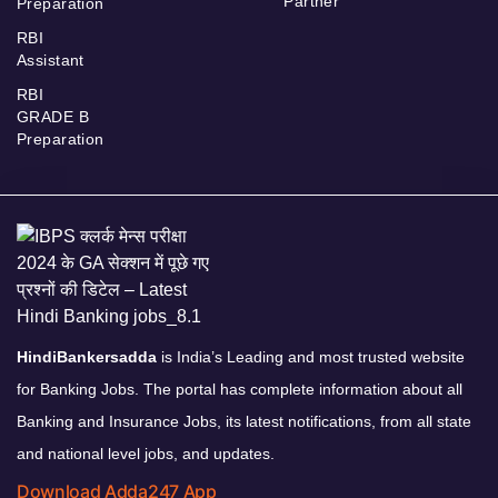
Partner
Preparation
RBI
Assistant
RBI
GRADE B
Preparation
HindiBankersadda
is India’s Leading and most trusted website
for Banking Jobs. The portal has complete information about all
Banking and Insurance Jobs, its latest notifications, from all state
and national level jobs, and updates.
Download Adda247 App