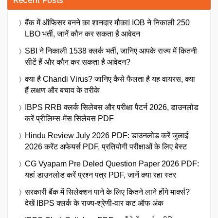
Recent Posts
बैंक में ऑफिसर बनने का शानदार मौका! IOB ने निकाली 250
LBO भर्ती, जानें कौन कर सकता है आवेदन
SBI ने निकाली 1538 क्लर्क भर्ती, जानिए आपके राज्य में कितनी
सीटें हैं और कौन कर सकता है आवेदन?
क्या है Chandi Virus? जानिए कैसे फैलता है यह वायरस, क्या
हैं लक्षण और बचाव के तरीके
IBPS RRB क्लर्क सिलेबस और परीक्षा पैटर्न 2026, डाउनलोड
करें प्रीलिम्स-मेंस सिलेबस PDF
Hindu Review July 2026 PDF: डाउनलोड करें जुलाई
2026 करेंट अफेयर्स PDF, प्रतियोगी परीक्षाओं के लिए बेस्ट
CG Vyapam Pre Deled Question Paper 2026 PDF:
यहां डाउनलोड करें प्रश्न पत्र PDF, जानें क्या रहा स्तर
सरकारी बैंक में सिलेक्शन पाने के लिए कितने लाने होंगे मार्क्स?
देखें IBPS क्लर्क के राज्य-श्रेणी-वार कट ऑफ अंक