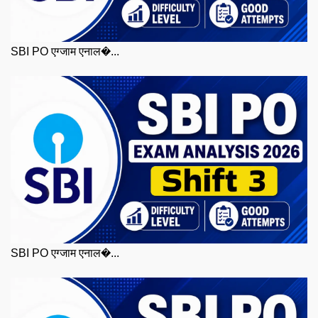
SBI PO एग्जाम एनाल�...
SBI PO एग्जाम एनाल�...