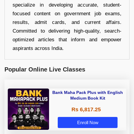
specialize in developing accurate, student-
focused content on government job exams,
results, admit cards, and current affairs.
Committed to delivering high-quality, search-
optimized articles that inform and empower
aspirants across India.
Popular Online Live Classes
Bank Maha Pack Plus with English
Medium Book Kit
Rs 6,817.25
Enroll Now