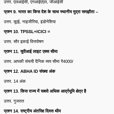
उत्तर. एलआईसी, एनआईएएल, जीआईसी
प्रश्न 9. भारत का किस देश के साथ स्थानीय मुद्रा समझौता –
उत्तर. यूएई, नाइजीरिया, इंडोनेशिया
प्रश्न 10. TPSSL+ICICI =
उत्तर. सौर इकाई वित्तपोषण
प्रश्न 11. यूपीआई लाइट एक्स सीमा
उत्तर. आपकी संचयी दैनिक व्यय सीमा ₹4000/
प्रश्न 12. ABHA ID संख्या अंक
उत्तर. 14 अंक
प्रश्न 13. किस राज्य में सबसे अधिक आर्द्रभूमि क्षेत्र है
उत्तर. गुजरात
प्रश्न 14. राष्ट्रीय अंतरिक्ष दिवस थीम