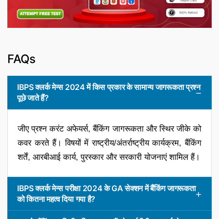
FAQs
IBPS क्लर्क मेन्स 2024 में किस प्रकार के सामान्य जागरूकता प्रश्न
पूछे जाते हैं?
जीए प्रश्न करंट अफेयर्स, बैंकिंग जागरूकता और स्थिर जीके को
कवर करते हैं। विषयों में राष्ट्रीय/अंतर्राष्ट्रीय कार्यक्रम, बैंकिंग
शर्तें, आरबीआई कार्य, पुरस्कार और सरकारी योजनाएं शामिल हैं।
IBPS क्लर्क मेन्स परीक्षा 2024 के GA सेक्शन में बैंकिंग जागरूकता
को कितना महत्व दिया गया है?