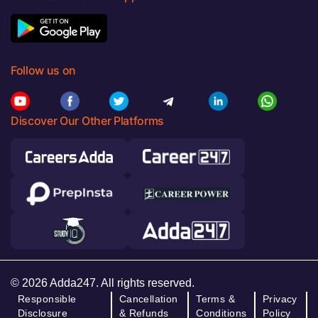
Follow us on
Discover Our Other Platforms
© 2026 Adda247. All rights reserved.
Responsible
Cancellation
Terms &
Privacy
Disclosure
& Refunds
Conditions
Policy