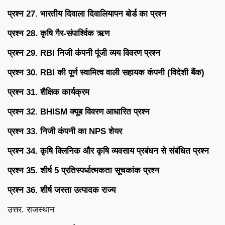
प्रश्न 27. भारतीय दिवाला दिवालियापन बोर्ड का प्रश्न
प्रश्न 28. कृषि गैर-संपार्श्विक ऋण
प्रश्न 29. RBI निजी कंपनी पूंजी व्यय विवरण प्रश्न
प्रश्न 30. RBI की पूर्ण स्वामित्व वाली सहायक कंपनी (विदेशी बैंक)
प्रश्न 31. शैक्षिक कार्यक्रम
प्रश्न 32. BHISM क्यूब विवरण आधारित प्रश्न
प्रश्न 33. निजी कंपनी का NPS शेयर
प्रश्न 34. कृषि क्लिनिक और कृषि व्यवसाय प्रबंधन से संबंधित प्रश्न
प्रश्न 35. शीर्ष 5 प्रतिस्पर्धात्मकता सूचकांक प्रश्न
प्रश्न 36. शीर्ष जस्ता उत्पादक राज्य
उत्तर. राजस्थान