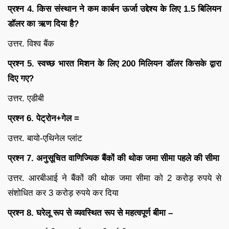
प्रश्न 4. किस संस्थान ने कम कार्बन ऊर्जा उद्देश्य के लिए 1.5 बिलियन
डॉलर का ऋण दिया है?
उत्तर. विश्व बैंक
प्रश्न 5. स्वच्छ भारत मिशन के लिए 200 मिलियन डॉलर किसके द्वारा
दिए गए?
उत्तर. एडीबी
प्रश्न 6. पेट्रोन+गेल =
उत्तर. बायो-एथिनेल प्लांट
प्रश्न 7. अनुसूचित वाणिज्यिक बैंकों की थोक जमा सीमा पहले की सीमा
उत्तर. आरबीआई ने बैंकों की थोक जमा सीमा को 2 करोड़ रुपये से
संशोधित कर 3 करोड़ रुपये कर दिया
प्रश्न 8. घरेलू रूप से व्यवस्थित रूप से महत्वपूर्ण बीमा –