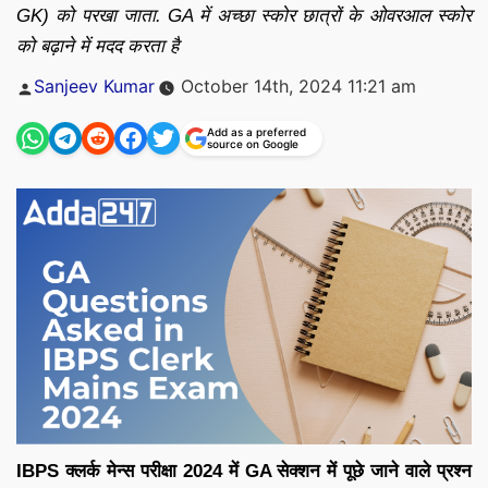
GK) को परखा जाता. GA में अच्छा स्कोर छात्रों के ओवरआल स्कोर
को बढ़ाने में मदद करता है
Posted
Sanjeev Kumar
October 14th, 2024 11:21 am
by
Add as a preferred
source on Google
IBPS क्लर्क मेन्स परीक्षा 2024 में GA सेक्शन में पूछे जाने वाले प्रश्न