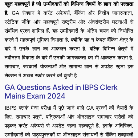
बहुत महत्वपूर्ण है जो उम्मीदवारों को विभिन्न विषयों के ज्ञान को परखता
है.
GA सेक्शन में करेंट अफेयर्स, बैंकिंग और वित्तीय जागरूकता,
स्टेटिक जीके और महत्वपूर्ण राष्ट्रीय और अंतर्राष्ट्रीय घटनाओं से
संबंधित प्रश्न शामिल हैं. यह उम्मीदवारों के अंतिम चयन को निर्धारित
करने में महत्वपूर्ण भूमिका निभाता है, क्योंकि यह न केवल बैंकिंग क्षेत्र के
बारे में उनके ज्ञान का आकलन करता है, बल्कि विभिन्न क्षेत्रों में
नवीनतम विकास के बारे में उनकी जागरूकता का भी आकलन करता है.
समाचार, सरकारी योजनाओं और सामान्य ज्ञान से अपडेट रहना इस
सेक्शन में अच्छा स्कोर करने की कुंजी है
GA Questions Asked in IBPS Clerk
Mains Exam 2024
IBPS क्लर्क मेन्स परीक्षा में पूछे जाने वाले GA प्रश्नों की तैयारी के
लिए, समाचार पत्रों, पत्रिकाओं और ऑनलाइन समाचार स्रोतों को
पढ़कर करंट अफेयर्स से अपडेट रहना महत्वपूर्ण है. इसके अतिरिक्त,
उम्मीदवारों को पाठ्यपुस्तकों या ऑनलाइन संसाधनों से बैंकिंग शब्दावली