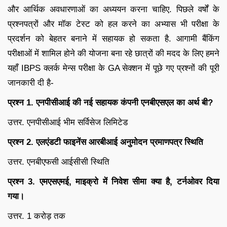
और आर्थिक अवधारणाओं का अध्ययन करना चाहिए. पिछले वर्षों के
प्रश्नपत्रों और मॉक टेस्ट को हल करने का अभ्यास भी परीक्षा के
प्रदर्शन को बेहतर बनाने में सहायक हो सकता है. आगामी बैंकिंग
परीक्षाओं में शामिल होने की योजना बना रहे छात्रों की मदद के लिए हमने
यहाँ IBPS क्लर्क मेन्स परीक्षा के GA सेक्शन में पूछे गए प्रश्नों की पूरी
जानकारी दी है-
प्रश्न 1. एनपीसीआई की नई सहायक कंपनी एनबीएसएल का अर्थ बी?
उत्तर. एनपीसीआई भीम सर्विसेज लिमिटेड
प्रश्न 2. एलएंडटी फाइनेंस आरबीआई अनुमोदन प्रमाणपत्र स्थिति
उत्तर. एनबीएफसी आईसीसी स्थिति
प्रश्न 3. एमएसएमई, माइक्रो में निवेश सीमा क्या है, टर्नओवर दिया
गया।
उत्तर. 1 करोड़ तक