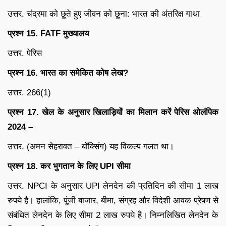
उत्तर. चंद्रमा को छूते हुए जीवन को छूना: भारत की अंतरिक्ष गाथा
प्रश्न 15. FATF मुख्यालय
उत्तर. पेरिस
प्रश्न 16. भारत का समेकित कोष लेख?
उत्तर. 266(1)
प्रश्न 17. खेल के अनुसार खिलाड़ियों का मिलान करें पेरिस ओलंपिक
2024 –
उत्तर. (अमन सेहरावत – बॉक्सिंग) यह विकल्प गलत था।
प्रश्न 18. कर भुगतान के लिए UPI सीमा
उत्तर. NPCI के अनुसार UPI लेनदेन की प्रतिदिन की सीमा 1 लाख
रुपये है। हालांकि, पूंजी बाजार, बीमा, संग्रह और विदेशी आवक प्रेषण से
संबंधित लेनदेन के लिए सीमा 2 लाख रुपये है। निम्नलिखित लेनदेन के