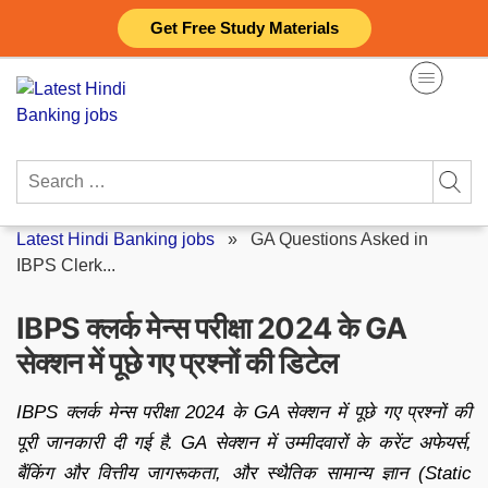
Skip
Get Free Study Materials
to
content
Search
for:
Latest Hindi Banking jobs
»
GA Questions Asked in
IBPS Clerk...
IBPS क्लर्क मेन्स परीक्षा 2024 के GA
सेक्शन में पूछे गए प्रश्नों की डिटेल
IBPS क्लर्क मेन्स परीक्षा 2024 के GA सेक्शन में पूछे गए प्रश्नों की
पूरी जानकारी दी गई है. GA सेक्शन में उम्मीदवारों के करेंट अफेयर्स,
बैंकिंग और वित्तीय जागरूकता, और स्थैतिक सामान्य ज्ञान (Static