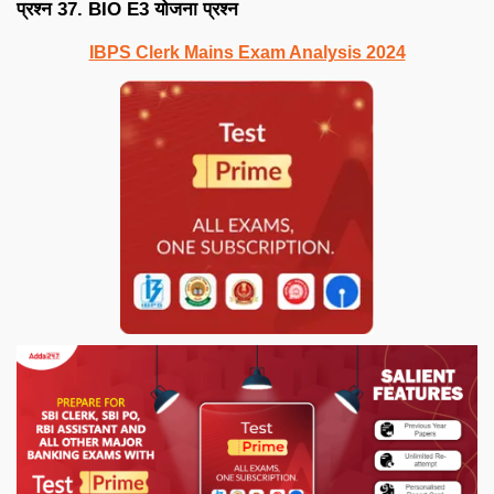
प्रश्न 37. BIO E3 योजना प्रश्न
IBPS Clerk Mains Exam Analysis 2024