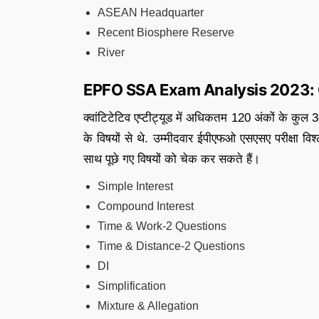
ASEAN Headquarter
Recent Biosphere Reserve
River
EPFO SSA Exam Analysis 2023: 
क्वांटिटेटिव एप्टीट्यूड में अधिकतम 120 अंकों के कुल 
के विषयों से थे. उम्मीदवार ईपीएफओ एसएसए परीक्षा विश
साथ पूछे गए विषयों को चेक कर सकते हैं।
Simple Interest
Compound Interest
Time & Work-2 Questions
Time & Distance-2 Questions
DI
Simplification
Mixture & Allegation