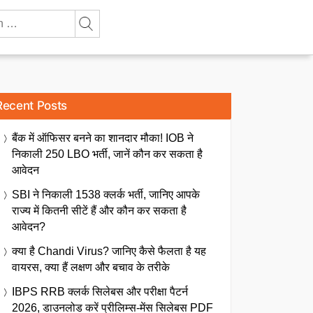
Recent Posts
बैंक में ऑफिसर बनने का शानदार मौका! IOB ने
निकाली 250 LBO भर्ती, जानें कौन कर सकता है
आवेदन
SBI ने निकाली 1538 क्लर्क भर्ती, जानिए आपके
राज्य में कितनी सीटें हैं और कौन कर सकता है
आवेदन?
क्या है Chandi Virus? जानिए कैसे फैलता है यह
वायरस, क्या हैं लक्षण और बचाव के तरीके
IBPS RRB क्लर्क सिलेबस और परीक्षा पैटर्न
2026, डाउनलोड करें प्रीलिम्स-मेंस सिलेबस PDF