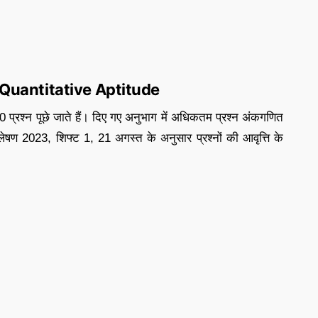
Quantitative Aptitude
30 प्रश्न पूछे जाते हैं। दिए गए अनुभाग में अधिकतम प्रश्न अंकगणित
्लेषण 2023, शिफ्ट 1, 21 अगस्त के अनुसार प्रश्नों की आवृत्ति के