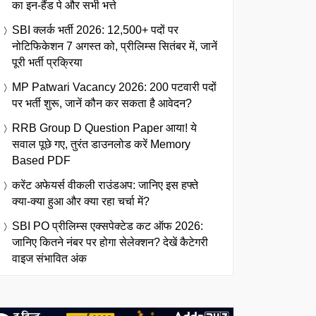
का इन-हैंड पे और सभी भत्ते
SBI क्लर्क भर्ती 2026: 12,500+ पदों पर
नोटिफिकेशन 7 अगस्त को, प्रीलिम्स सितंबर में, जानें
पूरी भर्ती प्रक्रिया
MP Patwari Vacancy 2026: 200 पटवारी पदों
पर भर्ती शुरू, जानें कौन कर सकता है आवेदन?
RRB Group D Question Paper आया! ये
सवाल पूछे गए, तुरंत डाउनलोड करें Memory
Based PDF
करेंट अफेयर्स वीकली राउंडअप: जानिए इस हफ्ते
क्या-क्या हुआ और क्या रहा चर्चा में?
SBI PO प्रीलिम्स एक्सपेक्टेड कट ऑफ 2026:
जानिए कितने नंबर पर होगा सेलेक्शन? देखें कैटेगरी
वाइज संभावित अंक