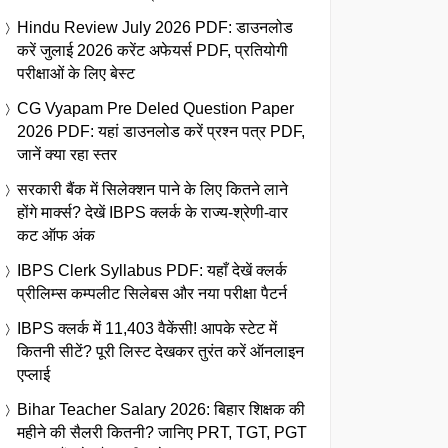
Hindu Review July 2026 PDF: डाउनलोड
करें जुलाई 2026 करेंट अफेयर्स PDF, प्रतियोगी
परीक्षाओं के लिए बेस्ट
CG Vyapam Pre Deled Question Paper
2026 PDF: यहां डाउनलोड करें प्रश्न पत्र PDF,
जानें क्या रहा स्तर
सरकारी बैंक में सिलेक्शन पाने के लिए कितने लाने
होंगे मार्क्स? देखें IBPS क्लर्क के राज्य-श्रेणी-वार
कट ऑफ अंक
IBPS Clerk Syllabus PDF: यहाँ देखें क्लर्क
प्रीलिम्स कम्पलीट सिलेबस और नया परीक्षा पैटर्न
IBPS क्लर्क में 11,403 वैकेंसी! आपके स्टेट में
कितनी सीटें? पूरी लिस्ट देखकर तुरंत करें ऑनलाइन
एप्लाई
Bihar Teacher Salary 2026: बिहार शिक्षक की
महीने की सैलरी कितनी? जानिए PRT, TGT, PGT