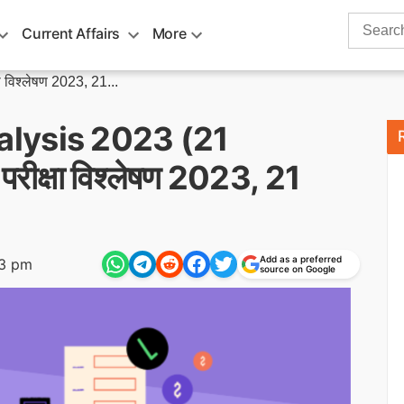
Search
Current Affairs
More
for:
विश्लेषण 2023, 21...
lysis 2023 (21
क्षा विश्लेषण 2023, 21
Add as a preferred
23 pm
source on Google