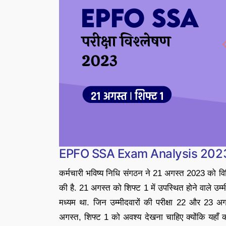
EPFO SSA Exam Analysis 202
कर्मचारी भविष्य निधि संगठन ने 21 अगस्त 2023 को व
की है. 21 अगस्त को शिफ्ट 1 में उपस्थित होने वाले उम्
मध्यम था. जिन उम्मीदवारों की परीक्षा 22 और 23 अ
अगस्त, शिफ्ट 1 को अवश्य देखना चाहिए क्योंकि यहाँ कठ