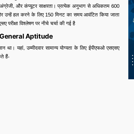
अंग्रेजी, और कंप्यूटर साक्षरता। प्रत्येक अनुभाग से अधिकतम 600
हैं और उन्हें हल करने के लिए 150 मिनट का समय आवंटित किया जाता
ए परीक्षा विश्लेषण पर नीचे चर्चा की गई है
General Aptitude
र आसान था। यहां, उम्मीदवार सामान्य योग्यता के लिए ईपीएफओ एसएसए
े हैं-