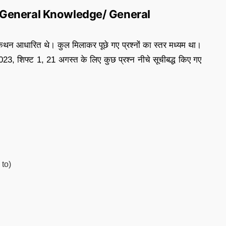
 General Knowledge/ General
न कथन आधारित थे। कुल मिलाकर पूछे गए प्रश्नों का स्तर मध्यम था।
23, शिफ्ट 1, 21 अगस्त के लिए कुछ प्रश्न नीचे सूचीबद्ध किए गए
 to)