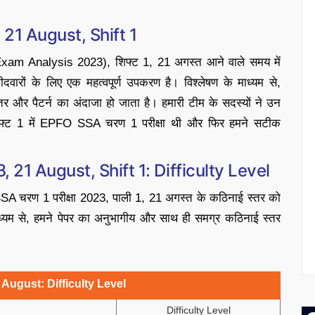
1 August, Shift 1
am Analysis 2023), शिफ्ट 1, 21 अगस्त आने वाले समय में
मीदवारों के लिए एक महत्वपूर्ण उपकरण है। विश्लेषण के माध्यम से,
ई स्तर और पैटर्न का अंदाजा हो जाता है। हमारी टीम के सदस्यों ने उन
शिफ्ट 1 में EPFO SSA चरण 1 परीक्षा थी और फिर हमने सटीक
1 August, Shift 1: Difficulty Level
FO SSA चरण 1 परीक्षा 2023, पाली 1, 21 अगस्त के कठिनाई स्तर को
माध्यम से, हमने पेपर का अनुभागीय और साथ ही समग्र कठिनाई स्तर
August: Difficulty Level
Difficulty Level