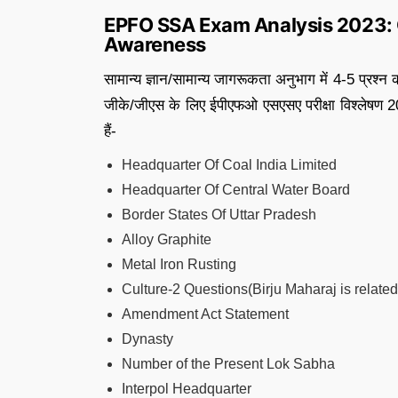
EPFO SSA Exam Analysis 2023:
Awareness
सामान्य ज्ञान/सामान्य जागरूकता अनुभाग में 4-5 प्रश्
जीके/जीएस के लिए ईपीएफओ एसएसए परीक्षा विश्लेषण 20
हैं-
Headquarter Of Coal India Limited
Headquarter Of Central Water Board
Border States Of Uttar Pradesh
Alloy Graphite
Metal Iron Rusting
Culture-2 Questions(Birju Maharaj is related
Amendment Act Statement
Dynasty
Number of the Present Lok Sabha
Interpol Headquarter