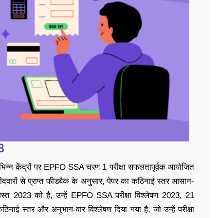
3
िभिन्न केंद्रों पर EPFO SSA चरण 1 परीक्षा सफलतापूर्वक आयोजित
मीदवारों से प्राप्त फीडबैक के अनुसार, पेपर का कठिनाई स्तर आसान-
गस्त 2023 को है, उन्हें EPFO SSA परीक्षा विश्लेषण 2023, 21
िनाई स्तर और अनुभाग-वार विश्लेषण दिया गया है, जो उन्हें परीक्षा