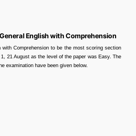
General English with Comprehension
h with Comprehension to be the most scoring section
, 21 August as the level of the paper was Easy. The
the examination have been given below.