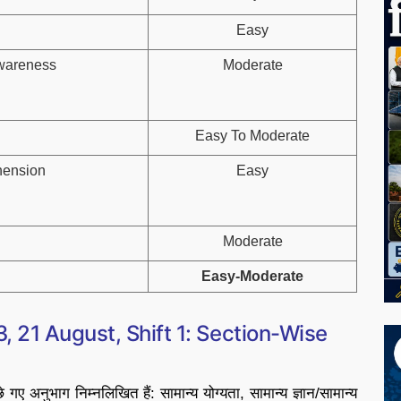
Easy
wareness
Moderate
Easy To Moderate
hension
Easy
Moderate
Easy-Moderate
 21 August, Shift 1: Section-Wise
ए अनुभाग निम्नलिखित हैं: सामान्य योग्यता, सामान्य ज्ञान/सामान्य