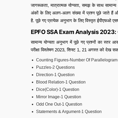
जागरूकता, मात्रात्मक योग्यता, समझ के साथ सामान्य 
अंकों के लिए अलग-अलग संख्या में प्रश्न पूछे जाते 
है. पूछे गए प्रत्येक अनुभाग के लिए विस्तृत ईपीएफओ एसएस
EPFO SSA Exam Analysis 2023: 
सामान्य योग्यता अनुभाग में पूछे गए प्रश्नों का स्त
परीक्षा विश्लेषण 2023, शिफ्ट 1, 21 अगस्त को देख सकत
Counting Figures-Number Of Parallelogram
Puzzles-2 Questions
Direction-1 Question
Blood Relation-1 Question
Dice(Color)-1 Question
Mirror Image-1 Question
Odd One Out-1 Question
Statements & Argument-1 Question