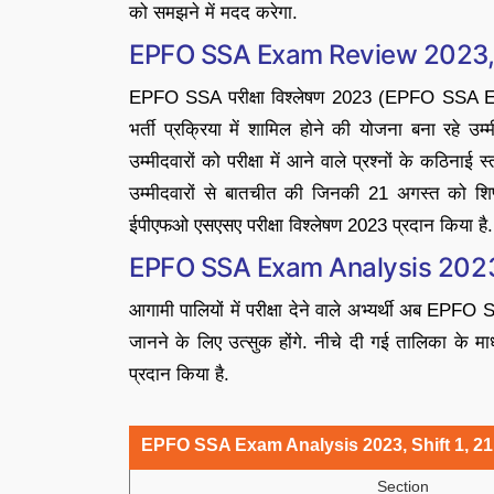
को समझने में मदद करेगा.
EPFO SSA Exam Review 2023, 2
EPFO SSA परीक्षा विश्लेषण 2023 (EPFO SSA Ex
भर्ती प्रक्रिया में शामिल होने की योजना बना रहे उम्
उम्मीदवारों को परीक्षा में आने वाले प्रश्नों के कठिना
उम्मीदवारों से बातचीत की जिनकी 21 अगस्त को 
ईपीएफओ एसएसए परीक्षा विश्लेषण 2023 प्रदान किया है.
EPFO SSA Exam Analysis 2023, 2
आगामी पालियों में परीक्षा देने वाले अभ्यर्थी अब EP
जानने के लिए उत्सुक होंगे. नीचे दी गई तालिका के 
प्रदान किया है.
EPFO SSA Exam Analysis 2023, Shift 1, 21 
Section