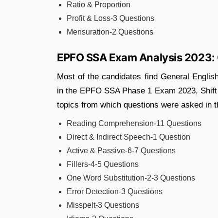
Ratio & Proportion
Profit & Loss-3 Questions
Mensuration-2 Questions
EPFO SSA Exam Analysis 2023: 
Most of the candidates find General Englis
in the EPFO SSA Phase 1 Exam 2023, Shift 1
topics from which questions were asked in 
Reading Comprehension-11 Questions
Direct & Indirect Speech-1 Question
Active & Passive-6-7 Questions
Fillers-4-5 Questions
One Word Substitution-2-3 Questions
Error Detection-3 Questions
Misspelt-3 Questions