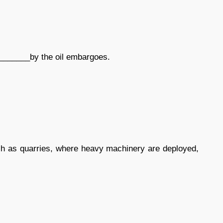
_______by the oil embargoes.
 as quarries, where heavy machinery are deployed,