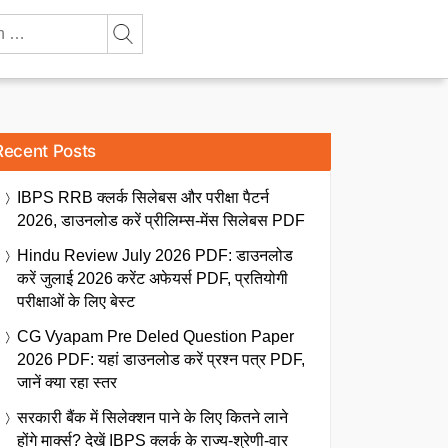
Recent Posts
IBPS RRB क्लर्क सिलेबस और परीक्षा पैटर्न
2026, डाउनलोड करें प्रीलिम्स-मेंस सिलेबस PDF
Hindu Review July 2026 PDF: डाउनलोड
करें जुलाई 2026 करेंट अफेयर्स PDF, प्रतियोगी
परीक्षाओं के लिए बेस्ट
CG Vyapam Pre Deled Question Paper
2026 PDF: यहां डाउनलोड करें प्रश्न पत्र PDF,
जानें क्या रहा स्तर
सरकारी बैंक में सिलेक्शन पाने के लिए कितने लाने
होंगे मार्क्स? देखें IBPS क्लर्क के राज्य-श्रेणी-वार