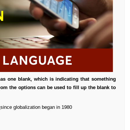
has one blank, which is indicating that something
om the options can be used to fill up the blank to
nce globalization began in 1980