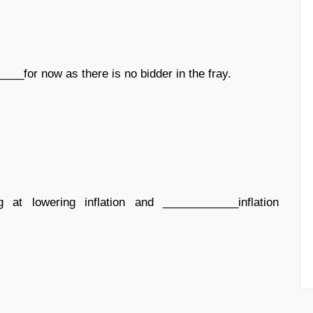
__for now as there is no bidder in the fray.
at lowering inflation and ____________inflation