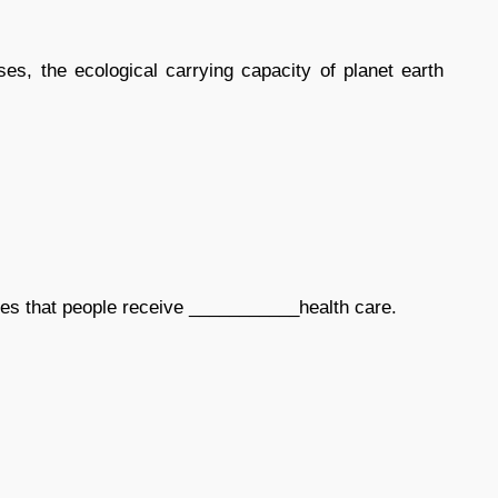
, the ecological carrying capacity of planet earth
res that people receive ___________health care.