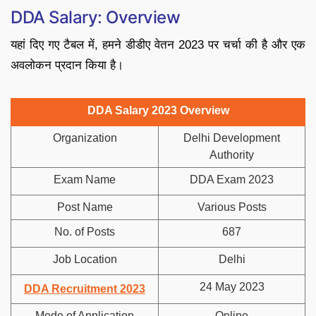
DDA Salary: Overview
यहां दिए गए टैबल में, हमने डीडीए वेतन 2023 पर चर्चा की है और एक
अवलोकन प्रदान किया है।
DDA Salary 2023 Overview
Organization
Delhi Development
Authority
Exam Name
DDA Exam 2023
Post Name
Various Posts
No. of Posts
687
Job Location
Delhi
24 May 2023
DDA Recruitment 2023
Mode of Application
Online