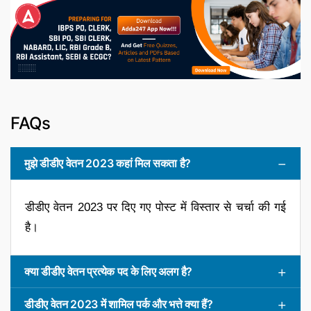
FAQs
मुझे डीडीए वेतन 2023 कहां मिल सकता है?
डीडीए वेतन 2023 पर दिए गए पोस्ट में विस्तार से चर्चा की गई
है।
क्या डीडीए वेतन प्रत्येक पद के लिए अलग है?
डीडीए वेतन 2023 में शामिल पर्क और भत्ते क्या हैं?