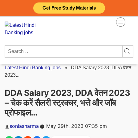
Skip
Get Free Study Materials
to
content
Search
for:
Latest Hindi Banking jobs
»
DDA Salary 2023, DDA वेतन
2023...
DDA Salary 2023, DDA वेतन 2023
– चेक करें सैलरी स्ट्रक्चर, भत्ते और जॉब
प्रोफाइल…
Posted
soniasharma
May 29th, 2023 07:35 pm
by