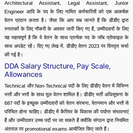
Architectural Assistant, Legal Assistant, Junior
Engineer आदि के पद के लिए नामित कर्मचारियों को एक आकर्षक
वेतन प्रदान करता है। जैसा कि आप सब जानते हैं कि डीडीए द्वारा
स्नातकों के लिए नौकरी के अवसर जारी किए गए हैं, उम्मीदवारों के लिए
यह महत्वपूर्ण है कि वे वेतन के साथ प्रत्येक पद के जॉब प्रोफाइल के
साथ अपडेट रहें। दिए गए लेख में, डीडीए वेतन 2023 पर विस्तृत चर्चा
की गई है।
DDA Salary Structure, Pay Scale,
Allowances
Technical और Non-Technical पदों के लिए डीडीए वेतन में विभिन्न
भत्तों और भत्तों के साथ मूल वेतन शामिल है। डीडीए भर्ती अधिसूचना के
687 पदों के इच्छुक उम्मीदवारों को वेतन संरचना, वेतनमान और भत्तों से
परिचित होना चाहिए। डीडीए में कैरियर के विकास की पर्याप्त संभावनाएं
हैं और उम्मीदवार उच्च पदों पर जा सकते हैं क्योंकि संगठन द्वारा नियमित
अंतराल पर promotional exams आयोजित किए जाते हैं।