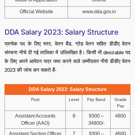
Official Website
www.dda.gov.in
DDA Salary 2023: Salary Structure
प्रत्येक पद के लिए स्तर, वेतन बैंड, ग्रेड वेतन सहित डीडीए वेतन
संरचना नीचे दी गई तालिका में उल्लिखित है। किसी भी desirable पद
के लिए अपने आवेदन पत्र जमा करने वाले उम्मीदवार नीचे डीडीए वेतन
2023 की जांच कर सकते हैं-
DDA Salary 2023: Salary Structure
Post
Level
Pay Band
Grade
Pay
Assistant Accounts
8
9300 –
4800
Officer (AAO)
34800/-
Assistant Section Officer
7
9300 –
4600