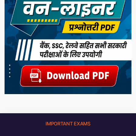
IMPORTANT EXAMS