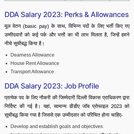
DDA Salary 2023: Perks & Allowances
मूल वेतन (basic pay) के साथ, विभिन्न पदों के लिए भर्ती किए गए
उम्मीदवारों को कई पर्क और भत्तों का भी लाभ मिलता है, जिन्हें हमने
नीचे सूचीबद्ध किया है।
Dearness Allowance
House Rent Allowance
Transport Allowance
DDA Salary 2023: Job Profile
प्रत्येक पद के लिए नौकरी की जिम्मेदारी दिल्ली विकास प्राधिकरण द्वारा
निर्दिष्ट की गई है। यहां, सामान्य डीडीए जॉब प्रोफाइल 2023 को
सूचीबद्ध किया गया है जिससे एक उम्मीदवार को परिचित होना चाहिए-
Develop and establish goals and objectives