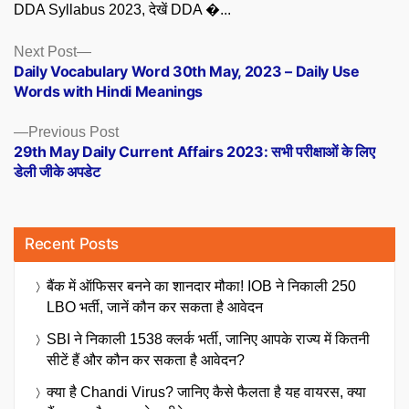
DDA Syllabus 2023, देखें DDA �...
Posts
Next
Next Post
post:
Daily Vocabulary Word 30th May, 2023 – Daily Use
navigation
Words with Hindi Meanings
Previous
Previous Post
post:
29th May Daily Current Affairs 2023: सभी परीक्षाओं के लिए
डेली जीके अपडेट
Recent Posts
बैंक में ऑफिसर बनने का शानदार मौका! IOB ने निकाली 250
LBO भर्ती, जानें कौन कर सकता है आवेदन
SBI ने निकाली 1538 क्लर्क भर्ती, जानिए आपके राज्य में कितनी
सीटें हैं और कौन कर सकता है आवेदन?
क्या है Chandi Virus? जानिए कैसे फैलता है यह वायरस, क्या