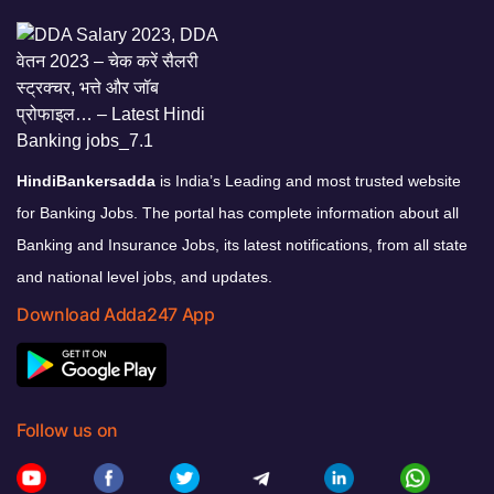
HindiBankersadda
is India’s Leading and most trusted website
for Banking Jobs. The portal has complete information about all
Banking and Insurance Jobs, its latest notifications, from all state
and national level jobs, and updates.
Download Adda247 App
Follow us on