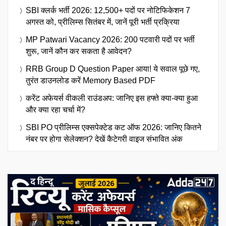
SBI क्लर्क भर्ती 2026: 12,500+ पदों पर नोटिफिकेशन 7
अगस्त को, प्रीलिम्स सितंबर में, जानें पूरी भर्ती प्रक्रिया
MP Patwari Vacancy 2026: 200 पटवारी पदों पर भर्ती
शुरू, जानें कौन कर सकता है आवेदन?
RRB Group D Question Paper आया! ये सवाल पूछे गए,
तुरंत डाउनलोड करें Memory Based PDF
करेंट अफेयर्स वीकली राउंडअप: जानिए इस हफ्ते क्या-क्या हुआ
और क्या रहा चर्चा में?
SBI PO प्रीलिम्स एक्सपेक्टेड कट ऑफ 2026: जानिए कितने
नंबर पर होगा सेलेक्शन? देखें कैटेगरी वाइज संभावित अंक