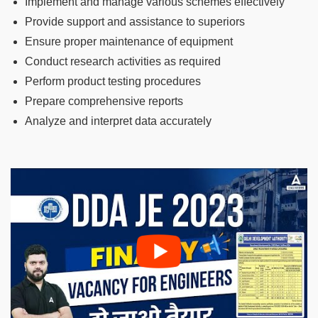
Implement and manage various schemes effectively
Provide support and assistance to superiors
Ensure proper maintenance of equipment
Conduct research activities as required
Perform product testing procedures
Prepare comprehensive reports
Analyze and interpret data accurately