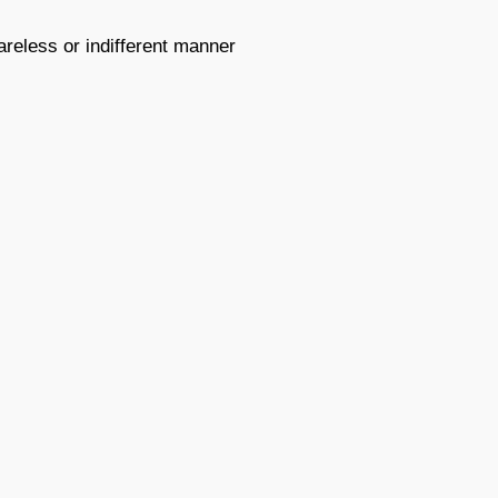
 careless or indifferent manner