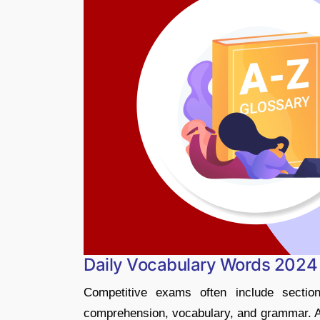
Daily Vocabulary Words 2024
Competitive exams often include section
comprehension, vocabulary, and grammar. A 