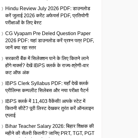
Hindu Review July 2026 PDF: डाउनलोड
करें जुलाई 2026 करेंट अफेयर्स PDF, प्रतियोगी
परीक्षाओं के लिए बेस्ट
CG Vyapam Pre Deled Question Paper
2026 PDF: यहां डाउनलोड करें प्रश्न पत्र PDF,
जानें क्या रहा स्तर
सरकारी बैंक में सिलेक्शन पाने के लिए कितने लाने
होंगे मार्क्स? देखें IBPS क्लर्क के राज्य-श्रेणी-वार
कट ऑफ अंक
IBPS Clerk Syllabus PDF: यहाँ देखें क्लर्क
प्रीलिम्स कम्पलीट सिलेबस और नया परीक्षा पैटर्न
IBPS क्लर्क में 11,403 वैकेंसी! आपके स्टेट में
कितनी सीटें? पूरी लिस्ट देखकर तुरंत करें ऑनलाइन
एप्लाई
Bihar Teacher Salary 2026: बिहार शिक्षक की
महीने की सैलरी कितनी? जानिए PRT, TGT, PGT