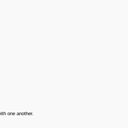
with one another.