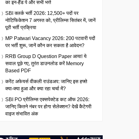
का इन-हैंड पे और सभी भत्ते
SBI क्लर्क भर्ती 2026: 12,500+ पदों पर
नोटिफिकेशन 7 अगस्त को, प्रीलिम्स सितंबर में, जानें
पूरी भर्ती प्रक्रिया
MP Patwari Vacancy 2026: 200 पटवारी पदों
पर भर्ती शुरू, जानें कौन कर सकता है आवेदन?
RRB Group D Question Paper आया! ये
सवाल पूछे गए, तुरंत डाउनलोड करें Memory
Based PDF
करेंट अफेयर्स वीकली राउंडअप: जानिए इस हफ्ते
क्या-क्या हुआ और क्या रहा चर्चा में?
SBI PO प्रीलिम्स एक्सपेक्टेड कट ऑफ 2026:
जानिए कितने नंबर पर होगा सेलेक्शन? देखें कैटेगरी
वाइज संभावित अंक