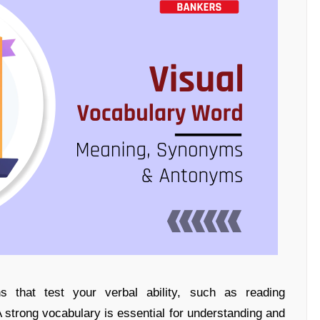
s that test your verbal ability, such as reading
strong vocabulary is essential for understanding and