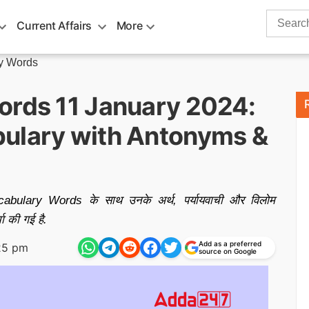
Search
Current Affairs
More
for:
ry Words
ords 11 January 2024:
bulary with Antonyms &
cabulary Words के साथ उनके अर्थ, पर्यायवाची और विलोम
 की गई है.
Add as a preferred
25 pm
source on Google