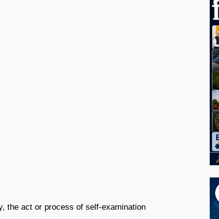
ly, the act or process of self-examination