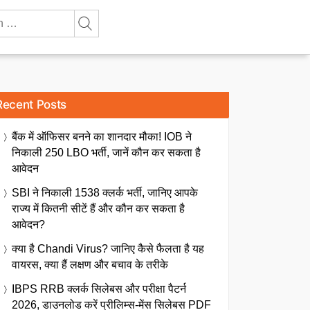
Recent Posts
बैंक में ऑफिसर बनने का शानदार मौका! IOB ने
निकाली 250 LBO भर्ती, जानें कौन कर सकता है
आवेदन
SBI ने निकाली 1538 क्लर्क भर्ती, जानिए आपके
राज्य में कितनी सीटें हैं और कौन कर सकता है
आवेदन?
क्या है Chandi Virus? जानिए कैसे फैलता है यह
वायरस, क्या हैं लक्षण और बचाव के तरीके
IBPS RRB क्लर्क सिलेबस और परीक्षा पैटर्न
2026, डाउनलोड करें प्रीलिम्स-मेंस सिलेबस PDF