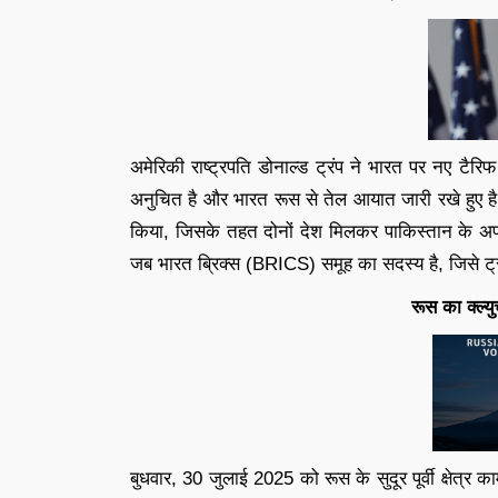
अमेरिकी राष्ट्रपति डोनाल्ड ट्रंप ने भारत पर नए टैरि
अनुचित है और भारत रूस से तेल आयात जारी रखे हुए है
किया, जिसके तहत दोनों देश मिलकर पाकिस्तान के अप्र
जब भारत ब्रिक्स (BRICS) समूह का सदस्य है, जिसे ट्रं
रूस का क्ल्य
बुधवार, 30 जुलाई 2025 को रूस के सुदूर पूर्वी क्षेत्र 