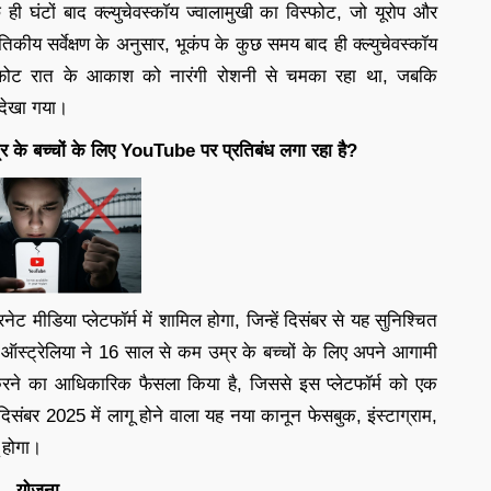
 घंटों बाद क्ल्युचेवस्कॉय ज्वालामुखी का विस्फोट, जो यूरोप और
कीय सर्वेक्षण के अनुसार, भूकंप के कुछ समय बाद ही क्ल्युचेवस्कॉय
स्फोट रात के आकाश को नारंगी रोशनी से चमका रहा था, जबकि
 देखा गया।
म्र के बच्चों के लिए YouTube पर प्रतिबंध लगा रहा है?
ट मीडिया प्लेटफॉर्म में शामिल होगा, जिन्हें दिसंबर से यह सुनिश्चित
ऑस्ट्रेलिया ने 16 साल से कम उम्र के बच्चों के लिए अपने आगामी
रने का आधिकारिक फैसला किया है, जिससे इस प्लेटफॉर्म को एक
दिसंबर 2025 में लागू होने वाला यह नया कानून फेसबुक, इंस्टाग्राम,
ू होगा।
योजना