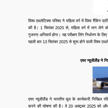
विश्व एथलेटिक्स परिषद ने महिला वर्ग में विश्व रैंकिंग प
की है। 1 सितंबर 2025 से, महिला वर्ग में भाग लेने
गुजरना अनिवार्य होगा। यह परीक्षण लिंग निर्धारण के 
पहली बार 13 सितंबर 2025 से शुरू होने वाली विश्व एथले
एयर न्यूजीलैंड न
एयर न्यूज़ीलैंड ने भारतीय मूल के कार्यकारी निखिल
करने की घोषणा की है। वे 20 अक्टूबर 2025 को औपचार