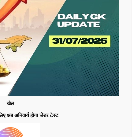
खेल
ए अब अनिवार्य होगा जेंडर टेस्ट