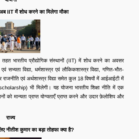
को अब IIT में शोध करने का मिलेगा मौका
ना’ के तहत भारतीय प्रौद्योगिक संस्थानों (IIT) में शोध करने का अवसर
ास एवं सभ्यता विद्या, धर्मशास्त्र एवं लौकिकशास्त्र विद्या, गणित-भौत-
 और राजनीति एवं अर्थशास्त्र विद्या समेत कुल 18 विषयों में आईआईटी में
ि (scholarship) भी मिलेगी। यह योजना भारतीय शिक्षा नीति में एक
नों को मान्यता प्राप्त योग्यताएँ प्राप्त करने और उदार फ़ेलोशिप और
राज्य
े लिए नीतीश कुमार का बड़ा तोहफा क्या है?