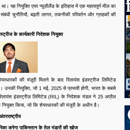
ा था। यह नियुक्ति एयर न्यूज़ीलैंड के इतिहास में एक महत्वपूर्ण मील का
 संबंधी चुनौतियों, बढ़ती लागत, तकनीकी परिवर्तन और ग्राहकों की
स्ट्रीज के कार्यकारी निदेशक नियुक्त
यरधारकों की मंज़ूरी मिलने के बाद रिलायंस इंडस्ट्रीज लिमिटेड
। उनकी नियुक्ति, जो 1 मई, 2025 से प्रभावी होगी, भारत के सबसे
। रिलायंस इंडस्ट्रीज़ लिमिटेड (RIL) के निदेशक मंडल ने 25 अप्रैल
नियुक्त किया, जो कि शेयरधारकों की मंजूरी के अधीन है।
अंतरराष्ट्रीय
रिका करेगा पाकिस्तान के तेल भंडारों की खोज