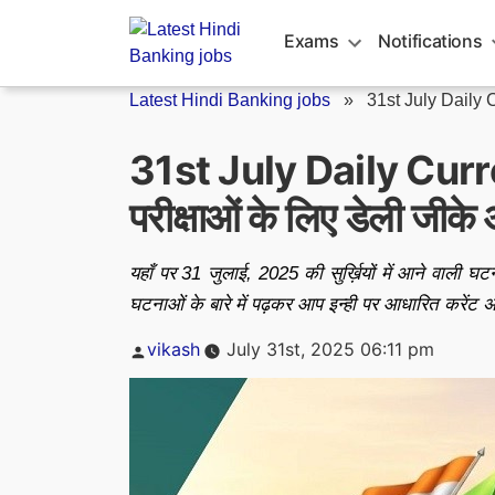
Skip
to
Exams
Notifications
content
Latest Hindi Banking jobs
»
31st July Daily 
31st July Daily Curr
परीक्षाओं के लिए डेली जीके
यहाँ पर 31 जुलाई, 2025 की सुर्ख़ियों में आने वाली
घटनाओं के बारे में पढ़कर आप इन्ही पर आधारित करेंट अ
Posted
vikash
July 31st, 2025 06:11 pm
by