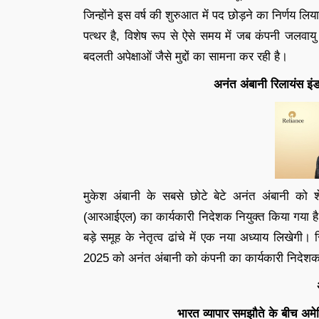
जिन्होंने इस वर्ष की शुरुआत में पद छोड़ने का निर्णय लिय
पत्थर है, विशेष रूप से ऐसे समय में जब कंपनी जलवायु
बदलती अपेक्षाओं जैसे मुद्दों का सामना कर रही है।
अनंत अंबानी रिलायंस इंड
मुकेश अंबानी के सबसे छोटे बेटे अनंत अंबानी को शे
(आरआईएल) का कार्यकारी निदेशक नियुक्त किया गया है
बड़े समूह के नेतृत्व ढांचे में एक नया अध्याय लिखेगी
2025 को अनंत अंबानी को कंपनी का कार्यकारी निदेशक 
भारत व्यापार समझौते के बीच अमे