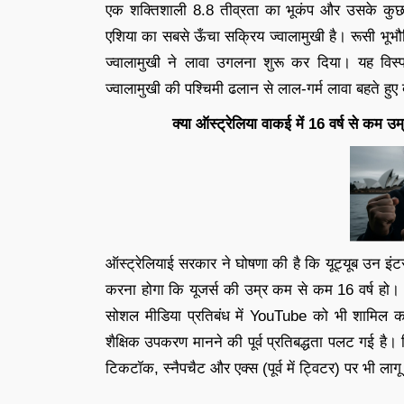
एक शक्तिशाली 8.8 तीव्रता का भूकंप और उसके कुछ ही
एशिया का सबसे ऊँचा सक्रिय ज्वालामुखी है। रूसी भूभौति
ज्वालामुखी ने लावा उगलना शुरू कर दिया। यह वि
ज्वालामुखी की पश्चिमी ढलान से लाल-गर्म लावा बहते हुए
क्या ऑस्ट्रेलिया वाकई में 16 वर्ष से कम उ
ऑस्ट्रेलियाई सरकार ने घोषणा की है कि यूट्यूब उन इंटरने
करना होगा कि यूजर्स की उम्र कम से कम 16 वर्ष हो। 
सोशल मीडिया प्रतिबंध में YouTube को भी शामिल क
शैक्षिक उपकरण मानने की पूर्व प्रतिबद्धता पलट गई है। 
टिकटॉक, स्नैपचैट और एक्स (पूर्व में ट्विटर) पर भी लाग