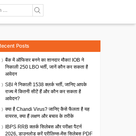
Recent Posts
बैंक में ऑफिसर बनने का शानदार मौका! IOB ने
निकाली 250 LBO भर्ती, जानें कौन कर सकता है
आवेदन
SBI ने निकाली 1538 क्लर्क भर्ती, जानिए आपके
राज्य में कितनी सीटें हैं और कौन कर सकता है
आवेदन?
क्या है Chandi Virus? जानिए कैसे फैलता है यह
वायरस, क्या हैं लक्षण और बचाव के तरीके
IBPS RRB क्लर्क सिलेबस और परीक्षा पैटर्न
2026, डाउनलोड करें प्रीलिम्स-मेंस सिलेबस PDF