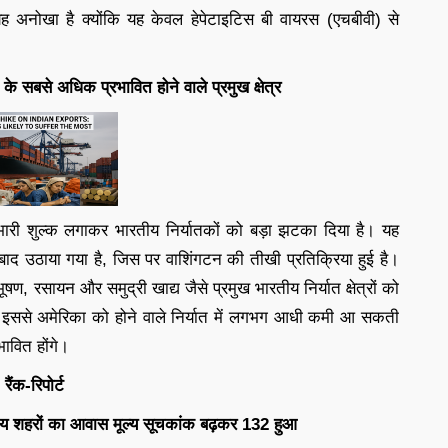
ह अनोखा है क्योंकि यह केवल हेपेटाइटिस बी वायरस (एचबीवी) से
त के सबसे अधिक प्रभावित होने वाले प्रमुख क्षेत्र
ारी शुल्क लगाकर भारतीय निर्यातकों को बड़ा झटका दिया है। यह
बाद उठाया गया है, जिस पर वाशिंगटन की तीखी प्रतिक्रिया हुई है।
रसायन और समुद्री खाद्य जैसे प्रमुख भारतीय निर्यात क्षेत्रों को
 इससे अमेरिका को होने वाले निर्यात में लगभग आधी कमी आ सकती
भावित होंगे।
रैंक-रिपोर्ट
शहरों का आवास मूल्य सूचकांक बढ़कर 132 हुआ