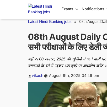
Skip
to
Exams
Notifications
content
Latest Hindi Banking jobs
»
08th August Dail
08th August Daily C
सभी परीक्षाओं के लिए डेली
यहाँ पर 08 अगस्त, 2025 की सुर्ख़ियों में आने वाली
घटनाओं के बारे में पढ़कर आप इन्ही पर आधारित करेंट अ
Posted
vikash
August 8th, 2025 04:49 pm
by