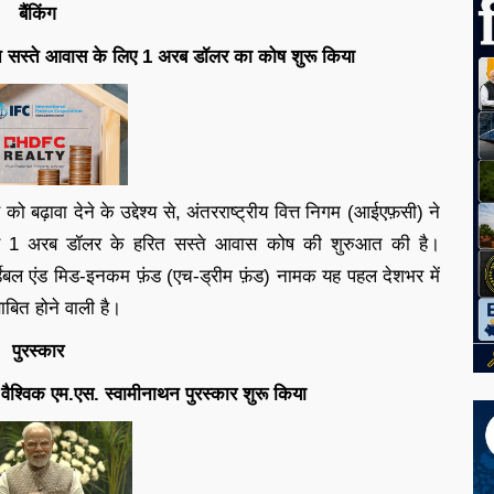
बैंकिंग
 सस्ते आवास के लिए 1 अरब डॉलर का कोष शुरू किया
़ावा देने के उद्देश्य से, अंतरराष्ट्रीय वित्त निगम (आईएफ़सी) ने
र 1 अरब डॉलर के हरित सस्ते आवास कोष की शुरुआत की है।
बल एंड मिड-इनकम फ़ंड (एच-ड्रीम फ़ंड) नामक यह पहल देशभर में
बित होने वाली है।
पुरस्कार
ए वैश्विक एम.एस. स्वामीनाथन पुरस्कार शुरू किया