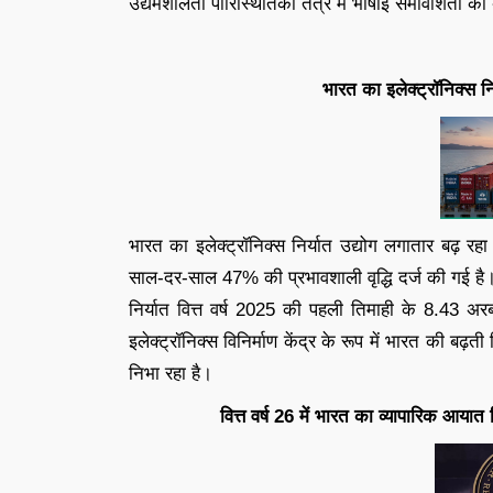
उद्यमशीलता पारिस्थितिकी तंत्र में भाषाई समावेशिता को 
भारत का इलेक्ट्रॉनिक्स नि
भारत का इलेक्ट्रॉनिक्स निर्यात उद्योग लगातार बढ़ रह
साल-दर-साल 47% की प्रभावशाली वृद्धि दर्ज की गई है।
निर्यात वित्त वर्ष 2025 की पहली तिमाही के 8.43 अ
इलेक्ट्रॉनिक्स विनिर्माण केंद्र के रूप में भारत की बढ़
निभा रहा है।
वित्त वर्ष 26 में भारत का व्यापारिक आयात नि