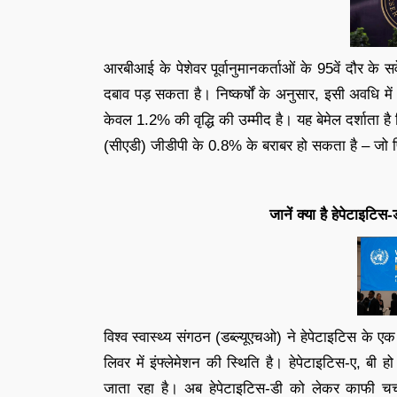
आरबीआई के पेशेवर पूर्वानुमानकर्ताओं के 95वें दौर के सर्
दबाव पड़ सकता है। निष्कर्षों के अनुसार, इसी अवधि में 
केवल 1.2% की वृद्धि की उम्मीद है। यह बेमेल दर्शाता 
(सीएडी) जीडीपी के 0.8% के बराबर हो सकता है – जो पिछ
जानें क्या है हेपेटाइट
विश्व स्वास्थ्य संगठन (डब्ल्यूएचओ) ने हेपेटाइटिस के
लिवर में इंफ्लेमेशन की स्थिति है। हेपेटाइटिस-ए, ब
जाता रहा है। अब हेपेटाइटिस-डी को लेकर काफी चर्