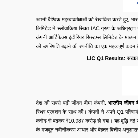
अपनी वैश्विक महत्वाकांक्षाओं को रेखांकित करते हुए, भ
लिमिटेड ने स्लोवाकिया स्थित IAC ग्रुप के अधिग्र
कंपनी आर्टिफेक्स इंटीरियर सिस्टम्स लिमिटेड के माध्य
की उपस्थिति बढ़ाने की रणनीति का एक महत्वपूर्ण कदम 
LIC Q1 Results: सरकारी
देश की सबसे बड़ी जीवन बीमा कंपनी,
भारतीय जीवन ब
स्थिर प्रदर्शन के साथ की। कंपनी ने अपने Q1 परिणामों
करोड़ से बढ़कर ₹10,987 करोड़ हो गया। यह वृद्धि नई प
के मजबूत नवीनीकरण आधार और बेहतर वित्तीय अनुशास