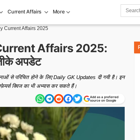
Search
Current Affairs
More
for:
y Current Affairs 2025
urrent Affairs 2025:
 जीके अपडेट
 घटनाओं से परिचित होने के लिए Daily GK Updates दी गयी है। इन
फ़ेयर्स क्विज का भी अभ्यास कर सकते हैं।
Add as a preferred
source on Google