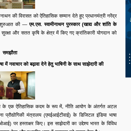
ाथन की विरासत को ऐतिहासिक सम्मान देते हुए प्रधानमंत्री नरेंद्र
की शुरुआत की —
एम.एस. स्वामीनाथन पुरस्कार (खाद्य और शांति के
य सुरक्षा और सतत कृषि के क्षेत्र में किए गए क्रांतिकारी योगदान को
समझौता
में नवाचार को बढ़ावा देने हेतु भाषिनी के साथ साझेदारी की
करने के एक ऐतिहासिक कदम के रूप में, नीति आयोग के अंतर्गत अटल
प्रौद्योगिकी मंत्रालय (एमईआईटीवाई) के डिजिटल इंडिया भाषा
आई) पर हस्ताक्षर किए। इस साझेदारी का उद्देश्य भारत के विविध