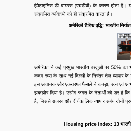
हेपेटाइटिस डी वायरस (एचडीवी) के कारण होता है। य
संक्रमित व्यक्तियों को ही संक्रमित करता है।
अमेरिकी टैरिफ वृद्धि: भारतीय निर्या
अमेरिका ने कई प्रमुख भारतीय वस्तुओं पर 50% का भ
कदम रूस के साथ नई दिल्ली के निरंतर तेल व्यापार के 
इस अचानक और एकतरफा फैसले ने कपड़ा, रत्न एवं आभूषण, 
झकझोर दिया है। उद्योग जगत के नेताओं को डर है कि
है, जिससे राजस्व और दीर्घकालिक व्यापार संबंध दोनों प्र
Housing price index: 13 भारतीय 