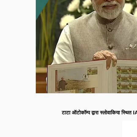
टाटा ऑटोकॉम्प द्वारा स्लोवाकिया स्थित 