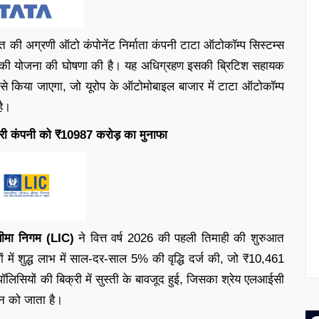
ारत की अग्रणी ऑटो कंपोनेंट निर्माता कंपनी टाटा ऑटोकॉम्प सिस्टम्स
हण की योजना की घोषणा की है। यह अधिग्रहण इसकी ब्रिटिश सहायक
म से किया जाएगा, जो यूरोप के ऑटोमोबाइल बाजार में टाटा ऑटोकॉम्प
है।
 कंपनी को ₹10987 करोड़ का मुनाफा
ीमा निगम (LIC)
ने वित्त वर्ष 2026 की पहली तिमाही की शुरुआत
 में शुद्ध लाभ में साल-दर-साल 5% की वृद्धि दर्ज की, जो ₹10,461
ॉलिसियों की बिक्री में सुस्ती के बावजूद हुई, जिसका श्रेय एलआईसी
न को जाता है।