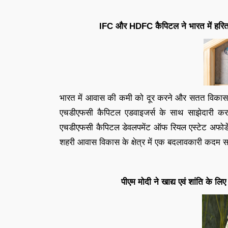
IFC और HDFC कैपिटल ने भारत में हरित
भारत में आवास की कमी को दूर करने और सतत विकास को बढ
एचडीएफसी कैपिटल एडवाइजर्स के साथ साझेदारी क
एचडीएफसी कैपिटल डेवलपमेंट ऑफ रियल एस्टेट अफोर्डे
शहरी आवास विकास के क्षेत्र में एक बदलावकारी कदम सा
पीएम मोदी ने खाद्य एवं शांति के लि