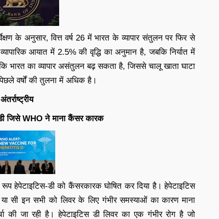
वेक्षण के अनुसार, वित्त वर्ष 26 में भारत के व्यापार संतुलन पर फिर से
व्यापारिक आयात में 2.5% की वृद्धि का अनुमान है, जबकि निर्यात में
है कि भारत का व्यापार असंतुलन बढ़ सकता है, जिससे चालू खाता घाटा
ले वर्षों की तुलना में अधिक है।
अंतर्राष्ट्रीय
िस-डी जिसे WHO ने माना कैंसर कारक
 एक रूप हेपेटाइटिस-डी को कैंसरकारक घोषित कर दिया है। हेपेटाइटिस
ी हो या सी इन सभी को लिवर के लिए गंभीर समस्याओं का कारण माना
चा की जा रही है। हेपेटाइटिस डी लिवर का एक गंभीर रोग है जो