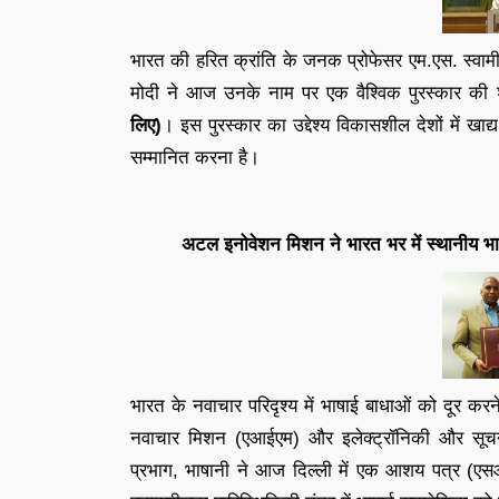
भारत की हरित क्रांति के जनक प्रोफेसर एम.एस. स्वामीन
मोदी ने आज उनके नाम पर एक वैश्विक पुरस्कार 
लिए)
। इस पुरस्कार का उद्देश्य विकासशील देशों में खाद्
सम्मानित करना है।
अटल इनोवेशन मिशन ने भारत भर में स्थानीय भाषा 
भारत के नवाचार परिदृश्य में भाषाई बाधाओं को दूर 
नवाचार मिशन (एआईएम) और इलेक्ट्रॉनिकी और सूचना 
प्रभाग, भाषानी ने आज दिल्ली में एक आशय पत्र (एसओ