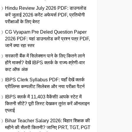
Hindu Review July 2026 PDF: डाउनलोड
करें जुलाई 2026 करेंट अफेयर्स PDF, प्रतियोगी
परीक्षाओं के लिए बेस्ट
CG Vyapam Pre Deled Question Paper
2026 PDF: यहां डाउनलोड करें प्रश्न पत्र PDF,
जानें क्या रहा स्तर
सरकारी बैंक में सिलेक्शन पाने के लिए कितने लाने
होंगे मार्क्स? देखें IBPS क्लर्क के राज्य-श्रेणी-वार
कट ऑफ अंक
IBPS Clerk Syllabus PDF: यहाँ देखें क्लर्क
प्रीलिम्स कम्पलीट सिलेबस और नया परीक्षा पैटर्न
IBPS क्लर्क में 11,403 वैकेंसी! आपके स्टेट में
कितनी सीटें? पूरी लिस्ट देखकर तुरंत करें ऑनलाइन
एप्लाई
Bihar Teacher Salary 2026: बिहार शिक्षक की
महीने की सैलरी कितनी? जानिए PRT, TGT, PGT