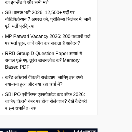
का इन-हैंड पे और सभी भत्ते
SBI क्लर्क भर्ती 2026: 12,500+ पदों पर
नोटिफिकेशन 7 अगस्त को, प्रीलिम्स सितंबर में, जानें
पूरी भर्ती प्रक्रिया
MP Patwari Vacancy 2026: 200 पटवारी पदों
पर भर्ती शुरू, जानें कौन कर सकता है आवेदन?
RRB Group D Question Paper आया! ये
सवाल पूछे गए, तुरंत डाउनलोड करें Memory
Based PDF
करेंट अफेयर्स वीकली राउंडअप: जानिए इस हफ्ते
क्या-क्या हुआ और क्या रहा चर्चा में?
SBI PO प्रीलिम्स एक्सपेक्टेड कट ऑफ 2026:
जानिए कितने नंबर पर होगा सेलेक्शन? देखें कैटेगरी
वाइज संभावित अंक