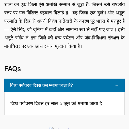
राज्य का एक जिला ऐसे अनोखे सम्मान से जुड़ा है, जिसने उसे राष्ट्रीय
स्तर पर एक विशिष्ट पहचान दिलाई है। यह जिला एक दुर्लभ और अद्भुत
प्रजाति के सिंह से अपनी विशेष नातेदारी के कारण पूरे भारत में मशहूर है
— ऐसे सिंह, जो दुनिया में कहीं और सामान्य रूप से नहीं पाए जाते। इसी
अनूठे संबंध ने इस जिले को वन्य पर्यटन और जैव-विविधता संरक्षण के
मानचित्र पर एक खास स्थान प्रदान किया है।
FAQs
विश्व पर्यावरण दिवस कब मनाया जाता है?
विश्व पर्यावरण दिवस हर साल 5 जून को मनाया जाता है।