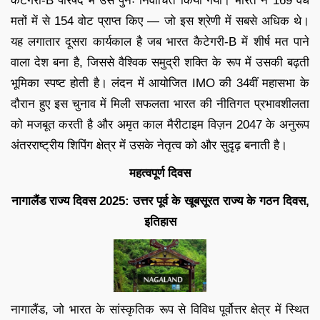
कैटेगरी-B परिषद में उसे पुनः निर्वाचित किया गया। भारत ने 169 वैध
मतों में से 154 वोट प्राप्त किए — जो इस श्रेणी में सबसे अधिक थे।
यह लगातार दूसरा कार्यकाल है जब भारत कैटेगरी-B में शीर्ष मत पाने
वाला देश बना है, जिससे वैश्विक समुद्री शक्ति के रूप में उसकी बढ़ती
भूमिका स्पष्ट होती है। लंदन में आयोजित IMO की 34वीं महासभा के
दौरान हुए इस चुनाव में मिली सफलता भारत की नीतिगत प्रभावशीलता
को मजबूत करती है और अमृत काल मैरीटाइम विज़न 2047 के अनुरूप
अंतरराष्ट्रीय शिपिंग क्षेत्र में उसके नेतृत्व को और सुदृढ़ बनाती है।
महत्वपूर्ण दिवस
नागालैंड राज्य दिवस 2025: उत्तर पूर्व के खूबसूरत राज्य के गठन दिवस,
इतिहास
नागालैंड, जो भारत के सांस्कृतिक रूप से विविध पूर्वोत्तर क्षेत्र में स्थित