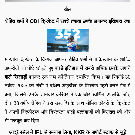
खेल
रोहित शर्मा ने ODI क्रिकेट में सबसे ज़्यादा छक्के लगाकर इतिहास रचा
भारतीय क्रिकेट के दिग्गज ओपनर
रोहित शर्मा
ने पाकिस्तान के शाहिद
अफरीदी को पीछे छोड़ते हुए
वनडे इतिहास में सबसे अधिक छक्के लगाने
वाले खिलाड़ी
बनकर एक नया कीर्तिमान स्थापित किया। यह रिकॉर्ड 30
नवंबर 2025 को रांची में दक्षिण अफ्रीका के खिलाफ पहले वनडे मैच में
बना, जिसने उनके शानदार करियर में एक और स्वर्णिम उपलब्धि जोड़
दी। 38 वर्षीय रोहित ने इस उपलब्धि के साथ सीमित ओवरों के क्रिकेट
में अपनी विस्फोटक और निरंतरता वाली बल्लेबाजी की विरासत को और
भी मजबूत कर दिया।
आंद्रे रसेल ने IPL से संन्यास लिया, KKR के सपोर्ट स्टाफ से जुड़े