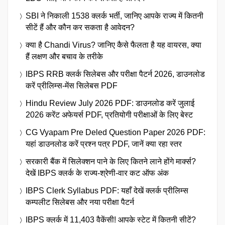
SBI ने निकाली 1538 क्लर्क भर्ती, जानिए आपके राज्य में कितनी
सीटें हैं और कौन कर सकता है आवेदन?
क्या है Chandi Virus? जानिए कैसे फैलता है यह वायरस, क्या
हैं लक्षण और बचाव के तरीके
IBPS RRB क्लर्क सिलेबस और परीक्षा पैटर्न 2026, डाउनलोड
करें प्रीलिम्स-मेंस सिलेबस PDF
Hindu Review July 2026 PDF: डाउनलोड करें जुलाई
2026 करेंट अफेयर्स PDF, प्रतियोगी परीक्षाओं के लिए बेस्ट
CG Vyapam Pre Deled Question Paper 2026 PDF:
यहां डाउनलोड करें प्रश्न पत्र PDF, जानें क्या रहा स्तर
सरकारी बैंक में सिलेक्शन पाने के लिए कितने लाने होंगे मार्क्स?
देखें IBPS क्लर्क के राज्य-श्रेणी-वार कट ऑफ अंक
IBPS Clerk Syllabus PDF: यहाँ देखें क्लर्क प्रीलिम्स
कम्पलीट सिलेबस और नया परीक्षा पैटर्न
IBPS क्लर्क में 11,403 वैकेंसी! आपके स्टेट में कितनी सीटें?