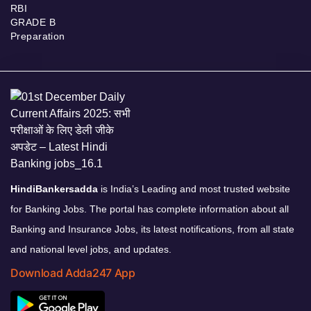
RBI
GRADE B
Preparation
HindiBankersadda
is India’s Leading and most trusted website
for Banking Jobs. The portal has complete information about all
Banking and Insurance Jobs, its latest notifications, from all state
and national level jobs, and updates.
Download Adda247 App