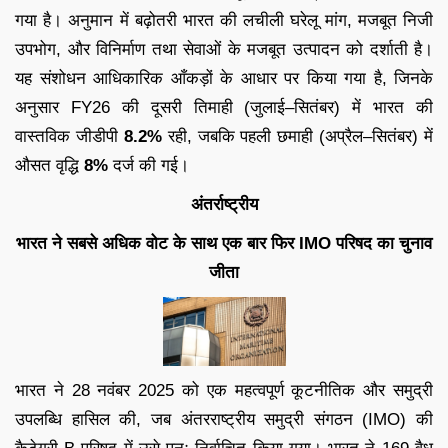
गया है। अनुमान में बढ़ोतरी भारत की लचीली घरेलू मांग, मजबूत निजी
उपभोग, और विनिर्माण तथा सेवाओं के मजबूत उत्पादन को दर्शाती है।
यह संशोधन आधिकारिक आँकड़ों के आधार पर किया गया है, जिनके
अनुसार FY26 की दूसरी तिमाही (जुलाई–सितंबर) में भारत की
वास्तविक जीडीपी
8.2%
रही, जबकि पहली छमाही (अप्रैल–सितंबर) में
औसत वृद्धि
8%
दर्ज की गई।
अंतर्राष्ट्रीय
भारत ने सबसे अधिक वोट के साथ एक बार फिर IMO परिषद का चुनाव
जीता
भारत ने 28 नवंबर 2025 को एक महत्वपूर्ण कूटनीतिक और समुद्री
उपलब्धि हासिल की, जब अंतरराष्ट्रीय समुद्री संगठन (IMO) की