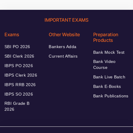
IMPORTANT EXAMS
Exams
Other Website
Preparation
Products
SBI PO 2026
Bankers Adda
Bank Mock Test
SBI Clerk 2026
Current Affairs
Bank Video
IBPS PO 2026
Course
IBPS Clerk 2026
Bank Live Batch
IBPS RRB 2026
Bank E-Books
IBPS SO 2026
Bank Publications
RBI Grade B
2026