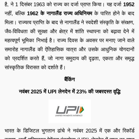
है, ने 1 दिसंबर 1963 को राज्य का दर्जा प्राप्त किया। यह दर्जा
1952
नहीं, बल्कि
1962 के नागालैंड राज्य अधिनियम
के पारित होने के बाद
मिला। राज्यत्व प्राप्ति के बाद से नागालैंड ने स्वदेशी संस्कृति के संरक्षण,
जैव-विविधता की सुरक्षा और क्षेत्र में शांति स्थापना को बढ़ावा देने में
महत्वपूर्ण भूमिका निभाई है। राज्य दिवस के अवसर पर मनाए जाने वाले
समारोह नागालैंड की ऐतिहासिक यात्रा और उसके आधुनिक योगदानों
को प्रदर्शित करते हैं, जो नागा समुदाय की दृढ़ता, एकता और समृद्ध
सांस्कृतिक विरासत को दर्शाते हैं।
बैंकिंग
नवंबर 2025 में UPI लेनदेन में 23% की जबरदस्त वृद्धि
भारत के डिजिटल भुगतान ढांचे ने नवंबर 2025 में एक और रिकॉर्ड