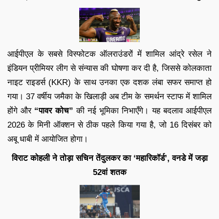
आईपीएल के सबसे विस्फोटक ऑलराउंडरों में शामिल आंद्रे रसेल ने
इंडियन प्रीमियर लीग से संन्यास की घोषणा कर दी है, जिससे कोलकाता
नाइट राइडर्स (KKR) के साथ उनका एक दशक लंबा सफर समाप्त हो
गया। 37 वर्षीय जमैका के खिलाड़ी अब टीम के समर्थन स्टाफ में शामिल
होंगे और
“पावर कोच”
की नई भूमिका निभाएँगे। यह बदलाव आईपीएल
2026 के मिनी ऑक्शन से ठीक पहले किया गया है, जो 16 दिसंबर को
अबू धाबी में आयोजित होगा।
विराट कोहली ने तोड़ा सचिन तेंदुलकर का ‘महारिकॉर्ड’, वनडे में जड़ा
52वां शतक