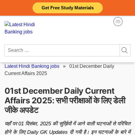
Skip
Get Free Study Materials
to
content
Search
for:
Latest Hindi Banking jobs
»
01st December Daily
Current Affairs 2025
01st December Daily Current
Affairs 2025: सभी परीक्षाओं के लिए डेली
जीके अपडेट
यहाँ पर 01 दिसंबर, 2025 की सुर्ख़ियों में आने वाली घटनाओं से परिचित
होने के लिए Daily GK Updates दी गयी है। इन घटनाओं के बारे में