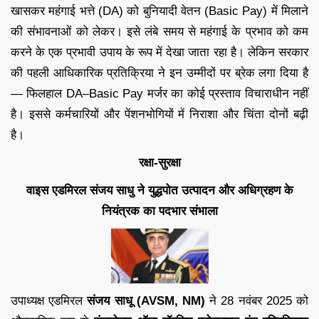
खासकर महंगाई भत्ते (DA) को बुनियादी वेतन (Basic Pay) में मिलाने
की संभावनाओं को लेकर। इसे लंबे समय से महंगाई के प्रभाव को कम
करने के एक प्रभावी उपाय के रूप में देखा जाता रहा है। लेकिन सरकार
की पहली आधिकारिक प्रतिक्रिया ने इन उम्मीदों पर ब्रेक लगा दिया है
— फिलहाल DA–Basic Pay मर्जर का कोई प्रस्ताव विचाराधीन नहीं
है। इससे कर्मचारियों और पेंशनभोगियों में निराशा और चिंता दोनों बढ़ी
है।
रक्षा-सुरक्षा
वाइस एडमिरल संजय साधु ने युद्धपोत उत्पादन और अधिग्रहण के
नियंत्रक का पदभार संभाला
उपाध्यक्ष एडमिरल
संजय साधू (AVSM, NM)
ने 28 नवंबर 2025 को