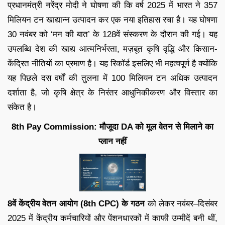
प्रधानमंत्री नरेंद्र मोदी ने घोषणा की कि वर्ष 2025 में भारत ने 357
मिलियन टन खाद्यान्न उत्पादन कर एक नया इतिहास रचा है। यह घोषणा
30 नवंबर को ‘मन की बात’ के 128वें संस्करण के दौरान की गई। यह
उपलब्धि देश की खाद्य आत्मनिर्भरता, मज़बूत कृषि वृद्धि और किसान-
केंद्रित नीतियों का प्रमाण है। यह रिकॉर्ड इसलिए भी महत्वपूर्ण है क्योंकि
यह पिछले दस वर्षों की तुलना में 100 मिलियन टन अधिक उत्पादन
दर्शाता है, जो कृषि क्षेत्र के निरंतर आधुनिकीकरण और विस्तार का
संकेत है।
8th Pay Commission: मौजूदा DA को मूल वेतन से मिलाने का
प्लान नहीं
8वें केंद्रीय वेतन आयोग (8th CPC) के गठन
को लेकर नवंबर–दिसंबर
2025 में केंद्रीय कर्मचारियों और पेंशनधारकों में काफी उम्मीदें बनी थीं,