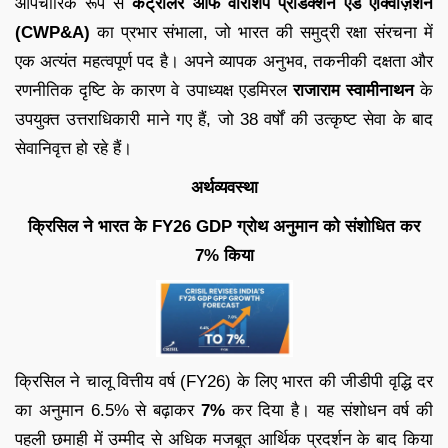
औपचारिक रूप से
कंट्रोलर ऑफ वॉरशिप प्रोडक्शन एंड एक्विज़िशन
(CWP&A)
का प्रभार संभाला, जो भारत की समुद्री रक्षा संरचना में
एक अत्यंत महत्वपूर्ण पद है। अपने व्यापक अनुभव, तकनीकी दक्षता और
रणनीतिक दृष्टि के कारण वे उपाध्यक्ष एडमिरल
राजाराम स्वामीनाथन
के
उपयुक्त उत्तराधिकारी माने गए हैं, जो 38 वर्षों की उत्कृष्ट सेवा के बाद
सेवानिवृत्त हो रहे हैं।
अर्थव्यवस्था
क्रिसिल ने भारत के FY26 GDP ग्रोथ अनुमान को संशोधित कर
7% किया
क्रिसिल ने चालू वित्तीय वर्ष (FY26) के लिए भारत की जीडीपी वृद्धि दर
का अनुमान 6.5% से बढ़ाकर
7%
कर दिया है। यह संशोधन वर्ष की
पहली छमाही में उम्मीद से अधिक मजबूत आर्थिक प्रदर्शन के बाद किया