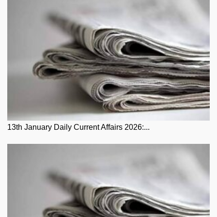
13th January Daily Current Affairs 2026:...