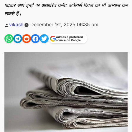
पढ़कर आप इन्ही पर आधारित करेंट अफ़ेयर्स क्विज का भी अभ्यास कर
सकते हैं।
Posted
vikash
December 1st, 2025 06:35 pm
by
Add as a preferred
source on Google