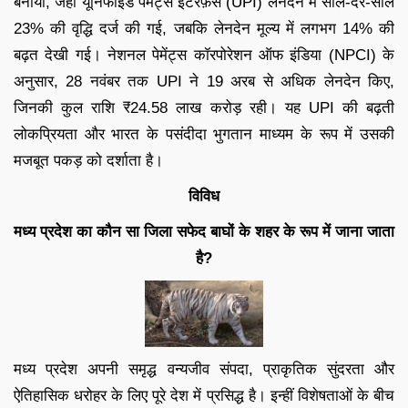
बनाया, जहाँ यूनिफाइड पेमेंट्स इंटरफ़ेस (UPI) लेनदेन में साल-दर-साल
23% की वृद्धि दर्ज की गई, जबकि लेनदेन मूल्य में लगभग 14% की
बढ़त देखी गई। नेशनल पेमेंट्स कॉरपोरेशन ऑफ इंडिया (NPCI) के
अनुसार, 28 नवंबर तक UPI ने 19 अरब से अधिक लेनदेन किए,
जिनकी कुल राशि ₹24.58 लाख करोड़ रही। यह UPI की बढ़ती
लोकप्रियता और भारत के पसंदीदा भुगतान माध्यम के रूप में उसकी
मजबूत पकड़ को दर्शाता है।
विविध
मध्य प्रदेश का कौन सा जिला सफेद बाघों के शहर के रूप में जाना जाता
है?
मध्य प्रदेश अपनी समृद्ध वन्यजीव संपदा, प्राकृतिक सुंदरता और
ऐतिहासिक धरोहर के लिए पूरे देश में प्रसिद्ध है। इन्हीं विशेषताओं के बीच