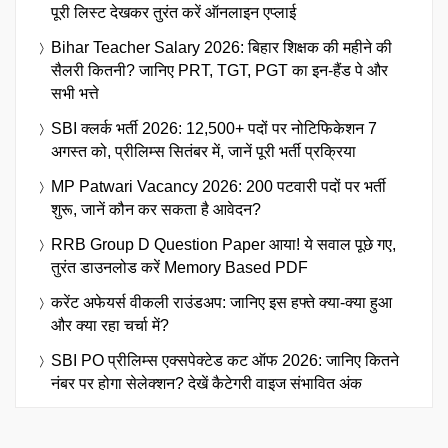
पूरी लिस्ट देखकर तुरंत करें ऑनलाइन एप्लाई
Bihar Teacher Salary 2026: बिहार शिक्षक की महीने की
सैलरी कितनी? जानिए PRT, TGT, PGT का इन-हैंड पे और
सभी भत्ते
SBI क्लर्क भर्ती 2026: 12,500+ पदों पर नोटिफिकेशन 7
अगस्त को, प्रीलिम्स सितंबर में, जानें पूरी भर्ती प्रक्रिया
MP Patwari Vacancy 2026: 200 पटवारी पदों पर भर्ती
शुरू, जानें कौन कर सकता है आवेदन?
RRB Group D Question Paper आया! ये सवाल पूछे गए,
तुरंत डाउनलोड करें Memory Based PDF
करेंट अफेयर्स वीकली राउंडअप: जानिए इस हफ्ते क्या-क्या हुआ
और क्या रहा चर्चा में?
SBI PO प्रीलिम्स एक्सपेक्टेड कट ऑफ 2026: जानिए कितने
नंबर पर होगा सेलेक्शन? देखें कैटेगरी वाइज संभावित अंक