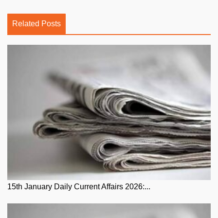
Related Posts
15th January Daily Current Affairs 2026:...