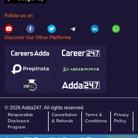
Follow us on
Discover Our Other Platforms
© 2026 Adda247. All rights reserved.
Responsible
Cancellation
Terms &
Privacy
Disclosure
& Refunds
Conditions
Policy
Program