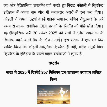
एक और ऐतिहासिक उपलब्धि दर्ज करते हुए
विराट कोहली
ने क्रिकेट
इतिहास में अपना नाम और भी चमकदार अक्षरों में दर्ज करा दिया।
कोहली ने अपना
52वां वनडे शतक
लगाकर
सचिन तेंदुलकर
के लंबे
समय से कायम सर्वाधिक ODI शतकों के रिकॉर्ड को पीछे छोड़ दिया।
यह ऐतिहासिक पारी 30 नवंबर 2025 को रांची में दक्षिण अफ्रीका के
खिलाफ पहले वनडे मैच के दौरान आई। इस शतक ने एक बार फिर
साबित किया कि कोहली आधुनिक क्रिकेट ही नहीं, बल्कि समूचे विश्व
क्रिकेट के इतिहास के सबसे महान बल्लेबाज़ों में शुमार हैं।
राष्ट्रीय
भारत ने 2025 में रिकॉर्ड 357 मिलियन टन खाद्यान्न उत्पादन हासिल
किया