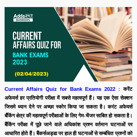
Current Affairs Quiz for Bank Exams 2022 :
करेंट
अफेयर्स
हर प्रतियोगी परीक्षा में सबसे महत्वपूर्ण हैं। यह एक ऐसा सेक्शन
जिसमे ध्यान देने पर अच्छा स्कोर किया जा सकता है। करंट अफेयर्स
बँकिंग क्षेत्र की महत्वपूर्ण परीक्षाओं के लिए गेम-चेंजर साबित हो सकता है।
बैंकिंग परीक्षा में पूछे जाने वाले अधिकांश प्रश्न वर्तमान घटनाओं पर
आधारित होते हैं।
बैंकर्सअड्डा पर
हाल ही घटनाओं से सम्बंधित प्रश्नों को