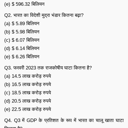
(e) $ 596.32 बिलियन
Q2. भारत का विदेशी मुद्रा भंडार कितना बढ़ा?
(a) $ 5.89 बिलियन
(b) $ 5.98 बिलियन
(c) $ 6.07 बिलियन
(d) $ 6.14 बिलियन
(e) $ 6.26 बिलियन
Q3. फरवरी 2023 तक राजकोषीय घाटा कितना है?
(a) 14.5 लाख करोड़ रुपये
(b) 16.5 लाख करोड़ रुपये
(c) 18.5 लाख करोड़ रुपये
(d) 20.5 लाख करोड़ रुपये
(e) 22.5 लाख करोड़ रुपये
Q4. Q3 में GDP के प्रतिशत के रूप में भारत का चालू खाता घाटा