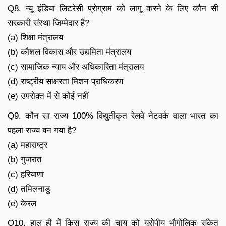
Q8. न्यू इंडिया लिटरेसी प्रोग्राम को लागू करने के लिए कौन सी
सरकारी संस्था जिम्मेदार है?
(a) शिक्षा मंत्रालय
(b) कौशल विकास और उद्यमिता मंत्रालय
(c) सामाजिक न्याय और अधिकारिता मंत्रालय
(d) राष्ट्रीय साक्षरता मिशन प्राधिकरण
(e) उपरोक्त में से कोई नहीं
Q9. कौन सा राज्य 100% विद्युतीकृत रेलवे नेटवर्क वाला भारत का
पहला राज्य बन गया है?
(a) महाराष्ट्र
(b) गुजरात
(c) हरियाणा
(d) तमिलनाडु
(e) केरल
Q10. हाल ही में किस राज्य की चाय को यूरोपीय भौगोलिक संकेत