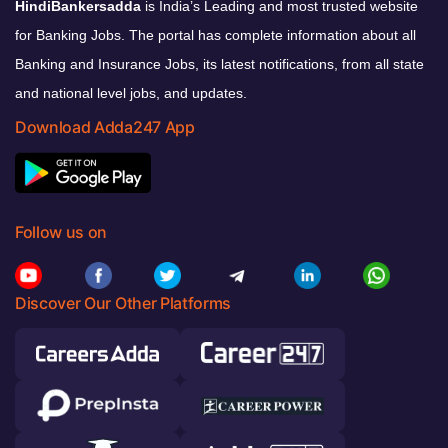
HindiBankersadda
is India’s Leading and most trusted website
for Banking Jobs. The portal has complete information about all
Banking and Insurance Jobs, its latest notifications, from all state
and national level jobs, and updates.
Download Adda247 App
Follow us on
Discover Our Other Platforms