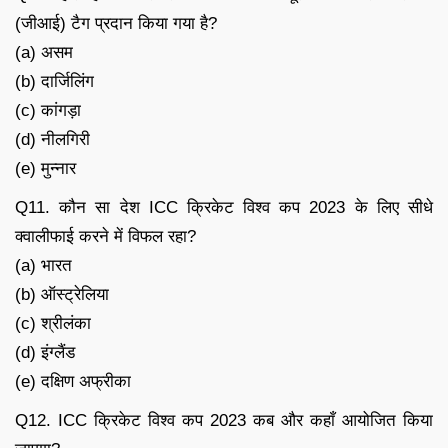
(जीआई) टैग प्रदान किया गया है?
(a) असम
(b) दार्जिलिंग
(c) कांगड़ा
(d) नीलगिरी
(e) मुन्नार
Q11. कौन सा देश ICC क्रिकेट विश्व कप 2023 के लिए सीधे
क्वालीफाई करने में विफल रहा?
(a) भारत
(b) ऑस्ट्रेलिया
(c) श्रीलंका
(d) इंग्लैंड
(e) दक्षिण अफ्रीका
Q12. ICC क्रिकेट विश्व कप 2023 कब और कहाँ आयोजित किया