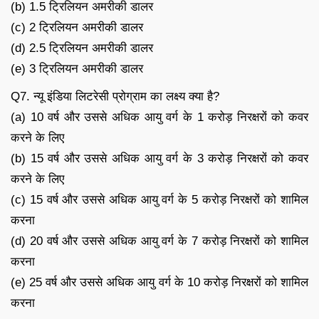
(b) 1.5 ट्रिलियन अमरीकी डालर
(c) 2 ट्रिलियन अमरीकी डालर
(d) 2.5 ट्रिलियन अमरीकी डालर
(e) 3 ट्रिलियन अमरीकी डालर
Q7. न्यू इंडिया लिटरेसी प्रोग्राम का लक्ष्य क्या है?
(a) 10 वर्ष और उससे अधिक आयु वर्ग के 1 करोड़ निरक्षरों को कवर
करने के लिए
(b) 15 वर्ष और उससे अधिक आयु वर्ग के 3 करोड़ निरक्षरों को कवर
करने के लिए
(c) 15 वर्ष और उससे अधिक आयु वर्ग के 5 करोड़ निरक्षरों को शामिल
करना
(d) 20 वर्ष और उससे अधिक आयु वर्ग के 7 करोड़ निरक्षरों को शामिल
करना
(e) 25 वर्ष और उससे अधिक आयु वर्ग के 10 करोड़ निरक्षरों को शामिल
करना