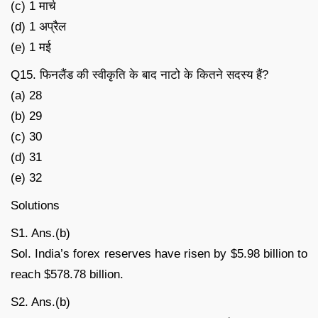
(c) 1 मार्च
(d) 1 अप्रैल
(e) 1 मई
Q15. फिनलैंड की स्वीकृति के बाद नाटो के कितने सदस्य हैं?
(a) 28
(b) 29
(c) 30
(d) 31
(e) 32
Solutions
S1. Ans.(b)
Sol. India’s forex reserves have risen by $5.98 billion to
reach $578.78 billion.
S2. Ans.(b)