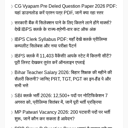
CG Vyapam Pre Deled Question Paper 2026 PDF:
यहां डाउनलोड करें प्रश्न पत्र PDF, जानें क्या रहा स्तर
सरकारी बैंक में सिलेक्शन पाने के लिए कितने लाने होंगे मार्क्स?
देखें IBPS क्लर्क के राज्य-श्रेणी-वार कट ऑफ अंक
IBPS Clerk Syllabus PDF: यहाँ देखें क्लर्क प्रीलिम्स
कम्पलीट सिलेबस और नया परीक्षा पैटर्न
IBPS क्लर्क में 11,403 वैकेंसी! आपके स्टेट में कितनी सीटें?
पूरी लिस्ट देखकर तुरंत करें ऑनलाइन एप्लाई
Bihar Teacher Salary 2026: बिहार शिक्षक की महीने की
सैलरी कितनी? जानिए PRT, TGT, PGT का इन-हैंड पे और
सभी भत्ते
SBI क्लर्क भर्ती 2026: 12,500+ पदों पर नोटिफिकेशन 7
अगस्त को, प्रीलिम्स सितंबर में, जानें पूरी भर्ती प्रक्रिया
MP Patwari Vacancy 2026: 200 पटवारी पदों पर भर्ती
शुरू, जानें कौन कर सकता है आवेदन?