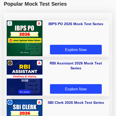
Popular Mock Test Series
IBPS PO 2026 Mock Test Series
Explore Now
RBI Assistant 2026 Mock Test
Series
Explore Now
SBI Clerk 2026 Mock Test Series