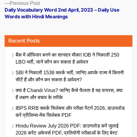
Previous
Previous Post
post:
Daily Vocabulary Word 2nd April, 2023 – Daily Use
Words with Hindi Meanings
Recent Posts
बैंक में ऑफिसर बनने का शानदार मौका! IOB ने निकाली 250
LBO भर्ती, जानें कौन कर सकता है आवेदन
SBI ने निकाली 1538 क्लर्क भर्ती, जानिए आपके राज्य में कितनी
सीटें हैं और कौन कर सकता है आवेदन?
क्या है Chandi Virus? जानिए कैसे फैलता है यह वायरस, क्या
हैं लक्षण और बचाव के तरीके
IBPS RRB क्लर्क सिलेबस और परीक्षा पैटर्न 2026, डाउनलोड
करें प्रीलिम्स-मेंस सिलेबस PDF
Hindu Review July 2026 PDF: डाउनलोड करें जुलाई
2026 करेंट अफेयर्स PDF, प्रतियोगी परीक्षाओं के लिए बेस्ट