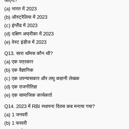
जाएगा?
(a) भारत में 2023
(b) ऑस्ट्रेलिया में 2023
(c) इंग्लैंड में 2023
(d) दक्षिण अफ्रीका में 2023
(e) वेस्ट इंडीज में 2023
Q13. सारा थॉमस कौन थी?
(a) एक पत्रकार
(b) एक वैज्ञानिक
(c) एक उपन्यासकार और लघु कहानी लेखक
(d) एक राजनीतिज्ञ
(e) एक सामाजिक कार्यकर्ता
Q14. 2023 में RBI स्थापना दिवस कब मनाया गया?
(a) 1 जनवरी
(b) 1 फरवरी