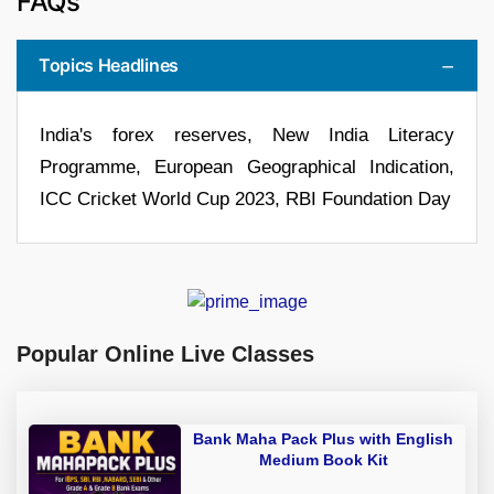
FAQs
Topics Headlines
India's forex reserves, New India Literacy
Programme, European Geographical Indication,
ICC Cricket World Cup 2023, RBI Foundation Day
Popular Online Live Classes
Bank Maha Pack Plus with English
Medium Book Kit