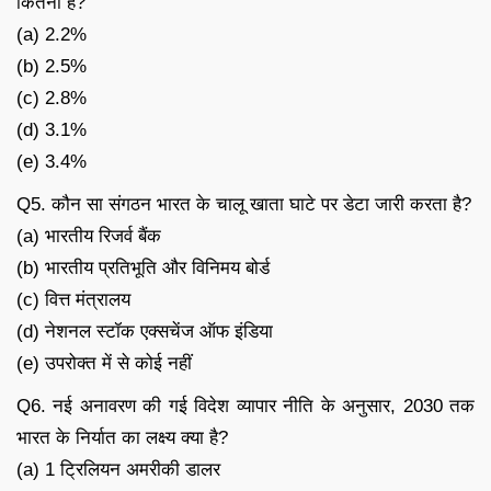
कितना है?
(a) 2.2%
(b) 2.5%
(c) 2.8%
(d) 3.1%
(e) 3.4%
Q5. कौन सा संगठन भारत के चालू खाता घाटे पर डेटा जारी करता है?
(a) भारतीय रिजर्व बैंक
(b) भारतीय प्रतिभूति और विनिमय बोर्ड
(c) वित्त मंत्रालय
(d) नेशनल स्टॉक एक्सचेंज ऑफ इंडिया
(e) उपरोक्त में से कोई नहीं
Q6. नई अनावरण की गई विदेश व्यापार नीति के अनुसार, 2030 तक
भारत के निर्यात का लक्ष्य क्या है?
(a) 1 ट्रिलियन अमरीकी डालर