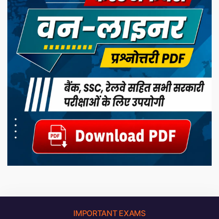
IMPORTANT EXAMS