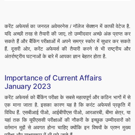
करेंट अफेयर्स का जनरल अवेयरनेस / नॉलेज सेक्शन में काफी वेटेज है.
यदि अच्छी तरह से तैयारी की जाए, तो उम्मीदवार अच्छे अंक प्राप्त कर
सकते हैं और बैंकिंग परीक्षाओं में अपने समग्र स्कोर में सुधार कर सकते
हैं. दूसरी ओर, करेंट अफेयर्स की तैयारी करने से भी राष्ट्रीय और
अंतर्राष्ट्रीय घटनाओं के बारे में आपका ज्ञान बेहतर होता है.
Importance of Current Affairs
January 2023
करेंट अफेयर्स को बैंकिंग परीक्षा के सबसे महत्वपूर्ण और कठिन भागों में से
एक माना जाता है. इसका कारण यह है कि करंट अफेयर्स प्रकृति में
विविध हैं. एसबीआई पीओ, आईबीपीएस पीओ, आरआरबी, बीमा क्षेत्र, या
यहां तक कि यूपीएससी परीक्षाओं की नौकरी के इच्छुक उम्मीदवारों को
वर्तमान मुद्दों से अवगत होना चाहिए क्योंकि इन विषयों के प्रश्न मुख्य