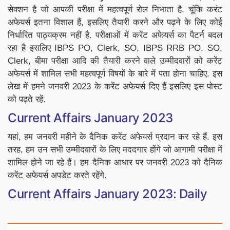
सेक्शन है जो आपकी परीक्षा में महत्वपूर्ण रोल निभाता है. चूंकि करंट
अफेयर्स इतना विशाल हैं, इसलिए तैयारी करने और पढ़ने के लिए कोई
निर्धारित पाठ्यक्रम नहीं है. परीक्षाओं में करेंट अफेयर्स का पैटर्न बदल
रहा है इसलिए IBPS PO, Clerk, SO, IBPS RRB PO, SO,
Clerk, बीमा परीक्षा आदि की तैयारी करने वाले उम्मीदवारों को करेंट
अफेयर्स में शामिल सभी महत्वपूर्ण विषयों के बारे में पता होना चाहिए. इस
लेख में हमने जनवरी 2023 के करेंट अफेयर्स दिए हैं इसलिए इस पोस्ट
को पढ़ते रहें.
Current Affairs January 2023
यहां, हम जनवरी महीने के दैनिक करेंट अफेयर्स प्रदान कर रहे हैं. इस
तरह, हम उन सभी उम्मीदवारों के लिए मददगार होंगे जो आगामी परीक्षा में
शामिल होने जा रहे हैं। हम दैनिक आधार पर जनवरी 2023 को दैनिक
करेंट अफेयर्स अपडेट करते रहेंगे.
Current Affairs January 2023: Daily