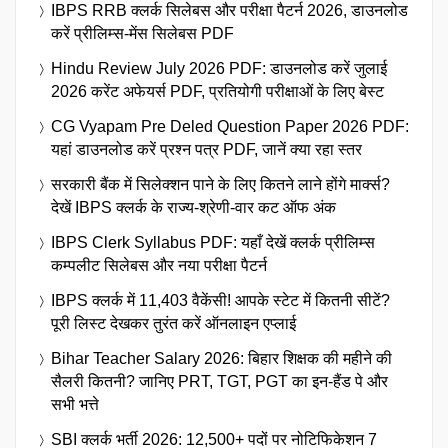
IBPS RRB क्लर्क सिलेबस और परीक्षा पैटर्न 2026, डाउनलोड
करें प्रीलिम्स-मेंस सिलेबस PDF
Hindu Review July 2026 PDF: डाउनलोड करें जुलाई
2026 करेंट अफेयर्स PDF, प्रतियोगी परीक्षाओं के लिए बेस्ट
CG Vyapam Pre Deled Question Paper 2026 PDF:
यहां डाउनलोड करें प्रश्न पत्र PDF, जानें क्या रहा स्तर
सरकारी बैंक में सिलेक्शन पाने के लिए कितने लाने होंगे मार्क्स?
देखें IBPS क्लर्क के राज्य-श्रेणी-वार कट ऑफ अंक
IBPS Clerk Syllabus PDF: यहाँ देखें क्लर्क प्रीलिम्स
कम्पलीट सिलेबस और नया परीक्षा पैटर्न
IBPS क्लर्क में 11,403 वैकेंसी! आपके स्टेट में कितनी सीटें?
पूरी लिस्ट देखकर तुरंत करें ऑनलाइन एप्लाई
Bihar Teacher Salary 2026: बिहार शिक्षक की महीने की
सैलरी कितनी? जानिए PRT, TGT, PGT का इन-हैंड पे और
सभी भत्ते
SBI क्लर्क भर्ती 2026: 12,500+ पदों पर नोटिफिकेशन 7