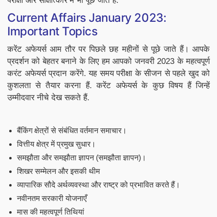
परीक्षा और साक्षात्कार में भी पूछे जाते हैं.
Current Affairs January 2023:
Important Topics
करेंट अफेयर्स आम तौर पर पिछले छह महीनों से पूछे जाते हैं। आपके
प्रदर्शन को बेहतर बनाने के लिए हम आपको जनवरी 2023 के महत्वपूर्ण
करंट अफेयर्स प्रदान करेंगे. यह समय परीक्षा के सीजन से पहले खुद को
कुशलता से तैयार करना हैं. करेंट अफेयर्स के कुछ विषय हैं जिन्हें
उम्मीदवार नीचे देख सकते हैं.
बैंकिंग क्षेत्रों से संबंधित वर्तमान समाचार।
वित्तीय क्षेत्र में प्रमुख सुधार।
समझौता और समझौता ज्ञापन (समझौता ज्ञापन)।
शिखर सम्मेलन और इसकी थीम
व्यापारिक सौदे अर्थव्यवस्था और राष्ट्र को प्रभावित करते हैं।
नवीनतम सरकारी योजनाएँ
मास की महत्वपूर्ण तिथियां