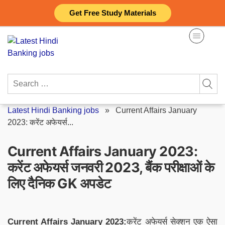
Skip
Get Free Study Materials
to
content
Search
for:
Latest Hindi Banking jobs
»
Current Affairs January
2023: करेंट अफेयर्स...
Current Affairs January 2023:
करेंट अफेयर्स जनवरी 2023, बैंक परीक्षाओं के
लिए दैनिक GK अपडेट
Current Affairs January 2023:
करेंट अफेयर्स सेक्शन एक ऐसा