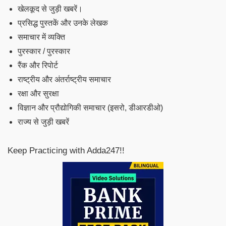
खेलकूद से जुड़ी खबरें।
प्रसिद्ध पुस्तकें और उनके लेखक
समाचार में व्यक्ति
पुरस्कार / पुरस्कार
रैंक और रिपोर्ट
राष्ट्रीय और अंतर्राष्ट्रीय समाचार
रक्षा और सुरक्षा
विज्ञान और प्रौद्योगिकी समाचार (इसरो, डीआरडीओ)
राज्य से जुड़ी खबरें
Keep Practicing with Adda247!!