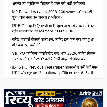
अगस्त को, प्रीलिम्स सितंबर में, जानें पूरी भर्ती प्रक्रिया
MP Patwari Vacancy 2026: 200 पटवारी पदों पर भर्ती
शुरू, जानें कौन कर सकता है आवेदन?
RRB Group D Question Paper आया! ये सवाल पूछे गए,
तुरंत डाउनलोड करें Memory Based PDF
करेंट अफेयर्स वीकली राउंडअप: जानिए इस हफ्ते क्या-क्या हुआ
और क्या रहा चर्चा में?
SBI PO प्रीलिम्स एक्सपेक्टेड कट ऑफ 2026: जानिए कितने
नंबर पर होगा सेलेक्शन? देखें कैटेगरी वाइज संभावित अंक
IBPS PO Previous Year Paper: डाउनलोड करें हिंदी पेपर
PDF और शुरू करें Probationary Officer बनने की तैयारी