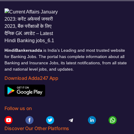
HindiBankersadda
is India’s Leading and most trusted website
for Banking Jobs. The portal has complete information about all
Banking and Insurance Jobs, its latest notifications, from all state
and national level jobs, and updates.
Download Adda247 App
Follow us on
Discover Our Other Platforms