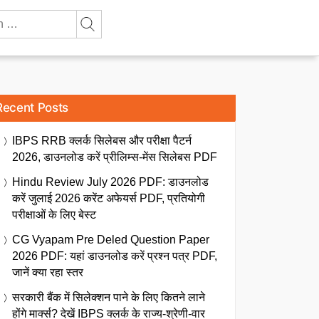
Recent Posts
IBPS RRB क्लर्क सिलेबस और परीक्षा पैटर्न
2026, डाउनलोड करें प्रीलिम्स-मेंस सिलेबस PDF
Hindu Review July 2026 PDF: डाउनलोड
करें जुलाई 2026 करेंट अफेयर्स PDF, प्रतियोगी
परीक्षाओं के लिए बेस्ट
CG Vyapam Pre Deled Question Paper
2026 PDF: यहां डाउनलोड करें प्रश्न पत्र PDF,
जानें क्या रहा स्तर
सरकारी बैंक में सिलेक्शन पाने के लिए कितने लाने
होंगे मार्क्स? देखें IBPS क्लर्क के राज्य-श्रेणी-वार