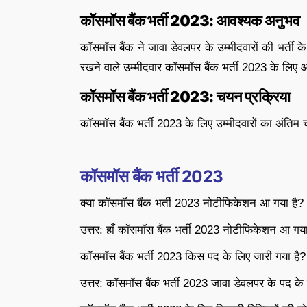
कॉसमॉस बैंक भर्ती
2023:
आवश्यक
अनुभव
कॉसमॉस बैंक ने जावा डेवलपर के उम्मीदवारों की भर्ती
रखने वाले उम्मीदवार कॉसमॉस बैंक भर्ती 2023 के लिए आ
कॉसमॉस बैंक भर्ती
2023:
चयन प्रक्रिया
कॉसमॉस बैंक भर्ती 2023 के लिए उम्मीदवारों का अंतिम 
कॉसमॉस बैंक भर्ती
2023
क्या कॉसमॉस बैंक भर्ती 2023 नोटीफिकेशन आ गया है?
उत्तर: हाँ कॉसमॉस बैंक भर्ती 2023 नोटीफिकेशन आ गया
कॉसमॉस बैंक भर्ती 2023 किस पद के लिए जारी गया है?
उत्तर: कॉसमॉस बैंक भर्ती 2023 जावा डेवलपर के पद के