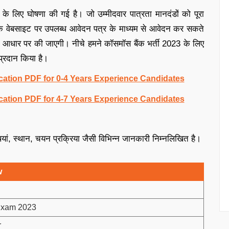
के लिए घोषणा की गई है। जो उम्मीदवार पात्रता मानदंडों को पूरा
रिक वेबसाइट पर उपलब्ध आवेदन पत्र के माध्यम से आवेदन कर सकते
दर्शन के आधार पर की जाएगी। नीचे हमने कॉसमॉस बैंक भर्ती 2023 के लिए
्रदान किया है।
ation PDF for 0-4 Years Experience Candidates
ation PDF for 4-7 Years Experience Candidates
थियां, स्थान, चयन प्रक्रिया जैसी विभिन्न जानकारी निम्नलिखित है।
w
Exam 2023
r