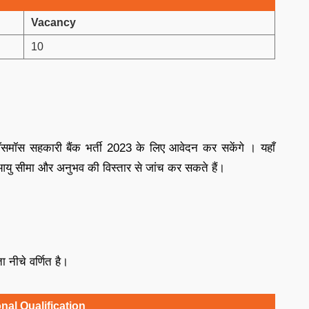
Vacancy
10
कॉसमॉस सहकारी बैंक भर्ती 2023 के लिए आवेदन कर सकेंगे । यहाँ
 आयु सीमा और अनुभव की विस्तार से जांच कर सकते हैं।
 नीचे वर्णित है।
al Qualification