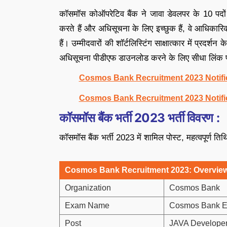
कॉसमॉस कोऑपरेटिव बैंक ने जावा डेवलपर के 10 पदों 
करते हैं और अधिसूचना के लिए इच्छुक हैं, वे आधिका
हैं। उम्मीदवारों की शॉर्टलिस्टिंग साक्षात्कार में प्र
अधिसूचना पीडीएफ डाउनलोड करने के लिए सीधा लिंक प
Cosmos Bank Recruitment 2023 Notific
Cosmos Bank Recruitment 2023 Notific
कॉसमॉस बैंक भर्ती
2023
भर्ती विवरण
:
कॉसमॉस बैंक भर्ती 2023 में शामिल पोस्ट, महत्वपूर्ण ति
Cosmos Bank Recruitment 2023: Overvie
Organization
Cosmos Bank
Exam Name
Cosmos Bank 
Post
JAVA Develope