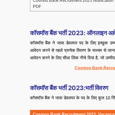
Cosmos Bank Recruitment 2023 Notification
PDF
कॉसमॉस बैंक भर्ती
2023:
ऑनलाइन आवे
कॉसमॉस बैंक ने जावा डेवलपर पद के लिए इच्छुक उम्म
आवेदन करने से पहले प्रत्येक विवरण के माध्यम से जान
आवेदन करने के लिए सीधा लिंक नीचे दिया है, जो उम्मी
Cosmos Bank Recrui
कॉसमॉस बैंक भर्ती
2023:भर्ती
विवरण
कॉसमॉस बैंक ने जावा डेवलपर के पद के लिए कुल 10 रिक
Cosmos Bank Recruitment 2023: Vacancy