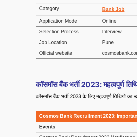
Category
Bank Job
Application Mode
Online
Selection Process
Interview
Job Location
Pune
Official website
cosmosbank.c
कॉसमॉस बैंक भर्ती
2023
:
महत्वपूर्ण तिथि
कॉसमॉस बैंक भर्ती 2023 के लिए महत्वपूर्ण तिथियों का 
Cosmos Bank Recruitment 2023: Importan
Events