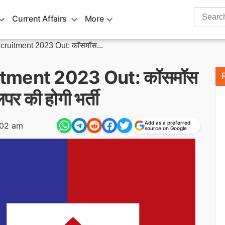
Search
Current Affairs
More
for:
uitment 2023 Out: कॉसमॉस...
tment 2023 Out: कॉसमॉस
पर की होगी भर्ती
Add as a preferred
:02 am
source on Google