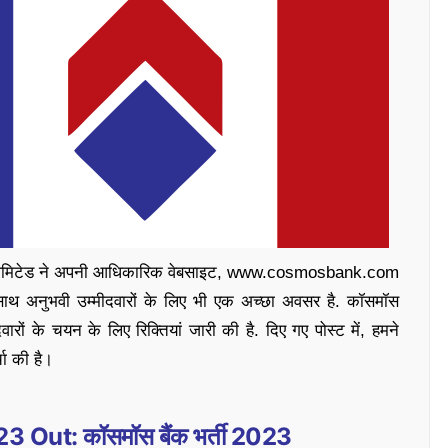
लिमिटेड ने अपनी आधिकारिक वेबसाइट, www.cosmosbank.com
-साथ अनुभवी उम्मीदवारों के लिए भी एक अच्छा अवसर है. कॉसमॉस
रों के चयन के लिए रिक्तियां जारी की है. दिए गए पोस्ट में, हमने
चा की है।
ut: कॉसमॉस बैंक भर्ती
2023