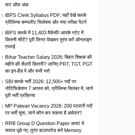
कट ऑफ अंक
IBPS Clerk Syllabus PDF: यहाँ देखें क्लर्क
प्रीलिम्स कम्पलीट सिलेबस और नया परीक्षा पैटर्न
IBPS क्लर्क में 11,403 वैकेंसी! आपके स्टेट में
कितनी सीटें? पूरी लिस्ट देखकर तुरंत करें ऑनलाइन
एप्लाई
Bihar Teacher Salary 2026: बिहार शिक्षक की
महीने की सैलरी कितनी? जानिए PRT, TGT, PGT
का इन-हैंड पे और सभी भत्ते
SBI क्लर्क भर्ती 2026: 12,500+ पदों पर
नोटिफिकेशन 7 अगस्त को, प्रीलिम्स सितंबर में, जानें
पूरी भर्ती प्रक्रिया
MP Patwari Vacancy 2026: 200 पटवारी पदों
पर भर्ती शुरू, जानें कौन कर सकता है आवेदन?
RRB Group D Question Paper आया! ये
सवाल पूछे गए, तुरंत डाउनलोड करें Memory