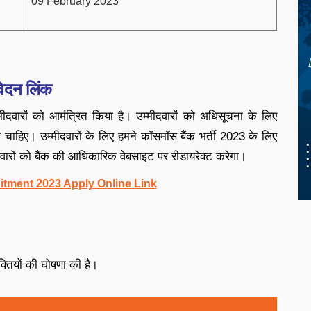
09 February 2023
दन लिंक
ीदवारों को आमंत्रित किया है। उम्मीदवारों को अधिसूचना के लिए
ा चाहिए। उम्मीदवारों के लिए हमने कॉसमॉस बैंक भर्ती 2023 के लिए
दवारों को बैंक की आधिकारिक वेबसाइट पर रीडायरेक्ट करेगा।
tment 2023 Apply Online Link
्तियों की घोषणा की है।