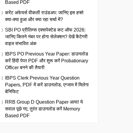
Based PDF
करेंट अफेयर्स वीकली राउंडअप: जानिए इस हफ्ते
क्या-क्या हुआ और क्या रहा चर्चा में?
SBI PO प्रीलिम्स एक्सपेक्टेड कट ऑफ 2026:
जानिए कितने नंबर पर होगा सेलेक्शन? देखें कैटेगरी
वाइज संभावित अंक
IBPS PO Previous Year Paper: डाउनलोड
करें हिंदी पेपर PDF और शुरू करें Probationary
Officer बनने की तैयारी
IBPS Clerk Previous Year Question
Papers, PDF में करें डाउनलोड, एग्जाम में मिलेगा
बेनिफिट
RRB Group D Question Paper आया! ये
सवाल पूछे गए, तुरंत डाउनलोड करें Memory
Based PDF