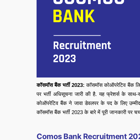
कॉसमॉस बैंक भर्ती
2023
:
कॉसमॉस कोऑपरेटिव बैंक 
पर भर्ती अधिसूचना जारी की है. यह फ्रेशर्स के साथ
कोऑपरेटिव बैंक ने जावा डेवलपर के पद के लिए उम्मीदवा
कॉसमॉस बैंक भर्ती 2023 के बारे में पूरी जानकारी पर चर्
Comos Bank Recruitment 2023 O