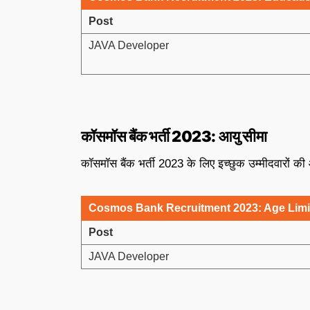
Post
JAVA Developer
कॉसमॉस बैंक भर्ती
2023:
आयु सीमा
कॉसमॉस बैंक भर्ती 2023 के लिए इच्छुक उम्मीदवारों 
Cosmos Bank Recruitment 2023: Age Limit
Post
JAVA Developer