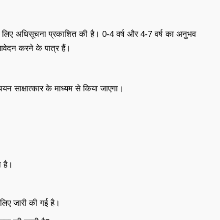
 के लिए अधिसूचना प्रकाशित की है। 0-4 वर्ष और 4-7 वर्ष का अनुभव
वेदन करने के पात्र हैं।
चयन साक्षात्कार के माध्यम से किया जाएगा।
 है।
 लिए जारी की गई है।