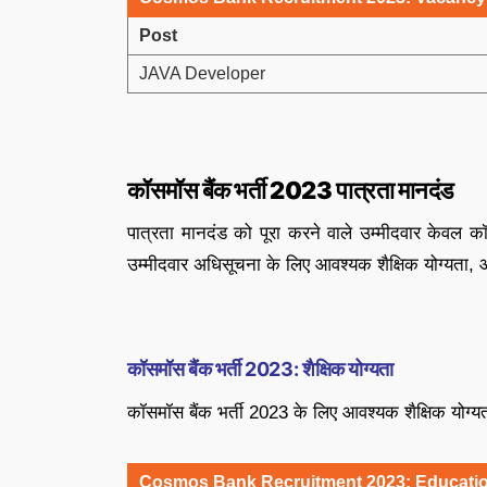
Post
JAVA Developer
कॉसमॉस बैंक भर्ती
2023
पात्रता मानदंड
पात्रता मानदंड को पूरा करने वाले उम्मीदवार केवल 
उम्मीदवार अधिसूचना के लिए आवश्यक शैक्षिक योग्यता,
कॉसमॉस बैंक भर्ती
2023:
शैक्षिक योग्यता
कॉसमॉस बैंक भर्ती 2023 के लिए आवश्यक शैक्षिक योग्यता
Cosmos Bank Recruitment 2023: Education