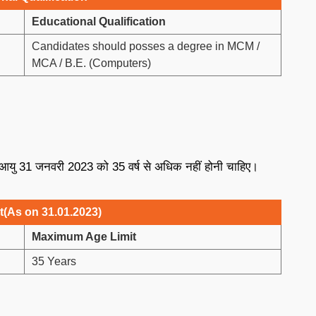
Educational Qualification
Candidates should posses a degree in MCM /
MCA / B.E. (Computers)
की आयु 31 जनवरी 2023 को 35 वर्ष से अधिक नहीं होनी चाहिए।
(As on 31.01.2023)
Maximum Age Limit
35 Years