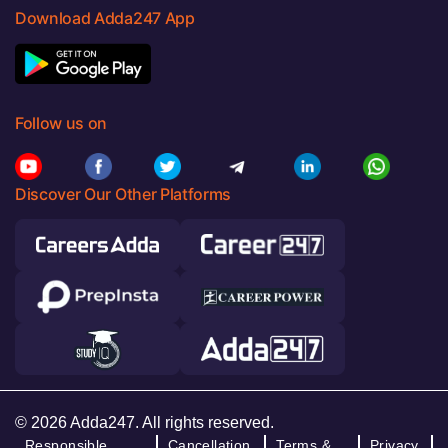
Download Adda247 App
Follow us on
Discover Our Other Platforms
© 2026 Adda247. All rights reserved.
Responsible
Cancellation
Terms &
Privacy