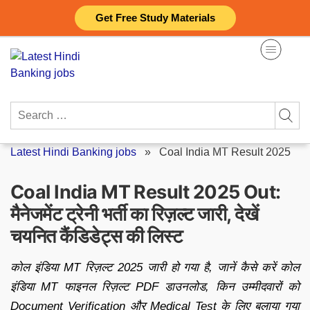
Skip
Get Free Study Materials
to
content
Search
for:
Latest Hindi Banking jobs
»
Coal India MT Result 2025
Coal India MT Result 2025 Out:
मैनेजमेंट ट्रेनी भर्ती का रिज़ल्ट जारी, देखें
चयनित कैंडिडेट्स की लिस्ट
कोल इंडिया MT रिज़ल्ट 2025 जारी हो गया है, जानें कैसे करें कोल
इंडिया MT फाइनल रिज़ल्ट PDF डाउनलोड, किन उम्मीदवारों को
Document Verification और Medical Test के लिए बुलाया गया