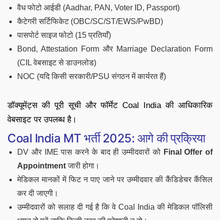
वैध फोटो आईडी (Aadhar, PAN, Voter ID, Passport)
कैटेगरी सर्टिफिकेट (OBC/SC/ST/EWS/PwBD)
पासपोर्ट साइज फोटो (15 प्रतियाँ)
Bond, Attestation Form और Marriage Declaration Form
(CIL वेबसाइट से डाउनलोड)
NOC (यदि किसी सरकारी/PSU संगठन में कार्यरत हैं)
डॉक्यूमेंट्स की पूरी सूची और फॉर्मेट Coal India की आधिकारिक
वेबसाइट पर उपलब्ध है।
Coal India MT भर्ती 2025: आगे की प्रक्रिया
DV और IME पास करने के बाद ही उम्मीदवारों को
Final Offer of
Appointment
जारी होगा।
मेडिकल मानकों में फिट न पाए जाने पर उम्मीदवार की कैंडिडेचर कैंसिल
कर दी जाएगी।
उम्मीदवारों को सलाह दी गई है कि वे Coal India की मेडिकल पॉलिसी