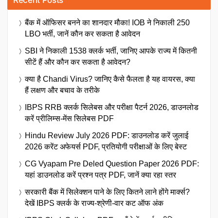
बैंक में ऑफिसर बनने का शानदार मौका! IOB ने निकाली 250
LBO भर्ती, जानें कौन कर सकता है आवेदन
SBI ने निकाली 1538 क्लर्क भर्ती, जानिए आपके राज्य में कितनी
सीटें हैं और कौन कर सकता है आवेदन?
क्या है Chandi Virus? जानिए कैसे फैलता है यह वायरस, क्या
हैं लक्षण और बचाव के तरीके
IBPS RRB क्लर्क सिलेबस और परीक्षा पैटर्न 2026, डाउनलोड
करें प्रीलिम्स-मेंस सिलेबस PDF
Hindu Review July 2026 PDF: डाउनलोड करें जुलाई
2026 करेंट अफेयर्स PDF, प्रतियोगी परीक्षाओं के लिए बेस्ट
CG Vyapam Pre Deled Question Paper 2026 PDF:
यहां डाउनलोड करें प्रश्न पत्र PDF, जानें क्या रहा स्तर
सरकारी बैंक में सिलेक्शन पाने के लिए कितने लाने होंगे मार्क्स?
देखें IBPS क्लर्क के राज्य-श्रेणी-वार कट ऑफ अंक