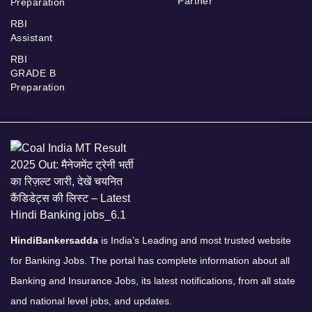
Partner
Preparation
RBI
Assistant
RBI
GRADE B
Preparation
HindiBankersadda
is India’s Leading and most trusted website
for Banking Jobs. The portal has complete information about all
Banking and Insurance Jobs, its latest notifications, from all state
and national level jobs, and updates.