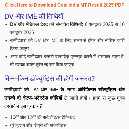
Click Here to Download Coal India MT Result 2025 PDF
DV और IME की तिथियाँ
DV और मेडिकल टेस्ट की संभावित तिथियाँ:
6 अक्टूबर 2025 से 10
अक्टूबर 2025
उम्मीदवारों को DV और IME के लिए अलग से ईमेल और नोटिस जारी
किया जाएगा।
अगर कोई उम्मीदवार जरूरी दस्तावेज़ प्रस्तुत करने में असफल रहता है,
तो उसका चयन तुरंत रद्द कर दिया जाएगा।
किन-किन डॉक्यूमेंट्स की होगी ज़रूरत?
उम्मीदवारों को DV और IME के समय
ओरिजिनल डॉक्यूमेंट्स और
उनकी दो सेल्फ-अटेस्टेड कॉपियाँ
ले जानी होंगी। इनमें से कुछ मुख्य
दस्तावेज़ इस प्रकार हैं:
10वीं और 12वीं की मार्कशीट/सर्टिफिकेट
ग्रेजुएशन और डिग्री की मार्कशीट्स