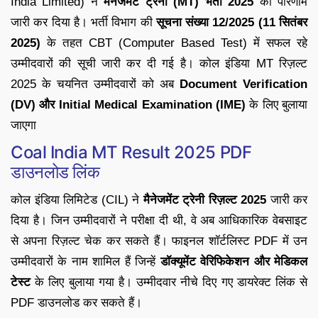
India Limited) ने
मैनेजमेंट ट्रेनी (MT) भर्ती 2025
का परिणाम
जारी कर दिया है। भर्ती विभाग की
सूचना संख्या 12/2025 (11 सितंबर
2025)
के तहत CBT (Computer Based Test) में सफल रहे
उम्मीदवारों की सूची जारी कर दी गई है। कोल इंडिया MT रिज़ल्ट
2025 के चयनित उम्मीदवारों को अब
Document Verification
(DV) और Initial Medical Examination (IME)
के लिए बुलाया
जाएगा
Coal India MT Result 2025 PDF
डाउनलोड लिंक
कोल इंडिया लिमिटेड (CIL) ने
मैनेजमेंट ट्रेनी रिज़ल्ट 2025
जारी कर
दिया है। जिन उम्मीदवारों ने परीक्षा दी थी, वे अब आधिकारिक वेबसाइट
से अपना रिज़ल्ट चेक कर सकते हैं। फाइनल शॉर्टलिस्ट PDF में उन
उम्मीदवारों के नाम शामिल हैं जिन्हें
डॉक्यूमेंट वेरिफिकेशन और मेडिकल
टेस्ट
के लिए बुलाया गया है। उम्मीदवार नीचे दिए गए डायरेक्ट लिंक से
PDF डाउनलोड कर सकते हैं।