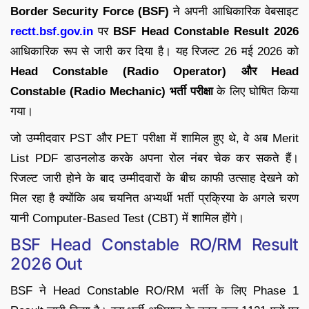
Border Security Force (BSF)
ने अपनी आधिकारिक वेबसाइट
rectt.bsf.gov.in
पर
BSF Head Constable Result 2026
आधिकारिक रूप से जारी कर दिया है। यह रिजल्ट 26 मई 2026 को
Head Constable (Radio Operator) और Head
Constable (Radio Mechanic) भर्ती परीक्षा
के लिए घोषित किया
गया।
जो उम्मीदवार PST और PET परीक्षा में शामिल हुए थे, वे अब Merit
List PDF डाउनलोड करके अपना रोल नंबर चेक कर सकते हैं।
रिजल्ट जारी होने के बाद उम्मीदवारों के बीच काफी उत्साह देखने को
मिल रहा है क्योंकि अब चयनित अभ्यर्थी भर्ती प्रक्रिया के अगले चरण
यानी Computer-Based Test (CBT) में शामिल होंगे।
BSF Head Constable RO/RM Result
2026 Out
BSF ने Head Constable RO/RM भर्ती के लिए Phase 1