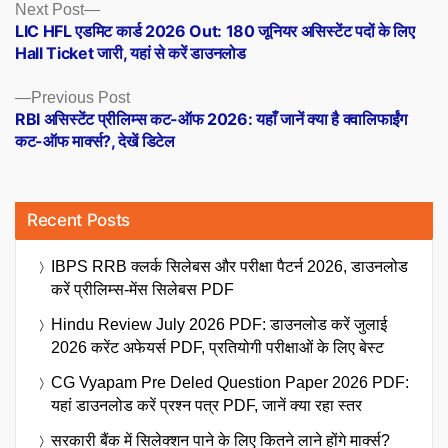
Posts
Next
Next Post
post:
LIC HFL एडमिट कार्ड 2026 Out: 180 जूनियर असिस्टेंट पदों के लिए
navigation
Hall Ticket जारी, यहां से करें डाउनलोड
Previous
Previous Post
post:
RBI असिस्टेंट प्रीलिम्स कट-ऑफ 2026: यहाँ जानें क्या है क्वालिफाईंग
कट-ऑफ मार्क्स?, देखें डिटेल
Recent Posts
IBPS RRB क्लर्क सिलेबस और परीक्षा पैटर्न 2026, डाउनलोड
करें प्रीलिम्स-मेंस सिलेबस PDF
Hindu Review July 2026 PDF: डाउनलोड करें जुलाई
2026 करेंट अफेयर्स PDF, प्रतियोगी परीक्षाओं के लिए बेस्ट
CG Vyapam Pre Deled Question Paper 2026 PDF:
यहां डाउनलोड करें प्रश्न पत्र PDF, जानें क्या रहा स्तर
सरकारी बैंक में सिलेक्शन पाने के लिए कितने लाने होंगे मार्क्स?