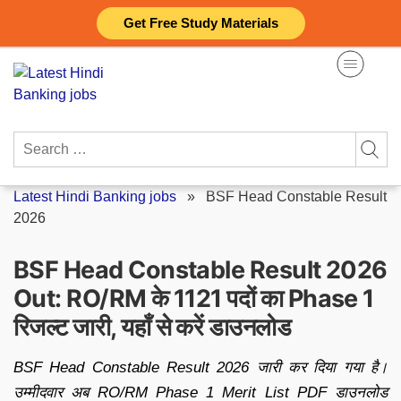
Skip
Get Free Study Materials
to
content
Search
for:
Latest Hindi Banking jobs
»
BSF Head Constable Result
2026
BSF Head Constable Result 2026
Out: RO/RM के 1121 पदों का Phase 1
रिजल्ट जारी, यहाँ से करें डाउनलोड
BSF Head Constable Result 2026 जारी कर दिया गया है।
उम्मीदवार अब RO/RM Phase 1 Merit List PDF डाउनलोड