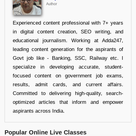
Author
Experienced content professional with 7+ years
in digital content creation, SEO writing, and
educational journalism. Working at Adda247,
leading content generation for the aspirants of
Govt job like - Banking, SSC, Railway etc. I
specialize in developing accurate, student-
focused content on government job exams,
results, admit cards, and current affairs.
Committed to delivering high-quality, search-
optimized articles that inform and empower
aspirants across India.
Popular Online Live Classes