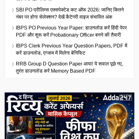
SBI PO प्रीलिम्स एक्सपेक्टेड कट ऑफ 2026: जानिए कितने
नंबर पर होगा सेलेक्शन? देखें कैटेगरी वाइज संभावित अंक
IBPS PO Previous Year Paper: डाउनलोड करें हिंदी पेपर
PDF और शुरू करें Probationary Officer बनने की तैयारी
IBPS Clerk Previous Year Question Papers, PDF में
करें डाउनलोड, एग्जाम में मिलेगा बेनिफिट
RRB Group D Question Paper आया! ये सवाल पूछे गए,
तुरंत डाउनलोड करें Memory Based PDF