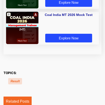
Explore Now
Coal India MT 2026 Mock Test
Explore Now
TOPICS:
Result
Related Posts