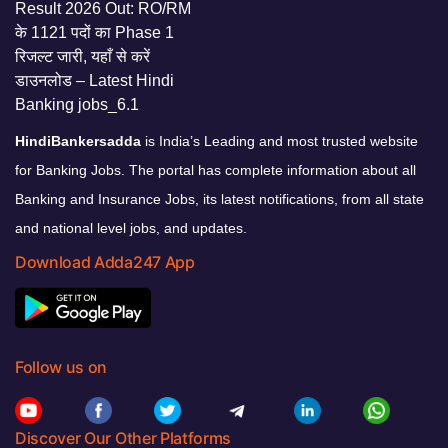
HindiBankersadda
is India’s Leading and most trusted website
for Banking Jobs. The portal has complete information about all
Banking and Insurance Jobs, its latest notifications, from all state
and national level jobs, and updates.
Download Adda247 App
Follow us on
Discover Our Other Platforms