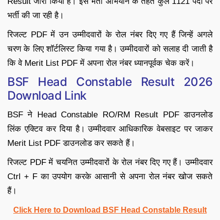
Result जारी किया है। इस भर्ती अभियान के तहत कुल 1121 पदों पर
भर्ती की जा रही है।
रिजल्ट PDF में उन उम्मीदवारों के रोल नंबर दिए गए हैं जिन्हें अगले
चरण के लिए शॉर्टलिस्ट किया गया है। उम्मीदवारों को सलाह दी जाती है
कि वे Merit List PDF में अपना रोल नंबर ध्यानपूर्वक चेक करें।
BSF Head Constable Result 2026
Download Link
BSF ने Head Constable RO/RM Result PDF डाउनलोड
लिंक एक्टिव कर दिया है। उम्मीदवार आधिकारिक वेबसाइट पर जाकर
Merit List PDF डाउनलोड कर सकते हैं।
रिजल्ट PDF में चयनित उम्मीदवारों के रोल नंबर दिए गए हैं। उम्मीदवार
Ctrl + F का उपयोग करके आसानी से अपना रोल नंबर खोज सकते
हैं।
Click Here to Download BSF Head Constable Result