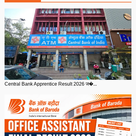
Central Bank Apprentice Result 2026 ज�...