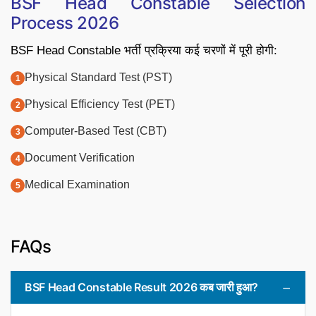
BSF Head Constable Selection
Process 2026
BSF Head Constable भर्ती प्रक्रिया कई चरणों में पूरी होगी:
Physical Standard Test (PST)
Physical Efficiency Test (PET)
Computer-Based Test (CBT)
Document Verification
Medical Examination
FAQs
BSF Head Constable Result 2026 कब जारी हुआ?