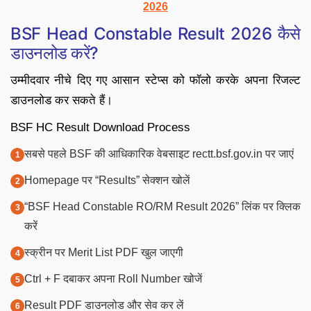
2026
BSF Head Constable Result 2026 कैसे
डाउनलोड करें?
उम्मीदवार नीचे दिए गए आसान स्टेप्स को फॉलो करके अपना रिजल्ट
डाउनलोड कर सकते हैं।
BSF HC Result Download Process
सबसे पहले BSF की आधिकारिक वेबसाइट rectt.bsf.gov.in पर जाएं
Homepage पर “Results” सेक्शन खोलें
“BSF Head Constable RO/RM Result 2026” लिंक पर क्लिक
करें
स्क्रीन पर Merit List PDF खुल जाएगी
Ctrl + F दबाकर अपना Roll Number खोजें
Result PDF डाउनलोड और सेव कर लें