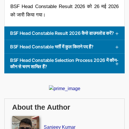
BSF Head Constable Result 2026 को 26 मई 2026
को जारी किया गया।
BSF Head Constable Result 2026 कैसे डाउनलोड करें?
BSF Head Constable भर्ती में कुल कितने पद हैं?
BSF Head Constable Selection Process 2026 में कौन-
कौन से चरण शामिल हैं?
About the Author
Sanjeev Kumar