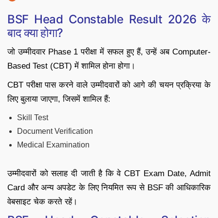
BSF Head Constable Result 2026 के
बाद क्या होगा?
जो उम्मीदवार Phase 1 परीक्षा में सफल हुए हैं, उन्हें अब Computer-
Based Test (CBT) में शामिल होना होगा।
CBT परीक्षा पास करने वाले उम्मीदवारों को आगे की चयन प्रक्रिया के
लिए बुलाया जाएगा, जिसमें शामिल हैं:
Skill Test
Document Verification
Medical Examination
उम्मीदवारों को सलाह दी जाती है कि वे CBT Exam Date, Admit
Card और अन्य अपडेट के लिए नियमित रूप से BSF की आधिकारिक
वेबसाइट चेक करते रहें।