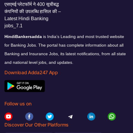
HindiBankersadda
is India’s Leading and most trusted website
for Banking Jobs. The portal has complete information about all
Banking and Insurance Jobs, its latest notifications, from all state
and national level jobs, and updates.
Download Adda247 App
Follow us on
Discover Our Other Platforms