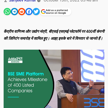
Sanjeev Kumar
October 13th, 2022 05:48 am
by
Add as a preferred
source on Google
केंद्रीय वाणिज्य और उद्योग मंत्री, बीएसई एसएमई प्लेटफॉर्म पर 400वीं कंपनी
की लिस्टिंग समारोह में शामिल हुए। आइए इसके बारे में विस्तार से जानते हैं।