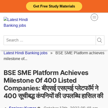
Skip
Get Free Study Materials
to
content
Search
for:
Latest Hindi Banking jobs
»
BSE SME Platform achieves
milestone of...
BSE SME Platform Achieves
Milestone Of 400 Listed
Companies: बीएसई एसएमई प्लेटफॉर्म ने
400 सूचीबद्ध कंपनियों की उपलब्धि हासिल की
Posted