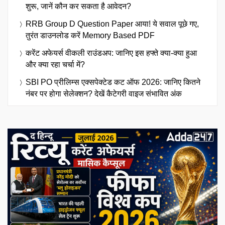
शुरू, जानें कौन कर सकता है आवेदन?
RRB Group D Question Paper आया! ये सवाल पूछे गए,
तुरंत डाउनलोड करें Memory Based PDF
करेंट अफेयर्स वीकली राउंडअप: जानिए इस हफ्ते क्या-क्या हुआ
और क्या रहा चर्चा में?
SBI PO प्रीलिम्स एक्सपेक्टेड कट ऑफ 2026: जानिए कितने
नंबर पर होगा सेलेक्शन? देखें कैटेगरी वाइज संभावित अंक