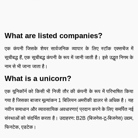
What are listed companies?
एक कंपनी जिसके शेयर सार्वजनिक व्यापार के लिए स्टॉक एक्सचेंज में
सूचीबद्ध हैं, एक सूचीबद्ध कंपनी के रूप में जानी जाती है। इसे उद्धृत निगम के
नाम से भी जाना जाता है।
What is a unicorn?
एक यूनिकॉर्न को किसी भी निजी तौर की कंपनी के रूप में परिभाषित किया
गया है जिसका बाजार मूल्यांकन 1 बिलियन अमरीकी डालर से अधिक है। यह
नवीन समाधान और व्यावसायिक अवधारणाएं प्रदान करने के लिए समर्पित नई
संस्थाओं को संदर्भित करता है। उदाहरण: B2B (बिजनेस-टू-बिजनेस) उद्यम,
फिनटेक, एडटेक।