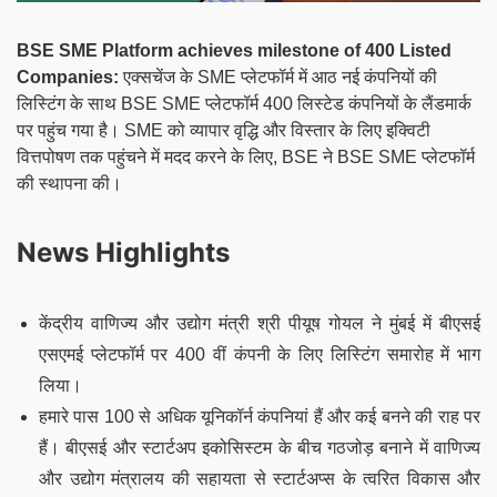
BSE SME Platform achieves milestone of 400 Listed
Companies:
एक्सचेंज के SME प्लेटफॉर्म में आठ नई कंपनियों की
लिस्टिंग के साथ BSE SME प्लेटफॉर्म 400 लिस्टेड कंपनियों के लैंडमार्क
पर पहुंच गया है। SME को व्यापार वृद्धि और विस्तार के लिए इक्विटी
वित्तपोषण तक पहुंचने में मदद करने के लिए, BSE ने BSE SME प्लेटफॉर्म
की स्थापना की।
News Highlights
केंद्रीय वाणिज्य और उद्योग मंत्री श्री पीयूष गोयल ने मुंबई में बीएसई
एसएमई प्लेटफॉर्म पर 400 वीं कंपनी के लिए लिस्टिंग समारोह में भाग
लिया।
हमारे पास 100 से अधिक यूनिकॉर्न कंपनियां हैं और कई बनने की राह पर
हैं। बीएसई और स्टार्टअप इकोसिस्टम के बीच गठजोड़ बनाने में वाणिज्य
और उद्योग मंत्रालय की सहायता से स्टार्टअप्स के त्वरित विकास और