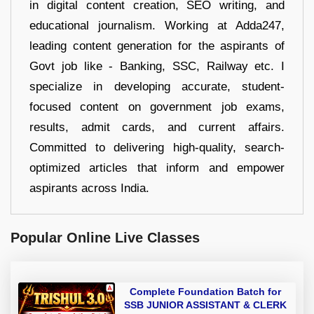
in digital content creation, SEO writing, and
educational journalism. Working at Adda247,
leading content generation for the aspirants of
Govt job like - Banking, SSC, Railway etc. I
specialize in developing accurate, student-
focused content on government job exams,
results, admit cards, and current affairs.
Committed to delivering high-quality, search-
optimized articles that inform and empower
aspirants across India.
Popular Online Live Classes
Complete Foundation Batch for
SSB JUNIOR ASSISTANT & CLERK