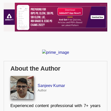
About the Author
Sanjeev Kumar
Author
Experienced content professional with 7+ years