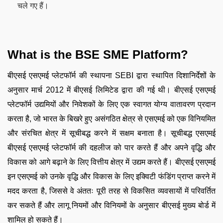
चले गए हैं।
What is the BSE SME Platform?
बीएसई एसएमई प्लेटफॉर्म की स्थापना SEBI द्वारा स्थापित दिशानिर्देशों के
अनुसार मार्च 2012 में बीएसई लिमिटेड द्वारा की गई थी। बीएसई एसएमई
प्लेटफॉर्म उद्यमियों और निवेशकों के लिए एक स्वागत योग्य वातावरण प्रदान
करता है, जो भारत के बिखरे हुए असंगठित क्षेत्र से एसएमई को एक विनियमित
और संरचित क्षेत्र में सूचीबद्ध करने में सक्षम बनाता है। सूचीबद्ध एसएमई
बीएसई एसएमई प्लेटफॉर्म की दहलीज को पार करते हैं और अपने वृद्धि और
विकास को आगे बढ़ाने के लिए वित्तीय क्षेत्र में उद्यम करते हैं। बीएसई एसएमई
इन एसएमई को उनके वृद्धि और विकास के लिए इक्विटी फंडिंग प्राप्त करने में
मदद करता है, जिससे वे अंततः पूरी तरह से विकसित व्यवसायों में परिवर्तित
कर सकते हैं और लागू नियमों और विनियमों के अनुसार बीएसई मुख्य बोर्ड में
शामिल हो सकते हैं।