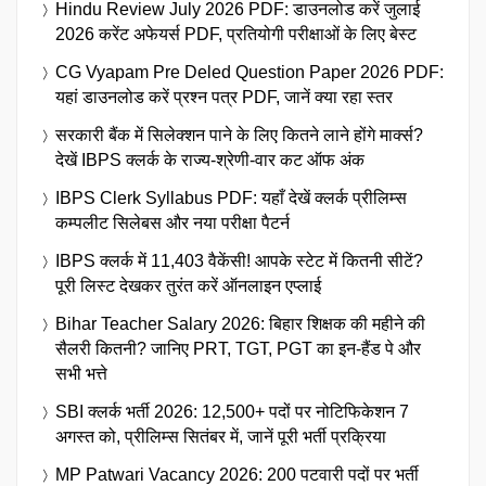
Hindu Review July 2026 PDF: डाउनलोड करें जुलाई
2026 करेंट अफेयर्स PDF, प्रतियोगी परीक्षाओं के लिए बेस्ट
CG Vyapam Pre Deled Question Paper 2026 PDF:
यहां डाउनलोड करें प्रश्न पत्र PDF, जानें क्या रहा स्तर
सरकारी बैंक में सिलेक्शन पाने के लिए कितने लाने होंगे मार्क्स?
देखें IBPS क्लर्क के राज्य-श्रेणी-वार कट ऑफ अंक
IBPS Clerk Syllabus PDF: यहाँ देखें क्लर्क प्रीलिम्स
कम्पलीट सिलेबस और नया परीक्षा पैटर्न
IBPS क्लर्क में 11,403 वैकेंसी! आपके स्टेट में कितनी सीटें?
पूरी लिस्ट देखकर तुरंत करें ऑनलाइन एप्लाई
Bihar Teacher Salary 2026: बिहार शिक्षक की महीने की
सैलरी कितनी? जानिए PRT, TGT, PGT का इन-हैंड पे और
सभी भत्ते
SBI क्लर्क भर्ती 2026: 12,500+ पदों पर नोटिफिकेशन 7
अगस्त को, प्रीलिम्स सितंबर में, जानें पूरी भर्ती प्रक्रिया
MP Patwari Vacancy 2026: 200 पटवारी पदों पर भर्ती