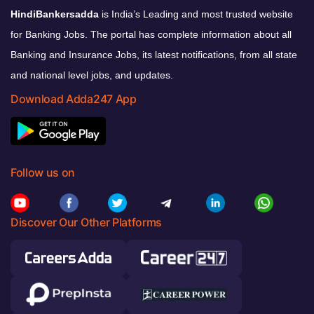
HindiBankersadda
is India’s Leading and most trusted website
for Banking Jobs. The portal has complete information about all
Banking and Insurance Jobs, its latest notifications, from all state
and national level jobs, and updates.
Download Adda247 App
Follow us on
Discover Our Other Platforms