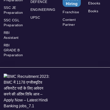
DEFENCE
Ebooks
Hiring
SSC JE
ENGINEERING
Books
Franchise
Preparation
UPSC
Content
SSC CGL
Partner
Preparation
RBI
Assistant
RBI
GRADE B
Preparation