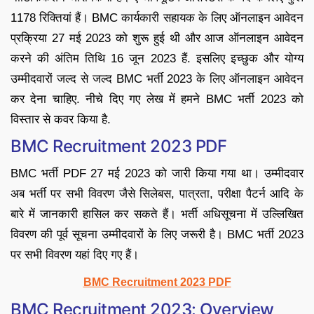
1178 रिक्तियां हैं। BMC कार्यकारी सहायक के लिए ऑनलाइन आवेदन
प्रक्रिया 27 मई 2023 को शुरू हुई थी और आज ऑनलाइन आवेदन
करने की अंतिम तिथि 16 जून 2023 हैं. इसलिए इच्छुक और योग्य
उम्मीदवारों जल्द से जल्द BMC भर्ती 2023 के लिए ऑनलाइन आवेदन
कर देना चाहिए. नीचे दिए गए लेख में हमने BMC भर्ती 2023 को
विस्तार से कवर किया है.
BMC Recruitment 2023 PDF
BMC भर्ती PDF 27 मई 2023 को जारी किया गया था। उम्मीदवार
अब भर्ती पर सभी विवरण जैसे सिलेबस, पात्रता, परीक्षा पैटर्न आदि के
बारे में जानकारी हासिल कर सकते हैं। भर्ती अधिसूचना में उल्लिखित
विवरण की पूर्व सूचना उम्मीदवारों के लिए जरूरी है। BMC भर्ती 2023
पर सभी विवरण यहां दिए गए हैं।
BMC Recruitment 2023 PDF
BMC Recruitment 2023: Overview