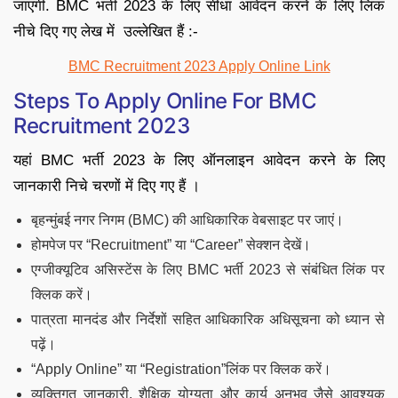
जाएगी. BMC भर्ती 2023 के लिए सीधा आवेदन करने के लिए लिंक
नीचे दिए गए लेख में उल्लेखित हैं :-
BMC Recruitment 2023 Apply Online Link
Steps To Apply Online For BMC
Recruitment 2023
यहां BMC भर्ती 2023 के लिए ऑनलाइन आवेदन करने के लिए
जानकारी निचे चरणों में दिए गए हैं ।
बृहन्मुंबई नगर निगम (BMC) की आधिकारिक वेबसाइट पर जाएं।
होमपेज पर “Recruitment” या “Career” सेक्शन देखें।
एग्जीक्यूटिव असिस्टेंस के लिए BMC भर्ती 2023 से संबंधित लिंक पर
क्लिक करें।
पात्रता मानदंड और निर्देशों सहित आधिकारिक अधिसूचना को ध्यान से
पढ़ें।
“Apply Online” या “Registration”लिंक पर क्लिक करें।
व्यक्तिगत जानकारी, शैक्षिक योग्यता और कार्य अनुभव जैसे आवश्यक