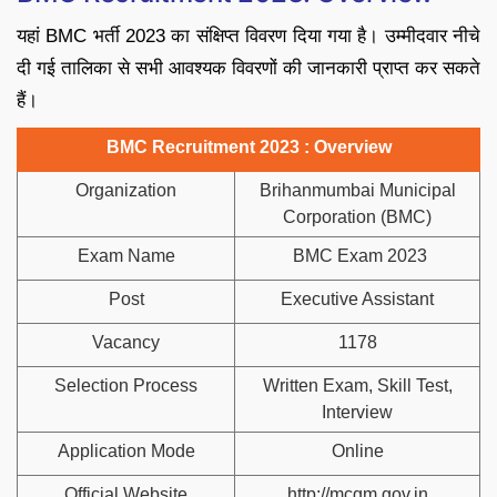
यहां BMC भर्ती 2023 का संक्षिप्त विवरण दिया गया है। उम्मीदवार नीचे
दी गई तालिका से सभी आवश्यक विवरणों की जानकारी प्राप्त कर सकते
हैं।
BMC Recruitment 2023 : Overview
Organization
Brihanmumbai Municipal
Corporation (BMC)
Exam Name
BMC Exam 2023
Post
Executive Assistant
Vacancy
1178
Selection Process
Written Exam, Skill Test,
Interview
Application Mode
Online
Official Website
http://mcgm.gov.in