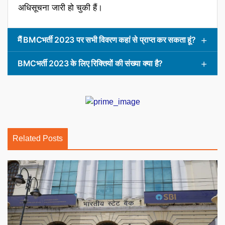
अधिसूचना जारी हो चुकी हैं।
मैं BMCभर्ती 2023 पर सभी विवरण कहां से प्राप्त कर सकता हूं?
BMCभर्ती 2023 के लिए रिक्तियों की संख्या क्या है?
Related Posts