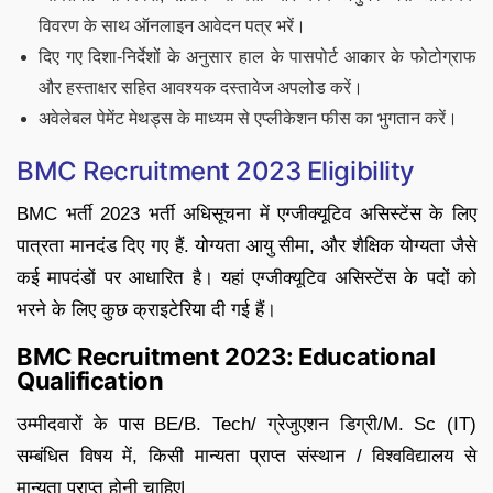
विवरण के साथ ऑनलाइन आवेदन पत्र भरें।
दिए गए दिशा-निर्देशों के अनुसार हाल के पासपोर्ट आकार के फोटोग्राफ
और हस्ताक्षर सहित आवश्यक दस्तावेज अपलोड करें।
अवेलेबल पेमेंट मेथड्स के माध्यम से एप्लीकेशन फीस का भुगतान करें।
BMC Recruitment 2023 Eligibility
BMC भर्ती 2023 भर्ती अधिसूचना में एग्जीक्यूटिव असिस्टेंस के लिए
पात्रता मानदंड दिए गए हैं. योग्यता आयु सीमा, और शैक्षिक योग्यता जैसे
कई मापदंडों पर आधारित है। यहां एग्जीक्यूटिव असिस्टेंस के पदों को
भरने के लिए कुछ क्राइटेरिया दी गई हैं।
BMC Recruitment 2023: Educational
Qualification
उम्मीदवारों के पास BE/B. Tech/ ग्रेजुएशन डिग्री/M. Sc (IT)
सम्बंधित विषय में, किसी मान्यता प्राप्त संस्थान / विश्वविद्यालय से
मान्यता प्राप्त होनी चाहिए|