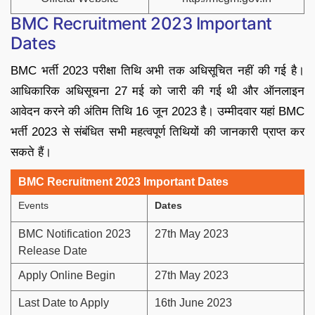
BMC Recruitment 2023 Important
Dates
BMC भर्ती 2023 परीक्षा तिथि अभी तक अधिसूचित नहीं की गई है।
आधिकारिक अधिसूचना 27 मई को जारी की गई थी और ऑनलाइन
आवेदन करने की अंतिम तिथि 16 जून 2023 है। उम्मीदवार यहां BMC
भर्ती 2023 से संबंधित सभी महत्वपूर्ण तिथियों की जानकारी प्राप्त कर
सकते हैं।
BMC Recruitment 2023 Important Dates
Events
Dates
BMC Notification 2023
27th May 2023
Release Date
Apply Online Begin
27th May 2023
Last Date to Apply
16th June 2023