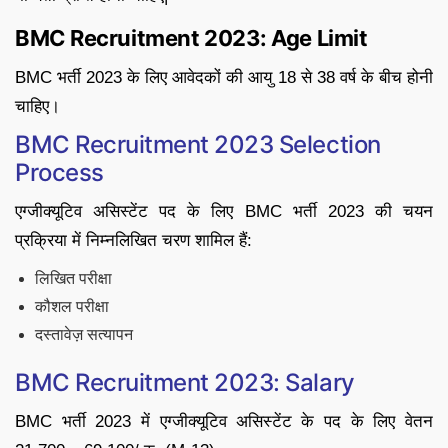
BMC Recruitment 2023: Age Limit
BMC भर्ती 2023 के लिए आवेदकों की आयु 18 से 38 वर्ष के बीच होनी
चाहिए।
BMC Recruitment 2023 Selection
Process
एग्जीक्यूटिव असिस्टेंट पद के लिए BMC भर्ती 2023 की चयन
प्रक्रिया में निम्नलिखित चरण शामिल हैं:
लिखित परीक्षा
कौशल परीक्षा
दस्तावेज़ सत्यापन
BMC Recruitment 2023: Salary
BMC भर्ती 2023 में एग्जीक्यूटिव असिस्टेंट के पद के लिए वेतन