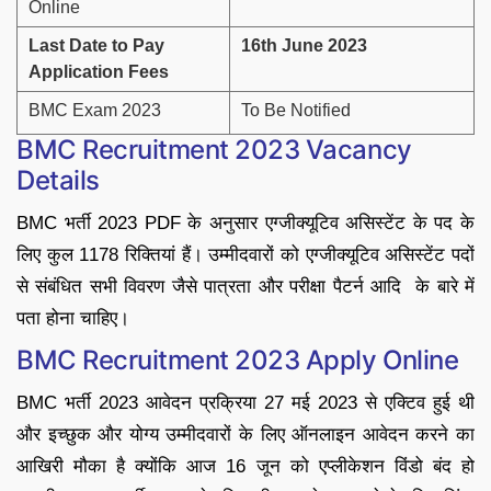
Online
Last Date to Pay
16th June 2023
Application Fees
BMC Exam 2023
To Be Notified
BMC Recruitment 2023 Vacancy
Details
BMC भर्ती 2023 PDF के अनुसार एग्जीक्यूटिव असिस्टेंट के पद के
लिए कुल 1178 रिक्तियां हैं। उम्मीदवारों को एग्जीक्यूटिव असिस्टेंट पदों
से संबंधित सभी विवरण जैसे पात्रता और परीक्षा पैटर्न आदि के बारे में
पता होना चाहिए।
BMC Recruitment 2023 Apply Online
BMC भर्ती 2023 आवेदन प्रक्रिया 27 मई 2023 से एक्टिव हुई थी
और इच्छुक और योग्य उम्मीदवारों के लिए ऑनलाइन आवेदन करने का
आखिरी मौका है क्योंकि आज 16 जून को एप्लीकेशन विंडो बंद हो