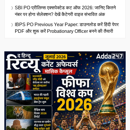
SBI PO प्रीलिम्स एक्सपेक्टेड कट ऑफ 2026: जानिए कितने
नंबर पर होगा सेलेक्शन? देखें कैटेगरी वाइज संभावित अंक
IBPS PO Previous Year Paper: डाउनलोड करें हिंदी पेपर
PDF और शुरू करें Probationary Officer बनने की तैयारी