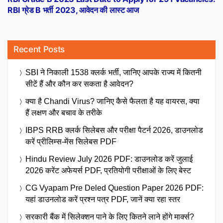
RBI ग्रेड B भर्ती 2023, आवेदन की लास्ट आज
Recent Posts
SBI ने निकाली 1538 क्लर्क भर्ती, जानिए आपके राज्य में कितनी
सीटें हैं और कौन कर सकता है आवेदन?
क्या है Chandi Virus? जानिए कैसे फैलता है यह वायरस, क्या
हैं लक्षण और बचाव के तरीके
IBPS RRB क्लर्क सिलेबस और परीक्षा पैटर्न 2026, डाउनलोड
करें प्रीलिम्स-मेंस सिलेबस PDF
Hindu Review July 2026 PDF: डाउनलोड करें जुलाई
2026 करेंट अफेयर्स PDF, प्रतियोगी परीक्षाओं के लिए बेस्ट
CG Vyapam Pre Deled Question Paper 2026 PDF:
यहां डाउनलोड करें प्रश्न पत्र PDF, जानें क्या रहा स्तर
सरकारी बैंक में सिलेक्शन पाने के लिए कितने लाने होंगे मार्क्स?