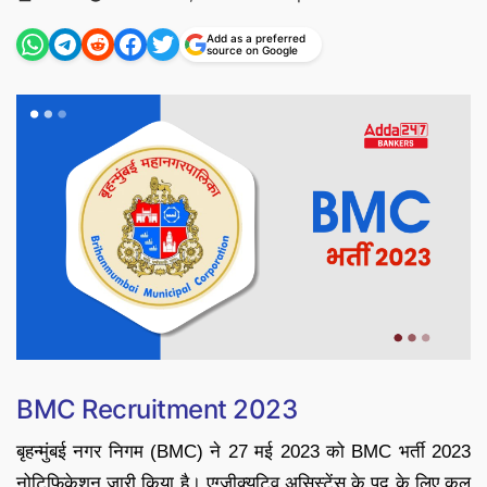
by
Add as a preferred
source on Google
BMC Recruitment 2023
बृहन्मुंबई नगर निगम (BMC) ने 27 मई 2023 को BMC भर्ती 2023
नोटिफिकेशन जारी किया है। एग्जीक्यूटिव असिस्टेंस के पद के लिए कुल