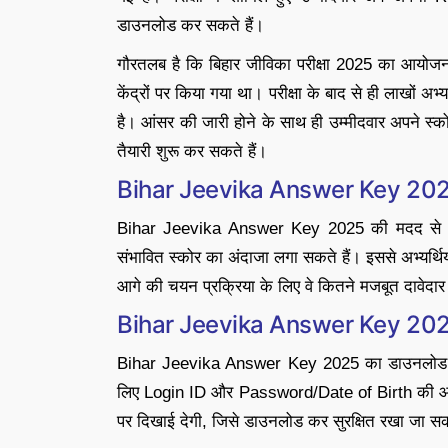
डाउनलोड कर सकते हैं।
गौरतलब है कि बिहार जीविका परीक्षा 2025 का आयोजन 
केंद्रों पर किया गया था। परीक्षा के बाद से ही लाखों अ
है। आंसर की जारी होने के साथ ही उम्मीदवार अपने स्
तैयारी शुरू कर सकते हैं।
Bihar Jeevika Answer Key 2025 क
Bihar Jeevika Answer Key 2025 की मदद से उम्मी
संभावित स्कोर का अंदाजा लगा सकते हैं। इससे अभ्यर्थि
आगे की चयन प्रक्रिया के लिए वे कितने मजबूत दावेदार 
Bihar Jeevika Answer Key 20
Bihar Jeevika Answer Key 2025 का डाउनलोड लिंक
लिए Login ID और Password/Date of Birth की आ
पर दिखाई देगी, जिसे डाउनलोड कर सुरक्षित रखा जा स