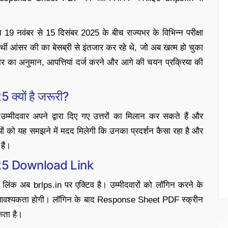
19 नवंबर से 15 दिसंबर 2025 के बीच राज्यभर के विभिन्न परीक्षा
भ्यर्थी आंसर की का बेसब्री से इंतजार कर रहे थे, जो अब खत्म हो चुका
कोर का अनुमान, आपत्तियां दर्ज करने और आगे की चयन प्रक्रिया की
्यों है जरूरी?
दवार अपने द्वारा दिए गए उत्तरों का मिलान कर सकते हैं और
यों को यह समझने में मदद मिलेगी कि उनका प्रदर्शन कैसा रहा है और
हैं।
25 Download Link
 अब brlps.in पर एक्टिव है। उम्मीदवारों को लॉगिन करने के
वश्यकता होगी। लॉगिन के बाद Response Sheet PDF स्क्रीन
कता है।