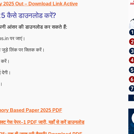
y 2025 Out – Download Link Active
कैसे डाउनलोड करें?
अपनी आंसर की डाउनलोड कर सकते हैं:
s.in पर जाएं।
ड़े लिंक पर क्लिक करें।
 करें।
 देगी।
ं।
mory Based Paper 2025 PDF
ेक्ट गेस पेपर–1 PDF जारी, यहाँ से करें डाउनलोड