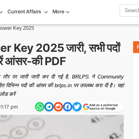
Search
Current Affairs
More
for:
Answer Key 2025
 Key 2025 जारी, सभी पदों
करें आंसर-की PDF
तौर पर जारी जारी कर दी गई है, BRLPS ने Community
िभिन्न पदों की आंसर की brlps.in पर उपलब्ध करा दी है। यहां
ोड करें
Add as a preferred
1:17 pm
source on Google