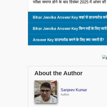
परीक्षा समाप्त होने के बाद दिसंबर 2025 में आंसर क
Bihar Jeevika Answer Key कहां से डाउनलोड करे
Bihar Jeevika Answer Key किन पदों के लिए जारी ह
Answer Key डाउनलोड करने के लिए क्या जरूरी है?
About the Author
Sanjeev Kumar
Author