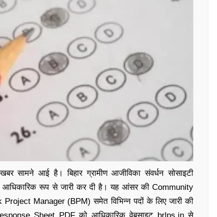
 खबर सामने आई है। बिहार ग्रामीण आजीविका संवर्धन सोसाइटी
आधिकारिक रूप से जारी कर दी है। यह आंसर की Community
 Project Manager (BPM) समेत विभिन्न पदों के लिए जारी की
पनी Response Sheet PDF को आधिकारिक वेबसाइट brlps.in से