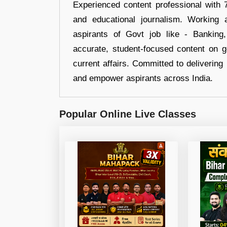
Experienced content professional with 7
and educational journalism. Working 
aspirants of Govt job like - Banking
accurate, student-focused content on 
current affairs. Committed to delivering 
and empower aspirants across India.
Popular Online Live Classes