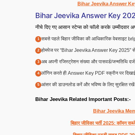
Bihar Jeevika Answer Ke
Bihar Jeevika Answer Key 2025 
नीचे दिए गए आसान स्टेप्स को फॉलो करके उम्मीदवार 
सबसे पहले बिहार जीविका की आधिकारिक वेबसाइट brlp
होमपेज पर “Bihar Jeevika Answer Key 2025” से जु
अब अपनी रजिस्ट्रेशन संख्या और पासवर्ड/जन्मतिथि दर्ज
लॉगिन करते ही Answer Key PDF स्क्रीन पर दिखाई
आंसर की डाउनलोड करें और भविष्य के लिए सुरक्षित रखे
Bihar Jeevika Related Important Posts:-
Bihar Jeevika Me
बिहार जीविका भर्ती 2025: कॉमन सब्ज