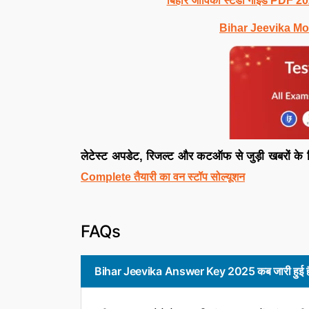
बिहार जीविका स्टडी गाइड PDF 2
Bihar Jeevika Mo
लेटेस्ट अपडेट, रिजल्ट और कटऑफ से जुड़ी खबरों के 
Complete तैयारी का वन स्टॉप सोल्यूशन
FAQs
Bihar Jeevika Answer Key 2025 कब जारी हुई ह