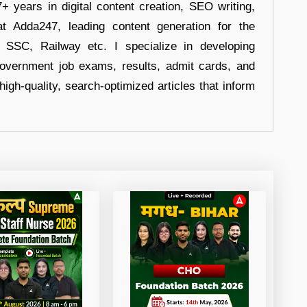
+ years in digital content creation, SEO writing,
at Adda247, leading content generation for the
, SSC, Railway etc. I specialize in developing
government job exams, results, admit cards, and
high-quality, search-optimized articles that inform