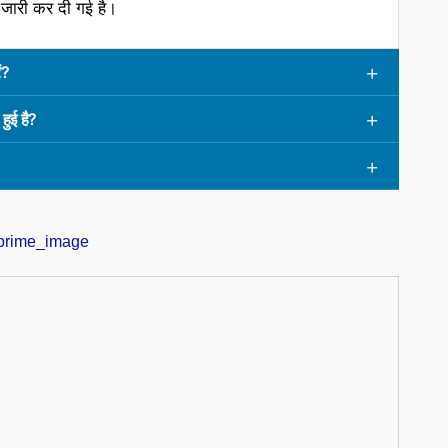
ी जारी कर दी गई है।
ं?
ुई है?