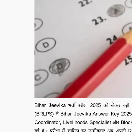
Bihar Jeevika भर्ती परीक्षा 2025 को लेकर बड़ी
(BRLPS) ने Bihar Jeevika Answer Key 2025 
Coordinator, Livelihoods Specialist और Block
गई है। परीक्षा में शामिल हुए उम्मीदवार अब अ