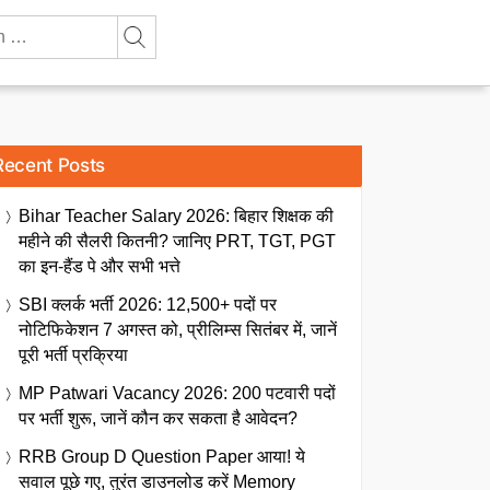
Recent Posts
Bihar Teacher Salary 2026: बिहार शिक्षक की
महीने की सैलरी कितनी? जानिए PRT, TGT, PGT
का इन-हैंड पे और सभी भत्ते
SBI क्लर्क भर्ती 2026: 12,500+ पदों पर
नोटिफिकेशन 7 अगस्त को, प्रीलिम्स सितंबर में, जानें
पूरी भर्ती प्रक्रिया
MP Patwari Vacancy 2026: 200 पटवारी पदों
पर भर्ती शुरू, जानें कौन कर सकता है आवेदन?
RRB Group D Question Paper आया! ये
सवाल पूछे गए, तुरंत डाउनलोड करें Memory