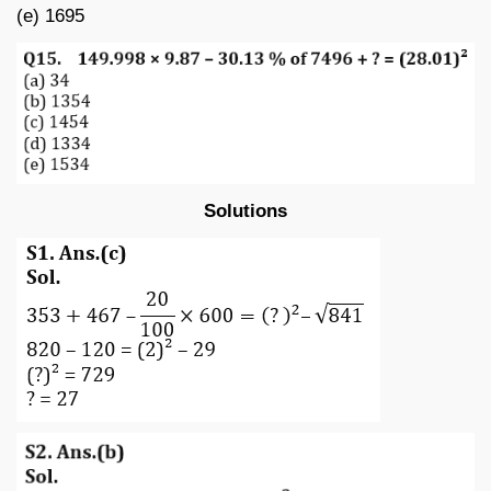
(e) 1695
Solutions