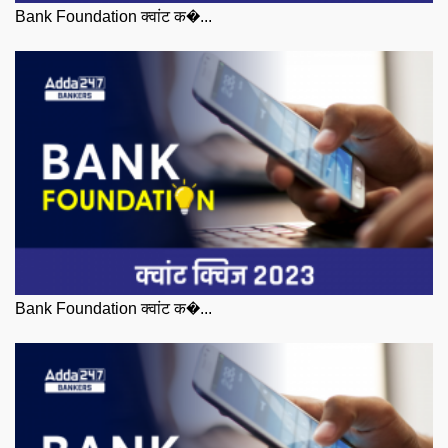
Bank Foundation क्वांट क�...
Bank Foundation क्वांट क�...