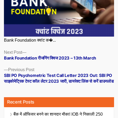
Bank Foundation क्वांट क�...
Posts
Next
Next Post
post:
Bank Foundation रीजनिंग क्विज 2023 – 13th March
navigation
Previous
Previous Post
post:
SBI PO Psychometric Test Call Letter 2023 Out: SBI PO
साइकोमेट्रिक टेस्ट कॉल लेटर 2023 जारी, डायरेक्ट लिंक से करें डाउनलोड
Recent Posts
बैंक में ऑफिसर बनने का शानदार मौका! IOB ने निकाली 250