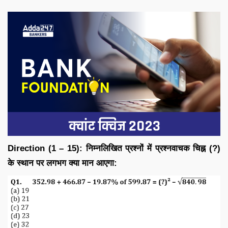
Direction (1 – 15): निम्नलिखित प्रश्नों में प्रश्नवाचक चिह्न (?)
के स्थान पर लगभग क्या मान आएगा: