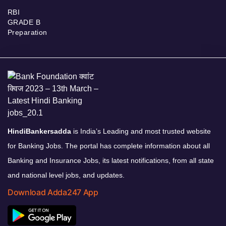
RBI
GRADE B
Preparation
HindiBankersadda
is India’s Leading and most trusted website
for Banking Jobs. The portal has complete information about all
Banking and Insurance Jobs, its latest notifications, from all state
and national level jobs, and updates.
Download Adda247 App