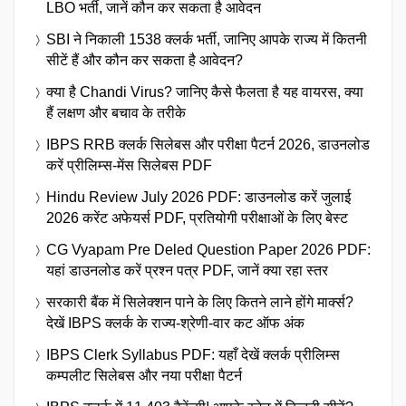
LBO भर्ती, जानें कौन कर सकता है आवेदन
SBI ने निकाली 1538 क्लर्क भर्ती, जानिए आपके राज्य में कितनी
सीटें हैं और कौन कर सकता है आवेदन?
क्या है Chandi Virus? जानिए कैसे फैलता है यह वायरस, क्या
हैं लक्षण और बचाव के तरीके
IBPS RRB क्लर्क सिलेबस और परीक्षा पैटर्न 2026, डाउनलोड
करें प्रीलिम्स-मेंस सिलेबस PDF
Hindu Review July 2026 PDF: डाउनलोड करें जुलाई
2026 करेंट अफेयर्स PDF, प्रतियोगी परीक्षाओं के लिए बेस्ट
CG Vyapam Pre Deled Question Paper 2026 PDF:
यहां डाउनलोड करें प्रश्न पत्र PDF, जानें क्या रहा स्तर
सरकारी बैंक में सिलेक्शन पाने के लिए कितने लाने होंगे मार्क्स?
देखें IBPS क्लर्क के राज्य-श्रेणी-वार कट ऑफ अंक
IBPS Clerk Syllabus PDF: यहाँ देखें क्लर्क प्रीलिम्स
कम्पलीट सिलेबस और नया परीक्षा पैटर्न