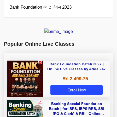
Bank Foundation क्वांट क्विज 2023
Popular Online Live Classes
Bank Foundation Batch 2027 |
Online Live Classes by Adda 247
Rs 2,499.75
Enroll Now
Banking Special Foundation
Batch | for IBPS, IBPS RRB, SBI
(PO & Clerk) & RBI | Online