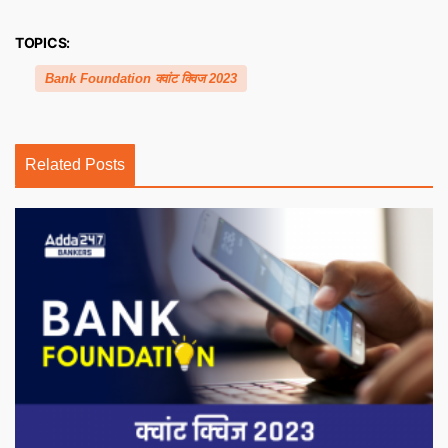
TOPICS:
Bank Foundation क्वांट क्विज 2023
Related Posts