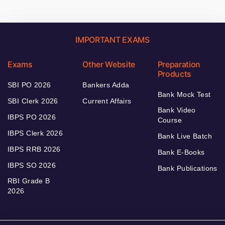
IMPORTANT EXAMS
Exams
Other Website
Preparation
Products
SBI PO 2026
Bankers Adda
Bank Mock Test
SBI Clerk 2026
Current Affairs
Bank Video
IBPS PO 2026
Course
IBPS Clerk 2026
Bank Live Batch
IBPS RRB 2026
Bank E-Books
IBPS SO 2026
Bank Publications
RBI Grade B
2026