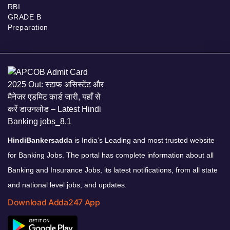
RBI
GRADE B
Preparation
HindiBankersadda
is India’s Leading and most trusted website
for Banking Jobs. The portal has complete information about all
Banking and Insurance Jobs, its latest notifications, from all state
and national level jobs, and updates.
Download Adda247 App