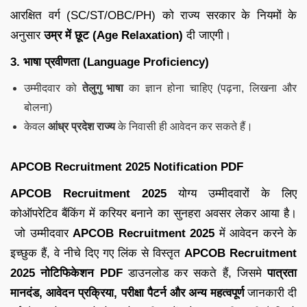
आरक्षित वर्ग (SC/ST/OBC/PH) को राज्य सरकार के नियमों के
अनुसार
उम्र में छूट (Age Relaxation)
दी जाएगी।
3. भाषा प्रवीणता (Language Proficiency)
उम्मीदवार को
तेलुगु भाषा
का ज्ञान होना चाहिए (पढ़ना, लिखना और
बोलना)
केवल
आंध्र प्रदेश राज्य
के निवासी ही आवेदन कर सकते हैं।
APCOB Recruitment 2025 Notification PDF
APCOB Recruitment 2025
योग्य उम्मीदवारों के लिए
कोऑपरेटिव बैंकिंग में करियर बनाने का सुनहरा अवसर लेकर आया है।
जो उम्मीदवार
APCOB Recruitment 2025
में आवेदन करने के
इच्छुक हैं, वे नीचे दिए गए लिंक से विस्तृत
APCOB Recruitment
2025
नोटिफिकेशन PDF
डाउनलोड कर सकते हैं, जिसमे
पात्रता
मानदंड, आवेदन प्रक्रिया, परीक्षा पैटर्न और अन्य महत्वपूर्ण
जानकारी दी