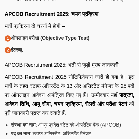
APCOB Recruitment 2025: चयन प्रक्रिया
भर्ती प्रक्रिया दो चरणों में होगी –
ऑनलाइन परीक्षा (Objective Type Test)
इंटरव्यू
APCOB Recruitment 2025: भर्ती से जुड़ी मुख्य जानकारी
APCOB Recruitment 2025 नोटिफिकेशन जारी हो गया है। इस
भर्ती के तहत स्टाफ असिस्टेंट के 13 और असिस्टेंट मैनेजर के 25 पदों
पर ऑनलाइन आवेदन आमंत्रित किए गए हैं। उम्मीदवार यहाँ
पात्रता,
आवेदन तिथि, आयु सीमा, चयन प्रक्रिया, सैलरी और परीक्षा पैटर्न
की
पूरी जानकारी प्राप्त कर सकते हैं.
संस्था का नाम:
आंध्र प्रदेश स्टेट को-ऑपरेटिव बैंक (APCOB)
पद का नाम:
स्टाफ असिस्टेंट, असिस्टेंट मैनेजर