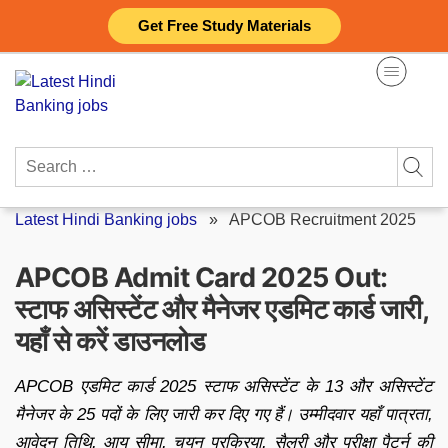
Skip
Get Free Study Materials
to
content
Search
for:
Latest Hindi Banking jobs
»
APCOB Recruitment 2025
APCOB Admit Card 2025 Out:
स्टाफ असिस्टेंट और मैनेजर एडमिट कार्ड जारी,
यहाँ से करें डाउनलोड
APCOB एडमिट कार्ड 2025 स्टाफ असिस्टेंट के 13 और असिस्टेंट
मैनेजर के 25 पदों के लिए जारी कर दिए गए हैं। उम्मीदवार यहाँ पात्रता,
आवेदन तिथि, आयु सीमा, चयन प्रक्रिया, सैलरी और परीक्षा पैटर्न की