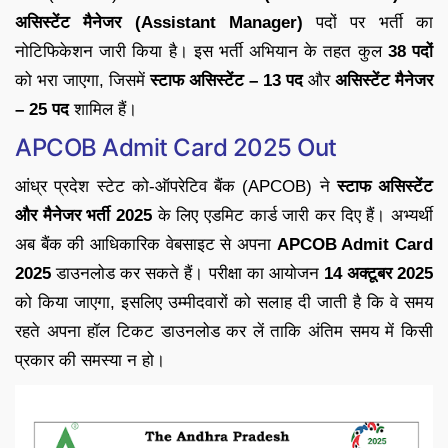
असिस्टेंट मैनेजर (Assistant Manager)
पदों पर भर्ती का
नोटिफिकेशन जारी किया है। इस भर्ती अभियान के तहत कुल
38 पदों
को भरा जाएगा, जिसमें
स्टाफ असिस्टेंट – 13 पद
और
असिस्टेंट मैनेजर
– 25 पद
शामिल हैं।
APCOB Admit Card 2025 Out
आंध्र प्रदेश स्टेट को-ऑपरेटिव बैंक (APCOB) ने
स्टाफ असिस्टेंट
और मैनेजर भर्ती 2025
के लिए एडमिट कार्ड जारी कर दिए हैं। अभ्यर्थी
अब बैंक की आधिकारिक वेबसाइट से अपना
APCOB Admit Card
2025
डाउनलोड कर सकते हैं। परीक्षा का आयोजन
14 अक्टूबर 2025
को किया जाएगा, इसलिए उम्मीदवारों को सलाह दी जाती है कि वे समय
रहते अपना हॉल टिकट डाउनलोड कर लें ताकि अंतिम समय में किसी
प्रकार की समस्या न हो।