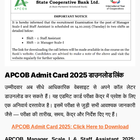
APCOB Admit Card 2025 डाउनलोड लिंक
उम्मीदवार अब सीधे आधिकारिक वेबसाइट से अपने कॉल लेटर
डाउनलोड कर सकते हैं। यह एडमिट कार्ड परीक्षा केंद्र में प्रवेश के लिए
एक अनिवार्य दस्तावेज है। इसमें परीक्षा से जुड़ी सभी आवश्यक जानकारी
जैसे — परीक्षा की तारीख, समय, केंद्र और निर्देश दिए गए हैं।
APCOB Admit Card 2025: Click Here to Download
APCOB Manager Scale I & Staff Assistant 2025: