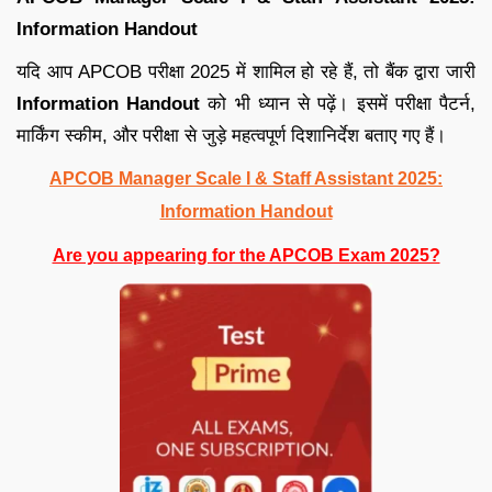
Information Handout
यदि आप APCOB परीक्षा 2025 में शामिल हो रहे हैं, तो बैंक द्वारा जारी
Information Handout
को भी ध्यान से पढ़ें। इसमें परीक्षा पैटर्न,
मार्किंग स्कीम, और परीक्षा से जुड़े महत्वपूर्ण दिशानिर्देश बताए गए हैं।
APCOB Manager Scale I & Staff Assistant 2025:
Information Handout
Are you appearing for the APCOB Exam 2025?