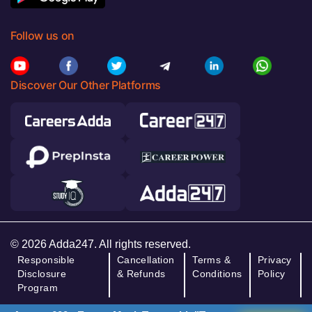
Follow us on
Discover Our Other Platforms
© 2026 Adda247. All rights reserved.
Responsible
Cancellation
Terms &
Privacy
Disclosure
& Refunds
Conditions
Policy
Program