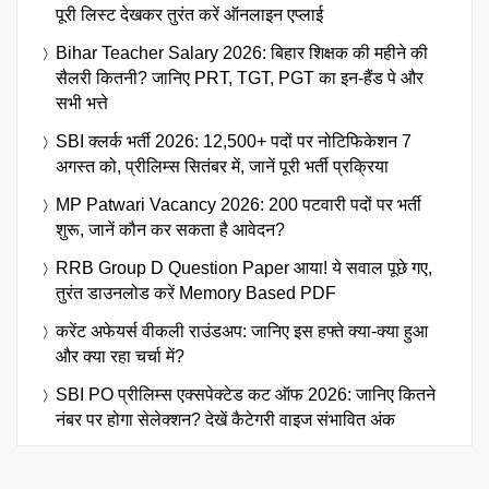
पूरी लिस्ट देखकर तुरंत करें ऑनलाइन एप्लाई
Bihar Teacher Salary 2026: बिहार शिक्षक की महीने की
सैलरी कितनी? जानिए PRT, TGT, PGT का इन-हैंड पे और
सभी भत्ते
SBI क्लर्क भर्ती 2026: 12,500+ पदों पर नोटिफिकेशन 7
अगस्त को, प्रीलिम्स सितंबर में, जानें पूरी भर्ती प्रक्रिया
MP Patwari Vacancy 2026: 200 पटवारी पदों पर भर्ती
शुरू, जानें कौन कर सकता है आवेदन?
RRB Group D Question Paper आया! ये सवाल पूछे गए,
तुरंत डाउनलोड करें Memory Based PDF
करेंट अफेयर्स वीकली राउंडअप: जानिए इस हफ्ते क्या-क्या हुआ
और क्या रहा चर्चा में?
SBI PO प्रीलिम्स एक्सपेक्टेड कट ऑफ 2026: जानिए कितने
नंबर पर होगा सेलेक्शन? देखें कैटेगरी वाइज संभावित अंक