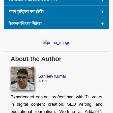
चयन प्रक्रिया क्या होगी?
वेतनमान कितना मिलेगा?
About the Author
Sanjeev Kumar
Author
Experienced content professional with 7+ years
in digital content creation, SEO writing, and
educational journalism. Working at Adda247,