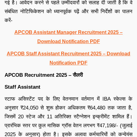
गई है। आवेदन करने से पहले उम्मीदवारों को सलाह दी जाती है कि वे
संबंधित नोटिफिकेशन को ध्यानपूर्वक पढ़ें और सभी निर्देशों का पालन
करें-
APCOB Assistant Manager Recruitment 2025 –
Download Notification PDF
APCOB Staff Assistant Recruitment 2025 – Download
Notification PDF
APCOB Recruitment 2025 – सैलरी
Staff Assistant
स्टाफ असिस्टेंट पद के लिए वेतनमान वर्तमान में IBA स्केल्स के
अनुसार ₹24,050 से शुरू होकर अधिकतम ₹64,480 तक जाता है,
जिसमें 20 स्टेज और 11 अतिरिक्त स्टैग्नेशन इन्क्रीमेंट शामिल हैं।
प्रारंभिक स्तर पर कुल मासिक ग्रॉस वेतन लगभग ₹47,198/- (जुलाई
2025 के अनुसार) होता है। इसके अलावा कर्मचारियों को कन्वेयंस