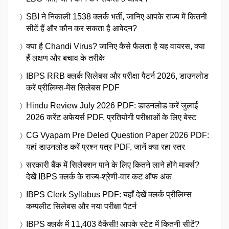
SBI ने निकाली 1538 क्लर्क भर्ती, जानिए आपके राज्य में कितनी
सीटें हैं और कौन कर सकता है आवेदन?
क्या है Chandi Virus? जानिए कैसे फैलता है यह वायरस, क्या
हैं लक्षण और बचाव के तरीके
IBPS RRB क्लर्क सिलेबस और परीक्षा पैटर्न 2026, डाउनलोड
करें प्रीलिम्स-मेंस सिलेबस PDF
Hindu Review July 2026 PDF: डाउनलोड करें जुलाई
2026 करेंट अफेयर्स PDF, प्रतियोगी परीक्षाओं के लिए बेस्ट
CG Vyapam Pre Deled Question Paper 2026 PDF:
यहां डाउनलोड करें प्रश्न पत्र PDF, जानें क्या रहा स्तर
सरकारी बैंक में सिलेक्शन पाने के लिए कितने लाने होंगे मार्क्स?
देखें IBPS क्लर्क के राज्य-श्रेणी-वार कट ऑफ अंक
IBPS Clerk Syllabus PDF: यहाँ देखें क्लर्क प्रीलिम्स
कम्पलीट सिलेबस और नया परीक्षा पैटर्न
IBPS क्लर्क में 11,403 वैकेंसी! आपके स्टेट में कितनी सीटें?