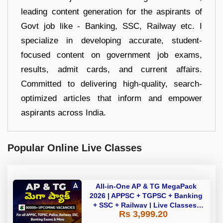
leading content generation for the aspirants of
Govt job like - Banking, SSC, Railway etc. I
specialize in developing accurate, student-
focused content on government job exams,
results, admit cards, and current affairs.
Committed to delivering high-quality, search-
optimized articles that inform and empower
aspirants across India.
Popular Online Live Classes
All-in-One AP & TG MegaPack
2026 | APPSC + TGPSC + Banking
+ SSC + Railway | Live Classes,
Rs 3,999.20
Test Series, eBooks By Adda247