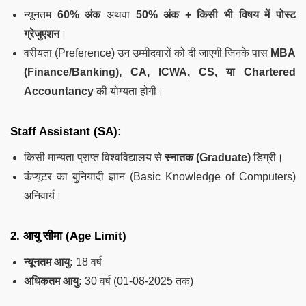
न्यूनतम
60% अंक
अथवा
50% अंक + किसी भी विषय में पोस्ट
ग्रेजुएशन
।
वरीयता (Preference) उन उम्मीदवारों को दी जाएगी जिनके पास
MBA
(Finance/Banking), CA, ICWA, CS, या Chartered
Accountancy
की योग्यता होगी।
Staff Assistant (SA):
किसी मान्यता प्राप्त विश्वविद्यालय से
स्नातक (Graduate)
डिग्री।
कंप्यूटर का बुनियादी ज्ञान (Basic Knowledge of Computers)
अनिवार्य।
2. आयु सीमा (Age Limit)
न्यूनतम आयु:
18 वर्ष
अधिकतम आयु:
30 वर्ष (01-08-2025 तक)