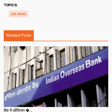
TOPICS:
job alerts
Related Posts
बैंक में ऑफिसर �...