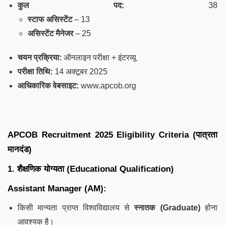
कुल पद:
38
स्टाफ असिस्टेंट
– 13
असिस्टेंट मैनेजर
– 25
चयन प्रक्रिया:
ऑनलाइन परीक्षा + इंटरव्यू
परीक्षा तिथि:
14 अक्टूबर 2025
आधिकारिक वेबसाइट:
www.apcob.org
APCOB Recruitment 2025 Eligibility Criteria (पात्रता
मानदंड)
1. शैक्षणिक योग्यता (Educational Qualification)
Assistant Manager (AM):
किसी मान्यता प्राप्त विश्वविद्यालय से
स्नातक (Graduate)
होना
आवश्यक है।