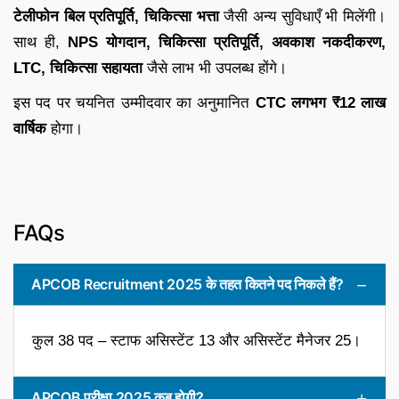
टेलीफोन बिल प्रतिपूर्ति, चिकित्सा भत्ता
जैसी अन्य सुविधाएँ भी मिलेंगी।
साथ ही,
NPS योगदान, चिकित्सा प्रतिपूर्ति, अवकाश नकदीकरण,
LTC, चिकित्सा सहायता
जैसे लाभ भी उपलब्ध होंगे।
इस पद पर चयनित उम्मीदवार का अनुमानित
CTC लगभग ₹12 लाख
वार्षिक
होगा।
FAQs
APCOB Recruitment 2025 के तहत कितने पद निकले हैं?
कुल 38 पद – स्टाफ असिस्टेंट 13 और असिस्टेंट मैनेजर 25।
APCOB परीक्षा 2025 कब होगी?