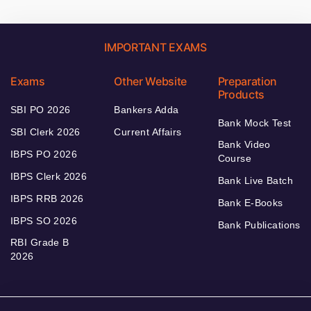
IMPORTANT EXAMS
Exams
Other Website
Preparation
Products
SBI PO 2026
Bankers Adda
Bank Mock Test
SBI Clerk 2026
Current Affairs
Bank Video
IBPS PO 2026
Course
IBPS Clerk 2026
Bank Live Batch
IBPS RRB 2026
Bank E-Books
IBPS SO 2026
Bank Publications
RBI Grade B
2026