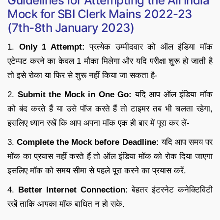
Guidelines for Attempting the All India
Mock for SBI Clerk Mains 2022-23
(7th-8th January 2023)
1.
Only 1 Attempt:
प्रत्येक उम्मीदवार को ऑल इंडिया मॉक
एटेम्पट करने का केवल 1 मौका मिलेगा और यदि परीक्षा शुरू हो जाती है
तो इसे रोका या फिर से शुरू नहीं किया जा सकता है-
2.
Submit the Mock in One Go:
यदि आप ऑल इंडिया मॉक
को बंद करते हैं या उसे पॉज करते हैं तो टाइमर तब भी चलता रहेगा,
इसलिए ध्यान रखें कि आप अपना मॉक एक ही बार में पूरा कर लें-
3.
Complete the Mock before Deadline:
यदि आप समय पर
मॉक का प्रयास नहीं करते हैं तो ऑल इंडिया मॉक को रोक दिया जाएगा
इसलिए मॉक को समय सीमा से पहले पूरा करने का प्रयास करें.
4.
Better Internet Connection:
बेहतर इंटरनेट कनेक्टिविटी
रखें ताकि आपका मॉक बाधित न हो सके.