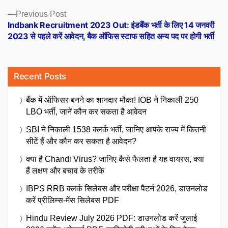
Previous
Previous Post
post:
Indbank Recruitment 2023 Out: इंडबैंक भर्ती के लिए 14 जनवरी
2023 से पहले करें आवेदन, बैक ऑफिस स्टाफ सहित अन्य पद पर होगी भर्ती
Recent Posts
बैंक में ऑफिसर बनने का शानदार मौका! IOB ने निकाली 250
LBO भर्ती, जानें कौन कर सकता है आवेदन
SBI ने निकाली 1538 क्लर्क भर्ती, जानिए आपके राज्य में कितनी
सीटें हैं और कौन कर सकता है आवेदन?
क्या है Chandi Virus? जानिए कैसे फैलता है यह वायरस, क्या
हैं लक्षण और बचाव के तरीके
IBPS RRB क्लर्क सिलेबस और परीक्षा पैटर्न 2026, डाउनलोड
करें प्रीलिम्स-मेंस सिलेबस PDF
Hindu Review July 2026 PDF: डाउनलोड करें जुलाई