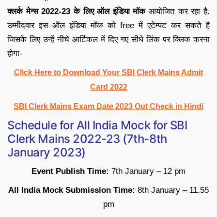
क्लर्क मेन्स 2022-23 के लिए ऑल इंडिया मॉक
आयोजित कर रहा है.
उम्मीदवार इस ऑल इंडिया मॉक को free में एटेम्पट कर सकते है
जिसके लिए उन्हें नीचे आर्टिकल में दिए गए सीधे लिंक पर क्लिक करना
होगा-
Click Here to Download Your SBI Clerk Mains Admit
Card 2022
SBI Clerk Mains Exam Date 2023 Out Check in Hindi
Schedule for All India Mock for SBI
Clerk Mains 2022-23 (7th-8th
January 2023)
Event Publish Time:
7th January – 12 pm
All India Mock Submission Time:
8th January – 11.55
pm