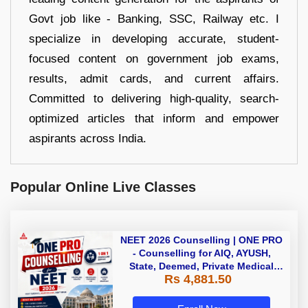
Govt job like - Banking, SSC, Railway etc. I
specialize in developing accurate, student-
focused content on government job exams,
results, admit cards, and current affairs.
Committed to delivering high-quality, search-
optimized articles that inform and empower
aspirants across India.
Popular Online Live Classes
NEET 2026 Counselling | ONE PRO
- Counselling for AIQ, AYUSH,
State, Deemed, Private Medical
Rs 4,881.50
Colleges