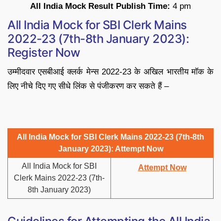
All India Mock Result Publish Time:
4 pm
All India Mock for SBI Clerk Mains
2022-23 (7th-8th January 2023):
Register Now
उम्मीदवार एसबीआई क्लर्क मेन्स 2022-23 के अखिल भारतीय मॉक के
लिए नीचे दिए गए सीधे लिंक से पंजीकरण कर सकते हैं –
All India Mock for SBI Clerk Mains 2022-23 (7th-8th
January 2023): Attempt Now
All India Mock for SBI
Attempt Now
Clerk Mains 2022-23 (7th-
8th January 2023)