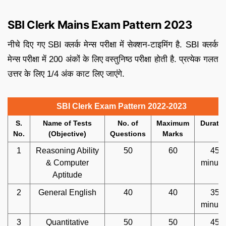
SBI Clerk Mains Exam Pattern 2023
नीचे दिए गए SBI क्लर्क मेन्स परीक्षा में सेक्शन-टाइमिंग है. SBI क्लर्क
मेन्स परीक्षा में 200 अंकों के लिए वस्तुनिष्ठ परीक्षा होती है. प्रत्येक गलत
उत्तर के लिए 1/4 अंक काट लिए जाएंगे.
SBI Clerk Exam Pattern 2022-2023
S.
Name of Tests
No. of
Maximum
Durati
No.
(Objective)
Questions
Marks
1
Reasoning Ability
50
60
45
& Computer
minute
Aptitude
2
General English
40
40
35
minute
3
Quantitative
50
50
45