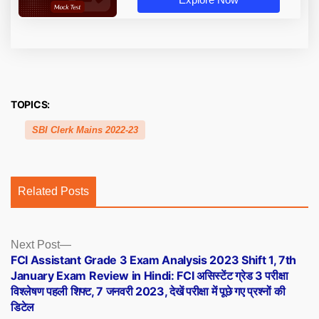
TOPICS:
SBI Clerk Mains 2022-23
Related Posts
Posts
Next
Next Post
post:
FCI Assistant Grade 3 Exam Analysis 2023 Shift 1, 7th
navigation
January Exam Review in Hindi: FCI असिस्टेंट ग्रेड 3 परीक्षा
विश्लेषण पहली शिफ्ट, 7 जनवरी 2023, देखें परीक्षा में पूछे गए प्रश्नों की
डिटेल