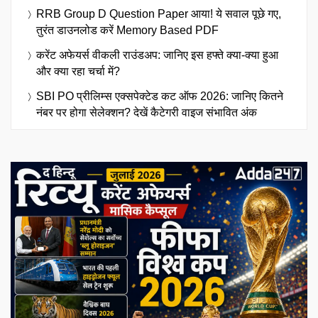
RRB Group D Question Paper आया! ये सवाल पूछे गए,
तुरंत डाउनलोड करें Memory Based PDF
करेंट अफेयर्स वीकली राउंडअप: जानिए इस हफ्ते क्या-क्या हुआ
और क्या रहा चर्चा में?
SBI PO प्रीलिम्स एक्सपेक्टेड कट ऑफ 2026: जानिए कितने
नंबर पर होगा सेलेक्शन? देखें कैटेगरी वाइज संभावित अंक