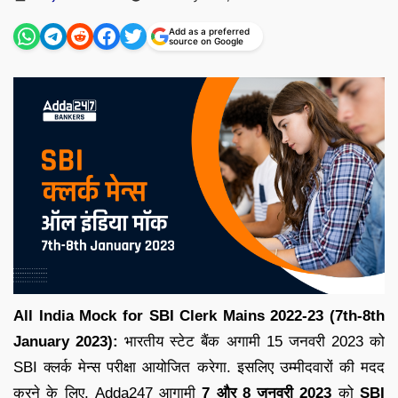
by
Add as a preferred
source on Google
All India Mock for SBI Clerk Mains 2022-23 (7th-8th
January 2023):
भारतीय स्टेट बैंक अगामी 15 जनवरी 2023 को
SBI क्लर्क मेन्स परीक्षा आयोजित करेगा. इसलिए उम्मीदवारों की मदद
करने के लिए, Adda247 आगामी
7 और 8 जनवरी 2023
को
SBI