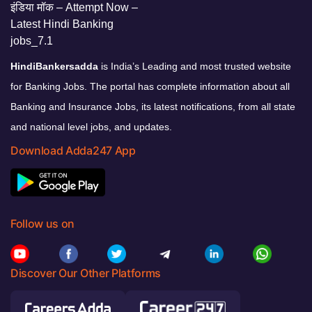
HindiBankersadda
is India’s Leading and most trusted website
for Banking Jobs. The portal has complete information about all
Banking and Insurance Jobs, its latest notifications, from all state
and national level jobs, and updates.
Download Adda247 App
Follow us on
Discover Our Other Platforms