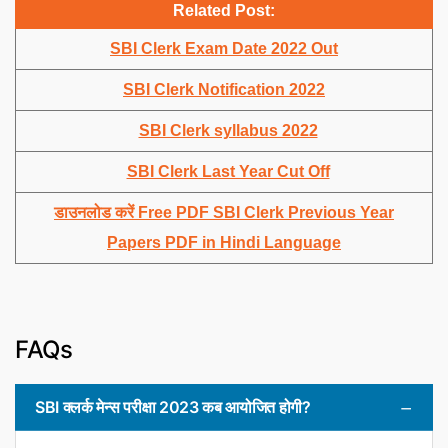
Related Post:
SBI Clerk Exam Date 2022 Out
SBI Clerk Notification 2022
SBI Clerk syllabus 2022
SBI Clerk Last Year Cut Off
डाउनलोड करें Free PDF SBI Clerk Previous Year
Papers PDF in Hindi Language
FAQs
SBI क्लर्क मेन्स परीक्षा 2023 कब आयोजित होगी?