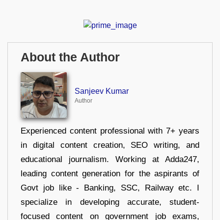
About the Author
Sanjeev Kumar
Author
Experienced content professional with 7+ years
in digital content creation, SEO writing, and
educational journalism. Working at Adda247,
leading content generation for the aspirants of
Govt job like - Banking, SSC, Railway etc. I
specialize in developing accurate, student-
focused content on government job exams,