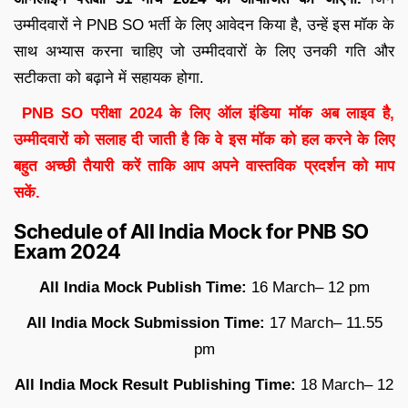
उम्मीदवारों ने PNB SO भर्ती के लिए आवेदन किया है, उन्हें इस मॉक के
साथ अभ्यास करना चाहिए जो उम्मीदवारों के लिए उनकी गति और
सटीकता को बढ़ाने में सहायक होगा.
PNB SO परीक्षा 2024 के लिए ऑल इंडिया मॉक अब लाइव है,
उम्मीदवारों को सलाह दी जाती है कि वे इस मॉक को हल करने के लिए
बहुत अच्छी तैयारी करें ताकि आप अपने वास्तविक प्रदर्शन को माप
सकें.
Schedule of All India Mock for PNB SO
Exam 2024
All India Mock Publish Time:
16 March– 12 pm
All India Mock Submission Time:
17 March– 11.55
pm
All India Mock Result Publishing Time:
18 March– 12