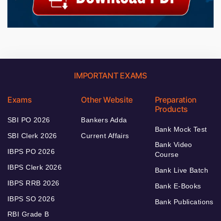
IMPORTANT EXAMS
Exams
Other Website
Preparation
Products
SBI PO 2026
Bankers Adda
Bank Mock Test
SBI Clerk 2026
Current Affairs
Bank Video
IBPS PO 2026
Course
IBPS Clerk 2026
Bank Live Batch
IBPS RRB 2026
Bank E-Books
IBPS SO 2026
Bank Publications
RBI Grade B