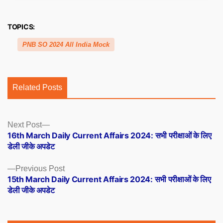
TOPICS:
PNB SO 2024 All India Mock
Related Posts
Posts
Next
Next Post
post:
16th March Daily Current Affairs 2024: सभी परीक्षाओं के लिए
navigation
डेली जीके अपडेट
Previous
Previous Post
post:
15th March Daily Current Affairs 2024: सभी परीक्षाओं के लिए
डेली जीके अपडेट