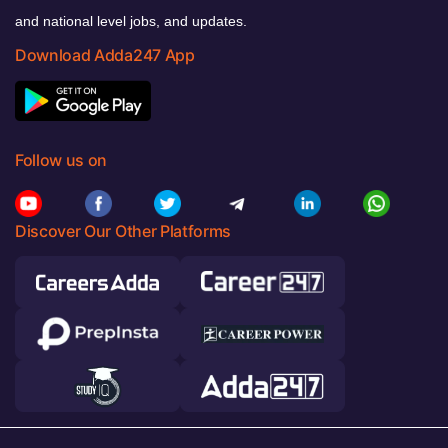
and national level jobs, and updates.
Download Adda247 App
Follow us on
Discover Our Other Platforms