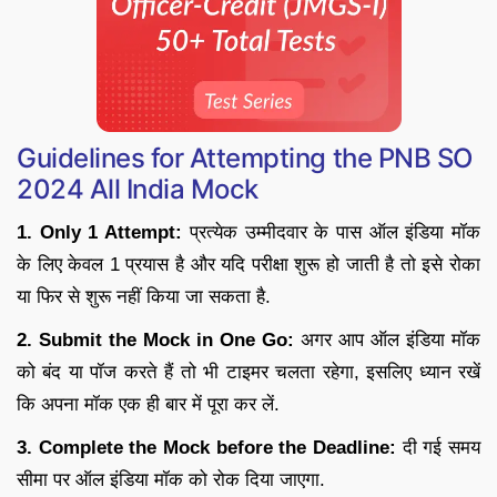
Guidelines for Attempting the PNB SO
2024 All India Mock
1. Only 1 Attempt:
प्रत्येक उम्मीदवार के पास ऑल इंडिया मॉक
के लिए केवल 1 प्रयास है और यदि परीक्षा शुरू हो जाती है तो इसे रोका
या फिर से शुरू नहीं किया जा सकता है.
2. Submit the Mock in One Go:
अगर आप ऑल इंडिया मॉक
को बंद या पॉज करते हैं तो भी टाइमर चलता रहेगा, इसलिए ध्यान रखें
कि अपना मॉक एक ही बार में पूरा कर लें.
3. Complete the Mock before the Deadline:
दी गई समय
सीमा पर ऑल इंडिया मॉक को रोक दिया जाएगा.