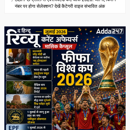
नंबर पर होगा सेलेक्शन? देखें कैटेगरी वाइज संभावित अंक