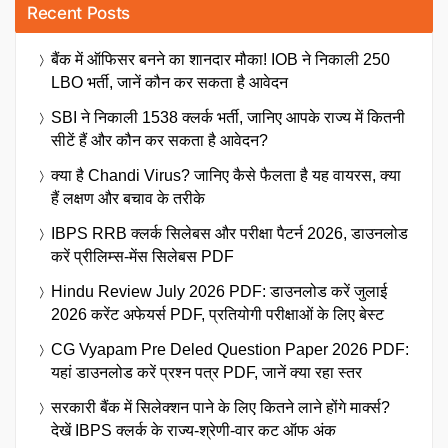
Recent Posts
बैंक में ऑफिसर बनने का शानदार मौका! IOB ने निकाली 250
LBO भर्ती, जानें कौन कर सकता है आवेदन
SBI ने निकाली 1538 क्लर्क भर्ती, जानिए आपके राज्य में कितनी
सीटें हैं और कौन कर सकता है आवेदन?
क्या है Chandi Virus? जानिए कैसे फैलता है यह वायरस, क्या
हैं लक्षण और बचाव के तरीके
IBPS RRB क्लर्क सिलेबस और परीक्षा पैटर्न 2026, डाउनलोड
करें प्रीलिम्स-मेंस सिलेबस PDF
Hindu Review July 2026 PDF: डाउनलोड करें जुलाई
2026 करेंट अफेयर्स PDF, प्रतियोगी परीक्षाओं के लिए बेस्ट
CG Vyapam Pre Deled Question Paper 2026 PDF:
यहां डाउनलोड करें प्रश्न पत्र PDF, जानें क्या रहा स्तर
सरकारी बैंक में सिलेक्शन पाने के लिए कितने लाने होंगे मार्क्स?
देखें IBPS क्लर्क के राज्य-श्रेणी-वार कट ऑफ अंक