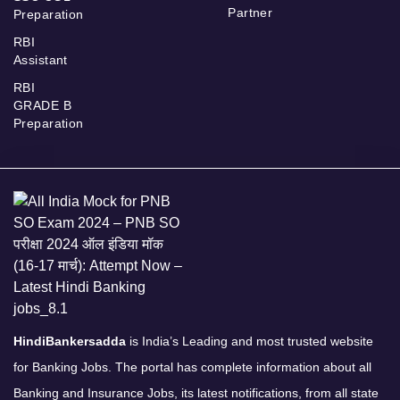
Partner
Preparation
RBI
Assistant
RBI
GRADE B
Preparation
HindiBankersadda
is India’s Leading and most trusted website
for Banking Jobs. The portal has complete information about all
Banking and Insurance Jobs, its latest notifications, from all state