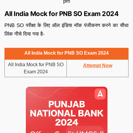
pm
All India Mock for PNB SO Exam 2024
PNB SO परीक्षा के लिए ऑल इंडिया मॉक पंजीकरण करने का सीधा
लिंक नीचे दिया गया है-
All India Mock for PNB SO Exam 2024
All India Mock for PNB SO
Attempt Now
Exam 2024