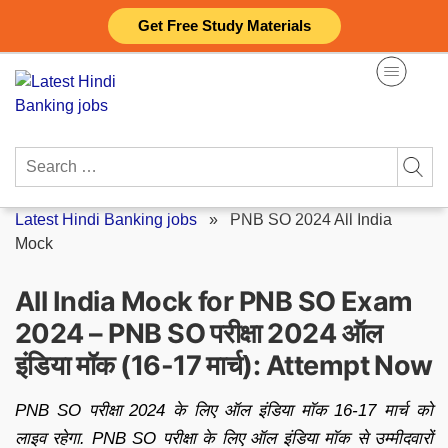
Skip
Get Free Study Materials
to
content
Search
for:
Latest Hindi Banking jobs
»
PNB SO 2024 All India
Mock
All India Mock for PNB SO Exam
2024 – PNB SO परीक्षा 2024 ऑल
इंडिया मॉक (16-17 मार्च): Attempt Now
PNB SO परीक्षा 2024 के लिए ऑल इंडिया मॉक 16-17 मार्च को
लाइव रहेगा. PNB SO परीक्षा के लिए ऑल इंडिया मॉक से उम्मीदवारों