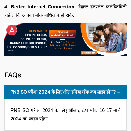
4. Better Internet Connection:
बेहतर इंटरनेट कनेक्टिविटी
रखें ताकि आपका मॉक बाधित न हो सके.
FAQs
PNB SO परीक्षा 2024 के लिए ऑल इंडिया मॉक कब लाइव होगा?
PNB SO परीक्षा 2024 के लिए ऑल इंडिया मॉक 16-17 मार्च
2024 को लाइव रहेगा.