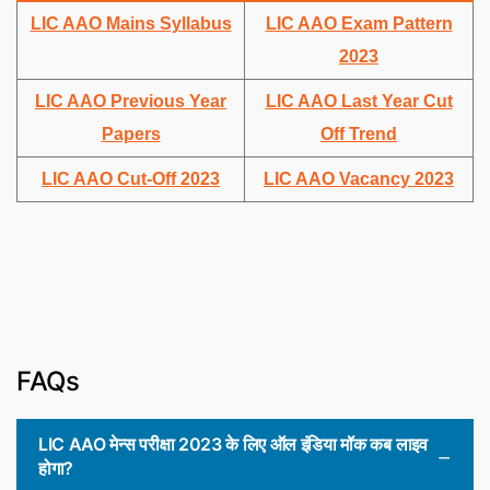
LIC AAO Mains Syllabus
LIC AAO Exam Pattern
2023
LIC AAO Previous Year
LIC AAO Last Year Cut
Papers
Off Trend
LIC AAO Cut-Off 2023
LIC AAO Vacancy 2023
FAQs
LIC AAO मेन्स परीक्षा 2023 के लिए ऑल इंडिया मॉक कब लाइव
होगा?