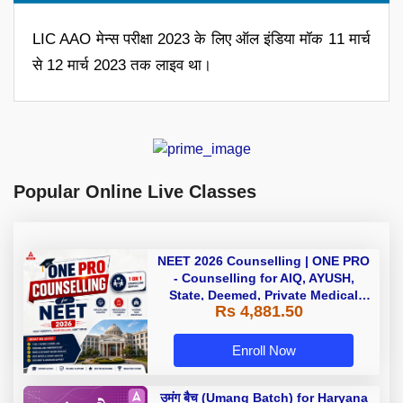
LIC AAO मेन्स परीक्षा 2023 के लिए ऑल इंडिया मॉक 11 मार्च
से 12 मार्च 2023 तक लाइव था।
Popular Online Live Classes
NEET 2026 Counselling | ONE PRO
- Counselling for AIQ, AYUSH,
State, Deemed, Private Medical
Rs 4,881.50
Colleges
Enroll Now
उमंग बैच (Umang Batch) for Haryana