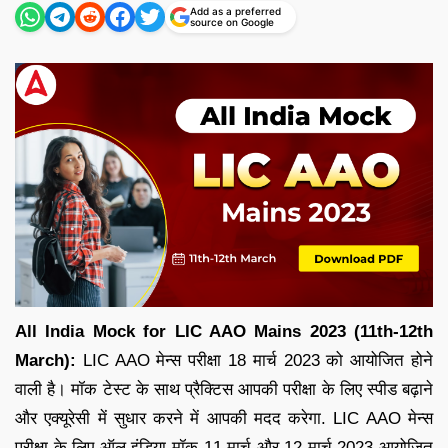
Add as a preferred
source on Google
All India Mock for LIC AAO Mains 2023 (11th-12th
March):
LIC AAO मेन्स परीक्षा 18 मार्च 2023 को आयोजित होने
वाली है। मॉक टेस्ट के साथ प्रैक्टिस आपकी परीक्षा के लिए स्पीड बढ़ाने
और एक्यूरेसी में सुधार करने में आपकी मदद करेगा. LIC AAO मेन्स
परीक्षा के लिए ऑल इंडिया मॉक 11 मार्च और 12 मार्च 2023 आयोजित