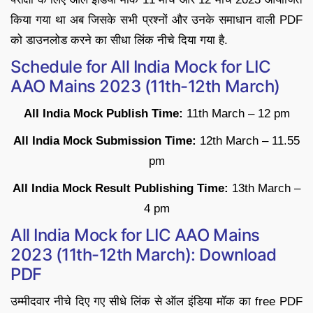
किया गया था अब जिसके सभी प्रश्नों और उनके समाधान वाली PDF
को डाउनलोड करने का सीधा लिंक नीचे दिया गया है.
Schedule for All India Mock for LIC
AAO Mains 2023 (11th-12th March)
All India Mock Publish Time:
11th March – 12 pm
All India Mock Submission Time:
12th March – 11.55
pm
All India Mock Result Publishing Time:
13th March –
4 pm
All India Mock for LIC AAO Mains
2023 (11th-12th March): Download
PDF
उम्मीदवार नीचे दिए गए सीधे लिंक से ऑल इंडिया मॉक का free PDF