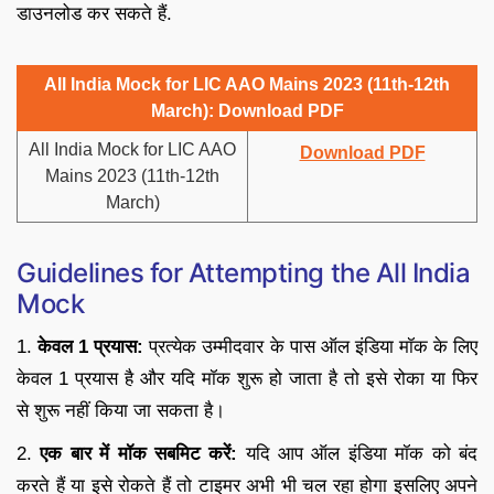
डाउनलोड कर सकते हैं.
All India Mock for LIC AAO Mains 2023 (11th-12th
March): Download PDF
All India Mock for LIC AAO
Download PDF
Mains 2023 (11th-12th
March)
Guidelines for Attempting the All India
Mock
1.
केवल 1 प्रयास:
प्रत्येक उम्मीदवार के पास ऑल इंडिया मॉक के लिए
केवल 1 प्रयास है और यदि मॉक शुरू हो जाता है तो इसे रोका या फिर
से शुरू नहीं किया जा सकता है।
2.
एक बार में मॉक सबमिट करें:
यदि आप ऑल इंडिया मॉक को बंद
करते हैं या इसे रोकते हैं तो टाइमर अभी भी चल रहा होगा इसलिए अपने