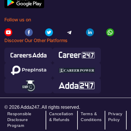
Follow us on
Discover Our Other Platforms
© 2026 Adda247. All rights reserved.
Responsible
Cancellation
Terms &
Privacy
Disclosure
& Refunds
Conditions
Policy
Program