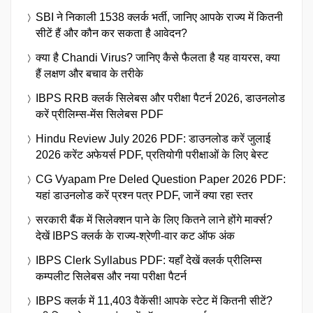
SBI ने निकाली 1538 क्लर्क भर्ती, जानिए आपके राज्य में कितनी
सीटें हैं और कौन कर सकता है आवेदन?
क्या है Chandi Virus? जानिए कैसे फैलता है यह वायरस, क्या
हैं लक्षण और बचाव के तरीके
IBPS RRB क्लर्क सिलेबस और परीक्षा पैटर्न 2026, डाउनलोड
करें प्रीलिम्स-मेंस सिलेबस PDF
Hindu Review July 2026 PDF: डाउनलोड करें जुलाई
2026 करेंट अफेयर्स PDF, प्रतियोगी परीक्षाओं के लिए बेस्ट
CG Vyapam Pre Deled Question Paper 2026 PDF:
यहां डाउनलोड करें प्रश्न पत्र PDF, जानें क्या रहा स्तर
सरकारी बैंक में सिलेक्शन पाने के लिए कितने लाने होंगे मार्क्स?
देखें IBPS क्लर्क के राज्य-श्रेणी-वार कट ऑफ अंक
IBPS Clerk Syllabus PDF: यहाँ देखें क्लर्क प्रीलिम्स
कम्पलीट सिलेबस और नया परीक्षा पैटर्न
IBPS क्लर्क में 11,403 वैकेंसी! आपके स्टेट में कितनी सीटें?