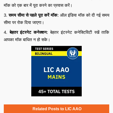
मॉक को एक बार में पूरा करने का प्रयास करें।
3.
समय सीमा से पहले पूरा करें मॉक:
ऑल इंडिया मॉक को दी गई समय
सीमा पर रोक दिया जाएगा।
4.
बेहतर इंटरनेट कनेक्शन:
बेहतर इंटरनेट कनेक्टिविटी रखें ताकि
आपका मॉक बाधित न हो सके।
Related Posts to LIC AAO