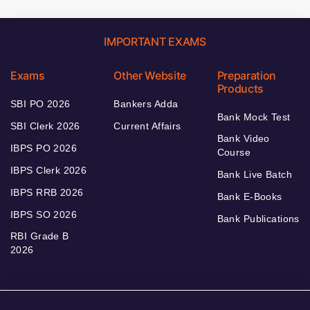
IMPORTANT EXAMS
Exams
Other Website
Preparation
Products
SBI PO 2026
Bankers Adda
Bank Mock Test
SBI Clerk 2026
Current Affairs
Bank Video
IBPS PO 2026
Course
IBPS Clerk 2026
Bank Live Batch
IBPS RRB 2026
Bank E-Books
IBPS SO 2026
Bank Publications
RBI Grade B
2026