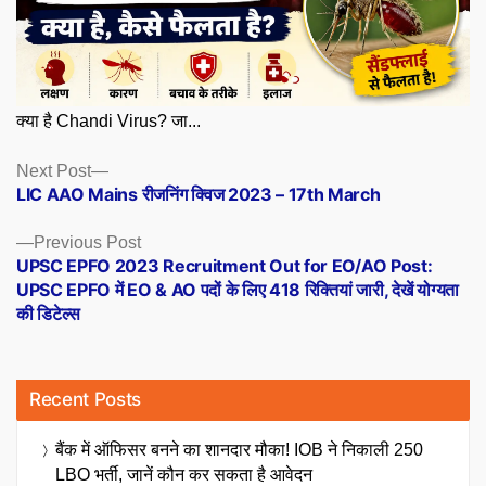
क्या है Chandi Virus? जा...
Posts
Next
Next Post
post:
LIC AAO Mains रीजनिंग क्विज 2023 – 17th March
navigation
Previous
Previous Post
post:
UPSC EPFO 2023 Recruitment Out for EO/AO Post:
UPSC EPFO में EO & AO पदों के लिए 418 रिक्तियां जारी, देखें योग्यता
की डिटेल्स
Recent Posts
बैंक में ऑफिसर बनने का शानदार मौका! IOB ने निकाली 250
LBO भर्ती, जानें कौन कर सकता है आवेदन