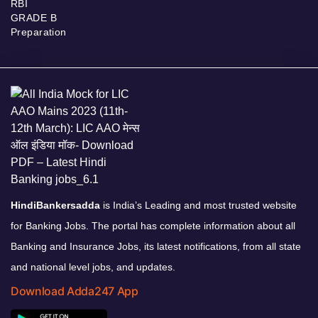
RBI
GRADE B
Preparation
HindiBankersadda
is India’s Leading and most trusted website
for Banking Jobs. The portal has complete information about all
Banking and Insurance Jobs, its latest notifications, from all state
and national level jobs, and updates.
Download Adda247 App